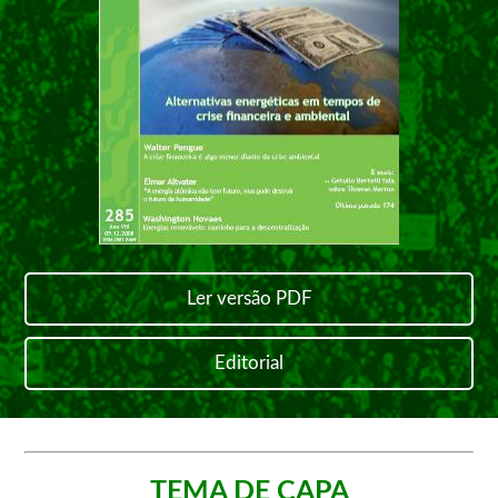
Ler versão PDF
Editorial
TEMA DE CAPA