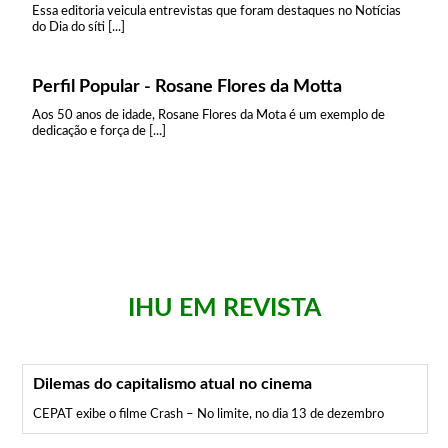
Essa editoria veicula entrevistas que foram destaques no Notícias
do Dia do síti [...]
Perfil Popular - Rosane Flores da Motta
Aos 50 anos de idade, Rosane Flores da Mota é um exemplo de
dedicação e força de [...]
IHU EM REVISTA
Dilemas do capitalismo atual no cinema
CEPAT exibe o filme Crash – No limite, no dia 13 de dezembro