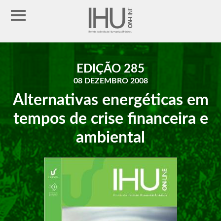
EDIÇÃO 285
08 DEZEMBRO 2008
Alternativas energéticas em
tempos de crise financeira e
ambiental