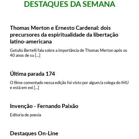
DESTAQUES DA SEMANA
Thomas Merton e Ernesto Cardenal: dois
precursores da espiritualidade da libertação
latino-americana
Getulio Bertelli fala sobre a importância de Thomas Merton após os
40 anos de su [...]
Última parada 174
O filme comentado nessa edição foi visto por algum/a colega do IHU
e está em exi [...]
Invenção - Fernando Paixão
Editoria de poesia
Destaques On-Line