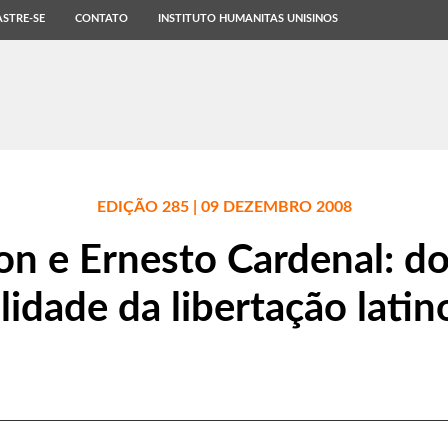
STRE-SE
CONTATO
INSTITUTO HUMANITAS UNISINOS
EDIÇÃO 285 | 09 DEZEMBRO 2008
 e Ernesto Cardenal: do
alidade da libertação lati