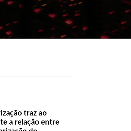
ização traz ao
te a relação entre