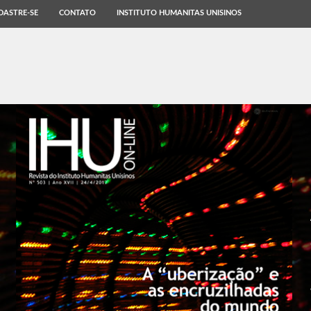
DASTRE-SE
CONTATO
INSTITUTO HUMANITAS UNISINOS