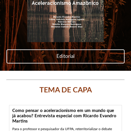
Editorial
TEMA DE CAPA
Como pensar o aceleracionismo em um mundo que
já acabou? Entrevista especial com Ricardo Evandro
Martins
Para o professor e pesquisador da UFPA, reterritorializar o debate