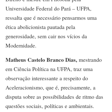
Universidade Federal do Pará – UFPA,
ressalta que é necessário pensarmos uma
ética abolicionista pautada pela
generosidade, sem cair nos vícios da
Modernidade.
Matheus Castelo Branco Dias,
mestrando
em Ciência Política na UFPA, traz uma
observação interessante a respeito do
Aceleracionismo, que é, precisamente, a
disputa sobre as possibilidades de ritmo das
questões sociais, políticas e ambientais.