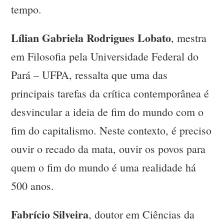
tempo.
Lílian Gabriela Rodrigues Lobato
, mestra
em Filosofia pela Universidade Federal do
Pará – UFPA, ressalta que uma das
principais tarefas da crítica contemporânea é
desvincular a ideia de fim do mundo com o
fim do capitalismo. Neste contexto, é preciso
ouvir o recado da mata, ouvir os povos para
quem o fim do mundo é uma realidade há
500 anos.
Fabrício Silveira
, doutor em Ciências da