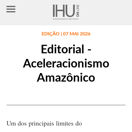
EDIÇÃO | 07 MAI 2026
Editorial -
Aceleracionismo
Amazônico
Um dos principais limites do