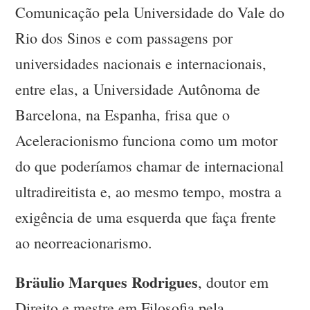
Comunicação pela Universidade do Vale do
Rio dos Sinos e com passagens por
universidades nacionais e internacionais,
entre elas, a Universidade Autônoma de
Barcelona, na Espanha, frisa que o
Aceleracionismo funciona como um motor
do que poderíamos chamar de internacional
ultradireitista e, ao mesmo tempo, mostra a
exigência de uma esquerda que faça frente
ao neorreacionarismo.
Bräulio Marques Rodrigues
, doutor em
Direito e mestre em Filosofia pela