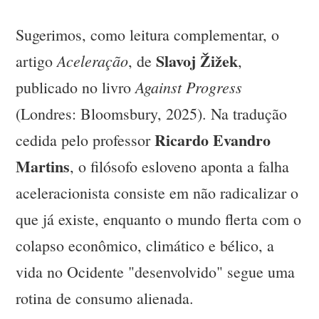
Sugerimos, como leitura complementar, o
Slavoj Žižek
Aceleração
artigo
, de
,
Against Progress
publicado no livro
(Londres: Bloomsbury, 2025). Na tradução
Ricardo Evandro
cedida pelo professor
Martins
, o filósofo esloveno aponta a falha
aceleracionista consiste em não radicalizar o
que já existe, enquanto o mundo flerta com o
colapso econômico, climático e bélico, a
vida no Ocidente "desenvolvido" segue uma
rotina de consumo alienada.