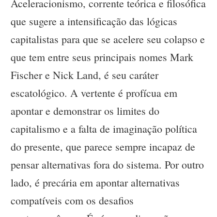
Aceleracionismo, corrente teórica e filosófica
que sugere a intensificação das lógicas
capitalistas para que se acelere seu colapso e
que tem entre seus principais nomes Mark
Fischer e Nick Land, é seu caráter
escatológico. A vertente é profícua em
apontar e demonstrar os limites do
capitalismo e a falta de imaginação política
do presente, que parece sempre incapaz de
pensar alternativas fora do sistema. Por outro
lado, é precária em apontar alternativas
compatíveis com os desafios