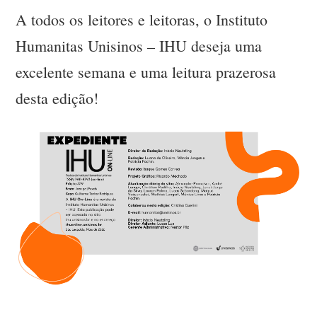
A todos os leitores e leitoras, o Instituto
Humanitas Unisinos – IHU deseja uma
excelente semana e uma leitura prazerosa
desta edição!