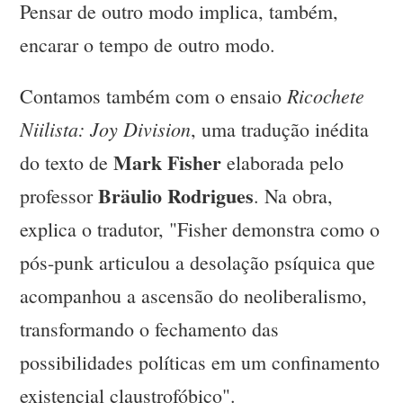
Pensar de outro modo implica, também,
encarar o tempo de outro modo.
Ricochete
Contamos também com o ensaio
Niilista: Joy Division
, uma tradução inédita
Mark Fisher
do texto de
elaborada pelo
Bräulio Rodrigues
professor
. Na obra,
explica o tradutor, "Fisher demonstra como o
pós-punk articulou a desolação psíquica que
acompanhou a ascensão do neoliberalismo,
transformando o fechamento das
possibilidades políticas em um confinamento
existencial claustrofóbico".