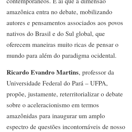
contemporâneos. É aí que a dimensão
amazônica entra no debate, mobilizando
autores e pensamentos associados aos povos
nativos do Brasil e do Sul global, que
oferecem maneiras muito ricas de pensar o
mundo para além do paradigma ocidental.
Ricardo Evandro Martins
, professor da
Universidade Federal do Pará – UFPA,
propõe, justamente, reterritorializar o debate
sobre o aceleracionismo em termos
amazônidas para inaugurar um amplo
espectro de questões incontornáveis de nosso