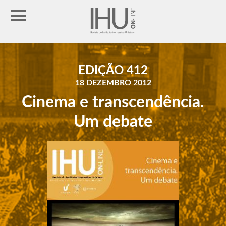
EDIÇÃO 412
18 DEZEMBRO 2012
Cinema e transcendência.
Um debate