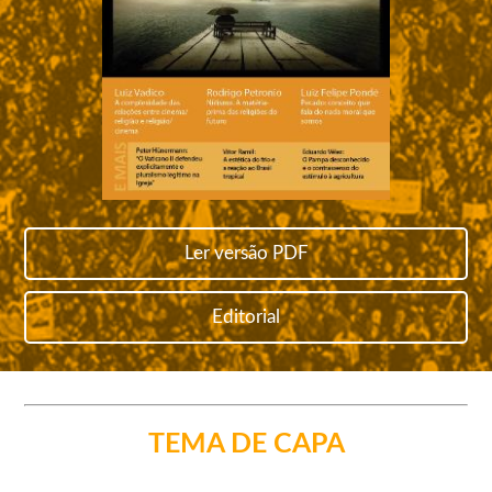
Ler versão PDF
Editorial
TEMA DE CAPA