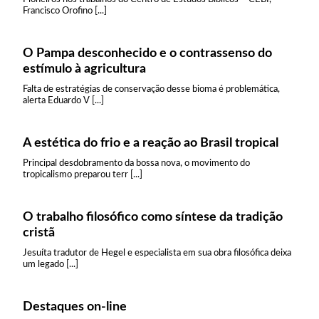
Francisco Orofino [...]
O Pampa desconhecido e o contrassenso do
estímulo à agricultura
Falta de estratégias de conservação desse bioma é problemática,
alerta Eduardo V [...]
A estética do frio e a reação ao Brasil tropical
Principal desdobramento da bossa nova, o movimento do
tropicalismo preparou terr [...]
O trabalho filosófico como síntese da tradição
cristã
Jesuíta tradutor de Hegel e especialista em sua obra filosófica deixa
um legado [...]
Destaques on-line