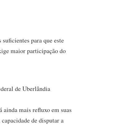
suficientes para que este
xige maior participação do
ederal de Uberlândia
á ainda mais refluxo em suas
a capacidade de disputar a