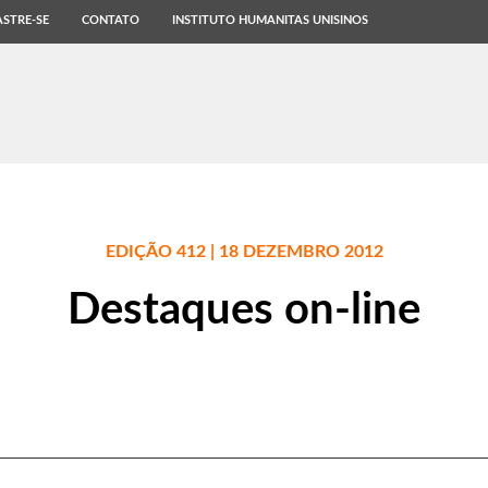
STRE-SE
CONTATO
INSTITUTO HUMANITAS UNISINOS
EDIÇÃO 412 | 18 DEZEMBRO 2012
Destaques on-line