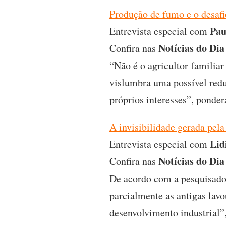
Produção de fumo e o desafi
Pau
Entrevista especial com
Notícias do Dia
Confira nas
“Não é o agricultor familia
vislumbra uma possível redu
próprios interesses”, ponder
A invisibilidade gerada pela 
Lid
Entrevista especial com
Notícias do Dia
Confira nas
De acordo com a pesquisador
parcialmente as antigas la
desenvolvimento industrial”