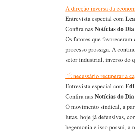
A direção inversa da econom
Lea
Entrevista especial com
Notícias do Dia
Confira nas
Os fatores que favoreceram 
processo prossiga. A contin
setor industrial, inverso do
“É necessário recuperar a ca
Edi
Entrevista especial com
Notícias do Dia
Confira nas
O movimento sindical, a par
lutas, hoje já defensivas, c
hegemonia e isso possui, a 