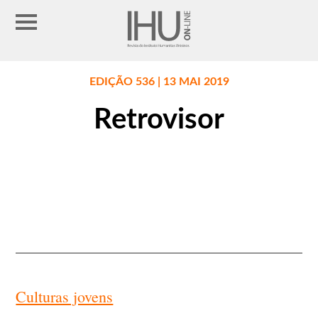
EDIÇÃO 536 | 13 MAI 2019
Retrovisor
Culturas jovens