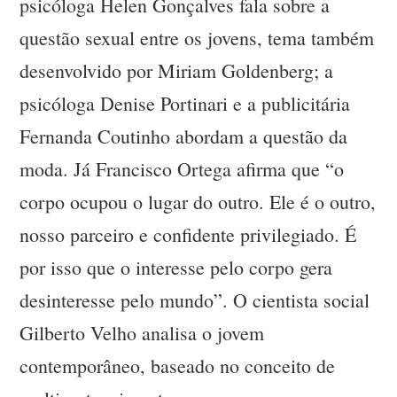
psicóloga Helen Gonçalves fala sobre a
questão sexual entre os jovens, tema também
desenvolvido por Miriam Goldenberg; a
psicóloga Denise Portinari e a publicitária
Fernanda Coutinho abordam a questão da
moda. Já Francisco Ortega afirma que “o
corpo ocupou o lugar do outro. Ele é o outro,
nosso parceiro e confidente privilegiado. É
por isso que o interesse pelo corpo gera
desinteresse pelo mundo”. O cientista social
Gilberto Velho analisa o jovem
contemporâneo, baseado no conceito de