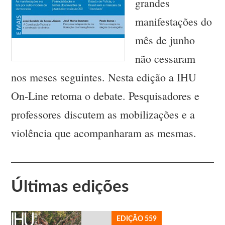
grandes
manifestações do
mês de junho
não cessaram
nos meses seguintes. Nesta edição a IHU
On-Line retoma o debate. Pesquisadores e
professores discutem as mobilizações e a
violência que acompanharam as mesmas.
Últimas edições
EDIÇÃO 559