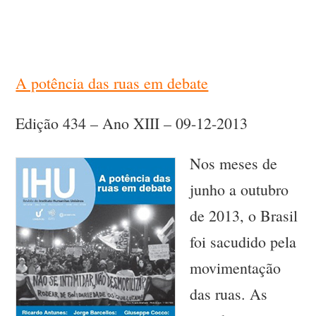
A potência das ruas em debate
Edição 434 – Ano XIII – 09-12-2013
Nos meses de
junho a outubro
de 2013, o Brasil
foi sacudido pela
movimentação
das ruas. As