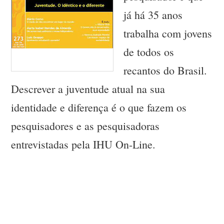
já há 35 anos
trabalha com jovens
de todos os
recantos do Brasil.
Descrever a juventude atual na sua
identidade e diferença é o que fazem os
pesquisadores e as pesquisadoras
entrevistadas pela IHU On-Line.