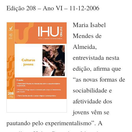
Edição 208 – Ano VI – 11-12-2006
Maria Isabel
Mendes de
Almeida,
entrevistada nesta
edição, afirma que
“as novas formas de
sociabilidade e
afetividade dos
jovens vêm se
pautando pelo experimentalismo”. A