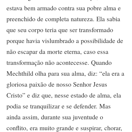
estava bem armado contra sua pobre alma e
preenchido de completa natureza. Ela sabia
que seu corpo teria que ser transformado
porque havia vislumbrado a possibilidade de
não escapar da morte eterna, caso essa
transformação não acontecesse. Quando
Mechthild olha para sua alma, diz: “ela era a
gloriosa paixão de nosso Senhor Jesus
Cristo” e diz que, nesse estado de alma, ela
podia se tranquilizar e se defender. Mas
ainda assim, durante sua juventude o
conflito, era muito grande e suspirar, chorar,