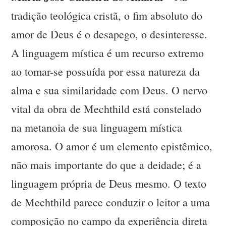
tradição teológica cristã, o fim absoluto do
amor de Deus é o desapego, o desinteresse.
A linguagem mística é um recurso extremo
ao tomar-se possuída por essa natureza da
alma e sua similaridade com Deus. O nervo
vital da obra de Mechthild está constelado
na metanoia de sua linguagem mística
amorosa. O amor é um elemento epistêmico,
não mais importante do que a deidade; é a
linguagem própria de Deus mesmo. O texto
de Mechthild parece conduzir o leitor a uma
composição no campo da experiência direta