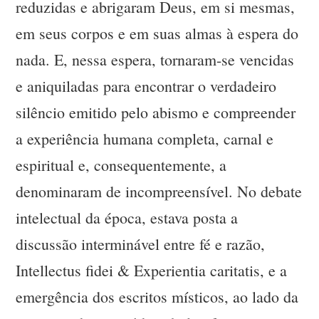
reduzidas e abrigaram Deus, em si mesmas,
em seus corpos e em suas almas à espera do
nada. E, nessa espera, tornaram-se vencidas
e aniquiladas para encontrar o verdadeiro
silêncio emitido pelo abismo e compreender
a experiência humana completa, carnal e
espiritual e, consequentemente, a
denominaram de incompreensível. No debate
intelectual da época, estava posta a
discussão interminável entre fé e razão,
Intellectus fidei & Experientia caritatis, e a
emergência dos escritos místicos, ao lado da