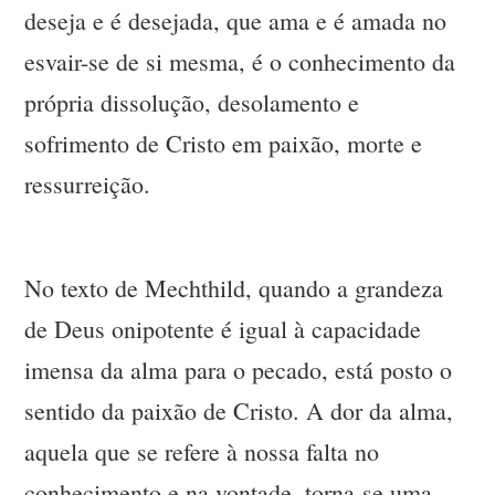
deseja e é desejada, que ama e é amada no
esvair-se de si mesma, é o conhecimento da
própria dissolução, desolamento e
sofrimento de Cristo em paixão, morte e
ressurreição.
No texto de Mechthild, quando a grandeza
de Deus onipotente é igual à capacidade
imensa da alma para o pecado, está posto o
sentido da paixão de Cristo. A dor da alma,
aquela que se refere à nossa falta no
conhecimento e na vontade, torna-se uma