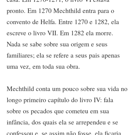
pronto. Em 1270 Mechthild entra para o
convento de Helfa. Entre 1270 e 1282, ela
escreve o livro VII. Em 1282 ela morre.
Nada se sabe sobre sua origem e seus
familiares; ela se refere a seus pais apenas
uma vez, em toda sua obra.
Mechthild conta um pouco sobre sua vida no
longo primeiro capítulo do livro IV: fala
sobre os pecados que cometeu em sua
infância, dos quais ela se arrependeu e se
confessou e, se assim não fosse, ela ficaria