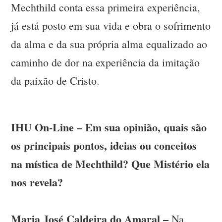
Mechthild conta essa primeira experiência,
já está posto em sua vida e obra o sofrimento
da alma e da sua própria alma equalizado ao
caminho de dor na experiência da imitação
da paixão de Cristo.
IHU On-Line – Em sua opinião, quais são
os principais pontos, ideias ou conceitos
na mística de Mechthild? Que Mistério ela
nos revela?
Maria José Caldeira do Amaral –
Na