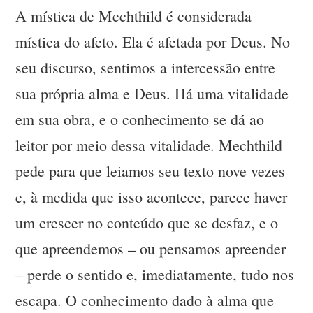
A mística de Mechthild é considerada
mística do afeto. Ela é afetada por Deus. No
seu discurso, sentimos a intercessão entre
sua própria alma e Deus. Há uma vitalidade
em sua obra, e o conhecimento se dá ao
leitor por meio dessa vitalidade. Mechthild
pede para que leiamos seu texto nove vezes
e, à medida que isso acontece, parece haver
um crescer no conteúdo que se desfaz, e o
que apreendemos – ou pensamos apreender
– perde o sentido e, imediatamente, tudo nos
escapa. O conhecimento dado à alma que