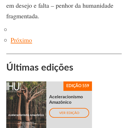
em desejo e falta – penhor da humanidade
fragmentada.
Próximo
Últimas edições
EDIÇÃO 559
Aceleracionismo
Amazônico
VER EDIÇÃO