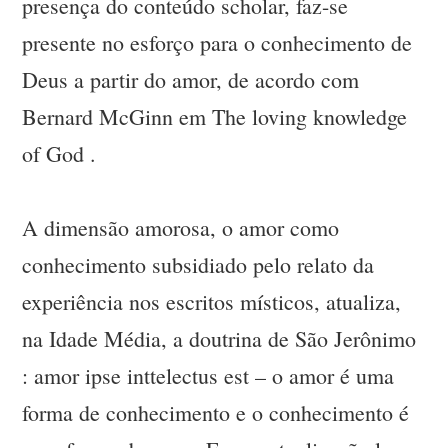
presença do conteúdo scholar, faz-se
presente no esforço para o conhecimento de
Deus a partir do amor, de acordo com
Bernard McGinn em The loving knowledge
of God .
A dimensão amorosa, o amor como
conhecimento subsidiado pelo relato da
experiência nos escritos místicos, atualiza,
na Idade Média, a doutrina de São Jerônimo
: amor ipse inttelectus est – o amor é uma
forma de conhecimento e o conhecimento é