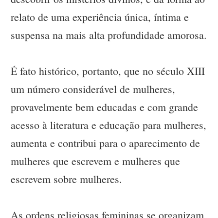
relato de uma experiência única, íntima e
suspensa na mais alta profundidade amorosa.
É fato histórico, portanto, que no século XIII
um número considerável de mulheres,
provavelmente bem educadas e com grande
acesso à literatura e educação para mulheres,
aumenta e contribui para o aparecimento de
mulheres que escrevem e mulheres que
escrevem sobre mulheres.
As ordens religiosas femininas se organizam