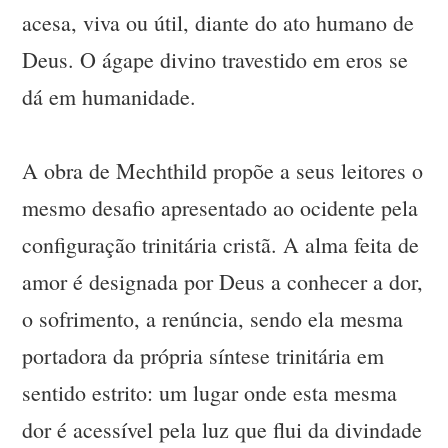
acesa, viva ou útil, diante do ato humano de
Deus. O ágape divino travestido em eros se
dá em humanidade.
A obra de Mechthild propõe a seus leitores o
mesmo desafio apresentado ao ocidente pela
configuração trinitária cristã. A alma feita de
amor é designada por Deus a conhecer a dor,
o sofrimento, a renúncia, sendo ela mesma
portadora da própria síntese trinitária em
sentido estrito: um lugar onde esta mesma
dor é acessível pela luz que flui da divindade