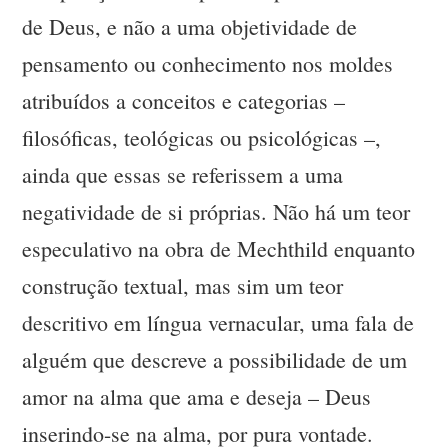
de Deus, e não a uma objetividade de
pensamento ou conhecimento nos moldes
atribuídos a conceitos e categorias –
filosóficas, teológicas ou psicológicas –,
ainda que essas se referissem a uma
negatividade de si próprias. Não há um teor
especulativo na obra de Mechthild enquanto
construção textual, mas sim um teor
descritivo em língua vernacular, uma fala de
alguém que descreve a possibilidade de um
amor na alma que ama e deseja – Deus
inserindo-se na alma, por pura vontade.