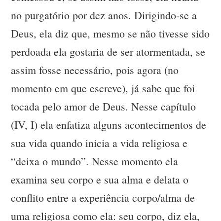
no purgatório por dez anos. Dirigindo-se a
Deus, ela diz que, mesmo se não tivesse sido
perdoada ela gostaria de ser atormentada, se
assim fosse necessário, pois agora (no
momento em que escreve), já sabe que foi
tocada pelo amor de Deus. Nesse capítulo
(IV, I) ela enfatiza alguns acontecimentos de
sua vida quando inicia a vida religiosa e
“deixa o mundo”. Nesse momento ela
examina seu corpo e sua alma e delata o
conflito entre a experiência corpo/alma de
uma religiosa como ela: seu corpo, diz ela,