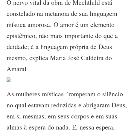
O nervo vital da obra de Mechthild está
constelado na metanoia de sua linguagem
mística amorosa. O amor é um elemento
epistêmico, não mais importante do que a
deidade; é a linguagem própria de Deus
mesmo, explica Maria José Caldeira do
Amaral
As mulheres místicas “romperam o silêncio
no qual estavam reduzidas e abrigaram Deus,
em si mesmas, em seus corpos e em suas
almas à espera do nada. E, nessa espera,