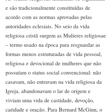
e são tradicionalmente constituídas de
acordo com as normas aprovadas pelas
autoridades eclesiais. No seio da vida
religiosa cristã surgem as Mulieres religiosae
– termo usado na época para resguardar as
formas menos estruturadas de vida pessoal,
religiosa e devocional de mulheres que não
possuíam o status social convencional: não
casavam, não entravam na vida religiosa da
Igreja, abandonavam o lar de origem e
viviam uma vida de castidade, devoção,
caridade e oração. Para Bernard McGinn, o