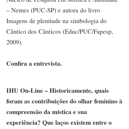
– Nemes (PUC-SP) e autora do livro
Imagens de plenitude na simbologia do
Cântico dos Cânticos (Educ/PUC/Fapesp,
2009).
Confira a entrevista.
IHU On-Line – Historicamente, quais
foram as contribuições do olhar feminino à
compreensão da mística e sua
experiência? Que laços existem entre o