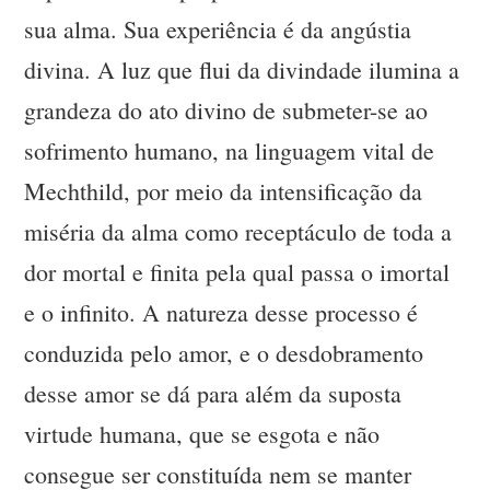
sua alma. Sua experiência é da angústia
divina. A luz que flui da divindade ilumina a
grandeza do ato divino de submeter-se ao
sofrimento humano, na linguagem vital de
Mechthild, por meio da intensificação da
miséria da alma como receptáculo de toda a
dor mortal e finita pela qual passa o imortal
e o infinito. A natureza desse processo é
conduzida pelo amor, e o desdobramento
desse amor se dá para além da suposta
virtude humana, que se esgota e não
consegue ser constituída nem se manter