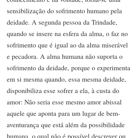
sensibilização do sofrimento humano pela
deidade. A segunda pessoa da Trindade,
quando se insere na esfera da alma, o faz no
sofrimento que é igual ao da alma miserável
e pecadora. A alma humana não suporta o
sofrimento da deidade, porque o experimenta
em si mesma quando, essa mesma deidade,
disponibiliza esse sofrer a ela, à custa do
amor: Não seria esse mesmo amor abissal
aquele que aponta para um lugar de bem-
aventurança que está além da possibilidade
humana, o qual não é possível descrever ou