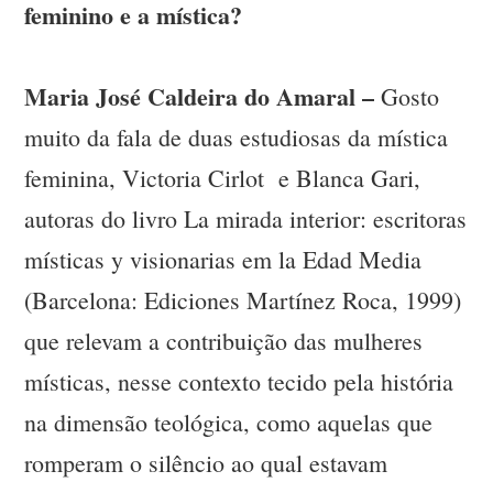
feminino e a mística?
Maria José Caldeira do Amaral –
Gosto
muito da fala de duas estudiosas da mística
feminina, Victoria Cirlot e Blanca Gari,
autoras do livro La mirada interior: escritoras
místicas y visionarias em la Edad Media
(Barcelona: Ediciones Martínez Roca, 1999)
que relevam a contribuição das mulheres
místicas, nesse contexto tecido pela história
na dimensão teológica, como aquelas que
romperam o silêncio ao qual estavam