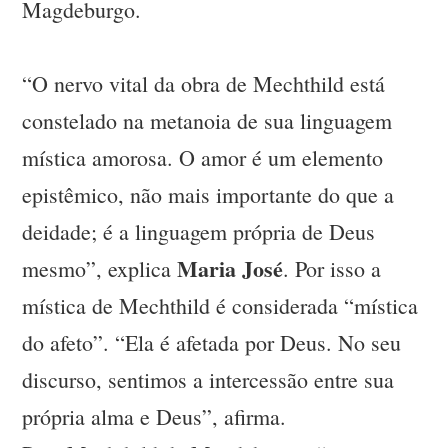
Magdeburgo.
“O nervo vital da obra de Mechthild está
constelado na metanoia de sua linguagem
mística amorosa. O amor é um elemento
epistêmico, não mais importante do que a
deidade; é a linguagem própria de Deus
Maria José
mesmo”, explica
. Por isso a
mística de Mechthild é considerada “mística
do afeto”. “Ela é afetada por Deus. No seu
discurso, sentimos a intercessão entre sua
própria alma e Deus”, afirma.