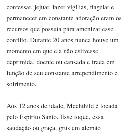
confessar, jejuar, fazer vigílias, flagelar e
permanecer em constante adoração eram os
recursos que possuía para amenizar esse
conflito. Durante 20 anos nunca houve um
momento em que ela não estivesse
deprimida, doente ou cansada e fraca em
função de seu constante arrependimento e
sofrimento.
Aos 12 anos de idade, Mechthild é tocada
pelo Espírito Santo. Esse toque, essa
saudação ou graça, grüs em alemão