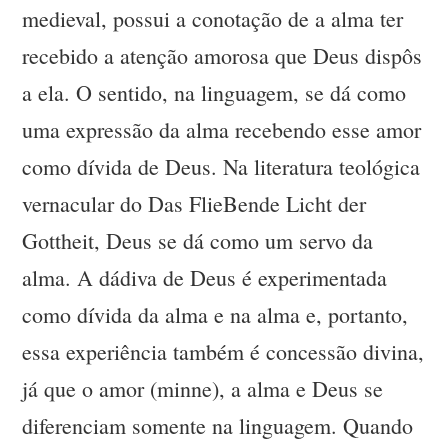
medieval, possui a conotação de a alma ter
recebido a atenção amorosa que Deus dispôs
a ela. O sentido, na linguagem, se dá como
uma expressão da alma recebendo esse amor
como dívida de Deus. Na literatura teológica
vernacular do Das FlieBende Licht der
Gottheit, Deus se dá como um servo da
alma. A dádiva de Deus é experimentada
como dívida da alma e na alma e, portanto,
essa experiência também é concessão divina,
já que o amor (minne), a alma e Deus se
diferenciam somente na linguagem. Quando