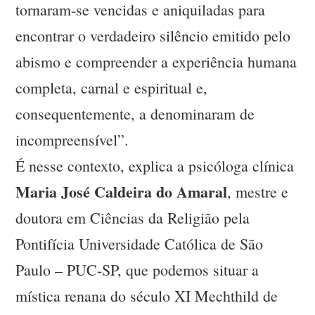
tornaram-se vencidas e aniquiladas para
encontrar o verdadeiro silêncio emitido pelo
abismo e compreender a experiência humana
completa, carnal e espiritual e,
consequentemente, a denominaram de
incompreensível”.
É nesse contexto, explica a psicóloga clínica
Maria José Caldeira do Amaral
, mestre e
doutora em Ciências da Religião pela
Pontifícia Universidade Católica de São
Paulo – PUC-SP, que podemos situar a
mística renana do século XI Mechthild de