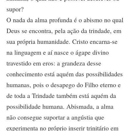
supor?
O nada da alma profunda é o abismo no qual
Deus se encontra, pela ação da trindade, em
sua própria humanidade. Cristo encarna-se
na linguagem e aí nasce o ágape divino
travestido em eros: a grandeza desse
conhecimento está aquém das possibilidades
humanas, pois o desapego do Filho eterno e
de toda a Trindade também está aquém da
possibilidade humana. Abismada, a alma
não consegue suportar a angústia que
experimenta no próprio inserir trinitário em