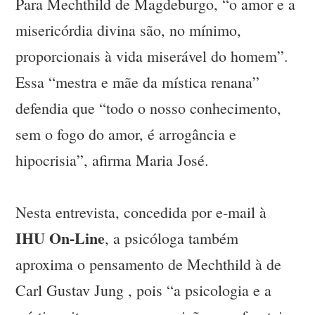
Para Mechthild de Magdeburgo, “o amor e a
misericórdia divina são, no mínimo,
proporcionais à vida miserável do homem”.
Essa “mestra e mãe da mística renana”
defendia que “todo o nosso conhecimento,
sem o fogo do amor, é arrogância e
hipocrisia”, afirma Maria José.
Nesta entrevista, concedida por e-mail à
IHU On-Line
, a psicóloga também
aproxima o pensamento de Mechthild à de
Carl Gustav Jung , pois “a psicologia e a