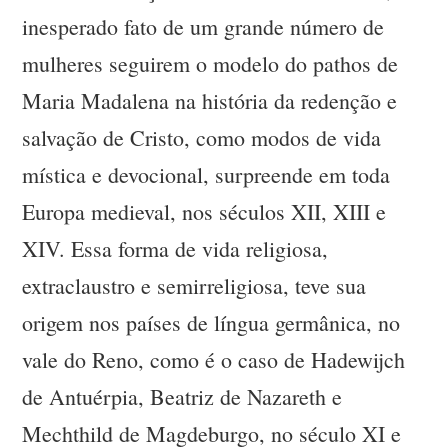
inesperado fato de um grande número de
mulheres seguirem o modelo do pathos de
Maria Madalena na história da redenção e
salvação de Cristo, como modos de vida
mística e devocional, surpreende em toda
Europa medieval, nos séculos XII, XIII e
XIV. Essa forma de vida religiosa,
extraclaustro e semirreligiosa, teve sua
origem nos países de língua germânica, no
vale do Reno, como é o caso de Hadewijch
de Antuérpia, Beatriz de Nazareth e
Mechthild de Magdeburgo, no século XI e