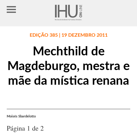
EDIÇÃO 385 | 19 DEZEMBRO 2011
Mechthild de
Magdeburgo, mestra e
mãe da mística renana
Moisés Sbardelotto
Página 1 de 2