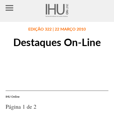
EDIÇÃO 322 | 22 MARÇO 2010
Destaques On-Line
IHU Online
Página 1 de 2