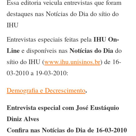
Essa editoria veicula entrevistas que foram
destaques nas Notícias do Dia do sítio do
IHU
IHU On-
Entrevistas especiais feitas pela
Line
Notícias do Dia
e disponíveis nas
do
sítio do IHU (
www.ihu.unisinos.br
) de 16-
03-2010 a 19-03-2010:
.
Demografia e Decrescimento
Entrevista especial com
José Eustáquio
Diniz Alves
Confira nas Notícias do Dia de 16-03-2010