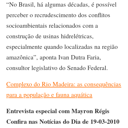
“No Brasil, há algumas décadas, é possível
perceber o recrudescimento dos conflitos
socioambientais relacionados com a
construção de usinas hidrelétricas,
especialmente quando localizadas na região
amazônica”, aponta Ivan Dutra Faria,
consultor legislativo do Senado Federal.
Complexo do Rio Madeira: as consequências
para a população e fauna aquática
Entrevista especial com
Mayron Régis
Confira nas Notícias do Dia de 19-03-2010