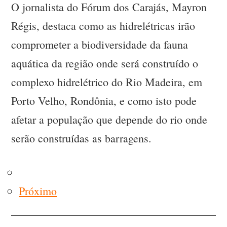
O jornalista do Fórum dos Carajás, Mayron
Régis, destaca como as hidrelétricas irão
comprometer a biodiversidade da fauna
aquática da região onde será construído o
complexo hidrelétrico do Rio Madeira, em
Porto Velho, Rondônia, e como isto pode
afetar a população que depende do rio onde
serão construídas as barragens.
Próximo