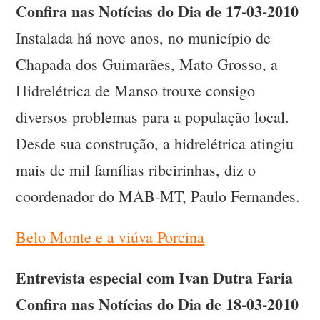
Confira nas Notícias do Dia de 17-03-2010
Instalada há nove anos, no município de
Chapada dos Guimarães, Mato Grosso, a
Hidrelétrica de Manso trouxe consigo
diversos problemas para a população local.
Desde sua construção, a hidrelétrica atingiu
mais de mil famílias ribeirinhas, diz o
coordenador do MAB-MT, Paulo Fernandes.
Belo Monte e a viúva Porcina
Entrevista especial com
Ivan Dutra Faria
Confira nas Notícias do Dia de 18-03-2010