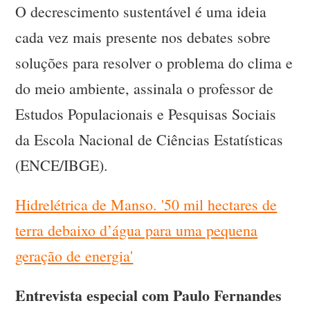
O decrescimento sustentável é uma ideia
cada vez mais presente nos debates sobre
soluções para resolver o problema do clima e
do meio ambiente, assinala o professor de
Estudos Populacionais e Pesquisas Sociais
da Escola Nacional de Ciências Estatísticas
(ENCE/IBGE).
Hidrelétrica de Manso. '50 mil hectares de
terra debaixo d’água para uma pequena
geração de energia'
Entrevista especial com
Paulo Fernandes