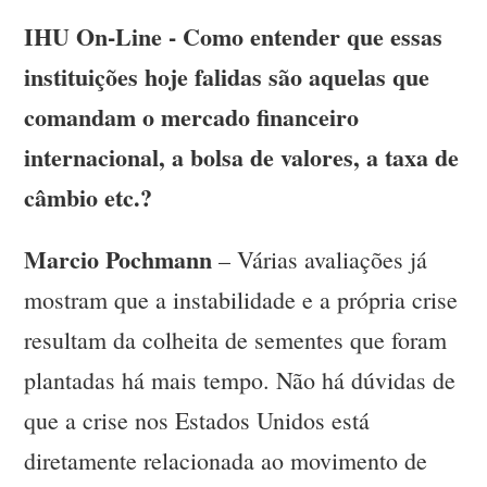
IHU On-Line - Como entender que essas
instituições hoje falidas são aquelas que
comandam o mercado financeiro
internacional, a bolsa de valores, a taxa de
câmbio etc.?
Marcio Pochmann
– Várias avaliações já
mostram que a instabilidade e a própria crise
resultam da colheita de sementes que foram
plantadas há mais tempo. Não há dúvidas de
que a crise nos Estados Unidos está
diretamente relacionada ao movimento de