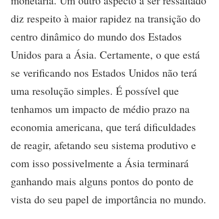
monetária. Um outro aspecto a ser ressaltado
diz respeito à maior rapidez na transição do
centro dinâmico do mundo dos Estados
Unidos para a Ásia. Certamente, o que está
se verificando nos Estados Unidos não terá
uma resolução simples. É possível que
tenhamos um impacto de médio prazo na
economia americana, que terá dificuldades
de reagir, afetando seu sistema produtivo e
com isso possivelmente a Ásia terminará
ganhando mais alguns pontos do ponto de
vista do seu papel de importância no mundo.