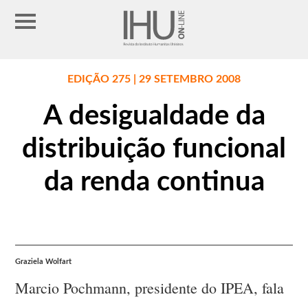
EDIÇÃO 275 | 29 SETEMBRO 2008
A desigualdade da
distribuição funcional
da renda continua
Graziela Wolfart
Marcio Pochmann, presidente do IPEA, fala