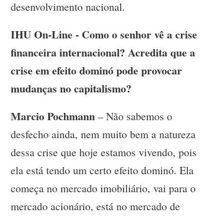
desenvolvimento nacional.
IHU On-Line - Como o senhor vê a crise
financeira internacional? Acredita que a
crise em efeito dominó pode provocar
mudanças no capitalismo?
Marcio Pochmann
– Não sabemos o
desfecho ainda, nem muito bem a natureza
dessa crise que hoje estamos vivendo, pois
ela está tendo um certo efeito dominó. Ela
começa no mercado imobiliário, vai para o
mercado acionário, está no mercado de