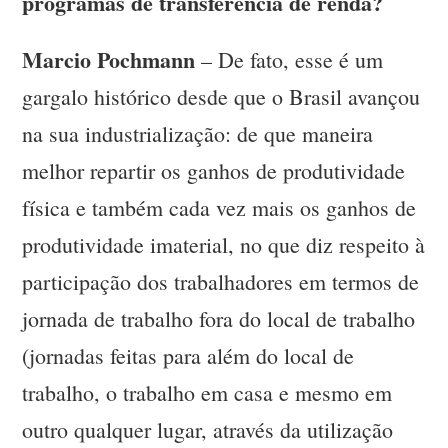
programas de transferência de renda?
Marcio Pochmann
– De fato, esse é um
gargalo histórico desde que o Brasil avançou
na sua industrialização: de que maneira
melhor repartir os ganhos de produtividade
física e também cada vez mais os ganhos de
produtividade imaterial, no que diz respeito à
participação dos trabalhadores em termos de
jornada de trabalho fora do local de trabalho
(jornadas feitas para além do local de
trabalho, o trabalho em casa e mesmo em
outro qualquer lugar, através da utilização