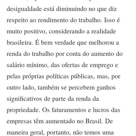
desigualdade está diminuindo no que diz
respeito ao rendimento do trabalho. Isso é
muito positivo, considerando a realidade
brasileira. É bem verdade que melhorou a
renda do trabalho por conta do aumento do
salário mínimo, das ofertas de emprego e
pelas próprias políticas públicas, mas, por
outro lado, também se percebem ganhos
significativos de parte da renda da
propriedade. Os faturamentos e lucros das
empresas têm aumentado no Brasil. De
maneira geral, portanto, não temos uma