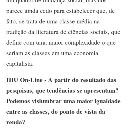
parece ainda cedo para estabelecer que, de
fato, se trata de uma classe média na
tradição da literatura de ciências sociais, que
define com uma maior complexidade o que
seriam as classes em uma economia
capitalista.
IHU On-Line - A partir do resultado das
pesquisas, que tendências se apresentam?
Podemos vislumbrar uma maior igualdade
entre as classes, do ponto de vista da
renda?