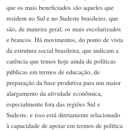
que os mais beneficiados são aqueles que
residem no Sul e no Sudeste brasileiro, que
são, de maneira geral, os mais escolarizados
e brancos. Há movimentos, do ponto de vista
da estrutura social brasileira, que indicam a
carência que temos hoje ainda de políticas
públicas em termos de educação, de
preparação da base produtiva para um maior
alargamento da atividade econômica,
especialmente fora das regiões Sul e
Sudeste, e isso está diretamente relacionado
à capacidade de apoiar em termos de política