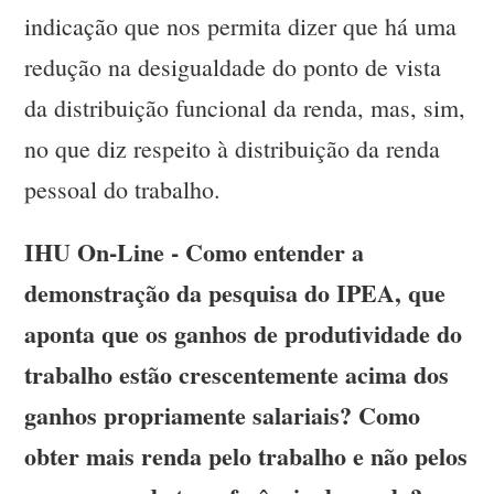
indicação que nos permita dizer que há uma
redução na desigualdade do ponto de vista
da distribuição funcional da renda, mas, sim,
no que diz respeito à distribuição da renda
pessoal do trabalho.
IHU On-Line - Como entender a
demonstração da pesquisa do IPEA, que
aponta que os ganhos de produtividade do
trabalho estão crescentemente acima dos
ganhos propriamente salariais? Como
obter mais renda pelo trabalho e não pelos