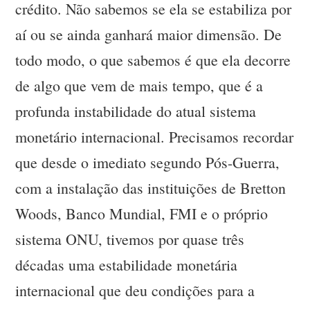
crédito. Não sabemos se ela se estabiliza por
aí ou se ainda ganhará maior dimensão. De
todo modo, o que sabemos é que ela decorre
de algo que vem de mais tempo, que é a
profunda instabilidade do atual sistema
monetário internacional. Precisamos recordar
que desde o imediato segundo Pós-Guerra,
com a instalação das instituições de Bretton
Woods, Banco Mundial, FMI e o próprio
sistema ONU, tivemos por quase três
décadas uma estabilidade monetária
internacional que deu condições para a