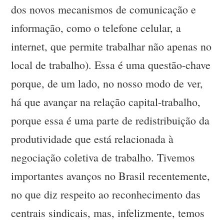
dos novos mecanismos de comunicação e
informação, como o telefone celular, a
internet, que permite trabalhar não apenas no
local de trabalho). Essa é uma questão-chave
porque, de um lado, no nosso modo de ver,
há que avançar na relação capital-trabalho,
porque essa é uma parte de redistribuição da
produtividade que está relacionada à
negociação coletiva de trabalho. Tivemos
importantes avanços no Brasil recentemente,
no que diz respeito ao reconhecimento das
centrais sindicais, mas, infelizmente, temos