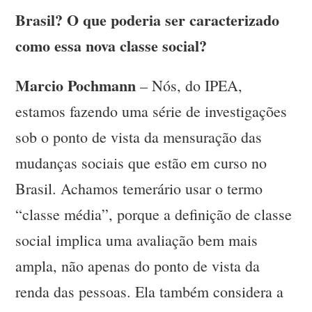
Brasil? O que poderia ser caracterizado
como essa nova classe social?
Marcio Pochmann
– Nós, do IPEA,
estamos fazendo uma série de investigações
sob o ponto de vista da mensuração das
mudanças sociais que estão em curso no
Brasil. Achamos temerário usar o termo
“classe média”, porque a definição de classe
social implica uma avaliação bem mais
ampla, não apenas do ponto de vista da
renda das pessoas. Ela também considera a