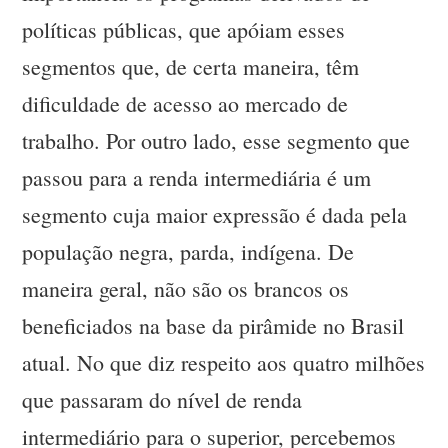
políticas públicas, que apóiam esses
segmentos que, de certa maneira, têm
dificuldade de acesso ao mercado de
trabalho. Por outro lado, esse segmento que
passou para a renda intermediária é um
segmento cuja maior expressão é dada pela
população negra, parda, indígena. De
maneira geral, não são os brancos os
beneficiados na base da pirâmide no Brasil
atual. No que diz respeito aos quatro milhões
que passaram do nível de renda
intermediário para o superior, percebemos