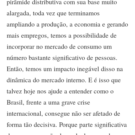
pirâmide distributiva com sua base muito
alargada, toda vez que terminamos
ampliando a produção, a economia e gerando
mais empregos, temos a possibilidade de
incorporar no mercado de consumo um
número bastante significativo de pessoas.
Então, temos um impacto inegável disso na
dinâmica do mercado interno. E é isso que
talvez hoje nos ajude a entender como o
Brasil, frente a uma grave crise
internacional, consegue não ser afetado de
forma tão decisiva. Porque parte significativa