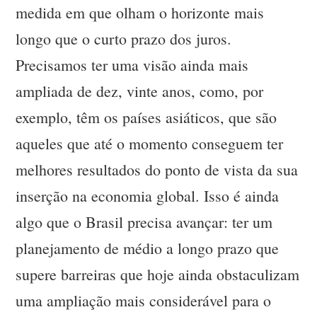
medida em que olham o horizonte mais
longo que o curto prazo dos juros.
Precisamos ter uma visão ainda mais
ampliada de dez, vinte anos, como, por
exemplo, têm os países asiáticos, que são
aqueles que até o momento conseguem ter
melhores resultados do ponto de vista da sua
inserção na economia global. Isso é ainda
algo que o Brasil precisa avançar: ter um
planejamento de médio a longo prazo que
supere barreiras que hoje ainda obstaculizam
uma ampliação mais considerável para o