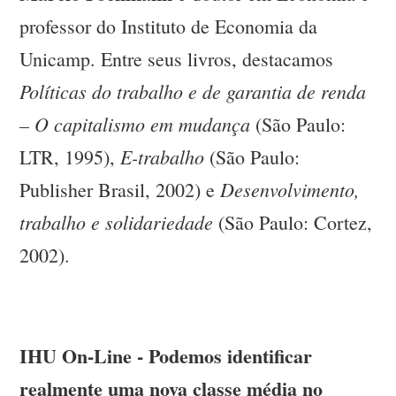
professor do Instituto de Economia da
Unicamp. Entre seus livros, destacamos
Políticas do trabalho e de garantia de renda
– O capitalismo em mudança
(São Paulo:
E-trabalho
LTR, 1995),
(São Paulo:
Desenvolvimento,
Publisher Brasil, 2002) e
trabalho e solidariedade
(São Paulo: Cortez,
2002).
IHU On-Line - Podemos identificar
realmente uma nova classe média no