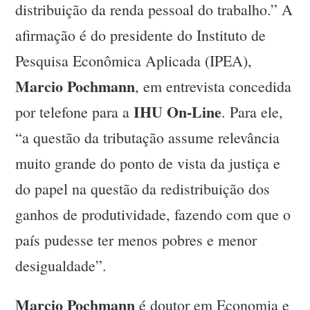
distribuição da renda pessoal do trabalho.” A
afirmação é do presidente do Instituto de
Pesquisa Econômica Aplicada (IPEA),
Marcio Pochmann
, em entrevista concedida
IHU On-Line
por telefone para a
. Para ele,
“a questão da tributação assume relevância
muito grande do ponto de vista da justiça e
do papel na questão da redistribuição dos
ganhos de produtividade, fazendo com que o
país pudesse ter menos pobres e menor
desigualdade”.
Marcio Pochmann
é doutor em Economia e