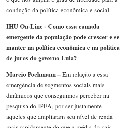
condução da política econômica e social.
IHU On-Line - Como essa camada
emergente da população pode crescer e se
manter na política econômica e na política
de juros do governo Lula?
Marcio Pochmann
– Em relação a essa
emergência de segmentos sociais mais
dinâmicos que conseguimos perceber na
pesquisa do IPEA, por ser justamente
aqueles que ampliaram seu nível de renda
mais rapidamente do que a média do país,