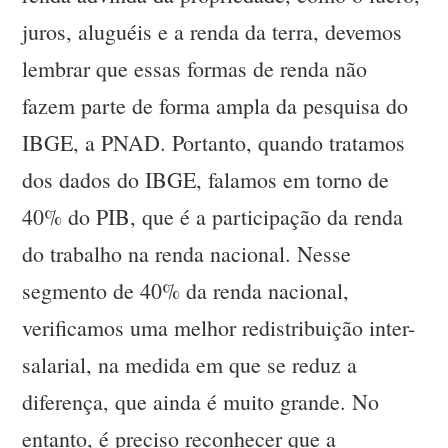
juros, aluguéis e a renda da terra, devemos
lembrar que essas formas de renda não
fazem parte de forma ampla da pesquisa do
IBGE, a PNAD. Portanto, quando tratamos
dos dados do IBGE, falamos em torno de
40% do PIB, que é a participação da renda
do trabalho na renda nacional. Nesse
segmento de 40% da renda nacional,
verificamos uma melhor redistribuição inter-
salarial, na medida em que se reduz a
diferença, que ainda é muito grande. No
entanto, é preciso reconhecer que a