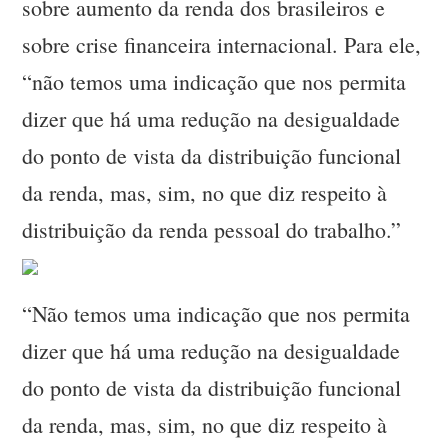
sobre aumento da renda dos brasileiros e
sobre crise financeira internacional. Para ele,
“não temos uma indicação que nos permita
dizer que há uma redução na desigualdade
do ponto de vista da distribuição funcional
da renda, mas, sim, no que diz respeito à
distribuição da renda pessoal do trabalho.”
“Não temos uma indicação que nos permita
dizer que há uma redução na desigualdade
do ponto de vista da distribuição funcional
da renda, mas, sim, no que diz respeito à