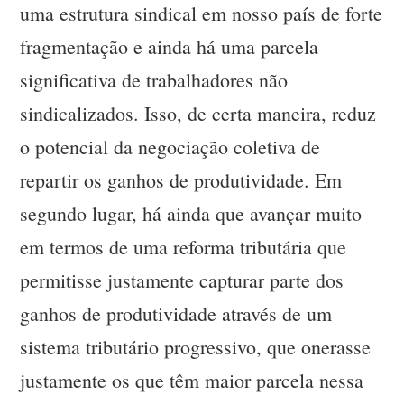
uma estrutura sindical em nosso país de forte
fragmentação e ainda há uma parcela
significativa de trabalhadores não
sindicalizados. Isso, de certa maneira, reduz
o potencial da negociação coletiva de
repartir os ganhos de produtividade. Em
segundo lugar, há ainda que avançar muito
em termos de uma reforma tributária que
permitisse justamente capturar parte dos
ganhos de produtividade através de um
sistema tributário progressivo, que onerasse
justamente os que têm maior parcela nessa