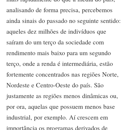
analisando de forma precisa, percebemos
ainda sinais do passado no seguinte sentido:
aqueles dez milhões de indivíduos que
saíram do um terço da sociedade com
rendimento mais baixo para um segundo
terço, onde a renda é intermediária, estão
fortemente concentrados nas regiões Norte,
Nordeste e Centro-Oeste do país. São
justamente as regiões menos dinâmicas ou,
por ora, aquelas que possuem menos base
industrial, por exemplo. Aí crescem em
importância os programas derivados de