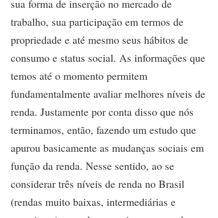
sua forma de inserção no mercado de
trabalho, sua participação em termos de
propriedade e até mesmo seus hábitos de
consumo e status social. As informações que
temos até o momento permitem
fundamentalmente avaliar melhores níveis de
renda. Justamente por conta disso que nós
terminamos, então, fazendo um estudo que
apurou basicamente as mudanças sociais em
função da renda. Nesse sentido, ao se
considerar três níveis de renda no Brasil
(rendas muito baixas, intermediárias e