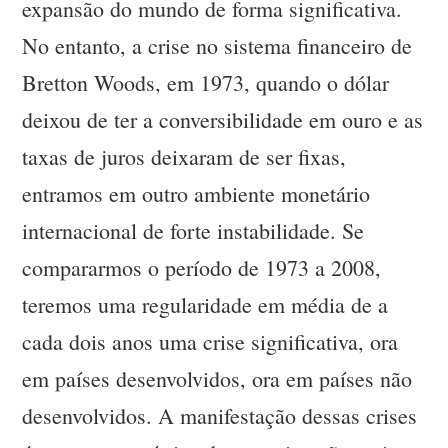
expansão do mundo de forma significativa.
No entanto, a crise no sistema financeiro de
Bretton Woods, em 1973, quando o dólar
deixou de ter a conversibilidade em ouro e as
taxas de juros deixaram de ser fixas,
entramos em outro ambiente monetário
internacional de forte instabilidade. Se
compararmos o período de 1973 a 2008,
teremos uma regularidade em média de a
cada dois anos uma crise significativa, ora
em países desenvolvidos, ora em países não
desenvolvidos. A manifestação dessas crises