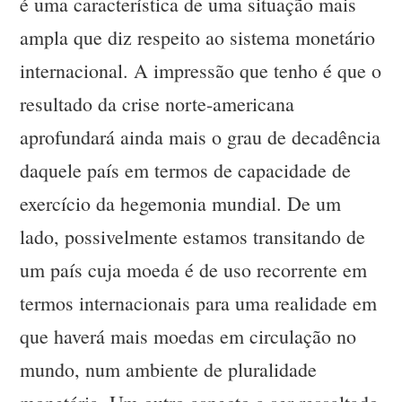
é uma característica de uma situação mais
ampla que diz respeito ao sistema monetário
internacional. A impressão que tenho é que o
resultado da crise norte-americana
aprofundará ainda mais o grau de decadência
daquele país em termos de capacidade de
exercício da hegemonia mundial. De um
lado, possivelmente estamos transitando de
um país cuja moeda é de uso recorrente em
termos internacionais para uma realidade em
que haverá mais moedas em circulação no
mundo, num ambiente de pluralidade