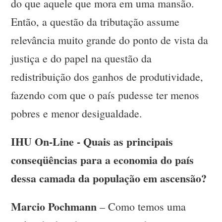
do que aquele que mora em uma mansão.
Então, a questão da tributação assume
relevância muito grande do ponto de vista da
justiça e do papel na questão da
redistribuição dos ganhos de produtividade,
fazendo com que o país pudesse ter menos
pobres e menor desigualdade.
IHU On-Line - Quais as principais
conseqüências para a economia do país
dessa camada da população em ascensão?
Marcio Pochmann
– Como temos uma