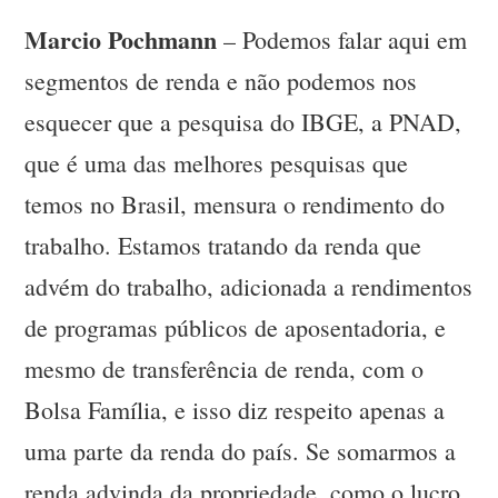
Marcio Pochmann
– Podemos falar aqui em
segmentos de renda e não podemos nos
esquecer que a pesquisa do IBGE, a PNAD,
que é uma das melhores pesquisas que
temos no Brasil, mensura o rendimento do
trabalho. Estamos tratando da renda que
advém do trabalho, adicionada a rendimentos
de programas públicos de aposentadoria, e
mesmo de transferência de renda, com o
Bolsa Família, e isso diz respeito apenas a
uma parte da renda do país. Se somarmos a
renda advinda da propriedade, como o lucro,