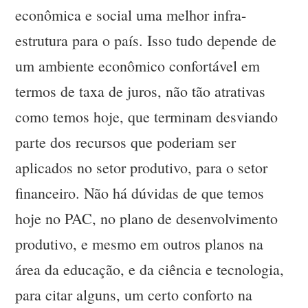
econômica e social uma melhor infra-
estrutura para o país. Isso tudo depende de
um ambiente econômico confortável em
termos de taxa de juros, não tão atrativas
como temos hoje, que terminam desviando
parte dos recursos que poderiam ser
aplicados no setor produtivo, para o setor
financeiro. Não há dúvidas de que temos
hoje no PAC, no plano de desenvolvimento
produtivo, e mesmo em outros planos na
área da educação, e da ciência e tecnologia,
para citar alguns, um certo conforto na