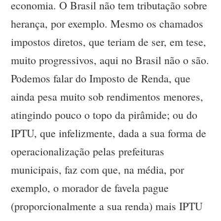
economia. O Brasil não tem tributação sobre
herança, por exemplo. Mesmo os chamados
impostos diretos, que teriam de ser, em tese,
muito progressivos, aqui no Brasil não o são.
Podemos falar do Imposto de Renda, que
ainda pesa muito sob rendimentos menores,
atingindo pouco o topo da pirâmide; ou do
IPTU, que infelizmente, dada a sua forma de
operacionalização pelas prefeituras
municipais, faz com que, na média, por
exemplo, o morador de favela pague
(proporcionalmente a sua renda) mais IPTU