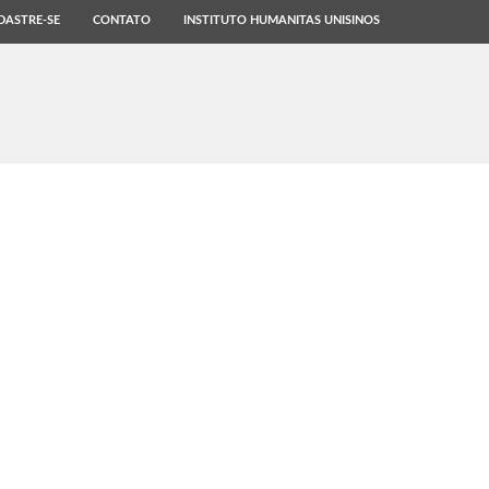
DASTRE-SE
CONTATO
INSTITUTO HUMANITAS UNISINOS
EDIÇÃO
07 AGOSTO 2026