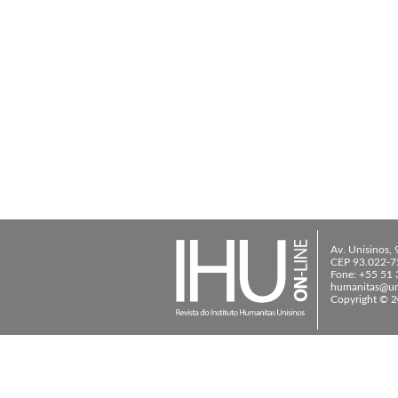
Av. Unisinos,
CEP 93.022-7
Fone: +55 51
humanitas@un
Copyright © 20