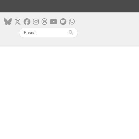
search