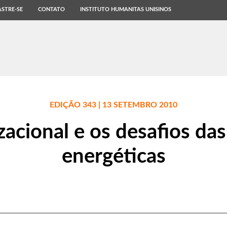
STRE-SE
CONTATO
INSTITUTO HUMANITAS UNISINOS
EDIÇÃO 343 | 13 SETEMBRO 2010
izacional e os desafios da
energéticas