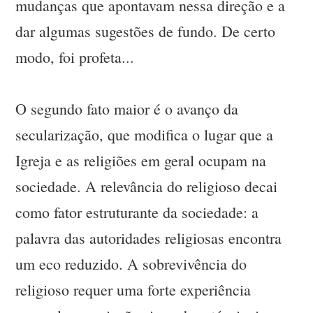
mudanças que apontavam nessa direção e a
dar algumas sugestões de fundo. De certo
modo, foi profeta...
O segundo fato maior é o avanço da
secularização, que modifica o lugar que a
Igreja e as religiões em geral ocupam na
sociedade. A relevância do religioso decai
como fator estruturante da sociedade: a
palavra das autoridades religiosas encontra
um eco reduzido. A sobrevivência do
religioso requer uma forte experiência