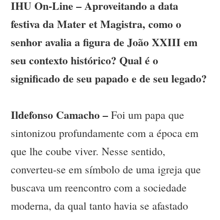
IHU On-Line – Aproveitando a data
festiva da Mater et Magistra, como o
senhor avalia a figura de João XXIII em
seu contexto histórico? Qual é o
significado de seu papado e de seu legado?
Ildefonso Camacho –
Foi um papa que
sintonizou profundamente com a época em
que lhe coube viver. Nesse sentido,
converteu-se em símbolo de uma igreja que
buscava um reencontro com a sociedade
moderna, da qual tanto havia se afastado