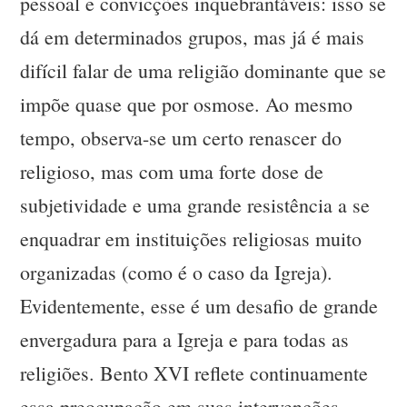
pessoal e convicções inquebrantáveis: isso se
dá em determinados grupos, mas já é mais
difícil falar de uma religião dominante que se
impõe quase que por osmose. Ao mesmo
tempo, observa-se um certo renascer do
religioso, mas com uma forte dose de
subjetividade e uma grande resistência a se
enquadrar em instituições religiosas muito
organizadas (como é o caso da Igreja).
Evidentemente, esse é um desafio de grande
envergadura para a Igreja e para todas as
religiões. Bento XVI reflete continuamente
essa preocupação em suas intervenções.