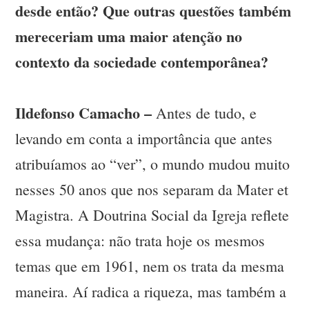
desde então? Que outras questões também
mereceriam uma maior atenção no
contexto da sociedade contemporânea?
Ildefonso Camacho –
Antes de tudo, e
levando em conta a importância que antes
atribuíamos ao “ver”, o mundo mudou muito
nesses 50 anos que nos separam da Mater et
Magistra. A Doutrina Social da Igreja reflete
essa mudança: não trata hoje os mesmos
temas que em 1961, nem os trata da mesma
maneira. Aí radica a riqueza, mas também a