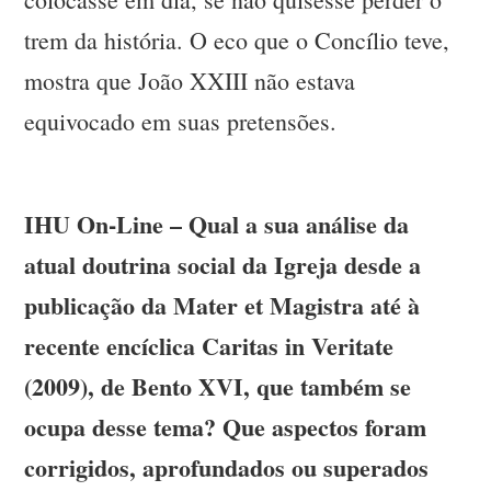
trem da história. O eco que o Concílio teve,
mostra que João XXIII não estava
equivocado em suas pretensões.
IHU On-Line – Qual a sua análise da
atual doutrina social da Igreja desde a
publicação da Mater et Magistra até à
recente encíclica Caritas in Veritate
(2009), de Bento XVI, que também se
ocupa desse tema? Que aspectos foram
corrigidos, aprofundados ou superados