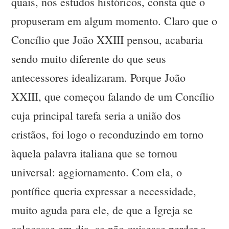
quais, nos estudos históricos, consta que o
propuseram em algum momento. Claro que o
Concílio que João XXIII pensou, acabaria
sendo muito diferente do que seus
antecessores idealizaram. Porque João
XXIII, que começou falando de um Concílio
cuja principal tarefa seria a união dos
cristãos, foi logo o reconduzindo em torno
àquela palavra italiana que se tornou
universal: aggiornamento. Com ela, o
pontífice queria expressar a necessidade,
muito aguda para ele, de que a Igreja se
colocasse em dia, se não quisesse perder o