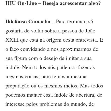
IHU On-Line – Deseja acrescentar algo?
Ildefonso Camacho –
Para terminar, só
gostaria de voltar sobre a pessoa de João
XXIII que está na origem desta entrevista. E
o faço convidando a nos aproximarmos de
sua figura com o desejo de imitar a sua
índole. Nem todos nós podemos fazer as
mesmas coisas, nem temos a mesma
preparação ou os mesmos meios. Mas todos
podemos manter essa índole de abertura, de
interesse pelos problemas do mundo, de