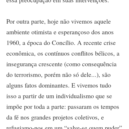
Por outra parte, hoje não vivemos aquele
ambiente otimista e esperançoso dos anos
1960, a época do Concílio. A recente crise
econômica, os contínuos conflitos bélicos, a
insegurança crescente (como consequência
do terrorismo, porém não só dele...), são
alguns fatos dominantes. E vivemos tudo
isso a partir de um individualismo que se
impõe por toda a parte: passaram os tempos
da fé nos grandes projetos coletivos, e
refugiamo-nos em um “salve-se quem puder”