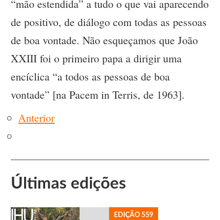
“mão estendida” a tudo o que vai aparecendo
de positivo, de diálogo com todas as pessoas
de boa vontade. Não esqueçamos que João
XXIII foi o primeiro papa a dirigir uma
encíclica “a todos as pessoas de boa
vontade” [na Pacem in Terris, de 1963].
Anterior
Últimas edições
EDIÇÃO 559