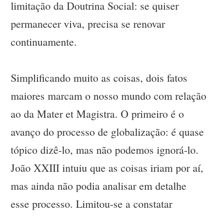
limitação da Doutrina Social: se quiser
permanecer viva, precisa se renovar
continuamente.
Simplificando muito as coisas, dois fatos
maiores marcam o nosso mundo com relação
ao da Mater et Magistra. O primeiro é o
avanço do processo de globalização: é quase
tópico dizê-lo, mas não podemos ignorá-lo.
João XXIII intuiu que as coisas iriam por aí,
mas ainda não podia analisar em detalhe
esse processo. Limitou-se a constatar