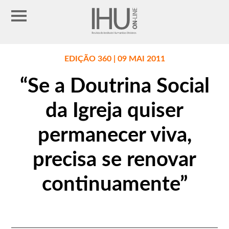
EDIÇÃO 360 | 09 MAI 2011
“Se a Doutrina Social
da Igreja quiser
permanecer viva,
precisa se renovar
continuamente”