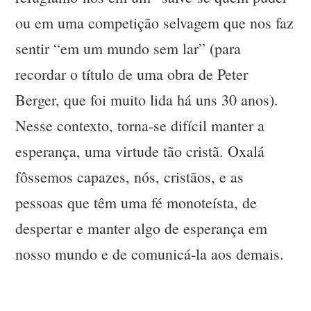
ou em uma competição selvagem que nos faz
sentir “em um mundo sem lar” (para
recordar o título de uma obra de Peter
Berger, que foi muito lida há uns 30 anos).
Nesse contexto, torna-se difícil manter a
esperança, uma virtude tão cristã. Oxalá
fôssemos capazes, nós, cristãos, e as
pessoas que têm uma fé monoteísta, de
despertar e manter algo de esperança em
nosso mundo e de comunicá-la aos demais.