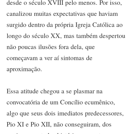
desde o século XVIII pelo menos. Por isso,
canalizou muitas expectativas que haviam
surgido dentro da própria Igreja Católica ao
longo do século XX, mas também despertou
não poucas ilusões fora dela, que
começavam a ver aí sintomas de
aproximação.
Essa atitude chegou a se plasmar na
convocatória de um Concílio ecumênico,
algo que seus dois imediatos predecessores,
Pio XI e Pio XII, não conseguiram, dos