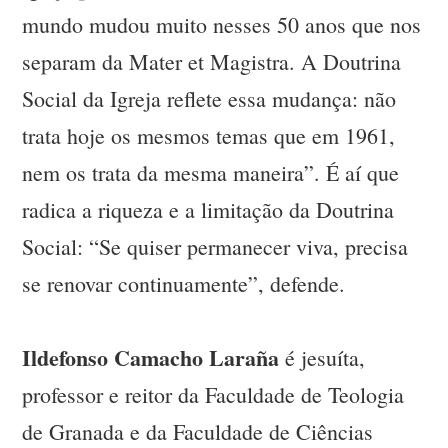
mundo mudou muito nesses 50 anos que nos
separam da Mater et Magistra. A Doutrina
Social da Igreja reflete essa mudança: não
trata hoje os mesmos temas que em 1961,
nem os trata da mesma maneira”. É aí que
radica a riqueza e a limitação da Doutrina
Social: “Se quiser permanecer viva, precisa
se renovar continuamente”, defende.
Ildefonso Camacho Laraña
é jesuíta,
professor e reitor da Faculdade de Teologia
de Granada e da Faculdade de Ciências