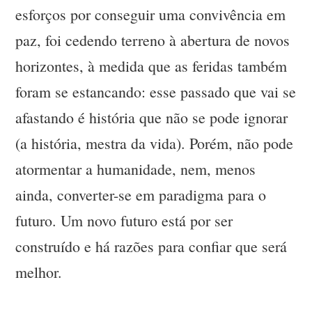
esforços por conseguir uma convivência em
paz, foi cedendo terreno à abertura de novos
horizontes, à medida que as feridas também
foram se estancando: esse passado que vai se
afastando é história que não se pode ignorar
(a história, mestra da vida). Porém, não pode
atormentar a humanidade, nem, menos
ainda, converter-se em paradigma para o
futuro. Um novo futuro está por ser
construído e há razões para confiar que será
melhor.