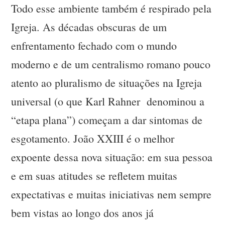
Todo esse ambiente também é respirado pela
Igreja. As décadas obscuras de um
enfrentamento fechado com o mundo
moderno e de um centralismo romano pouco
atento ao pluralismo de situações na Igreja
universal (o que Karl Rahner denominou a
“etapa plana”) começam a dar sintomas de
esgotamento. João XXIII é o melhor
expoente dessa nova situação: em sua pessoa
e em suas atitudes se refletem muitas
expectativas e muitas iniciativas nem sempre
bem vistas ao longo dos anos já