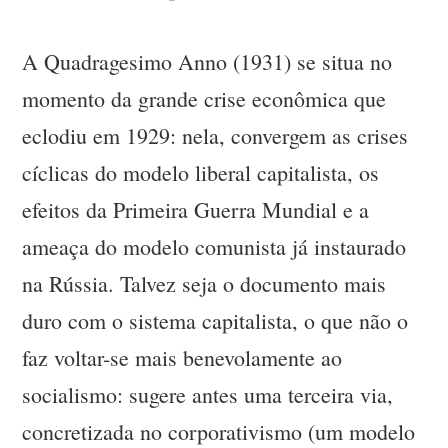
A Quadragesimo Anno (1931) se situa no
momento da grande crise econômica que
eclodiu em 1929: nela, convergem as crises
cíclicas do modelo liberal capitalista, os
efeitos da Primeira Guerra Mundial e a
ameaça do modelo comunista já instaurado
na Rússia. Talvez seja o documento mais
duro com o sistema capitalista, o que não o
faz voltar-se mais benevolamente ao
socialismo: sugere antes uma terceira via,
concretizada no corporativismo (um modelo