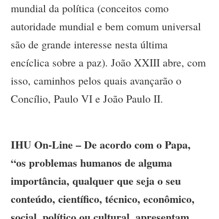
mundial da política (conceitos como
autoridade mundial e bem comum universal
são de grande interesse nesta última
encíclica sobre a paz). João XXIII abre, com
isso, caminhos pelos quais avançarão o
Concílio, Paulo VI e João Paulo II.
IHU On-Line – De acordo com o Papa,
“os problemas humanos de alguma
importância, qualquer que seja o seu
conteúdo, científico, técnico, econômico,
social, político ou cultural, apresentam