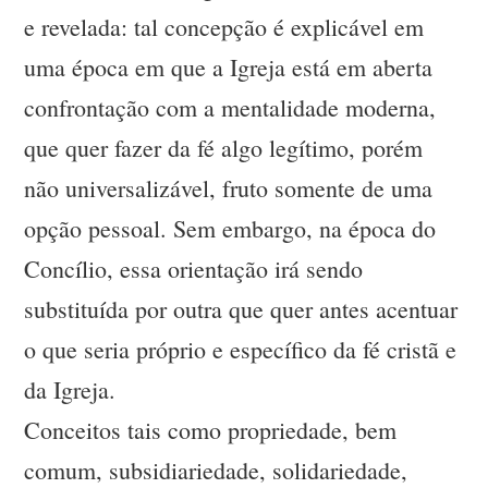
e revelada: tal concepção é explicável em
uma época em que a Igreja está em aberta
confrontação com a mentalidade moderna,
que quer fazer da fé algo legítimo, porém
não universalizável, fruto somente de uma
opção pessoal. Sem embargo, na época do
Concílio, essa orientação irá sendo
substituída por outra que quer antes acentuar
o que seria próprio e específico da fé cristã e
da Igreja.
Conceitos tais como propriedade, bem
comum, subsidiariedade, solidariedade,