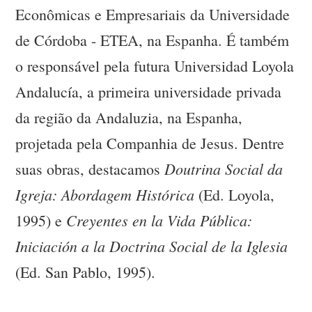
Econômicas e Empresariais da Universidade
de Córdoba - ETEA, na Espanha. É também
o responsável pela futura Universidad Loyola
Andalucía, a primeira universidade privada
da região da Andaluzia, na Espanha,
projetada pela Companhia de Jesus. Dentre
Doutrina Social da
suas obras, destacamos
Igreja: Abordagem Histórica
(Ed. Loyola,
Creyentes en la Vida Pública:
1995) e
Iniciación a la Doctrina Social de la Iglesia
(Ed. San Pablo, 1995).