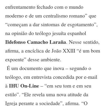
enfrentamento fechado com o mundo
moderno e de um centralismo romano” que
“começam a dar sintomas de esgotamento”,
na opinião do teólogo jesuíta espanhol
Ildefonso Camacho Laraña
. Nesse sentido,
afirma, a encíclica de João XXIII “é um bom
expoente” desse ambiente.
É um documento que inova – segundo o
teólogo, em entrevista concedida por e-mail
IHU On-Line
à
– “em seu tom e em seu
estilo”. “Ele revela uma nova atitude da
Igreja perante a sociedade”, afirma. “O