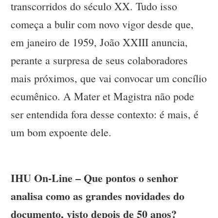
transcorridos do século XX. Tudo isso
começa a bulir com novo vigor desde que,
em janeiro de 1959, João XXIII anuncia,
perante a surpresa de seus colaboradores
mais próximos, que vai convocar um concílio
ecumênico. A Mater et Magistra não pode
ser entendida fora desse contexto: é mais, é
um bom expoente dele.
IHU On-Line – Que pontos o senhor
analisa como as grandes novidades do
documento, visto depois de 50 anos?