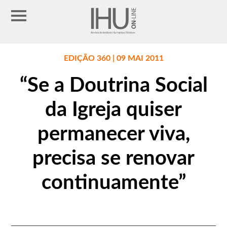
EDIÇÃO 360 | 09 MAI 2011
“Se a Doutrina Social
da Igreja quiser
permanecer viva,
precisa se renovar
continuamente”