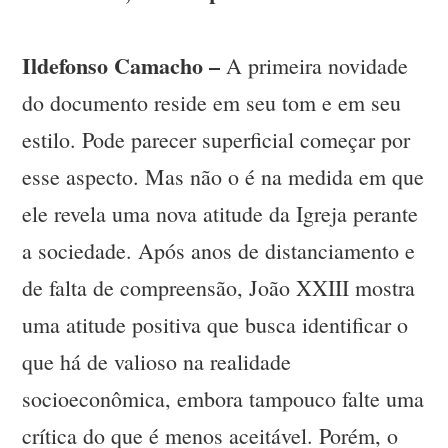
Ildefonso Camacho –
A primeira novidade
do documento reside em seu tom e em seu
estilo. Pode parecer superficial começar por
esse aspecto. Mas não o é na medida em que
ele revela uma nova atitude da Igreja perante
a sociedade. Após anos de distanciamento e
de falta de compreensão, João XXIII mostra
uma atitude positiva que busca identificar o
que há de valioso na realidade
socioeconômica, embora tampouco falte uma
crítica do que é menos aceitável. Porém, o