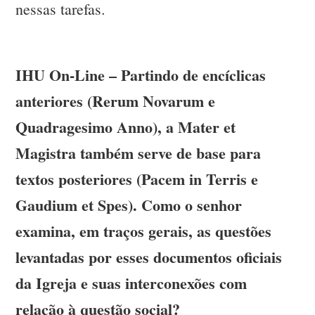
nessas tarefas.
IHU On-Line – Partindo de encíclicas
anteriores (Rerum Novarum e
Quadragesimo Anno), a Mater et
Magistra também serve de base para
textos posteriores (Pacem in Terris e
Gaudium et Spes). Como o senhor
examina, em traços gerais, as questões
levantadas por esses documentos oficiais
da Igreja e suas interconexões com
relação à questão social?