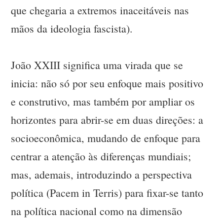
que chegaria a extremos inaceitáveis nas
mãos da ideologia fascista).
João XXIII significa uma virada que se
inicia: não só por seu enfoque mais positivo
e construtivo, mas também por ampliar os
horizontes para abrir-se em duas direções: a
socioeconômica, mudando de enfoque para
centrar a atenção às diferenças mundiais;
mas, ademais, introduzindo a perspectiva
política (Pacem in Terris) para fixar-se tanto
na política nacional como na dimensão