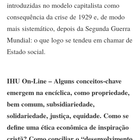
introduzidas no modelo capitalista como
consequência da crise de 1929 e, de modo
mais sistemático, depois da Segunda Guerra
Mundial: o que logo se tendeu em chamar de
Estado social.
IHU On-Line – Alguns conceitos-chave
emergem na encíclica, como propriedade,
bem comum, subsidiariedade,
solidariedade, justiça, equidade. Como se
define uma ética econômica de inspiração
cristã? Como conciliar o “desenvolvimento