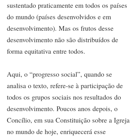
sustentado praticamente em todos os países
do mundo (países desenvolvidos e em
desenvolvimento). Mas os frutos desse
desenvolvimento não são distribuídos de
forma equitativa entre todos.
Aqui, o “progresso social”, quando se
analisa o texto, refere-se à participação de
todos os grupos sociais nos resultados do
desenvolvimento. Poucos anos depois, o
Concílio, em sua Constituição sobre a Igreja
no mundo de hoje, enriquecerá esse