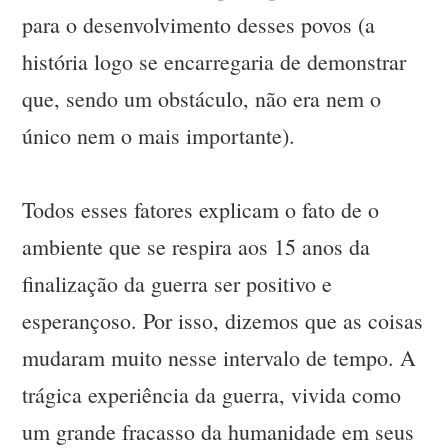
para o desenvolvimento desses povos (a
história logo se encarregaria de demonstrar
que, sendo um obstáculo, não era nem o
único nem o mais importante).
Todos esses fatores explicam o fato de o
ambiente que se respira aos 15 anos da
finalização da guerra ser positivo e
esperançoso. Por isso, dizemos que as coisas
mudaram muito nesse intervalo de tempo. A
trágica experiência da guerra, vivida como
um grande fracasso da humanidade em seus