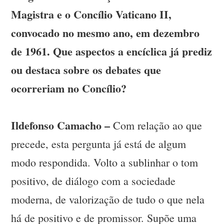
Magistra e o Concílio Vaticano II,
convocado no mesmo ano, em dezembro
de 1961. Que aspectos a encíclica já prediz
ou destaca sobre os debates que
ocorreriam no Concílio?
Ildefonso Camacho –
Com relação ao que
precede, esta pergunta já está de algum
modo respondida. Volto a sublinhar o tom
positivo, de diálogo com a sociedade
moderna, de valorização de tudo o que nela
há de positivo e de promissor. Supõe uma