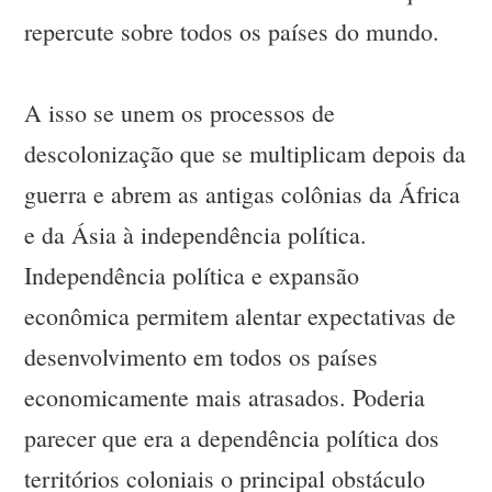
repercute sobre todos os países do mundo.
A isso se unem os processos de
descolonização que se multiplicam depois da
guerra e abrem as antigas colônias da África
e da Ásia à independência política.
Independência política e expansão
econômica permitem alentar expectativas de
desenvolvimento em todos os países
economicamente mais atrasados. Poderia
parecer que era a dependência política dos
territórios coloniais o principal obstáculo