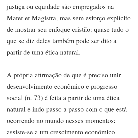
justiça ou equidade são empregados na
Mater et Magistra, mas sem esforço explícito
de mostrar seu enfoque cristão: quase tudo o
que se diz deles também pode ser dito a
partir de uma ética natural.
A própria afirmação de que é preciso unir
desenvolvimento econômico e progresso
social (n. 73) é feita a partir de uma ética
natural e indo passo a passo com o que está
ocorrendo no mundo nesses momentos:
assiste-se a um crescimento econômico