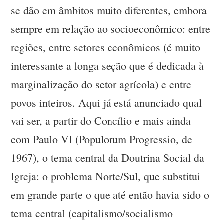
se dão em âmbitos muito diferentes, embora
sempre em relação ao socioeconômico: entre
regiões, entre setores econômicos (é muito
interessante a longa seção que é dedicada à
marginalização do setor agrícola) e entre
povos inteiros. Aqui já está anunciado qual
vai ser, a partir do Concílio e mais ainda
com Paulo VI (Populorum Progressio, de
1967), o tema central da Doutrina Social da
Igreja: o problema Norte/Sul, que substitui
em grande parte o que até então havia sido o
tema central (capitalismo/socialismo