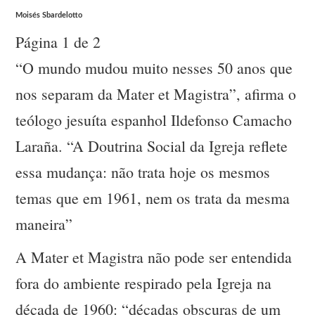
Moisés Sbardelotto
Página 1 de 2
“O mundo mudou muito nesses 50 anos que
nos separam da Mater et Magistra”, afirma o
teólogo jesuíta espanhol Ildefonso Camacho
Laraña. “A Doutrina Social da Igreja reflete
essa mudança: não trata hoje os mesmos
temas que em 1961, nem os trata da mesma
maneira”
A Mater et Magistra não pode ser entendida
fora do ambiente respirado pela Igreja na
década de 1960: “décadas obscuras de um