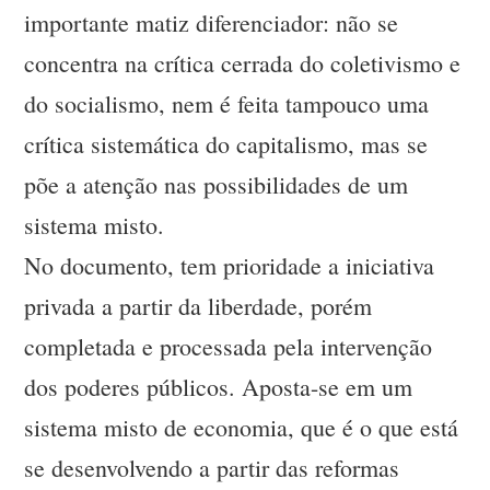
importante matiz diferenciador: não se
concentra na crítica cerrada do coletivismo e
do socialismo, nem é feita tampouco uma
crítica sistemática do capitalismo, mas se
põe a atenção nas possibilidades de um
sistema misto.
No documento, tem prioridade a iniciativa
privada a partir da liberdade, porém
completada e processada pela intervenção
dos poderes públicos. Aposta-se em um
sistema misto de economia, que é o que está
se desenvolvendo a partir das reformas