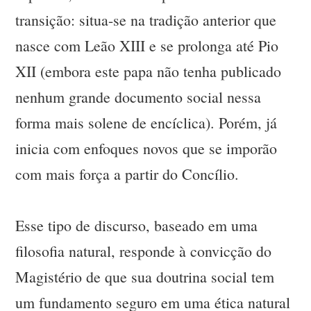
transição: situa-se na tradição anterior que
nasce com Leão XIII e se prolonga até Pio
XII (embora este papa não tenha publicado
nenhum grande documento social nessa
forma mais solene de encíclica). Porém, já
inicia com enfoques novos que se imporão
com mais força a partir do Concílio.
Esse tipo de discurso, baseado em uma
filosofia natural, responde à convicção do
Magistério de que sua doutrina social tem
um fundamento seguro em uma ética natural