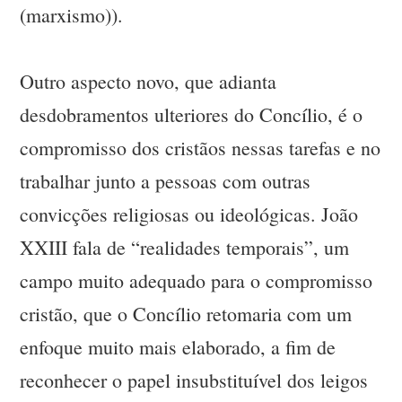
(marxismo)).
Outro aspecto novo, que adianta
desdobramentos ulteriores do Concílio, é o
compromisso dos cristãos nessas tarefas e no
trabalhar junto a pessoas com outras
convicções religiosas ou ideológicas. João
XXIII fala de “realidades temporais”, um
campo muito adequado para o compromisso
cristão, que o Concílio retomaria com um
enfoque muito mais elaborado, a fim de
reconhecer o papel insubstituível dos leigos