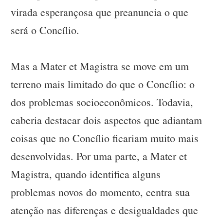
virada esperançosa que preanuncia o que
será o Concílio.
Mas a Mater et Magistra se move em um
terreno mais limitado do que o Concílio: o
dos problemas socioeconômicos. Todavia,
caberia destacar dois aspectos que adiantam
coisas que no Concílio ficariam muito mais
desenvolvidas. Por uma parte, a Mater et
Magistra, quando identifica alguns
problemas novos do momento, centra sua
atenção nas diferenças e desigualdades que