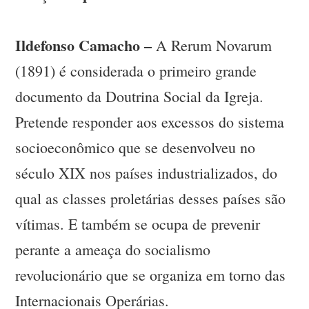
Ildefonso Camacho –
A Rerum Novarum
(1891) é considerada o primeiro grande
documento da Doutrina Social da Igreja.
Pretende responder aos excessos do sistema
socioeconômico que se desenvolveu no
século XIX nos países industrializados, do
qual as classes proletárias desses países são
vítimas. E também se ocupa de prevenir
perante a ameaça do socialismo
revolucionário que se organiza em torno das
Internacionais Operárias.