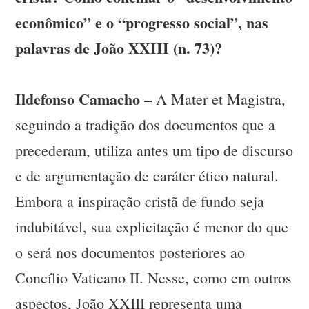
econômico” e o “progresso social”, nas
palavras de João XXIII (n. 73)?
Ildefonso Camacho –
A Mater et Magistra,
seguindo a tradição dos documentos que a
precederam, utiliza antes um tipo de discurso
e de argumentação de caráter ético natural.
Embora a inspiração cristã de fundo seja
indubitável, sua explicitação é menor do que
o será nos documentos posteriores ao
Concílio Vaticano II. Nesse, como em outros
aspectos, João XXIII representa uma