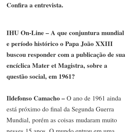
Confira a entrevista.
IHU On-Line – A que conjuntura mundial
e período histórico o Papa João XXIII
buscou responder com a publicação de sua
encíclica Mater et Magistra, sobre a
questão social, em 1961?
Ildefonso Camacho –
O ano de 1961 ainda
está próximo do final da Segunda Guerra
Mundial, porém as coisas mudaram muito
nesses 15 anos. O mundo entrou em uma