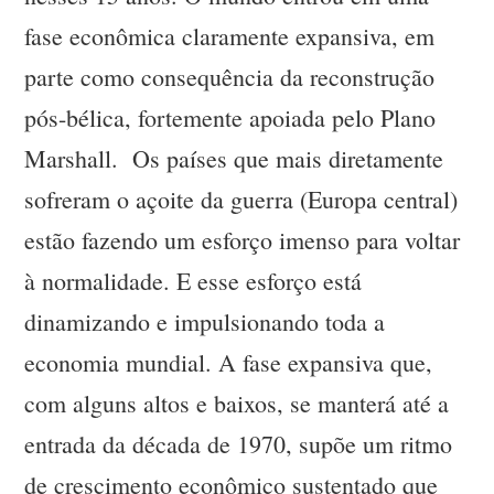
fase econômica claramente expansiva, em
parte como consequência da reconstrução
pós-bélica, fortemente apoiada pelo Plano
Marshall. Os países que mais diretamente
sofreram o açoite da guerra (Europa central)
estão fazendo um esforço imenso para voltar
à normalidade. E esse esforço está
dinamizando e impulsionando toda a
economia mundial. A fase expansiva que,
com alguns altos e baixos, se manterá até a
entrada da década de 1970, supõe um ritmo
de crescimento econômico sustentado que