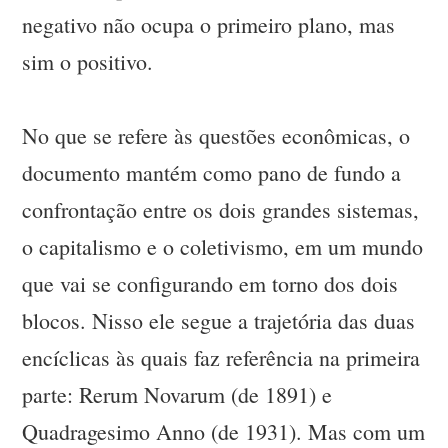
negativo não ocupa o primeiro plano, mas
sim o positivo.
No que se refere às questões econômicas, o
documento mantém como pano de fundo a
confrontação entre os dois grandes sistemas,
o capitalismo e o coletivismo, em um mundo
que vai se configurando em torno dos dois
blocos. Nisso ele segue a trajetória das duas
encíclicas às quais faz referência na primeira
parte: Rerum Novarum (de 1891) e
Quadragesimo Anno (de 1931). Mas com um