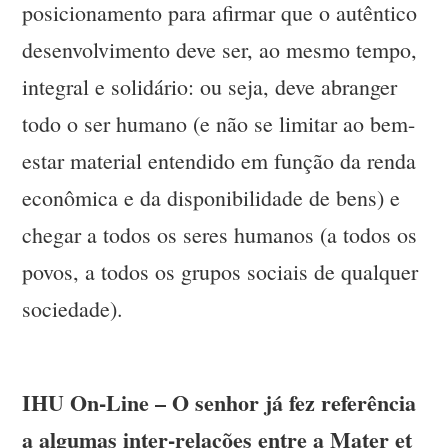
posicionamento para afirmar que o autêntico
desenvolvimento deve ser, ao mesmo tempo,
integral e solidário: ou seja, deve abranger
todo o ser humano (e não se limitar ao bem-
estar material entendido em função da renda
econômica e da disponibilidade de bens) e
chegar a todos os seres humanos (a todos os
povos, a todos os grupos sociais de qualquer
sociedade).
IHU On-Line – O senhor já fez referência
a algumas inter-relações entre a Mater et