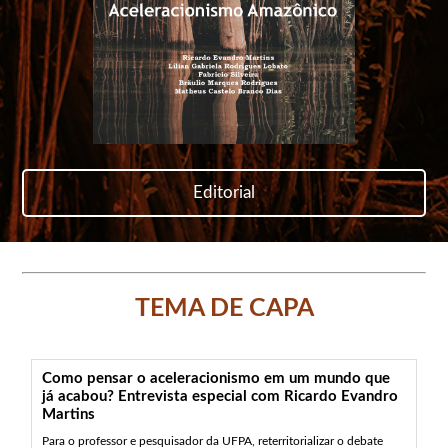
Editorial
TEMA DE CAPA
Como pensar o aceleracionismo em um mundo que
já acabou? Entrevista especial com Ricardo Evandro
Martins
Para o professor e pesquisador da UFPA, reterritorializar o debate