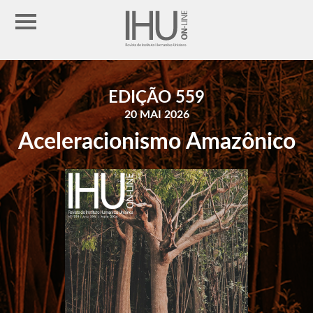
EDIÇÃO 559
20 MAI 2026
Aceleracionismo Amazônico