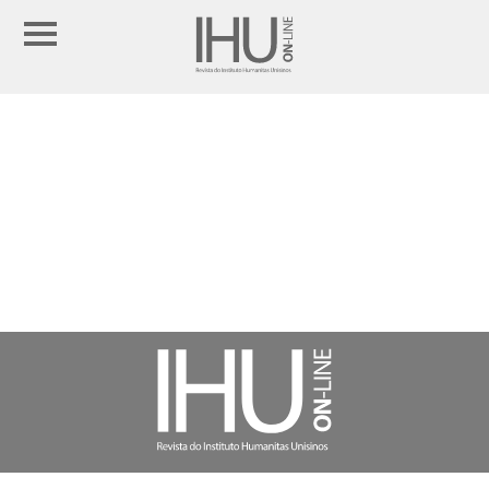
EDIÇÃO
08 AGOSTO 2026