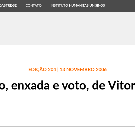
DASTRE-SE
CONTATO
INSTITUTO HUMANITAS UNISINOS
EDIÇÃO 204 | 13 NOVEMBRO 2006
, enxada e voto, de Vito