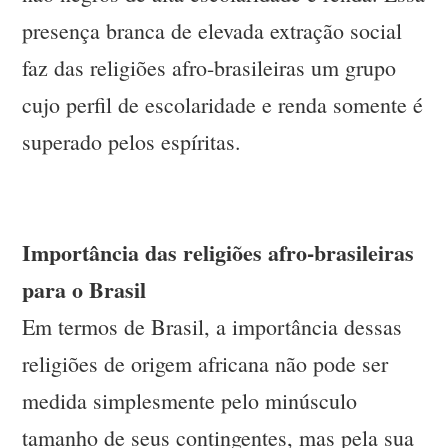
presença branca de elevada extração social
faz das religiões afro-brasileiras um grupo
cujo perfil de escolaridade e renda somente é
superado pelos espíritas.
Importância das religiões afro-brasileiras
para o Brasil
Em termos de Brasil, a importância dessas
religiões de origem africana não pode ser
medida simplesmente pelo minúsculo
tamanho de seus contingentes, mas pela sua