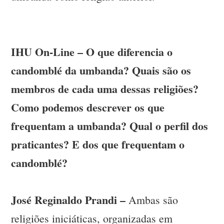
IHU On-Line – O que diferencia o
candomblé da umbanda? Quais são os
membros de cada uma dessas religiões?
Como podemos descrever os que
frequentam a umbanda? Qual o perfil dos
praticantes? E dos que frequentam o
candomblé?
José Reginaldo Prandi –
Ambas são
religiões iniciáticas, organizadas em