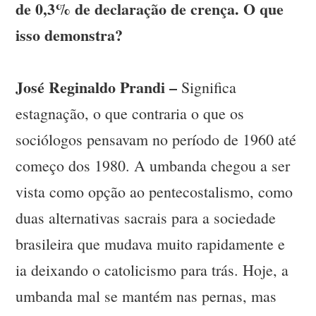
de 0,3% de declaração de crença. O que
isso demonstra?
José Reginaldo Prandi –
Significa
estagnação, o que contraria o que os
sociólogos pensavam no período de 1960 até
começo dos 1980. A umbanda chegou a ser
vista como opção ao pentecostalismo, como
duas alternativas sacrais para a sociedade
brasileira que mudava muito rapidamente e
ia deixando o catolicismo para trás. Hoje, a
umbanda mal se mantém nas pernas, mas