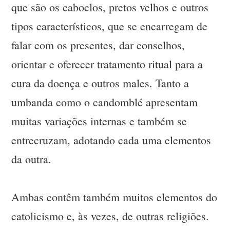
que são os caboclos, pretos velhos e outros
tipos característicos, que se encarregam de
falar com os presentes, dar conselhos,
orientar e oferecer tratamento ritual para a
cura da doença e outros males. Tanto a
umbanda como o candomblé apresentam
muitas variações internas e também se
entrecruzam, adotando cada uma elementos
da outra.
Ambas contêm também muitos elementos do
catolicismo e, às vezes, de outras religiões.