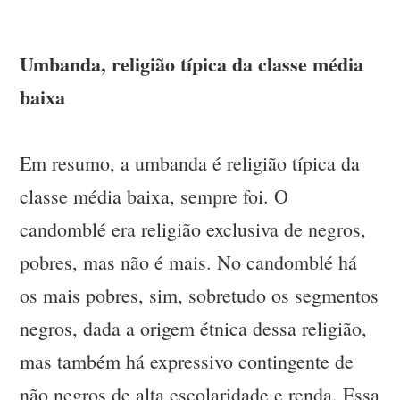
Umbanda, religião típica da classe média
baixa
Em resumo, a umbanda é religião típica da
classe média baixa, sempre foi. O
candomblé era religião exclusiva de negros,
pobres, mas não é mais. No candomblé há
os mais pobres, sim, sobretudo os segmentos
negros, dada a origem étnica dessa religião,
mas também há expressivo contingente de
não negros de alta escolaridade e renda. Essa