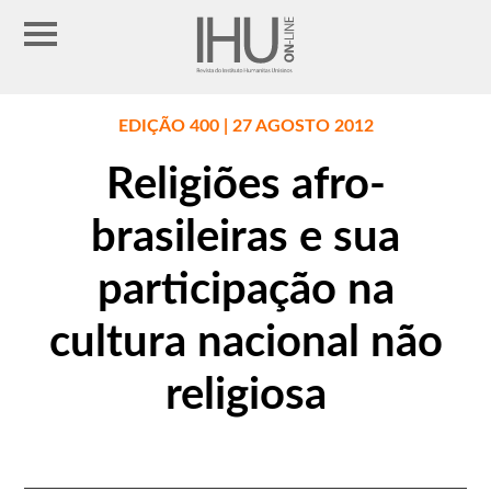
EDIÇÃO 400 | 27 AGOSTO 2012
Religiões afro-
brasileiras e sua
participação na
cultura nacional não
religiosa