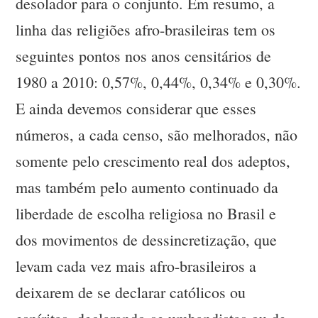
desolador para o conjunto. Em resumo, a
linha das religiões afro-brasileiras tem os
seguintes pontos nos anos censitários de
1980 a 2010: 0,57%, 0,44%, 0,34% e 0,30%.
E ainda devemos considerar que esses
números, a cada censo, são melhorados, não
somente pelo crescimento real dos adeptos,
mas também pelo aumento continuado da
liberdade de escolha religiosa no Brasil e
dos movimentos de dessincretização, que
levam cada vez mais afro-brasileiros a
deixarem de se declarar católicos ou