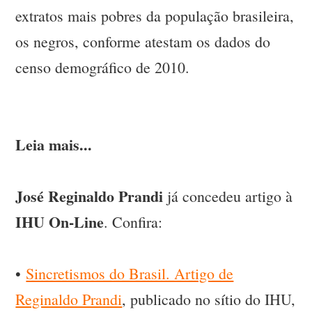
extratos mais pobres da população brasileira,
os negros, conforme atestam os dados do
censo demográfico de 2010.
Leia mais...
José Reginaldo Prandi
já concedeu artigo à
IHU On-Line
. Confira:
•
Sincretismos do Brasil. Artigo de
Reginaldo Prandi
, publicado no sítio do IHU,