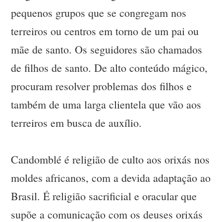
pequenos grupos que se congregam nos
terreiros ou centros em torno de um pai ou
mãe de santo. Os seguidores são chamados
de filhos de santo. De alto conteúdo mágico,
procuram resolver problemas dos filhos e
também de uma larga clientela que vão aos
terreiros em busca de auxílio.
Candomblé é religião de culto aos orixás nos
moldes africanos, com a devida adaptação ao
Brasil. É religião sacrificial e oracular que
supõe a comunicação com os deuses orixás