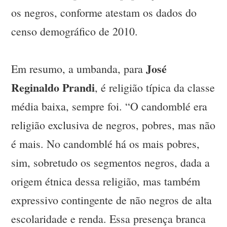
os negros, conforme atestam os dados do
censo demográfico de 2010.
José
Em resumo, a umbanda, para
Reginaldo Prandi
, é religião típica da classe
média baixa, sempre foi. “O candomblé era
religião exclusiva de negros, pobres, mas não
é mais. No candomblé há os mais pobres,
sim, sobretudo os segmentos negros, dada a
origem étnica dessa religião, mas também
expressivo contingente de não negros de alta
escolaridade e renda. Essa presença branca