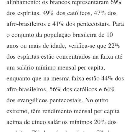
alinhamento: os brancos representaram 69%
dos espíritas, 49% dos católicos, 47% dos
afro-brasileiros e 41% dos pentecostais. Para
o conjunto da população brasileira de 10
anos ou mais de idade, verifica-se que 22%
dos espíritas estão concentrados na faixa até
um salário mínimo mensal per capita,
enquanto que na mesma faixa estão 44% dos
afro-brasileiros, 56% dos católicos e 64%
dos evangélicos pentecostais. No outro
extremo, têm rendimento mensal per capita
acima de cinco salários mínimos 20% dos