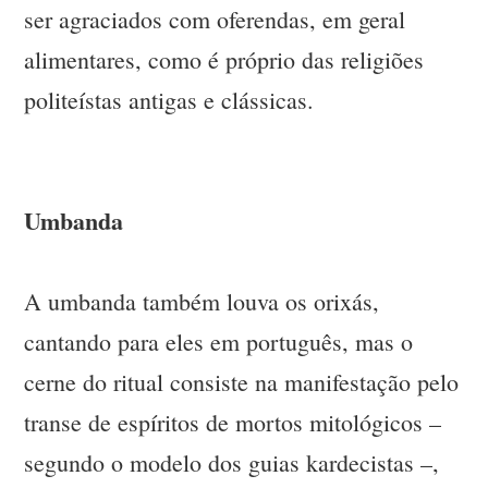
ser agraciados com oferendas, em geral
alimentares, como é próprio das religiões
politeístas antigas e clássicas.
Umbanda
A umbanda também louva os orixás,
cantando para eles em português, mas o
cerne do ritual consiste na manifestação pelo
transe de espíritos de mortos mitológicos –
segundo o modelo dos guias kardecistas –,