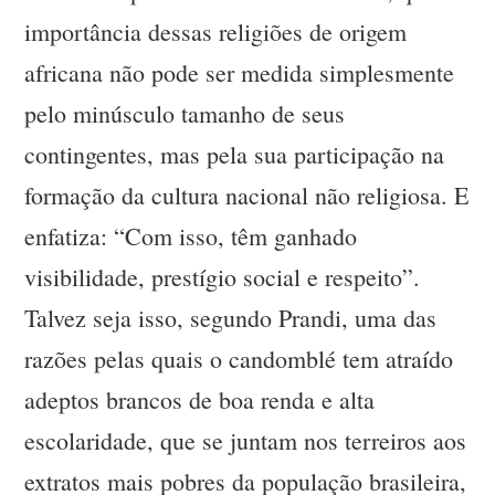
importância dessas religiões de origem
africana não pode ser medida simplesmente
pelo minúsculo tamanho de seus
contingentes, mas pela sua participação na
formação da cultura nacional não religiosa. E
enfatiza: “Com isso, têm ganhado
visibilidade, prestígio social e respeito”.
Talvez seja isso, segundo Prandi, uma das
razões pelas quais o candomblé tem atraído
adeptos brancos de boa renda e alta
escolaridade, que se juntam nos terreiros aos
extratos mais pobres da população brasileira,