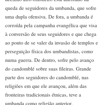
queda de seguidores da umbanda, que sofre
uma dupla ofensiva. De fora, a umbanda é
corroída pela campanha evangélica que visa
à conversão de seus seguidores e que chega
ao ponto de se valer da invasão de templos e
perseguição física dos umbandistas, como
numa guerra. De dentro, sofre pelo avanço
do candomblé sobre suas fileiras. Grande
parte dos seguidores do candomblé, nas
religiões em que ele avançou, além das
fronteiras tradicionais étnicas, teve a
umbanda como religião anterior.