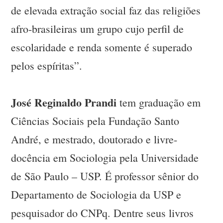
de elevada extração social faz das religiões
afro-brasileiras um grupo cujo perfil de
escolaridade e renda somente é superado
pelos espíritas”.
José Reginaldo Prandi
tem graduação em
Ciências Sociais pela Fundação Santo
André, e mestrado, doutorado e livre-
docência em Sociologia pela Universidade
de São Paulo – USP. É professor sênior do
Departamento de Sociologia da USP e
pesquisador do CNPq. Dentre seus livros