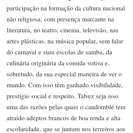
participação na formação da cultura nacional
não religiosa, com presença marcante na
literatura, no teatro, cinema, televisão, nas
artes plásticas, na música popular, sem falar
do carnaval e suas escolas de samba, da
culinária originária da comida votiva e,
sobretudo, da sua especial maneira de ver o
mundo. Com isso têm ganhado visibilidade,
prestígio social e respeito. Talvez seja isso
uma das razões pelas quais o candomblé tem
atraído adeptos brancos de boa renda e alta
escolaridade, que se juntam nos terreiros aos