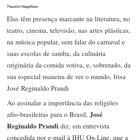
Thamiris Magalhães
Elas têm presença marcante na literatura, no
teatro, cinema, televisão, nas artes plásticas,
na música popular, sem falar do carnaval e
suas escolas de samba, da culinária
originária da comida votiva, e, sobretudo, da
sua especial maneira de ver o mundo, frisa
José Reginaldo Prandi
Ao assinalar a importância das religiões
José
afro-brasileiras para o Brasil,
Reginaldo Prandi
diz, em entrevista
concedida por e-mail à IHU On-Line, que a