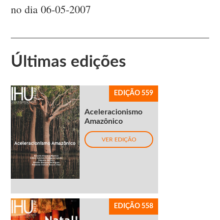
no dia 06-05-2007
Últimas edições
EDIÇÃO 559
Aceleracionismo
Amazônico
VER EDIÇÃO
EDIÇÃO 558