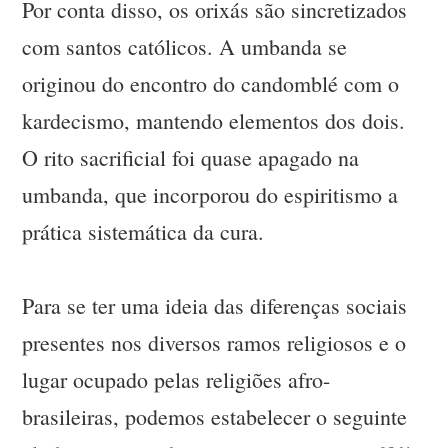
Por conta disso, os orixás são sincretizados
com santos católicos. A umbanda se
originou do encontro do candomblé com o
kardecismo, mantendo elementos dos dois.
O rito sacrificial foi quase apagado na
umbanda, que incorporou do espiritismo a
prática sistemática da cura.
Para se ter uma ideia das diferenças sociais
presentes nos diversos ramos religiosos e o
lugar ocupado pelas religiões afro-
brasileiras, podemos estabelecer o seguinte