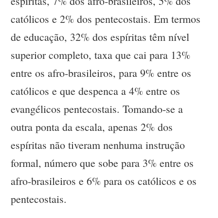
espíritas, 7% dos afro-brasileiros, 5% dos
católicos e 2% dos pentecostais. Em termos
de educação, 32% dos espíritas têm nível
superior completo, taxa que cai para 13%
entre os afro-brasileiros, para 9% entre os
católicos e que despenca a 4% entre os
evangélicos pentecostais. Tomando-se a
outra ponta da escala, apenas 2% dos
espíritas não tiveram nenhuma instrução
formal, número que sobe para 3% entre os
afro-brasileiros e 6% para os católicos e os
pentecostais.