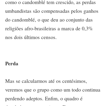
como o candomblé tem crescido, as perdas
umbandistas são compensadas pelos ganhos
do candomblé, o que deu ao conjunto das
religiões afro-brasileiras a marca de 0,3%
nos dois últimos censos.
Perda
Mas se calcularmos até os centésimos,
veremos que o grupo como um todo continua
perdendo adeptos. Enfim, o quadro é