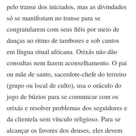
pelo transe dos iniciados, mas as divindades
só se manifestam no transe para se
congratularem com seus fiéis por meio de
danças ao ritmo de tambores e sob cantos
em língua ritual africana. Orixás não dão
consultas nem fazem aconselhamento. O pai
ou mãe de santo, sacerdote-chefe do terreiro
(grupo ou local de culto), usa o oráculo do
jogo de búzios para se comunicar com os
orixás e resolver problemas dos seguidores e
da clientela sem vínculo religioso. Para se
alcançar os favores dos deuses, eles devem