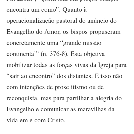
encontra um como”. Quanto à
operacionalização pastoral do anúncio do
Evangelho do Amor, os bispos propuseram
concretamente uma “grande missão
continental” (n. 376-8). Esta objetiva
mobilizar todas as forças vivas da Igreja para
“sair ao encontro” dos distantes. E isso não
com intenções de proselitismo ou de
reconquista, mas para partilhar a alegria do
Evangelho e comunicar as maravilhas da
vida em e com Cristo.