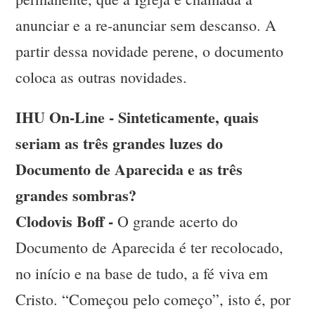
anunciar e a re-anunciar sem descanso. A
partir dessa novidade perene, o documento
coloca as outras novidades.
IHU On-Line - Sinteticamente, quais
seriam as três grandes luzes do
Documento de Aparecida e as três
grandes sombras?
Clodovis Boff -
O grande acerto do
Documento de Aparecida é ter recolocado,
no início e na base de tudo, a fé viva em
Cristo. “Começou pelo começo”, isto é, por