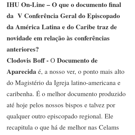
IHU On-Line – O que o documento final
da V Conferência Geral do Episcopado
da América Latina e do Caribe traz de
novidade em relação às conferências
anteriores?
Clodovis Boff -
Documento de
O
Aparecida
é, a nosso ver, o ponto mais alto
do Magistério da Igreja latino-americana e
caribenha. É o melhor documento produzido
até hoje pelos nossos bispos e talvez por
qualquer outro episcopado regional. Ele
recapitula o que há de melhor nas Celams