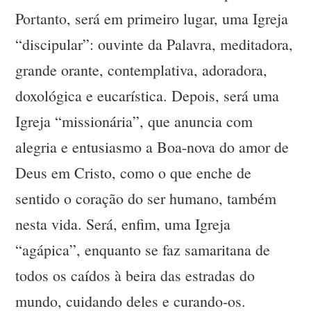
Portanto, será em primeiro lugar, uma Igreja
“discipular”: ouvinte da Palavra, meditadora,
grande orante, contemplativa, adoradora,
doxológica e eucarística. Depois, será uma
Igreja “missionária”, que anuncia com
alegria e entusiasmo a Boa-nova do amor de
Deus em Cristo, como o que enche de
sentido o coração do ser humano, também
nesta vida. Será, enfim, uma Igreja
“agápica”, enquanto se faz samaritana de
todos os caídos à beira das estradas do
mundo, cuidando deles e curando-os.