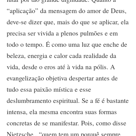
“aplicação” da mensagem do amor de Deus,
deve-se dizer que, mais do que se aplicar, ela
precisa ser vivida a plenos pulmões e em
todo o tempo. É como uma luz que enche de
beleza, energia e calor cada realidade da
vida, desde o eros até à vida na pólis. A
evangelização objetiva despertar antes de
tudo essa paixão mística e esse
deslumbramento espiritual. Se a fé é bastante
intensa, ela mesma encontra suas formas
concretas de se manifestar. Pois, como disse
Nietzsche , “quem tem um porquê sempre