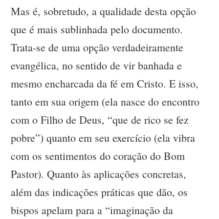
Mas é, sobretudo, a qualidade desta opção
que é mais sublinhada pelo documento.
Trata-se de uma opção verdadeiramente
evangélica, no sentido de vir banhada e
mesmo encharcada da fé em Cristo. E isso,
tanto em sua origem (ela nasce do encontro
com o Filho de Deus, “que de rico se fez
pobre”) quanto em seu exercício (ela vibra
com os sentimentos do coração do Bom
Pastor). Quanto às aplicações concretas,
além das indicações práticas que dão, os
bispos apelam para a “imaginação da