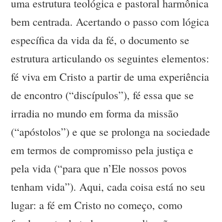
uma estrutura teológica e pastoral harmônica
bem centrada. Acertando o passo com lógica
específica da vida da fé, o documento se
estrutura articulando os seguintes elementos:
fé viva em Cristo a partir de uma experiência
de encontro (“discípulos”), fé essa que se
irradia no mundo em forma da missão
(“apóstolos”) e que se prolonga na sociedade
em termos de compromisso pela justiça e
pela vida (“para que n’Ele nossos povos
tenham vida”). Aqui, cada coisa está no seu
lugar: a fé em Cristo no começo, como