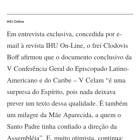
IHU Online
Em entrevista exclusiva, concedida por e-
mail à revista IHU On-Line, o frei Clodovis
Boff afirmou que o documento conclusivo da
V Conferência Geral do Episcopado Latino-
Americano e do Caribe – V Celam “é uma
surpresa do Espírito, pois nada deixava
prever um texto dessa qualidade. É também
um milagre da Mãe Aparecida, a quem o
Santo Padre tinha confiado a direção da
Assembléia”. E, muito otimista, continua: