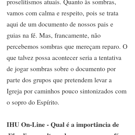
proselitismos atuais. Quanto às sombras,
vamos com calma e respeito, pois se trata
aqui de um documento de nossos pais e
guias na fé. Mas, francamente, não
percebemos sombras que mereçam reparo. O
que talvez possa acontecer seria a tentativa
de jogar sombras sobre o documento por
parte dos grupos que pretendem levar a
Igreja por caminhos pouco sintonizados com
o sopro do Espírito.
IHU On-Line - Qual é a importância de