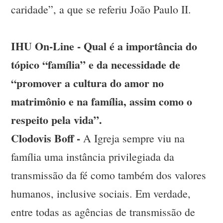
caridade”, a que se referiu João Paulo II.
IHU On-Line - Qual é a importância do
tópico “família” e da necessidade de
“promover a cultura do amor no
matrimônio e na família, assim como o
respeito pela vida”.
Clodovis Boff -
A Igreja sempre viu na
família uma instância privilegiada da
transmissão da fé como também dos valores
humanos, inclusive sociais. Em verdade,
entre todas as agências de transmissão de