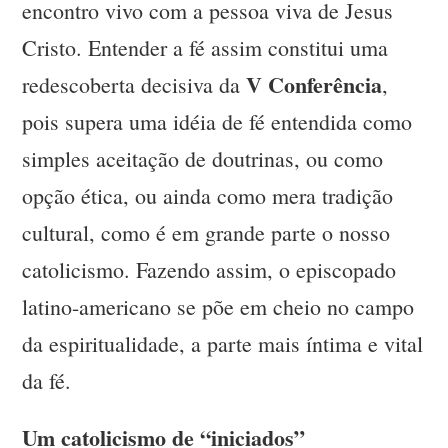
encontro vivo com a pessoa viva de Jesus
Cristo. Entender a fé assim constitui uma
V Conferência
redescoberta decisiva da
,
pois supera uma idéia de fé entendida como
simples aceitação de doutrinas, ou como
opção ética, ou ainda como mera tradição
cultural, como é em grande parte o nosso
catolicismo. Fazendo assim, o episcopado
latino-americano se põe em cheio no campo
da espiritualidade, a parte mais íntima e vital
da fé.
Um catolicismo de “iniciados”