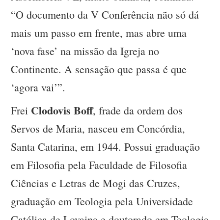
“O documento da V Conferência não só dá
mais um passo em frente, mas abre uma
‘nova fase’ na missão da Igreja no
Continente. A sensação que passa é que
‘agora vai’”.
Clodovis Boff
Frei
, frade da ordem dos
Servos de Maria, nasceu em Concórdia,
Santa Catarina, em 1944. Possui graduação
em Filosofia pela Faculdade de Filosofia
Ciências e Letras de Mogi das Cruzes,
graduação em Teologia pela Universidade
Católica de Lovaina e doutorado em Teologia