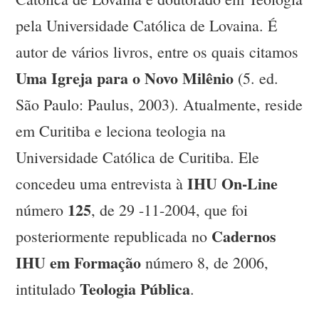
pela Universidade Católica de Lovaina. É
autor de vários livros, entre os quais citamos
Uma Igreja para o Novo Milênio
(5. ed.
São Paulo: Paulus, 2003). Atualmente, reside
em Curitiba e leciona teologia na
Universidade Católica de Curitiba. Ele
IHU On-Line
concedeu uma entrevista à
125
número
, de 29 -11-2004, que foi
Cadernos
posteriormente republicada no
IHU em Formação
número 8, de 2006,
Teologia Pública
intitulado
.