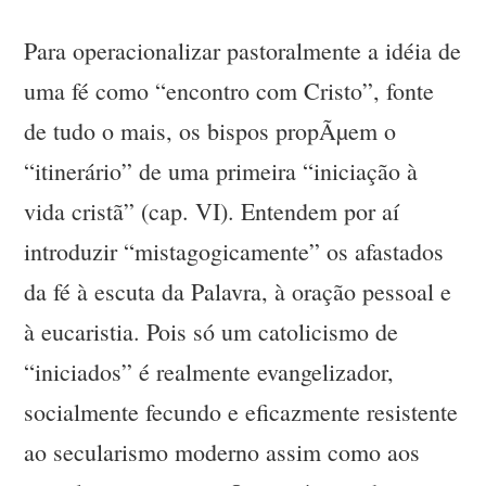
Para operacionalizar pastoralmente a idéia de
uma fé como “encontro com Cristo”, fonte
de tudo o mais, os bispos propÃµem o
“itinerário” de uma primeira “iniciação à
vida cristã” (cap. VI). Entendem por aí
introduzir “mistagogicamente” os afastados
da fé à escuta da Palavra, à oração pessoal e
à eucaristia. Pois só um catolicismo de
“iniciados” é realmente evangelizador,
socialmente fecundo e eficazmente resistente
ao secularismo moderno assim como aos