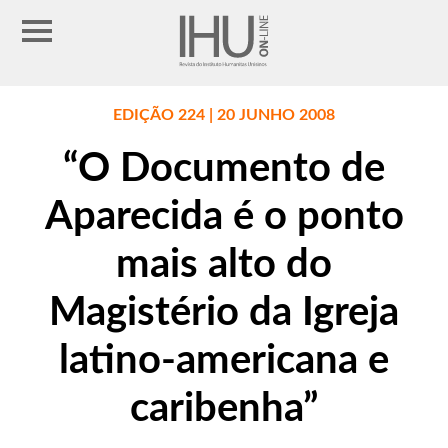
EDIÇÃO 224 | 20 JUNHO 2008
“O Documento de
Aparecida é o ponto
mais alto do
Magistério da Igreja
latino-americana e
caribenha”