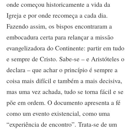
onde começou historicamente a vida da
Igreja e por onde recomeça a cada dia.
Fazendo assim, os bispos encontraram a
embocadura certa para relançar a missão
evangelizadora do Continente: partir em tudo
e sempre de Cristo. Sabe-se – e Aristóteles o
declara – que achar o princípio é sempre a
coisa mais difícil e também a mais decisiva,
mas uma vez achada, tudo se torna fácil e se
põe em ordem. O documento apresenta a fé
como um evento existencial, como uma
“experiência de encontro”. Trata-se de um