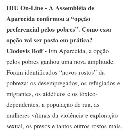
IHU On-Line - A Assembléia de
Aparecida confirmou a “opção
preferencial pelos pobres”. Como essa
opção vai ser posta em prática?
Clodovis Boff -
Em Aparecida, a opção
pelos pobres ganhou uma nova amplitude.
Foram identificados “novos rostos” da
pobreza: os desempregados, os refugiados e
migrantes, os aidéticos e os tóxico-
dependentes, a população de rua, as
mulheres vítimas da violência e exploração
sexual, os presos e tantos outros rostos mais.