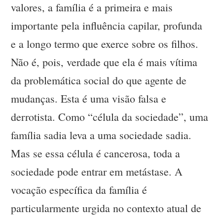
valores, a família é a primeira e mais
importante pela influência capilar, profunda
e a longo termo que exerce sobre os filhos.
Não é, pois, verdade que ela é mais vítima
da problemática social do que agente de
mudanças. Esta é uma visão falsa e
derrotista. Como “célula da sociedade”, uma
família sadia leva a uma sociedade sadia.
Mas se essa célula é cancerosa, toda a
sociedade pode entrar em metástase. A
vocação específica da família é
particularmente urgida no contexto atual de