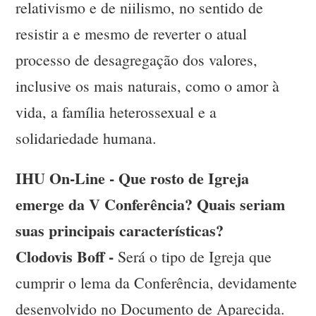
relativismo e de niilismo, no sentido de
resistir a e mesmo de reverter o atual
processo de desagregação dos valores,
inclusive os mais naturais, como o amor à
vida, a família heterossexual e a
solidariedade humana.
IHU On-Line - Que rosto de Igreja
emerge da V Conferência? Quais seriam
suas principais características?
Clodovis Boff -
Será o tipo de Igreja que
cumprir o lema da Conferência, devidamente
desenvolvido no Documento de Aparecida.