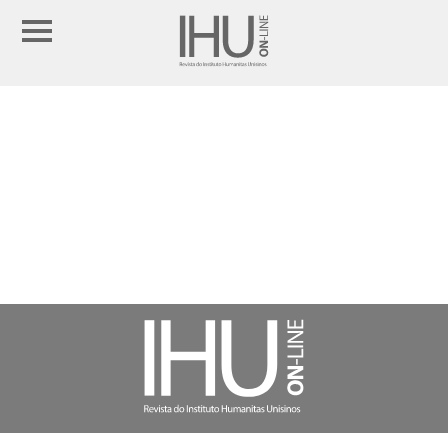
EDIÇÃO
08 AGOSTO 2026