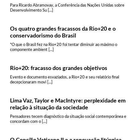
Para Ricardo Abramovay, a Conferência das Nações Unidas sobre
Desenvolvimento Su [...]
Os quatro grandes fracassos da Rio+20 e o
conservadorismo do Brasil
"O que o Brasil fez na Rio+20 foi tentar diminuir ao máximo o
componente ambient [...]
Rio+20: fracasso dos grandes objetivos
Evento e documento esvaziados, a Rio+20 e seu relatório final
decepcionaram movi [...]
Lima Vaz, Taylor e MacIntyre: perplexidade em
relação à situação da sociedade
Pensadores tecem diagnóstico da situação social contemporânea e
concordam com o [...]