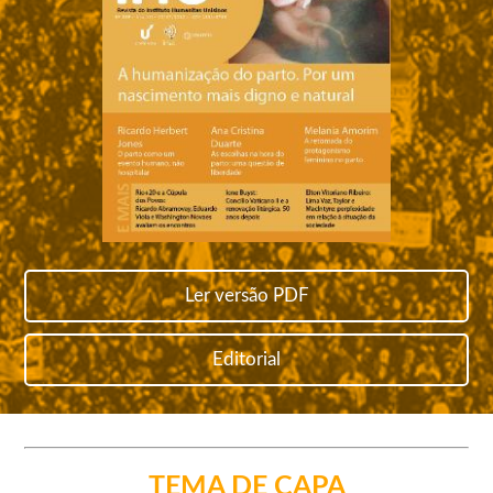
Ler versão PDF
Editorial
TEMA DE CAPA