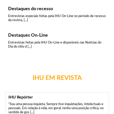
Destaques do recesso
Entrevistas especiais feitas pela IHU On-Line no período de recesso
da revista, [...]
Destaques On-Line
Entrevistas feitas pela IHU On-Line e disponíveis nas Notícias do
Dia do sítio d [...]
IHU EM REVISTA
IHU Repórter
“Sou uma pessoa inquieta. Sempre tive inquietações, intelectuais e
pessoais. Em relação à vida, em geral, tenho uma posição crítica, no
sentido de gos [...]