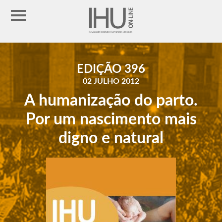
EDIÇÃO 396
02 JULHO 2012
A humanização do parto.
Por um nascimento mais
digno e natural