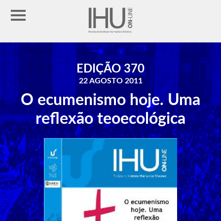
EDIÇÃO 370
22 AGOSTO 2011
O ecumenismo hoje. Uma
reflexão teoecológica