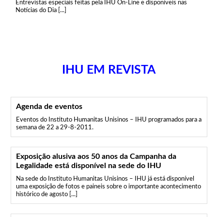
Entrevistas especiais feitas pela IHU On-Line e disponíveis nas
Notícias do Dia [...]
IHU EM REVISTA
Agenda de eventos
Eventos do Instituto Humanitas Unisinos – IHU programados para a
semana de 22 a 29-8-2011.
Exposição alusiva aos 50 anos da Campanha da
Legalidade está disponível na sede do IHU
Na sede do Instituto Humanitas Unisinos – IHU já está disponível
uma exposição de fotos e paineis sobre o importante acontecimento
histórico de agosto [...]