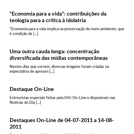
“Economia para a vida”: contribuições da
teologia para a crítica à idolatria
“Economia para a vida implica na preservação do meio ambiente, que
é condição de [...]
Uma outra cauda longa: concentração
diversificada das mídias contemporâneas
Nestes dias que correm, diversas imagens foram criadas na
expectativa de apresen [...]
Destaque On-Line
Entrevistas especiais feitas pela IHU On-Line e disponíveis nas
Notícias do Dia [...]
Destaques On-Line de 04-07-2011 a 14-08-
2011