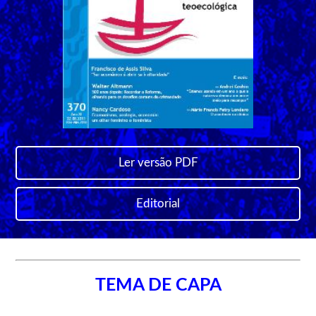
Ler versão PDF
Editorial
TEMA DE CAPA