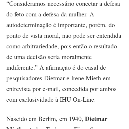
“Consideramos necessário conectar a defesa
do feto com a defesa da mulher. A
autodeterminação é importante, porém, do
ponto de vista moral, não pode ser entendida
como arbitrariedade, pois então o resultado
de uma decisão seria moralmente
indiferente.” A afirmação é do casal de
pesquisadores Dietmar e Irene Mieth em
entrevista por e-mail, concedida por ambos
com exclusividade à IHU On-Line.
Dietmar
Nascido em Berlim, em 1940,