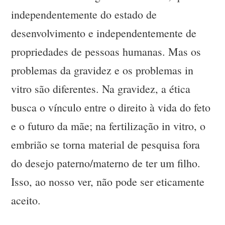
independentemente do estado de
desenvolvimento e independentemente de
propriedades de pessoas humanas. Mas os
problemas da gravidez e os problemas in
vitro são diferentes. Na gravidez, a ética
busca o vínculo entre o direito à vida do feto
e o futuro da mãe; na fertilização in vitro, o
embrião se torna material de pesquisa fora
do desejo paterno/materno de ter um filho.
Isso, ao nosso ver, não pode ser eticamente
aceito.