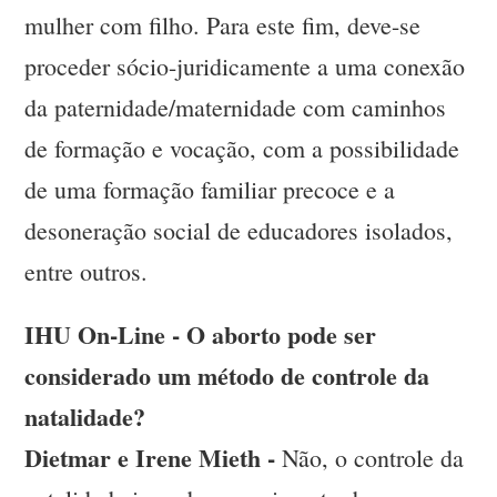
mulher com filho. Para este fim, deve-se
proceder sócio-juridicamente a uma conexão
da paternidade/maternidade com caminhos
de formação e vocação, com a possibilidade
de uma formação familiar precoce e a
desoneração social de educadores isolados,
entre outros.
IHU On-Line - O aborto pode ser
considerado um método de controle da
natalidade?
Dietmar e Irene Mieth -
Não, o controle da