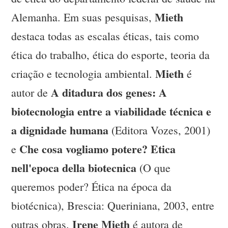
Mieth
Alemanha. Em suas pesquisas,
destaca todas as escalas éticas, tais como
ética do trabalho, ética do esporte, teoria da
Mieth
criação e tecnologia ambiental.
é
A ditadura dos genes: A
autor de
biotecnologia entre a viabilidade técnica e
a dignidade humana
(Editora Vozes, 2001)
Che cosa vogliamo potere? Etica
e
nell'epoca della biotecnica
(O que
queremos poder? Ética na época da
biotécnica), Brescia: Queriniana, 2003, entre
Irene Mieth
outras obras.
é autora de