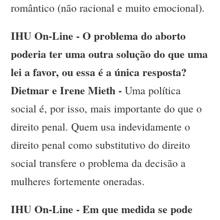
romântico (não racional e muito emocional).
IHU On-Line - O problema do aborto
poderia ter uma outra solução do que uma
lei a favor, ou essa é a única resposta?
Dietmar e Irene Mieth -
Uma política
social é, por isso, mais importante do que o
direito penal. Quem usa indevidamente o
direito penal como substitutivo do direito
social transfere o problema da decisão a
mulheres fortemente oneradas.
IHU On-Line - Em que medida se pode