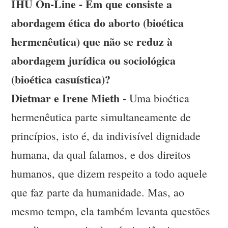
IHU On-Line - Em que consiste a
abordagem ética do aborto (bioética
hermenêutica) que não se reduz à
abordagem jurídica ou sociológica
(bioética casuística)?
Dietmar e Irene Mieth -
Uma bioética
hermenêutica parte simultaneamente de
princípios, isto é, da indivisível dignidade
humana, da qual falamos, e dos direitos
humanos, que dizem respeito a todo aquele
que faz parte da humanidade. Mas, ao
mesmo tempo, ela também levanta questões