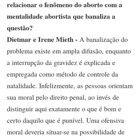
relacionar o fenômeno do aborto com a
mentalidade abortista que banaliza a
questão?
Dietmar e Irene Mieth -
A banalização do
problema existe em ampla difusão, enquanto
a interrupção da gravidez é explicada e
empregada como método de controle da
natalidade. Infelizmente, as pessoas orientam
sua moral pelo direito penal, ao invés de
distinguir aqui exatamente o que é bom e
certo daquilo que é punível. Uma ofensiva
moral deveria situar-se na possibilidade de