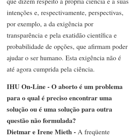
que dizem respeito à própria ciência e a suas
intenções e, respectivamente, perspectivas,
por exemplo, a da exigência por
transparência e pela exatidão científica e
probabilidade de opções, que afirmam poder
ajudar o ser humano. Esta exigência não é
até agora cumprida pela ciência.
IHU On-Line - O aborto é um problema
para o qual é preciso encontrar uma
solução ou é uma solução para outra
questão não formulada?
Dietmar e Irene Mieth -
A freqüente