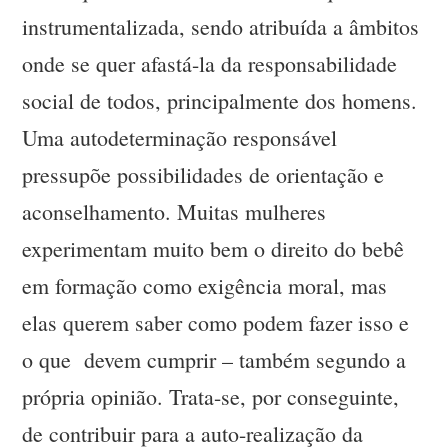
instrumentalizada, sendo atribuída a âmbitos
onde se quer afastá-la da responsabilidade
social de todos, principalmente dos homens.
Uma autodeterminação responsável
pressupõe possibilidades de orientação e
aconselhamento. Muitas mulheres
experimentam muito bem o direito do bebê
em formação como exigência moral, mas
elas querem saber como podem fazer isso e
o que devem cumprir – também segundo a
própria opinião. Trata-se, por conseguinte,
de contribuir para a auto-realização da