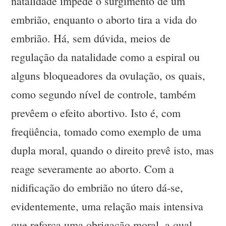
natalidade impede o surgimento de um
embrião, enquanto o aborto tira a vida do
embrião. Há, sem dúvida, meios de
regulação da natalidade como a espiral ou
alguns bloqueadores da ovulação, os quais,
como segundo nível de controle, também
prevêem o efeito abortivo. Isto é, com
freqüência, tomado como exemplo de uma
dupla moral, quando o direito prevê isto, mas
reage severamente ao aborto. Com a
nidificação do embrião no útero dá-se,
evidentemente, uma relação mais intensiva
que reforça uma obrigação moral, a qual