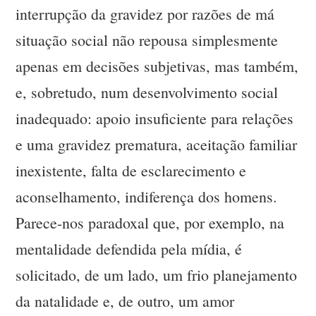
interrupção da gravidez por razões de má
situação social não repousa simplesmente
apenas em decisões subjetivas, mas também,
e, sobretudo, num desenvolvimento social
inadequado: apoio insuficiente para relações
e uma gravidez prematura, aceitação familiar
inexistente, falta de esclarecimento e
aconselhamento, indiferença dos homens.
Parece-nos paradoxal que, por exemplo, na
mentalidade defendida pela mídia, é
solicitado, de um lado, um frio planejamento
da natalidade e, de outro, um amor