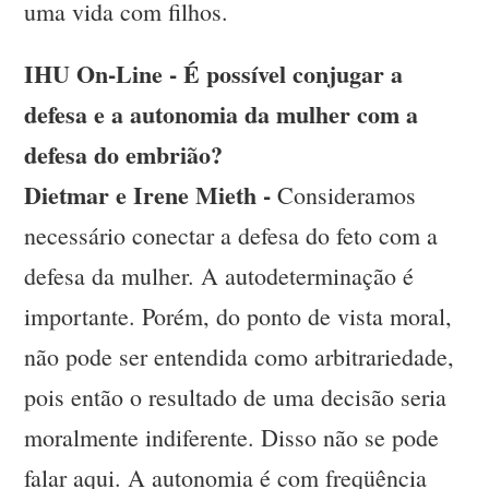
uma vida com filhos.
IHU On-Line - É possível conjugar a
defesa e a autonomia da mulher com a
defesa do embrião?
Dietmar e Irene Mieth -
Consideramos
necessário conectar a defesa do feto com a
defesa da mulher. A autodeterminação é
importante. Porém, do ponto de vista moral,
não pode ser entendida como arbitrariedade,
pois então o resultado de uma decisão seria
moralmente indiferente. Disso não se pode
falar aqui. A autonomia é com freqüência