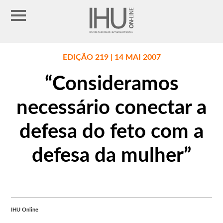
EDIÇÃO 219 | 14 MAI 2007
“Consideramos
necessário conectar a
defesa do feto com a
defesa da mulher”
IHU Online