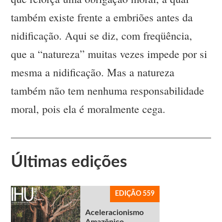
também existe frente a embriões antes da
nidificação. Aqui se diz, com freqüência,
que a “natureza” muitas vezes impede por si
mesma a nidificação. Mas a natureza
também não tem nenhuma responsabilidade
moral, pois ela é moralmente cega.
Últimas edições
EDIÇÃO 559
Aceleracionismo