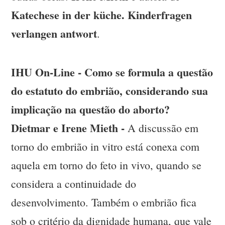
Katechese in der küche. Kinderfragen
verlangen antwort
.
IHU On-Line - Como se formula a questão
do estatuto do embrião, considerando sua
implicação na questão do aborto?
Dietmar e Irene Mieth -
A discussão em
torno do embrião in vitro está conexa com
aquela em torno do feto in vivo, quando se
considera a continuidade do
desenvolvimento. Também o embrião fica
sob o critério da dignidade humana, que vale