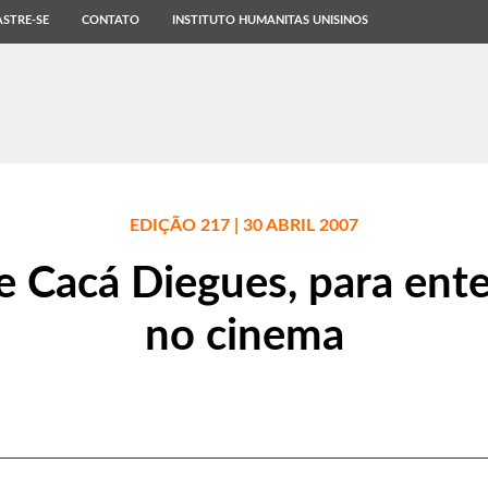
STRE-SE
CONTATO
INSTITUTO HUMANITAS UNISINOS
EDIÇÃO 217 | 30 ABRIL 2007
 Cacá Diegues, para ente
no cinema