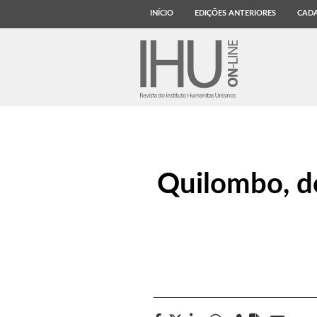
INÍCIO
EDIÇÕES ANTERIORES
CADA
Quilombo, de