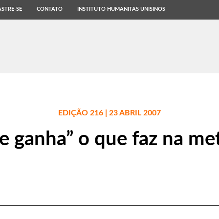
STRE-SE
CONTATO
INSTITUTO HUMANITAS UNISINOS
EDIÇÃO 216 | 23 ABRIL 2007
e ganha” o que faz na m