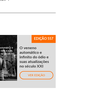
EDIÇÃO 557
O veneno
automático e
infinito do ódio e
suas atualizações
no século XXI
VER EDIÇÃO