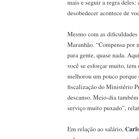
mais e seguir a regra deles:
desobedecer acontece de voc
Mesmo com as dificuldades 
Maranhão. “Compensa por um
para gente, quase nada. Aqu
você se esforçar muito, tem 
melhorou um pouco porque el
fiscalização do Ministério 
descanso. Meio-dia também 
serviço muito puxado”, relat
Carl
Em relação ao salário,