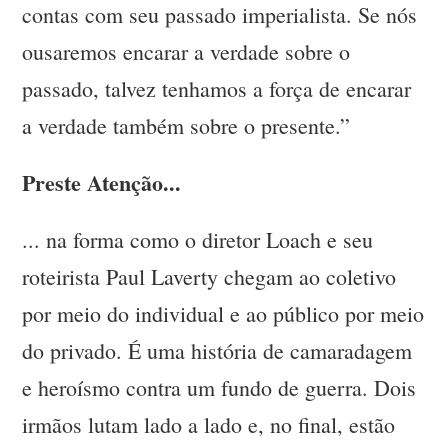
contas com seu passado imperialista. Se nós
ousaremos encarar a verdade sobre o
passado, talvez tenhamos a força de encarar
a verdade também sobre o presente.”
Preste Atenção...
... na forma como o diretor Loach e seu
roteirista Paul Laverty chegam ao coletivo
por meio do individual e ao público por meio
do privado. É uma história de camaradagem
e heroísmo contra um fundo de guerra. Dois
irmãos lutam lado a lado e, no final, estão