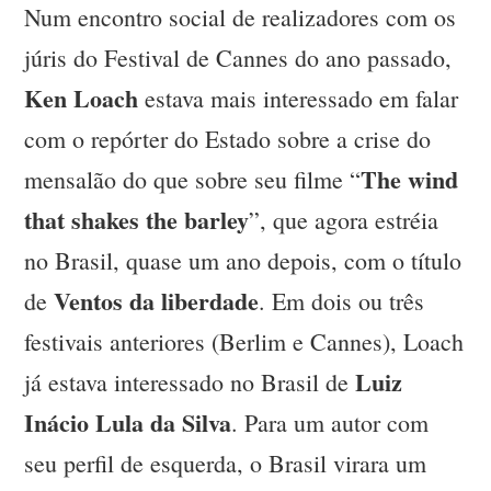
Num encontro social de realizadores com os
júris do Festival de Cannes do ano passado,
Ken Loach
estava mais interessado em falar
com o repórter do Estado sobre a crise do
The wind
mensalão do que sobre seu filme “
that shakes the barley
”, que agora estréia
no Brasil, quase um ano depois, com o título
Ventos da liberdade
de
. Em dois ou três
festivais anteriores (Berlim e Cannes), Loach
Luiz
já estava interessado no Brasil de
Inácio Lula da Silva
. Para um autor com
seu perfil de esquerda, o Brasil virara um