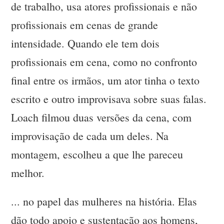
de trabalho, usa atores profissionais e não
profissionais em cenas de grande
intensidade. Quando ele tem dois
profissionais em cena, como no confronto
final entre os irmãos, um ator tinha o texto
escrito e outro improvisava sobre suas falas.
Loach filmou duas versões da cena, com
improvisação de cada um deles. Na
montagem, escolheu a que lhe pareceu
melhor.
... no papel das mulheres na história. Elas
dão todo apoio e sustentação aos homens,