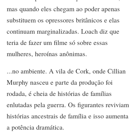
mas quando eles chegam ao poder apenas
substituem os opressores britânicos e elas
continuam marginalizadas. Loach diz que
teria de fazer um filme só sobre essas
mulheres, heroínas anônimas.
...no ambiente. A vila de Cork, onde Cillian
Murphy nasceu e parte da produção foi
rodada, é cheia de histórias de famílias
enlutadas pela guerra. Os figurantes reviviam
histórias ancestrais de família e isso aumenta
a potência dramática.