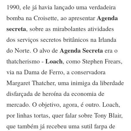
1990, ele já havia lançado uma verdadeira
Agenda
bomba na Croisette, ao apresentar
secreta
, sobre as mirabolantes atividades
dos serviços secretos britânicos na Irlanda
Agenda Secreta
do Norte. O alvo de
era o
Loach
thatcherismo -
, como Stephen Frears,
via na Dama de Ferro, a conservadora
Margaret Thatcher, uma inimiga da liberdade
disfarçada de heroína da economia de
mercado. O objetivo, agora, é outro. Loach,
por linhas tortas, quer falar sobre Tony Blair,
que também já recebeu uma sutil farpa de