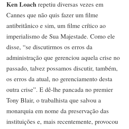
Ken Loach
repetiu diversas vezes em
Cannes que não quis fazer um filme
antibritânico e sim, um filme crítico ao
imperialismo de Sua Majestade. Como ele
disse, “se discutirmos os erros da
administração que gerenciou aquela crise no
passado, talvez possamos discutir, também,
os erros da atual, no gerenciamento desta
outra crise”. E dê-lhe pancada no premier
Tony Blair, o trabalhista que salvou a
monarquia em nome da preservação das
instituições e, mais recentemente, provocou