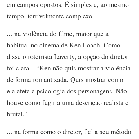
em campos opostos. É simples e, ao mesmo
tempo, terrivelmente complexo.
... na violência do filme, maior que a
habitual no cinema de Ken Loach. Como
disse o roteirista Laverty, a opção do diretor
foi clara – “Ken não quis mostrar a violência
de forma romantizada. Quis mostrar como
ela afeta a psicologia dos personagens. Não
houve como fugir a uma descrição realista e
brutal.”
... na forma como o diretor, fiel a seu método