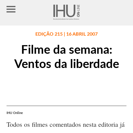
EDIÇÃO 215 | 16 ABRIL 2007
Filme da semana:
Ventos da liberdade
IHU Online
Todos os filmes comentados nesta editoria já