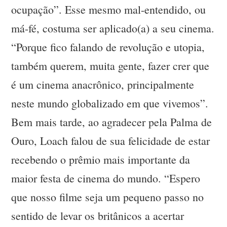
ocupação”. Esse mesmo mal-entendido, ou
má-fé, costuma ser aplicado(a) a seu cinema.
“Porque fico falando de revolução e utopia,
também querem, muita gente, fazer crer que
é um cinema anacrônico, principalmente
neste mundo globalizado em que vivemos”.
Bem mais tarde, ao agradecer pela Palma de
Ouro, Loach falou de sua felicidade de estar
recebendo o prêmio mais importante da
maior festa de cinema do mundo. “Espero
que nosso filme seja um pequeno passo no
sentido de levar os britânicos a acertar