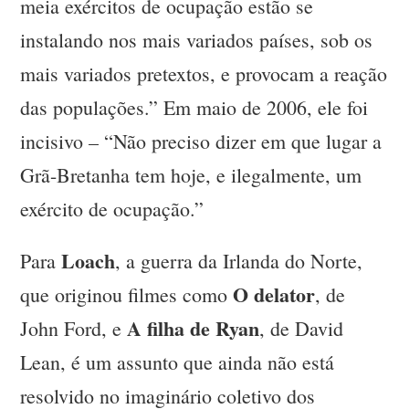
meia exércitos de ocupação estão se
instalando nos mais variados países, sob os
mais variados pretextos, e provocam a reação
das populações.” Em maio de 2006, ele foi
incisivo – “Não preciso dizer em que lugar a
Grã-Bretanha tem hoje, e ilegalmente, um
exército de ocupação.”
Loach
Para
, a guerra da Irlanda do Norte,
O delator
que originou filmes como
, de
A filha de Ryan
John Ford, e
, de David
Lean, é um assunto que ainda não está
resolvido no imaginário coletivo dos