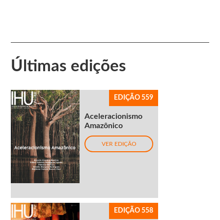
Últimas edições
EDIÇÃO 559
Aceleracionismo
Amazônico
VER EDIÇÃO
EDIÇÃO 558