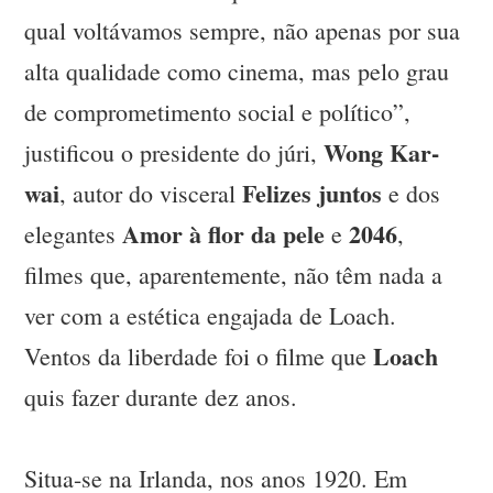
qual voltávamos sempre, não apenas por sua
alta qualidade como cinema, mas pelo grau
de comprometimento social e político”,
Wong Kar-
justificou o presidente do júri,
wai
Felizes juntos
, autor do visceral
e dos
Amor à flor da pele
2046
elegantes
e
,
filmes que, aparentemente, não têm nada a
ver com a estética engajada de Loach.
Loach
Ventos da liberdade foi o filme que
quis fazer durante dez anos.
Situa-se na Irlanda, nos anos 1920. Em