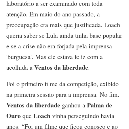
laboratório a ser examinado com toda
atenção. Em maio do ano passado, a
preocupação era mais que justificada. Loach
queria saber se Lula ainda tinha base popular
e se a crise não era forjada pela imprensa
'burguesa'. Mas ele estava feliz com a
Ventos da liberdade
acolhida a
.
Foi o primeiro filme da competição, exibido
na primeira sessão para a imprensa. No fim,
Ventos da liberdade
Palma de
ganhou a
Ouro
Loach
que
vinha perseguindo havia
anos. “Foi um filme que ficou conosco e ao