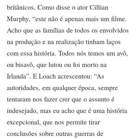
britânicos. Como disse o ator Cillian
Murphy, “este não é apenas mais um filme.
Acho que as famílias de todos os envolvidos
na produção e na realização tinham laços
com essa história. Todos nós temos um avô,
ou bisavô, que lutou ou foi morto na
Irlanda”. E Loach acrescentou: “As
autoridades, em qualquer época, sempre
tentaram nos fazer crer que o assunto é
indesejado, mas eu acho que é uma história
excepcional, que nos permite tirar
conclusões sobre outras guerras de