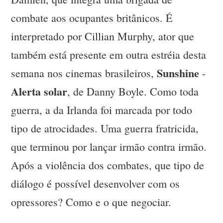
combate aos ocupantes britânicos. É
interpretado por Cillian Murphy, ator que
também está presente em outra estréia desta
Sunshine
semana nos cinemas brasileiros,
-
Alerta solar
, de Danny Boyle. Como toda
guerra, a da Irlanda foi marcada por todo
tipo de atrocidades. Uma guerra fratricida,
que terminou por lançar irmão contra irmão.
Após a violência dos combates, que tipo de
diálogo é possível desenvolver com os
opressores? Como e o que negociar.