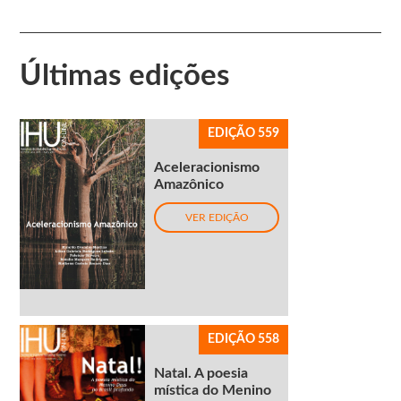
Últimas edições
EDIÇÃO 559
Aceleracionismo
Amazônico
VER EDIÇÃO
EDIÇÃO 558
Natal. A poesia
mística do Menino