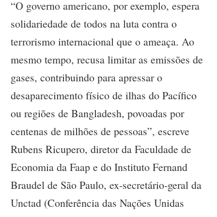
“O governo americano, por exemplo, espera
solidariedade de todos na luta contra o
terrorismo internacional que o ameaça. Ao
mesmo tempo, recusa limitar as emissões de
gases, contribuindo para apressar o
desaparecimento físico de ilhas do Pacífico
ou regiões de Bangladesh, povoadas por
centenas de milhões de pessoas”, escreve
Rubens Ricupero, diretor da Faculdade de
Economia da Faap e do Instituto Fernand
Braudel de São Paulo, ex-secretário-geral da
Unctad (Conferência das Nações Unidas