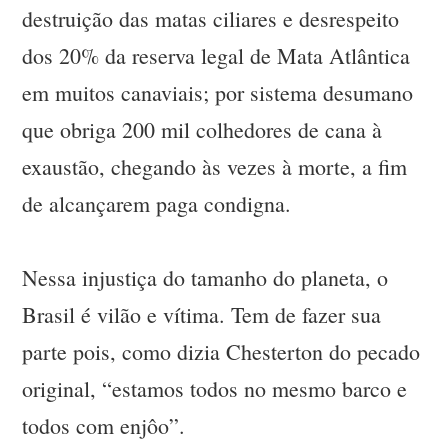
destruição das matas ciliares e desrespeito
dos 20% da reserva legal de Mata Atlântica
em muitos canaviais; por sistema desumano
que obriga 200 mil colhedores de cana à
exaustão, chegando às vezes à morte, a fim
de alcançarem paga condigna.
Nessa injustiça do tamanho do planeta, o
Brasil é vilão e vítima. Tem de fazer sua
parte pois, como dizia Chesterton do pecado
original, “estamos todos no mesmo barco e
todos com enjôo”.