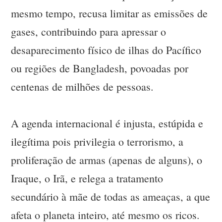
mesmo tempo, recusa limitar as emissões de
gases, contribuindo para apressar o
desaparecimento físico de ilhas do Pacífico
ou regiões de Bangladesh, povoadas por
centenas de milhões de pessoas.
A agenda internacional é injusta, estúpida e
ilegítima pois privilegia o terrorismo, a
proliferação de armas (apenas de alguns), o
Iraque, o Irã, e relega a tratamento
secundário à mãe de todas as ameaças, a que
afeta o planeta inteiro, até mesmo os ricos.