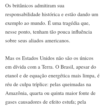
Os britânicos admitiram sua
responsabilidade histórica e estão dando um
exemplo ao mundo. É uma tragédia que,
nesse ponto, tenham tão pouca influência
sobre seus aliados americanos.
Mas os Estados Unidos não são os únicos
em dívida com a Terra. O Brasil, apesar do
etanol e de equação energética mais limpa, é
réu de culpa tríplice: pelas queimadas na
Amazônia, quarta ou quinta maior fonte de
gases causadores de efeito estufa; pela