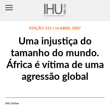
EDIÇÃO 215 | 16 ABRIL 2007
Uma injustiça do
tamanho do mundo.
África é vítima de uma
agressão global
IHU Online