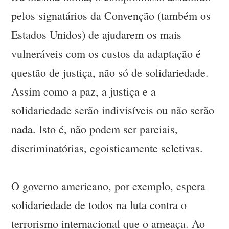
pelos signatários da Convenção (também os
Estados Unidos) de ajudarem os mais
vulneráveis com os custos da adaptação é
questão de justiça, não só de solidariedade.
Assim como a paz, a justiça e a
solidariedade serão indivisíveis ou não serão
nada. Isto é, não podem ser parciais,
discriminatórias, egoisticamente seletivas.
O governo americano, por exemplo, espera
solidariedade de todos na luta contra o
terrorismo internacional que o ameaça. Ao