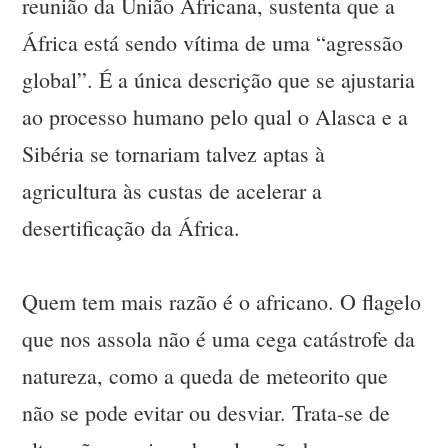
reunião da União Africana, sustenta que a
África está sendo vítima de uma “agressão
global”. É a única descrição que se ajustaria
ao processo humano pelo qual o Alasca e a
Sibéria se tornariam talvez aptas à
agricultura às custas de acelerar a
desertificação da África.
Quem tem mais razão é o africano. O flagelo
que nos assola não é uma cega catástrofe da
natureza, como a queda de meteorito que
não se pode evitar ou desviar. Trata-se de