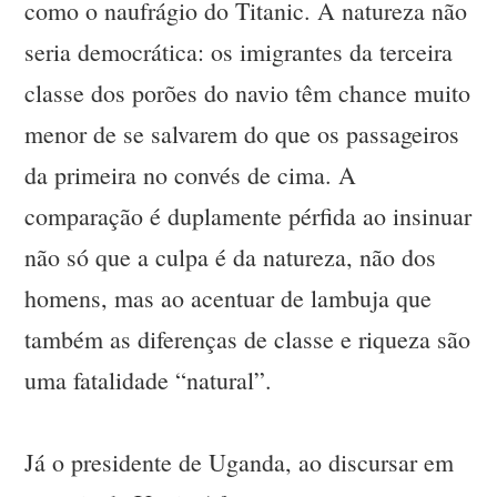
como o naufrágio do Titanic. A natureza não
seria democrática: os imigrantes da terceira
classe dos porões do navio têm chance muito
menor de se salvarem do que os passageiros
da primeira no convés de cima. A
comparação é duplamente pérfida ao insinuar
não só que a culpa é da natureza, não dos
homens, mas ao acentuar de lambuja que
também as diferenças de classe e riqueza são
uma fatalidade “natural”.
Já o presidente de Uganda, ao discursar em