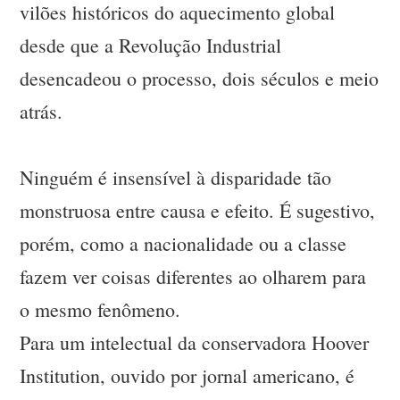
vilões históricos do aquecimento global
desde que a Revolução Industrial
desencadeou o processo, dois séculos e meio
atrás.
Ninguém é insensível à disparidade tão
monstruosa entre causa e efeito. É sugestivo,
porém, como a nacionalidade ou a classe
fazem ver coisas diferentes ao olharem para
o mesmo fenômeno.
Para um intelectual da conservadora Hoover
Institution, ouvido por jornal americano, é