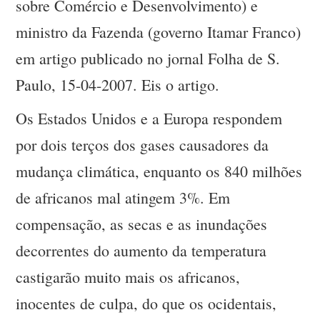
sobre Comércio e Desenvolvimento) e
ministro da Fazenda (governo Itamar Franco)
em artigo publicado no jornal Folha de S.
Paulo, 15-04-2007. Eis o artigo.
Os Estados Unidos e a Europa respondem
por dois terços dos gases causadores da
mudança climática, enquanto os 840 milhões
de africanos mal atingem 3%. Em
compensação, as secas e as inundações
decorrentes do aumento da temperatura
castigarão muito mais os africanos,
inocentes de culpa, do que os ocidentais,