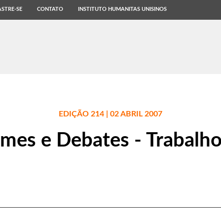
STRE-SE
CONTATO
INSTITUTO HUMANITAS UNISINOS
EDIÇÃO 214 | 02 ABRIL 2007
ilmes e Debates - Trabalh