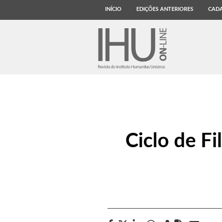
INÍCIO
EDIÇÕES ANTERIORES
CADA
Ciclo de F