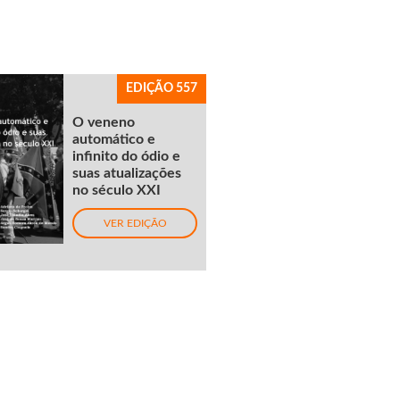
EDIÇÃO 557
O veneno
automático e
infinito do ódio e
suas atualizações
no século XXI
VER EDIÇÃO