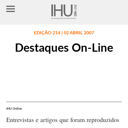
EDIÇÃO 214 | 02 ABRIL 2007
Destaques On-Line
IHU Online
Entrevistas e artigos que foram reproduzidos