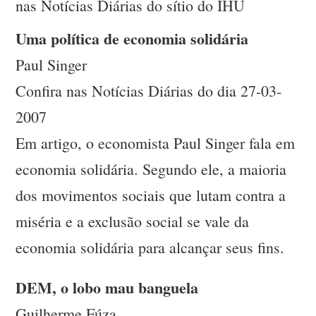
nas Notícias Diárias do sítio do IHU
Uma política de economia solidária
Paul Singer
Confira nas Notícias Diárias do dia 27-03-
2007
Em artigo, o economista Paul Singer fala em
economia solidária. Segundo ele, a maioria
dos movimentos sociais que lutam contra a
miséria e a exclusão social se vale da
economia solidária para alcançar seus fins.
DEM, o lobo mau banguela
Guilherme Fúza