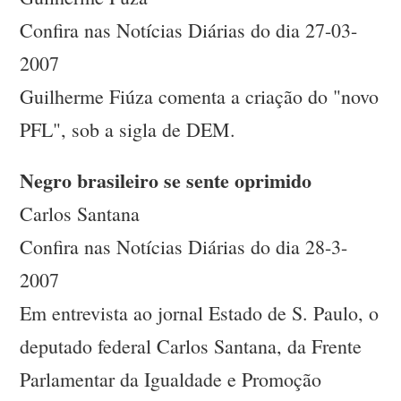
Confira nas Notícias Diárias do dia 27-03-
2007
Guilherme Fiúza comenta a criação do "novo
PFL", sob a sigla de DEM.
Negro brasileiro se sente oprimido
Carlos Santana
Confira nas Notícias Diárias do dia 28-3-
2007
Em entrevista ao jornal Estado de S. Paulo, o
deputado federal Carlos Santana, da Frente
Parlamentar da Igualdade e Promoção