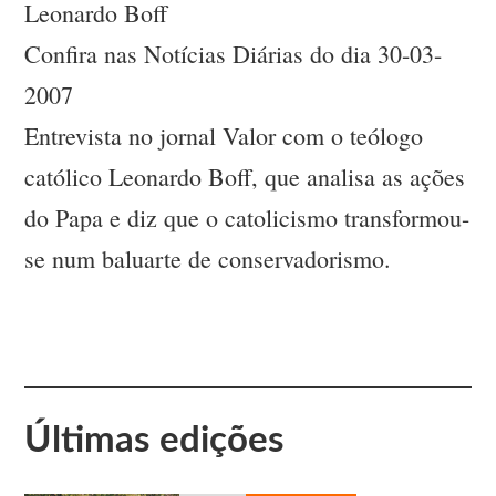
Leonardo Boff
Confira nas Notícias Diárias do dia 30-03-
2007
Entrevista no jornal Valor com o teólogo
católico Leonardo Boff, que analisa as ações
do Papa e diz que o catolicismo transformou-
se num baluarte de conservadorismo.
Últimas edições