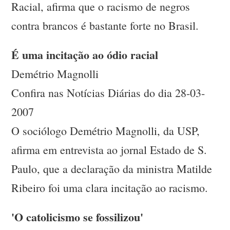
Racial, afirma que o racismo de negros
contra brancos é bastante forte no Brasil.
É uma incitação ao ódio racial
Demétrio Magnolli
Confira nas Notícias Diárias do dia 28-03-
2007
O sociólogo Demétrio Magnolli, da USP,
afirma em entrevista ao jornal Estado de S.
Paulo, que a declaração da ministra Matilde
Ribeiro foi uma clara incitação ao racismo.
'O catolicismo se fossilizou'