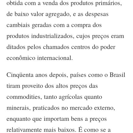
obtida com a venda dos produtos primários,
de baixo valor agregado, e as despesas
cambiais geradas com a compra dos
produtos industrializados, cujos preços eram
ditados pelos chamados centros do poder
econômico internacional.
Cinqüenta anos depois, países como o Brasil
tiram proveito dos altos preços das
commodities, tanto agrícolas quanto
minerais, praticados no mercado externo,
enquanto que importam bens a preços
relativamente mais baixos. É como se a