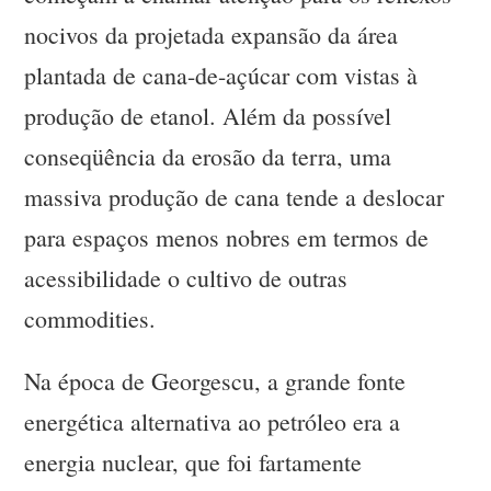
nocivos da projetada expansão da área
plantada de cana-de-açúcar com vistas à
produção de etanol. Além da possível
conseqüência da erosão da terra, uma
massiva produção de cana tende a deslocar
para espaços menos nobres em termos de
acessibilidade o cultivo de outras
commodities.
Na época de Georgescu, a grande fonte
energética alternativa ao petróleo era a
energia nuclear, que foi fartamente