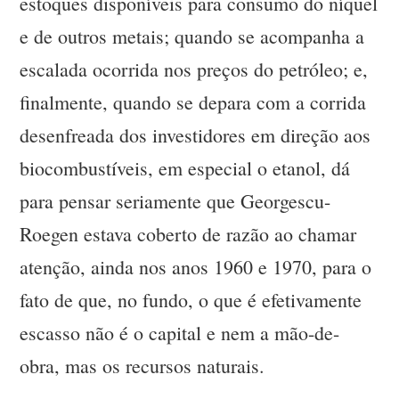
estoques disponíveis para consumo do níquel
e de outros metais; quando se acompanha a
escalada ocorrida nos preços do petróleo; e,
finalmente, quando se depara com a corrida
desenfreada dos investidores em direção aos
biocombustíveis, em especial o etanol, dá
para pensar seriamente que Georgescu-
Roegen estava coberto de razão ao chamar
atenção, ainda nos anos 1960 e 1970, para o
fato de que, no fundo, o que é efetivamente
escasso não é o capital e nem a mão-de-
obra, mas os recursos naturais.