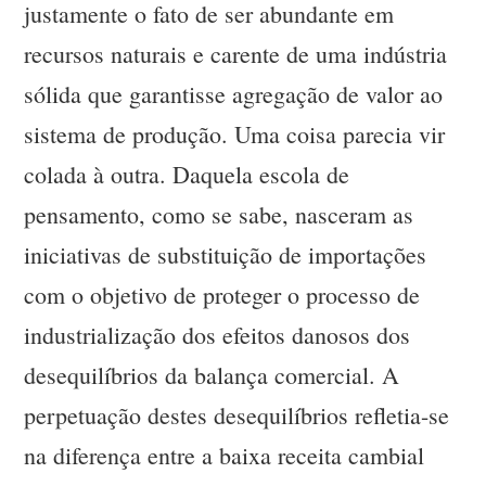
justamente o fato de ser abundante em
recursos naturais e carente de uma indústria
sólida que garantisse agregação de valor ao
sistema de produção. Uma coisa parecia vir
colada à outra. Daquela escola de
pensamento, como se sabe, nasceram as
iniciativas de substituição de importações
com o objetivo de proteger o processo de
industrialização dos efeitos danosos dos
desequilíbrios da balança comercial. A
perpetuação destes desequilíbrios refletia-se
na diferença entre a baixa receita cambial