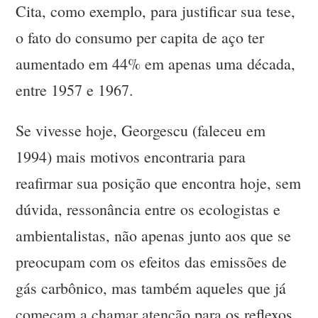
Cita, como exemplo, para justificar sua tese,
o fato do consumo per capita de aço ter
aumentado em 44% em apenas uma década,
entre 1957 e 1967.
Se vivesse hoje, Georgescu (faleceu em
1994) mais motivos encontraria para
reafirmar sua posição que encontra hoje, sem
dúvida, ressonância entre os ecologistas e
ambientalistas, não apenas junto aos que se
preocupam com os efeitos das emissões de
gás carbônico, mas também aqueles que já
começam a chamar atenção para os reflexos