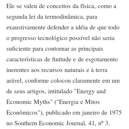
Ele se valeu de conceitos da física, como a
segunda lei da termodinâmica, para
exaustivamente defender a idéia de que todo
o progresso tecnológico possível não seria
suficiente para contornar as principais
características de finitude e de esgotamento
inerentes aos recursos naturais e à terra
arável, conforme colocou claramente em um
de seus artigos, intitulado "Energy and
Economic Myths" ("Energia e Mitos
Econômicos"), publicado em janeiro de 1975
no Southern Economic Journal, 41, nº 3.