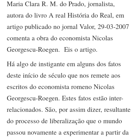
Maria Clara R. M. do Prado, jornalista,
autora do livro A real História do Real, em
artigo publicado no jornal Valor, 29-03-2007
comenta a obra do economista Nicolas
Georgescu-Roegen. Eis o artigo.
Há algo de instigante em alguns dos fatos
deste início de século que nos remete aos
escritos do economista romeno Nicolas
Georgescu-Roegen. Estes fatos estão inter-
relacionados. São, por assim dizer, resultante
do processo de liberalização que o mundo
passou novamente a experimentar a partir da