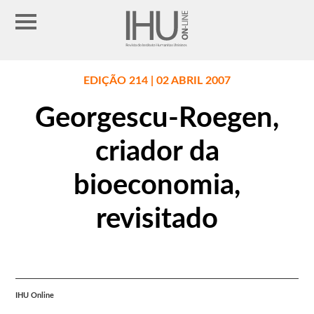
EDIÇÃO 214 | 02 ABRIL 2007
Georgescu-Roegen,
criador da
bioeconomia,
revisitado
IHU Online