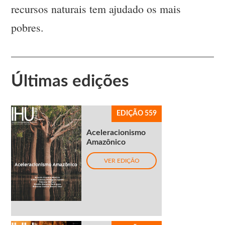
recursos naturais tem ajudado os mais
pobres.
Últimas edições
EDIÇÃO 559
Aceleracionismo
Amazônico
VER EDIÇÃO