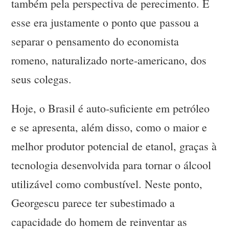
também pela perspectiva de perecimento. E
esse era justamente o ponto que passou a
separar o pensamento do economista
romeno, naturalizado norte-americano, dos
seus colegas.
Hoje, o Brasil é auto-suficiente em petróleo
e se apresenta, além disso, como o maior e
melhor produtor potencial de etanol, graças à
tecnologia desenvolvida para tornar o álcool
utilizável como combustível. Neste ponto,
Georgescu parece ter subestimado a
capacidade do homem de reinventar as