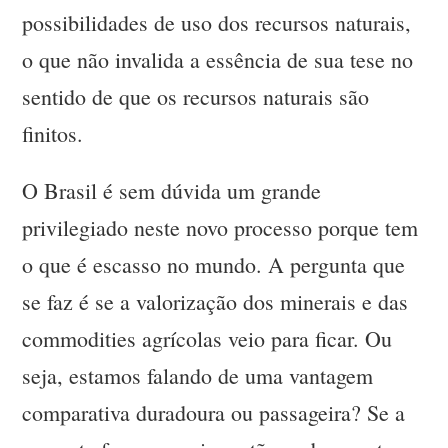
possibilidades de uso dos recursos naturais,
o que não invalida a essência de sua tese no
sentido de que os recursos naturais são
finitos.
O Brasil é sem dúvida um grande
privilegiado neste novo processo porque tem
o que é escasso no mundo. A pergunta que
se faz é se a valorização dos minerais e das
commodities agrícolas veio para ficar. Ou
seja, estamos falando de uma vantagem
comparativa duradoura ou passageira? Se a