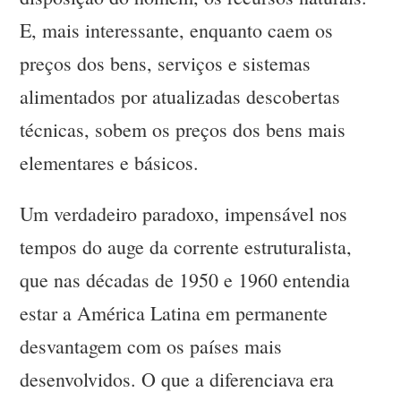
E, mais interessante, enquanto caem os
preços dos bens, serviços e sistemas
alimentados por atualizadas descobertas
técnicas, sobem os preços dos bens mais
elementares e básicos.
Um verdadeiro paradoxo, impensável nos
tempos do auge da corrente estruturalista,
que nas décadas de 1950 e 1960 entendia
estar a América Latina em permanente
desvantagem com os países mais
desenvolvidos. O que a diferenciava era