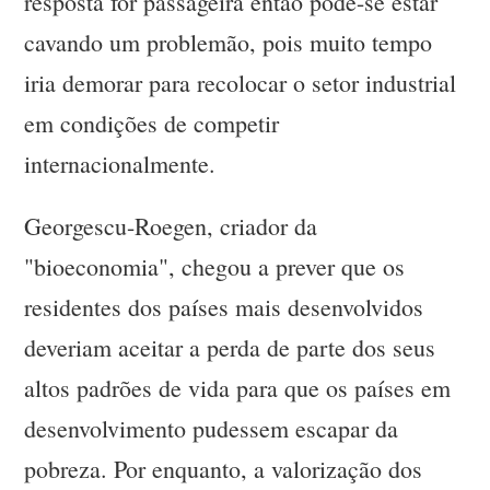
resposta for passageira então pode-se estar
cavando um problemão, pois muito tempo
iria demorar para recolocar o setor industrial
em condições de competir
internacionalmente.
Georgescu-Roegen, criador da
"bioeconomia", chegou a prever que os
residentes dos países mais desenvolvidos
deveriam aceitar a perda de parte dos seus
altos padrões de vida para que os países em
desenvolvimento pudessem escapar da
pobreza. Por enquanto, a valorização dos