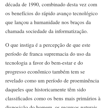
década de 1990, combinado desta vez com
os benefícios do rápido avanço tecnológico
que lançou a humanidade nos braços da
chamada sociedade da informatização.
O que instiga é a percepção de que este
período de franca supremacia do uso da
tecnologia a favor do bem-estar e do
progresso econômico também tem se
revelado como um período de proeminência
daqueles que historicamente têm sido
classificados como os bens mais primários à
disposição do homem, os recursos naturais.