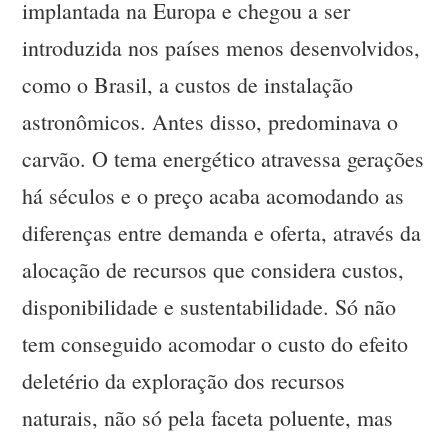
implantada na Europa e chegou a ser
introduzida nos países menos desenvolvidos,
como o Brasil, a custos de instalação
astronômicos. Antes disso, predominava o
carvão. O tema energético atravessa gerações
há séculos e o preço acaba acomodando as
diferenças entre demanda e oferta, através da
alocação de recursos que considera custos,
disponibilidade e sustentabilidade. Só não
tem conseguido acomodar o custo do efeito
deletério da exploração dos recursos
naturais, não só pela faceta poluente, mas