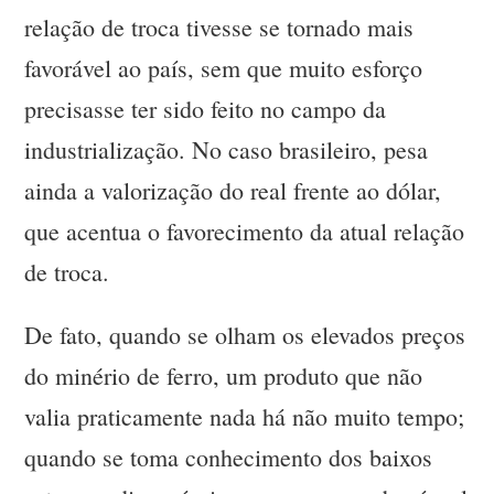
relação de troca tivesse se tornado mais
favorável ao país, sem que muito esforço
precisasse ter sido feito no campo da
industrialização. No caso brasileiro, pesa
ainda a valorização do real frente ao dólar,
que acentua o favorecimento da atual relação
de troca.
De fato, quando se olham os elevados preços
do minério de ferro, um produto que não
valia praticamente nada há não muito tempo;
quando se toma conhecimento dos baixos