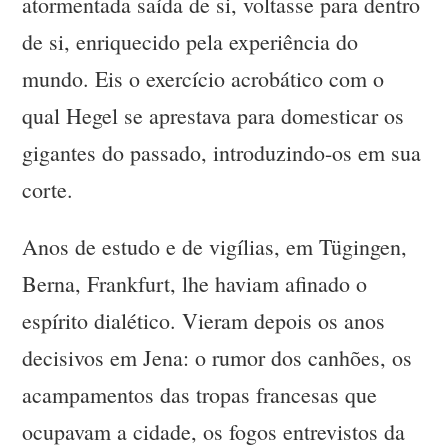
atormentada saída de si, voltasse para dentro
de si, enriquecido pela experiência do
mundo. Eis o exercício acrobático com o
qual Hegel se aprestava para domesticar os
gigantes do passado, introduzindo-os em sua
corte.
Anos de estudo e de vigílias, em Tügingen,
Berna, Frankfurt, lhe haviam afinado o
espírito dialético. Vieram depois os anos
decisivos em Jena: o rumor dos canhões, os
acampamentos das tropas francesas que
ocupavam a cidade, os fogos entrevistos da