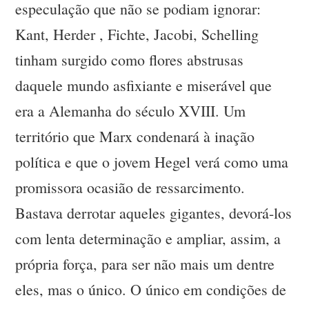
especulação que não se podiam ignorar:
Kant, Herder , Fichte, Jacobi, Schelling
tinham surgido como flores abstrusas
daquele mundo asfixiante e miserável que
era a Alemanha do século XVIII. Um
território que Marx condenará à inação
política e que o jovem Hegel verá como uma
promissora ocasião de ressarcimento.
Bastava derrotar aqueles gigantes, devorá-los
com lenta determinação e ampliar, assim, a
própria força, para ser não mais um dentre
eles, mas o único. O único em condições de