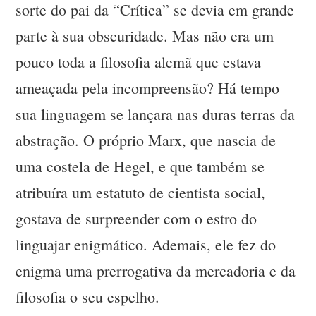
sorte do pai da “Crítica” se devia em grande
parte à sua obscuridade. Mas não era um
pouco toda a filosofia alemã que estava
ameaçada pela incompreensão? Há tempo
sua linguagem se lançara nas duras terras da
abstração. O próprio Marx, que nascia de
uma costela de Hegel, e que também se
atribuíra um estatuto de cientista social,
gostava de surpreender com o estro do
linguajar enigmático. Ademais, ele fez do
enigma uma prerrogativa da mercadoria e da
filosofia o seu espelho.