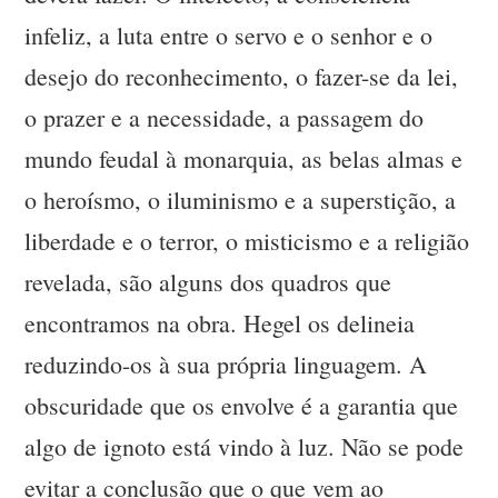
infeliz, a luta entre o servo e o senhor e o
desejo do reconhecimento, o fazer-se da lei,
o prazer e a necessidade, a passagem do
mundo feudal à monarquia, as belas almas e
o heroísmo, o iluminismo e a superstição, a
liberdade e o terror, o misticismo e a religião
revelada, são alguns dos quadros que
encontramos na obra. Hegel os delineia
reduzindo-os à sua própria linguagem. A
obscuridade que os envolve é a garantia que
algo de ignoto está vindo à luz. Não se pode
evitar a conclusão que o que vem ao