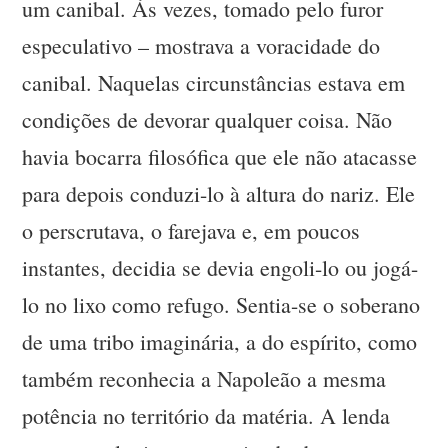
um canibal. Às vezes, tomado pelo furor
especulativo – mostrava a voracidade do
canibal. Naquelas circunstâncias estava em
condições de devorar qualquer coisa. Não
havia bocarra filosófica que ele não atacasse
para depois conduzi-lo à altura do nariz. Ele
o perscrutava, o farejava e, em poucos
instantes, decidia se devia engoli-lo ou jogá-
lo no lixo como refugo. Sentia-se o soberano
de uma tribo imaginária, a do espírito, como
também reconhecia a Napoleão a mesma
potência no território da matéria. A lenda