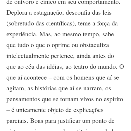
de onívoro e cínico em seu comportamento.
Deplora a estagnação, desconfia das leis
(sobretudo das científicas), teme a força da
experiência. Mas, ao mesmo tempo, sabe
que tudo o que o oprime ou obstaculiza
intelectualmente pertence, ainda antes do
que ao céu das idéias, ao teatro do mundo. O
que aí acontece – com os homens que aí se
agitam, as histórias que aí se narram, os
pensamentos que se tornam vivos no espírito
– é unicamente objeto de explicações
parciais. Boas para justificar um ponto de