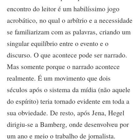
encontro do leitor é um habilíssimo jogo
acrobático, no qual o arbítrio e a necessidade
se familiarizam com as palavras, criando um
singular equilíbrio entre o evento e o
discurso. O que acontece pode ser narrado.
Mas somente porque o narrado acontece
realmente. É um movimento que dois
séculos após o sistema da mídia (não aquele
do espírito) teria tornado evidente em toda a
sua obviedade. De resto, após Jena, Hegel
dirigiu-se a Bamberg, onde desenvolveu por
um ano e meio o trabalho de jornalista.