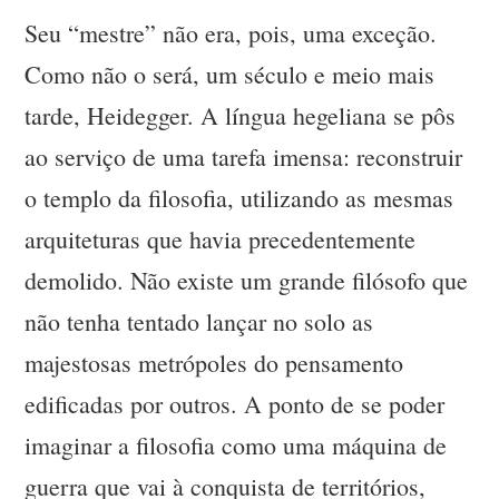
Seu “mestre” não era, pois, uma exceção.
Como não o será, um século e meio mais
tarde, Heidegger. A língua hegeliana se pôs
ao serviço de uma tarefa imensa: reconstruir
o templo da filosofia, utilizando as mesmas
arquiteturas que havia precedentemente
demolido. Não existe um grande filósofo que
não tenha tentado lançar no solo as
majestosas metrópoles do pensamento
edificadas por outros. A ponto de se poder
imaginar a filosofia como uma máquina de
guerra que vai à conquista de territórios,