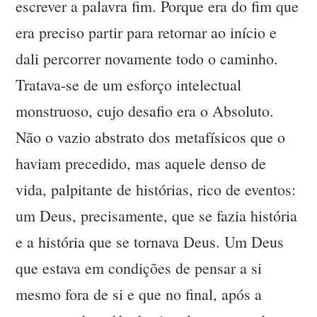
escrever a palavra fim. Porque era do fim que
era preciso partir para retornar ao início e
dali percorrer novamente todo o caminho.
Tratava-se de um esforço intelectual
monstruoso, cujo desafio era o Absoluto.
Não o vazio abstrato dos metafísicos que o
haviam precedido, mas aquele denso de
vida, palpitante de histórias, rico de eventos:
um Deus, precisamente, que se fazia história
e a história que se tornava Deus. Um Deus
que estava em condições de pensar a si
mesmo fora de si e que no final, após a