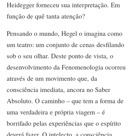
Heidegger forneceu sua interpretação. Em
função de quê tanta atenção?
Pensando o mundo, Hegel o imagina como
um teatro: um conjunto de cenas desfilando
sob o seu olhar. Deste ponto de vista, o
desenvolvimento da Fenomenologia ocorreu
através de um movimento que, da
consciência imediata, ancora no Saber
Absoluto. O caminho – que tem a forma de
uma verdadeira e própria viagem – é
borrifado pelas experiências que o espírito
deverá fazer. O intelecto, a consciência