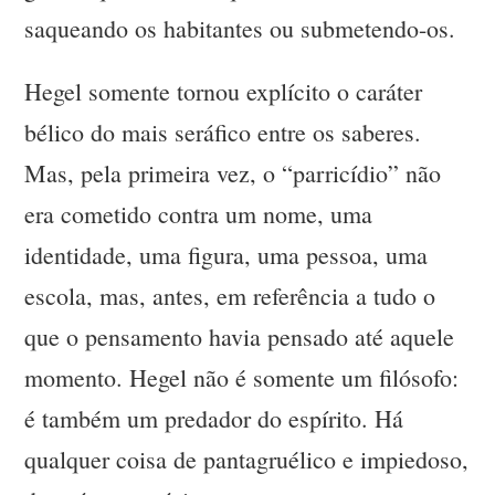
saqueando os habitantes ou submetendo-os.
Hegel somente tornou explícito o caráter
bélico do mais seráfico entre os saberes.
Mas, pela primeira vez, o “parricídio” não
era cometido contra um nome, uma
identidade, uma figura, uma pessoa, uma
escola, mas, antes, em referência a tudo o
que o pensamento havia pensado até aquele
momento. Hegel não é somente um filósofo:
é também um predador do espírito. Há
qualquer coisa de pantagruélico e impiedoso,