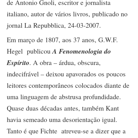
de Antonio Gnoli, escritor e jornalista
italiano, autor de vários livros, publicado no
jornal La Repubblica, 24-03-2007.
Em março de 1807, aos 37 anos, G.W.F.
A Fenomenologia do
Hegel publicou
Espírito
. A obra – árdua, obscura,
indecifrável – deixou apavorados os poucos
leitores contemporâneos colocados diante de
uma linguagem de abstrusa profundidade.
Quase duas décadas antes, também Kant
havia semeado uma desorientação igual.
Tanto é que Fichte atreveu-se a dizer que a