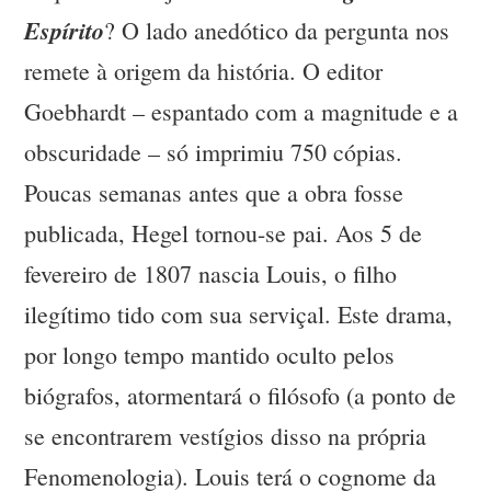
Espírito
? O lado anedótico da pergunta nos
remete à origem da história. O editor
Goebhardt – espantado com a magnitude e a
obscuridade – só imprimiu 750 cópias.
Poucas semanas antes que a obra fosse
publicada, Hegel tornou-se pai. Aos 5 de
fevereiro de 1807 nascia Louis, o filho
ilegítimo tido com sua serviçal. Este drama,
por longo tempo mantido oculto pelos
biógrafos, atormentará o filósofo (a ponto de
se encontrarem vestígios disso na própria
Fenomenologia). Louis terá o cognome da