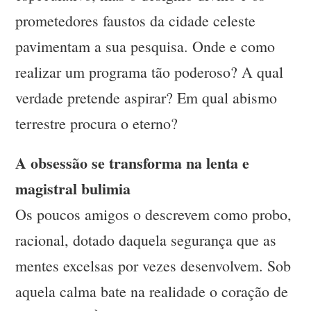
prometedores faustos da cidade celeste
pavimentam a sua pesquisa. Onde e como
realizar um programa tão poderoso? A qual
verdade pretende aspirar? Em qual abismo
terrestre procura o eterno?
A obsessão se transforma na lenta e
magistral bulimia
Os poucos amigos o descrevem como probo,
racional, dotado daquela segurança que as
mentes excelsas por vezes desenvolvem. Sob
aquela calma bate na realidade o coração de