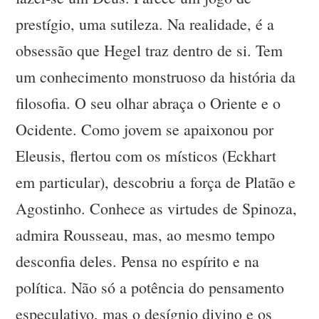
prestígio, uma sutileza. Na realidade, é a
obsessão que Hegel traz dentro de si. Tem
um conhecimento monstruoso da história da
filosofia. O seu olhar abraça o Oriente e o
Ocidente. Como jovem se apaixonou por
Eleusis, flertou com os místicos (Eckhart
em particular), descobriu a força de Platão e
Agostinho. Conhece as virtudes de Spinoza,
admira Rousseau, mas, ao mesmo tempo
desconfia deles. Pensa no espírito e na
política. Não só a potência do pensamento
especulativo, mas o desígnio divino e os