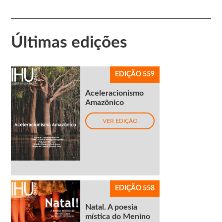
Últimas edições
EDIÇÃO 559
Aceleracionismo
Amazônico
VER EDIÇÃO
EDIÇÃO 558
Natal. A poesia
mística do Menino