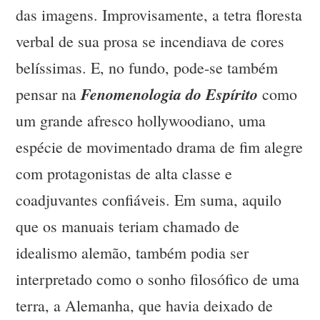
das imagens. Improvisamente, a tetra floresta
verbal de sua prosa se incendiava de cores
belíssimas. E, no fundo, pode-se também
Fenomenologia do
Espírito
pensar na
como
um grande afresco hollywoodiano, uma
espécie de movimentado drama de fim alegre
com protagonistas de alta classe e
coadjuvantes confiáveis. Em suma, aquilo
que os manuais teriam chamado de
idealismo alemão, também podia ser
interpretado como o sonho filosófico de uma
terra, a Alemanha, que havia deixado de