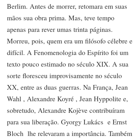
Berlim. Antes de morrer, retomara em suas
mãos sua obra prima. Mas, teve tempo
apenas para rever umas trinta páginas.
Morreu, pois, quem era um filósofo célebre e
difícil. A Fenomenologia do Espírito foi um
texto pouco estimado no século XIX. A sua
sorte floresceu improvisamente no século
XX, entre as duas guerras. Na França, Jean
Wahl , Alexandre Koyré , Jean Hyppolite e,
sobretudo, Alexandre Kojève contribuíram
para sua liberação. Gyorgy Lukács e Ernst
Bloch lhe relevaram a importância. Também