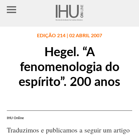
EDIÇÃO 214 | 02 ABRIL 2007
Hegel. “A
fenomenologia do
espírito”. 200 anos
IHU Online
Traduzimos e publicamos a seguir um artigo