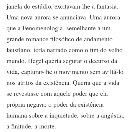
janela do estúdio, excitavam-lhe a fantasia.
Uma nova aurora se anunciava. Uma aurora
que a Fenomenologia, semelhante a um
grande romance filosófico de andamento
faustiano, teria narrado como o fim do velho
mundo. Hegel queria segurar o decurso da
vida, capturar-lhe o movimento sem aviltá-lo
nos atritos da existência. Queria que a vida
se revestisse com aquele poder que ela
própria negava: o poder da existência
humana sobre a inquietude, sobre a angústia,
a finitude, a morte.