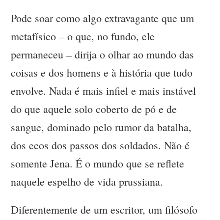
Pode soar como algo extravagante que um
metafísico – o que, no fundo, ele
permaneceu – dirija o olhar ao mundo das
coisas e dos homens e à história que tudo
envolve. Nada é mais infiel e mais instável
do que aquele solo coberto de pó e de
sangue, dominado pelo rumor da batalha,
dos ecos dos passos dos soldados. Não é
somente Jena. É o mundo que se reflete
naquele espelho de vida prussiana.
Diferentemente de um escritor, um filósofo