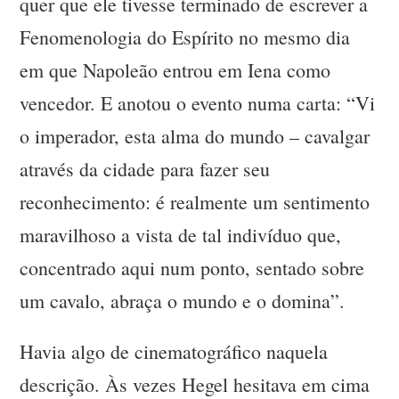
quer que ele tivesse terminado de escrever a
Fenomenologia do Espírito no mesmo dia
em que Napoleão entrou em Iena como
vencedor. E anotou o evento numa carta: “Vi
o imperador, esta alma do mundo – cavalgar
através da cidade para fazer seu
reconhecimento: é realmente um sentimento
maravilhoso a vista de tal indivíduo que,
concentrado aqui num ponto, sentado sobre
um cavalo, abraça o mundo e o domina”.
Havia algo de cinematográfico naquela
descrição. Às vezes Hegel hesitava em cima