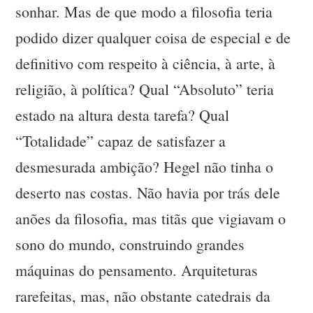
sonhar. Mas de que modo a filosofia teria
podido dizer qualquer coisa de especial e de
definitivo com respeito à ciência, à arte, à
religião, à política? Qual “Absoluto” teria
estado na altura desta tarefa? Qual
“Totalidade” capaz de satisfazer a
desmesurada ambição? Hegel não tinha o
deserto nas costas. Não havia por trás dele
anões da filosofia, mas titãs que vigiavam o
sono do mundo, construindo grandes
máquinas do pensamento. Arquiteturas
rarefeitas, mas, não obstante catedrais da