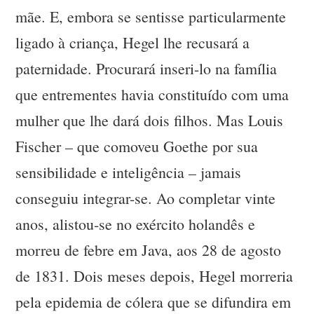
mãe. E, embora se sentisse particularmente
ligado à criança, Hegel lhe recusará a
paternidade. Procurará inseri-lo na família
que entrementes havia constituído com uma
mulher que lhe dará dois filhos. Mas Louis
Fischer – que comoveu Goethe por sua
sensibilidade e inteligência – jamais
conseguiu integrar-se. Ao completar vinte
anos, alistou-se no exército holandês e
morreu de febre em Java, aos 28 de agosto
de 1831. Dois meses depois, Hegel morreria
pela epidemia de cólera que se difundira em