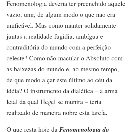
Fenomenologia deveria ter preenchido aquele
vazio, unir, de algum modo o que não era
unificável. Mas como manter solidamente
juntas a realidade fugidia, ambígua e
contraditória do mundo com a perfeição
celeste? Como não macular o Absoluto com
as baixezas do mundo e, ao mesmo tempo,
de que modo alçar este último ao céu da
idéia? O instrumento da dialética – a arma
letal da qual Hegel se munira – teria
realizado de maneira nobre esta tarefa.
Fenomenologia do
O que resta hoje da