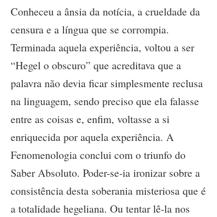
Conheceu a ânsia da notícia, a crueldade da
censura e a língua que se corrompia.
Terminada aquela experiência, voltou a ser
“Hegel o obscuro” que acreditava que a
palavra não devia ficar simplesmente reclusa
na linguagem, sendo preciso que ela falasse
entre as coisas e, enfim, voltasse a si
enriquecida por aquela experiência. A
Fenomenologia conclui com o triunfo do
Saber Absoluto. Poder-se-ia ironizar sobre a
consistência desta soberania misteriosa que é
a totalidade hegeliana. Ou tentar lê-la nos