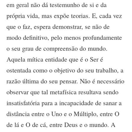
em geral não dá testemunho de si e da
própria vida, mas expõe teorias. E, cada vez
que o faz, espera demonstrar, se não de
modo definitivo, pelo menos profundamente
o seu grau de compreensão do mundo.
Aquela mítica entidade que é o Ser é
ostentada como o objetivo do seu trabalho, a
razão última do seu pensar. Não é necessário
observar que tal metafísica resultava sendo
insatisfatória para a incapacidade de sanar a
distância entre o Uno e o Múltiplo, entre O
de lá e O de cá, entre Deus e o mundo. A