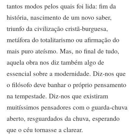
tantos modos pelos quais foi lida: fim da
história, nascimento de um novo saber,
triunfo da civilização cristã-burguesa,
metáfora do totalitarismo ou afirmação do
mais puro ateísmo. Mas, no final de tudo,
aquela obra nos diz também algo de
essencial sobre a modernidade. Diz-nos que
o filósofo deve banhar o próprio pensamento
na tempestade. Diz-nos que existiram
muitíssimos pensadores com o guarda-chuva
aberto, resguardados da chuva, esperando
que o céu tornasse a clarear.