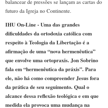
balancear de pressões se lançam as cartas do
futuro da Igreja no Continente.
IHU On-Line - Uma das grandes
dificuldades da ortodoxia católica com
respeito à Teologia da Libertação é a
afirmação de uma “nova hermenêutica”
que envolve uma ortopraxis. Jon Sobrino
fala em “hermenêutica da práxis”. Para
ele, não há como compreender Jesus fora
da prática de seu seguimento. Qual o
alcance dessa reflexão teológica e em que
medida ela provoca uma mudança na