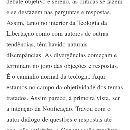
debate objetivo e sereno, as críticas se fazem
e se desfazem nas perguntas e respostas.
Assim, tanto no interior da Teologia da
Libertação como com autores de outras
tendências, têm havido naturais
discrepâncias. As divergências começam e
terminam no jogo das objeções e respostas.
É o caminho normal da teologia. Aqui
estamos no campo da objetividade dos temas
tratados. Assim parece, à primeira vista, ser
a intenção da Notificação. Travou com o
autor diálogo de questões e respostas até
que, não satisfeita, a Congregação resolveu