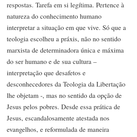
respostas. Tarefa em si legítima. Pertence à
natureza do conhecimento humano
interpretar a situação em que vive. Só que a
teologia escolheu a práxis, não no sentido
marxista de determinadora única e máxima
do ser humano e de sua cultura –
interpretação que desafetos e
desconhecedores da Teologia da Libertação
lhe objetam -, mas no sentido da opção de
Jesus pelos pobres. Desde essa prática de
Jesus, escandalosamente atestada nos
evangelhos, e reformulada de maneira