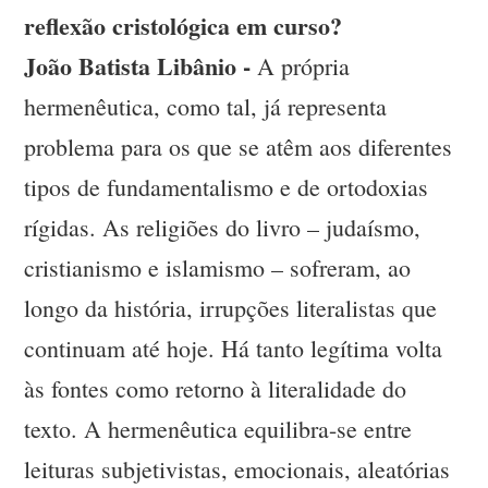
reflexão cristológica em curso?
João Batista Libânio -
A própria
hermenêutica, como tal, já representa
problema para os que se atêm aos diferentes
tipos de fundamentalismo e de ortodoxias
rígidas. As religiões do livro – judaísmo,
cristianismo e islamismo – sofreram, ao
longo da história, irrupções literalistas que
continuam até hoje. Há tanto legítima volta
às fontes como retorno à literalidade do
texto. A hermenêutica equilibra-se entre
leituras subjetivistas, emocionais, aleatórias