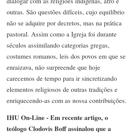
dialogar com as religiões indígenas, afro e
outras. São questões difíceis, cujo equilíbrio
não se adquire por decretos, mas na prática
pastoral. Assim como a Igreja foi durante
séculos assimilando categorias gregas,
costumes romanos, leis dos povos em que se
enraizava, não surpreende que hoje
carecemos de tempo para ir sincretizando
elementos religiosos de outras tradições e
enriquecendo-as com as nossa contribuições.
IHU On-Line - Em recente artigo, o
teólogo Clodovis Boff assinalou que a