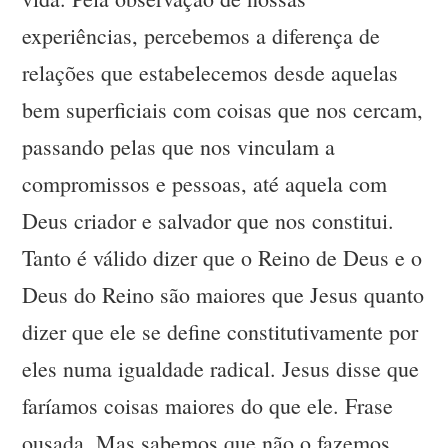
experiências, percebemos a diferença de
relações que estabelecemos desde aquelas
bem superficiais com coisas que nos cercam,
passando pelas que nos vinculam a
compromissos e pessoas, até aquela com
Deus criador e salvador que nos constitui.
Tanto é válido dizer que o Reino de Deus e o
Deus do Reino são maiores que Jesus quanto
dizer que ele se define constitutivamente por
eles numa igualdade radical. Jesus disse que
faríamos coisas maiores do que ele. Frase
ousada. Mas sabemos que não o fazemos