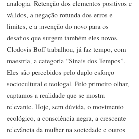
analogia. Retenção dos elementos positivos e
válidos, a negação rotunda dos erros e
limites, e a invenção do novo para os
desafios que surgem também eles novos.
Clodovis Boff trabalhou, já faz tempo, com
maestria, a categoria “Sinais dos Tempos”.
Eles são percebidos pelo duplo esforço
sociocultural e teologal. Pelo primeiro olhar,
captamos a realidade que se mostra
relevante. Hoje, sem dúvida, o movimento
ecológico, a consciência negra, a crescente
relevância da mulher na sociedade e outros