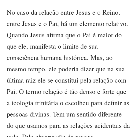
No caso da relação entre Jesus e o Reino,
entre Jesus e o Pai, há um elemento relativo.
Quando Jesus afirma que o Pai é maior do
que ele, manifesta o limite de sua
consciência humana histórica. Mas, ao
mesmo tempo, ele poderia dizer que na sua
última raiz ele se constitui pela relação com
Pai. O termo relação é tão denso e forte que
a teologia trinitária o escolheu para definir as
pessoas divinas. Tem um sentido diferente
do que usamos para as relações acidentais da
vida. Pela observação de nossas