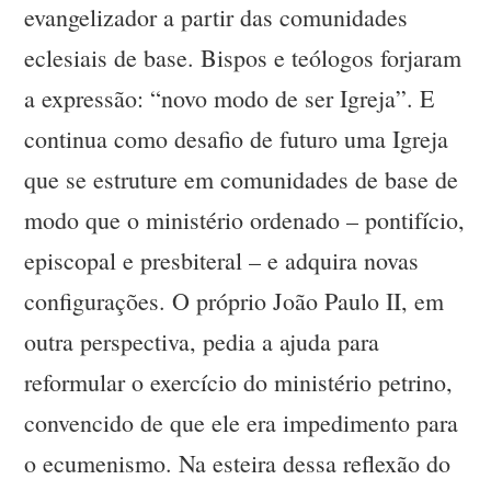
evangelizador a partir das comunidades
eclesiais de base. Bispos e teólogos forjaram
a expressão: “novo modo de ser Igreja”. E
continua como desafio de futuro uma Igreja
que se estruture em comunidades de base de
modo que o ministério ordenado – pontifício,
episcopal e presbiteral – e adquira novas
configurações. O próprio João Paulo II, em
outra perspectiva, pedia a ajuda para
reformular o exercício do ministério petrino,
convencido de que ele era impedimento para
o ecumenismo. Na esteira dessa reflexão do