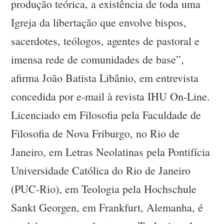
produção teórica, a existência de toda uma
Igreja da libertação que envolve bispos,
sacerdotes, teólogos, agentes de pastoral e
imensa rede de comunidades de base”,
afirma João Batista Libânio, em entrevista
concedida por e-mail à revista IHU On-Line.
Licenciado em Filosofia pela Faculdade de
Filosofia de Nova Friburgo, no Rio de
Janeiro, em Letras Neolatinas pela Pontifícia
Universidade Católica do Rio de Janeiro
(PUC-Rio), em Teologia pela Hochschule
Sankt Georgen, em Frankfurt, Alemanha, é