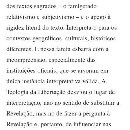
dos textos sagrados – o famigerado
relativismo e subjetivismo – e o apego à
rigidez literal do texto. Interpreta-o para os
contextos geográficos, culturais, históricos
diferentes. E nessa tarefa esbarra com a
incompreensão, especialmente das
instituições oficiais, que se arvoram em
única instância interpretativa válida. A
Teologia da Libertação desviou o lugar de
interpretação, não no sentido de substituir a
Revelação, mas no de fazer a pergunta à
Revelação e, portanto, de influenciar nas