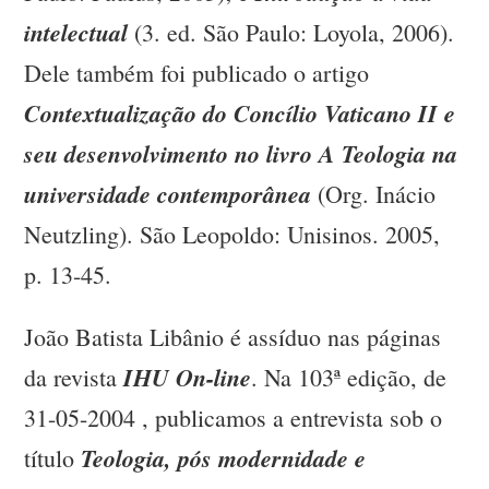
intelectual
(3. ed. São Paulo: Loyola, 2006).
Dele também foi publicado o artigo
Contextualização do Concílio Vaticano II e
seu desenvolvimento no livro A Teologia na
universidade contemporânea
(Org. Inácio
Neutzling). São Leopoldo: Unisinos. 2005,
p. 13-45.
João Batista Libânio é assíduo nas páginas
IHU On-line
da revista
. Na 103ª edição, de
31-05-2004 , publicamos a entrevista sob o
Teologia, pós modernidade e
título