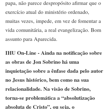
papa, não parece despropósito afirmar que o
exercício atual do ministério ordenado,
muitas vezes, impede, em vez de fomentar a
vida comunitária, a real evangelização. Bom
assunto para Aparecida.
IHU On-Line - Ainda na notificação sobre
as obras de Jon Sobrino há uma
inquietação sobre a ênfase dada pelo autor
no Jesus histórico, bem como na sua
relacionalidade. Na visão de Sobrino,
torna-se problemática a “absolutização
absoluta de Cristo”, ou seja, o