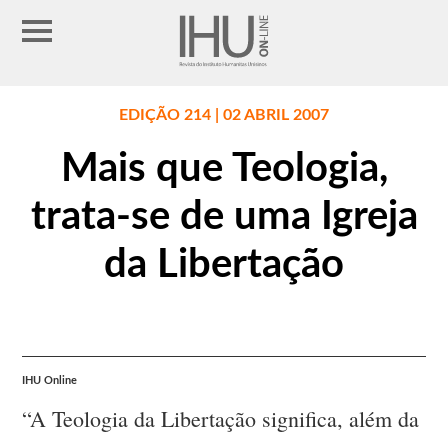
EDIÇÃO 214 | 02 ABRIL 2007
Mais que Teologia,
trata-se de uma Igreja
da Libertação
IHU Online
“A Teologia da Libertação significa, além da