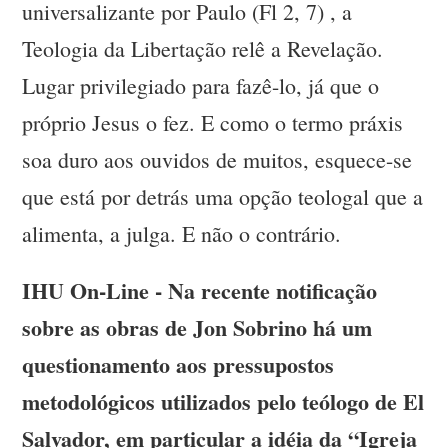
universalizante por Paulo (Fl 2, 7) , a
Teologia da Libertação relê a Revelação.
Lugar privilegiado para fazê-lo, já que o
próprio Jesus o fez. E como o termo práxis
soa duro aos ouvidos de muitos, esquece-se
que está por detrás uma opção teologal que a
alimenta, a julga. E não o contrário.
IHU On-Line - Na recente notificação
sobre as obras de Jon Sobrino há um
questionamento aos pressupostos
metodológicos utilizados pelo teólogo de El
Salvador, em particular a idéia da “Igreja