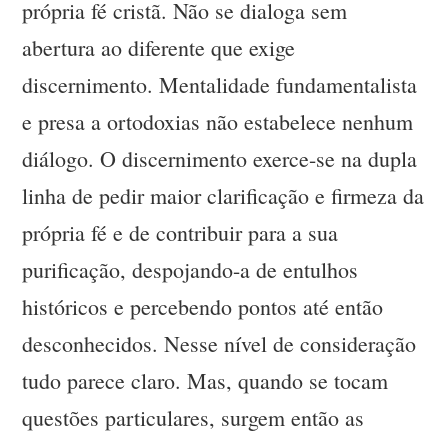
própria fé cristã. Não se dialoga sem
abertura ao diferente que exige
discernimento. Mentalidade fundamentalista
e presa a ortodoxias não estabelece nenhum
diálogo. O discernimento exerce-se na dupla
linha de pedir maior clarificação e firmeza da
própria fé e de contribuir para a sua
purificação, despojando-a de entulhos
históricos e percebendo pontos até então
desconhecidos. Nesse nível de consideração
tudo parece claro. Mas, quando se tocam
questões particulares, surgem então as