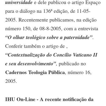
universidade
e dele publicou o artigo Espaço
para o diálogo na 136ª edição, de 11-05-
2005. Recentemente publicamos, na edição
número 150, de 08-8-2005, com a entrevista
“O olhar teológico sobre a paternidade”
.
Conferir também o artigo de ,
“Contextualização do Concílio Vaticano II
e seu desenvolvimento”
, publicado no
Cadernos Teologia Pública
, número 16,
2005.
IHU On-Line - A recente notificação da