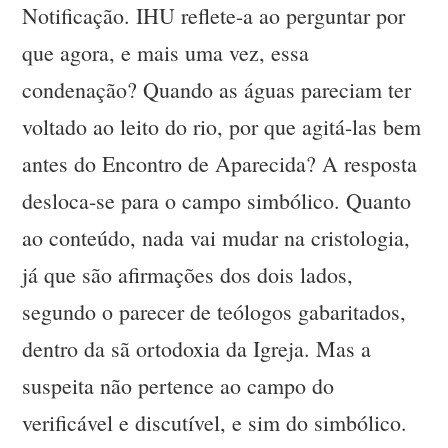
Notificação. IHU reflete-a ao perguntar por
que agora, e mais uma vez, essa
condenação? Quando as águas pareciam ter
voltado ao leito do rio, por que agitá-las bem
antes do Encontro de Aparecida? A resposta
desloca-se para o campo simbólico. Quanto
ao conteúdo, nada vai mudar na cristologia,
já que são afirmações dos dois lados,
segundo o parecer de teólogos gabaritados,
dentro da sã ortodoxia da Igreja. Mas a
suspeita não pertence ao campo do
verificável e discutível, e sim do simbólico.