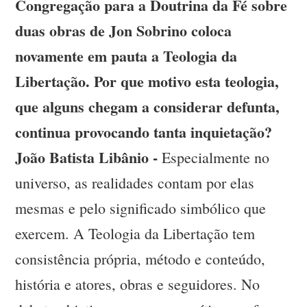
Congregação para a Doutrina da Fé sobre
duas obras de Jon Sobrino coloca
novamente em pauta a Teologia da
Libertação. Por que motivo esta teologia,
que alguns chegam a considerar defunta,
continua provocando tanta inquietação?
João Batista Libânio -
Especialmente no
universo, as realidades contam por elas
mesmas e pelo significado simbólico que
exercem. A Teologia da Libertação tem
consistência própria, método e conteúdo,
história e atores, obras e seguidores. No