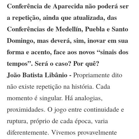
Conferência de Aparecida não poderá ser
a repetição, ainda que atualizada, das
Conferências de Medellín, Puebla e Santo
Domingo, mas deverá, sim, inovar em sua
forma e acento, face aos novos “sinais dos
tempos”. Será o caso? Por quê?
João Batista Libânio -
Propriamente dito
não existe repetição na história. Cada
momento é singular. Há analogias,
proximidades. O jogo entre continuidade e
ruptura, próprio de cada época, varia
diferentemente. Vivemos provavelmente