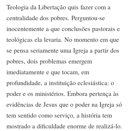
Teologia da Libertação quis fazer com a
centralidade dos pobres. Perguntou-se
inocentemente a que conclusões pastorais e
teológicas ela levaria. No momento em que
se pensa seriamente uma Igreja a partir dos
pobres, dois problemas emergem
imediatamente e que tocam, em
profundidade, a instituição eclesiástica: o
poder e os ministérios. Embora pertença às
evidências de Jesus que o poder na Igreja só
tem sentido como serviço, a história tem
mostrado a dificuldade enorme de realizá-lo.