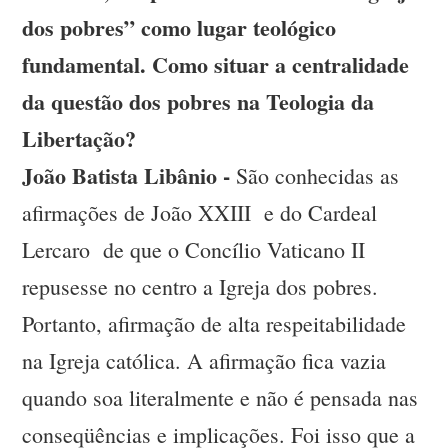
dos pobres” como lugar teológico
fundamental. Como situar a centralidade
da questão dos pobres na Teologia da
Libertação?
João Batista Libânio -
São conhecidas as
afirmações de João XXIII e do Cardeal
Lercaro de que o Concílio Vaticano II
repusesse no centro a Igreja dos pobres.
Portanto, afirmação de alta respeitabilidade
na Igreja católica. A afirmação fica vazia
quando soa literalmente e não é pensada nas
conseqüências e implicações. Foi isso que a