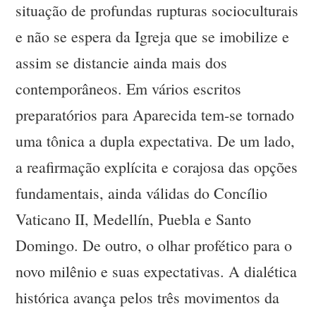
situação de profundas rupturas socioculturais
e não se espera da Igreja que se imobilize e
assim se distancie ainda mais dos
contemporâneos. Em vários escritos
preparatórios para Aparecida tem-se tornado
uma tônica a dupla expectativa. De um lado,
a reafirmação explícita e corajosa das opções
fundamentais, ainda válidas do Concílio
Vaticano II, Medellín, Puebla e Santo
Domingo. De outro, o olhar profético para o
novo milênio e suas expectativas. A dialética
histórica avança pelos três movimentos da