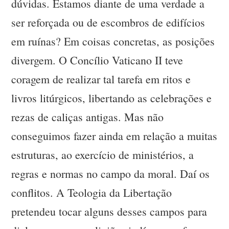
dúvidas. Estamos diante de uma verdade a
ser reforçada ou de escombros de edifícios
em ruínas? Em coisas concretas, as posições
divergem. O Concílio Vaticano II teve
coragem de realizar tal tarefa em ritos e
livros litúrgicos, libertando as celebrações e
rezas de caliças antigas. Mas não
conseguimos fazer ainda em relação a muitas
estruturas, ao exercício de ministérios, a
regras e normas no campo da moral. Daí os
conflitos. A Teologia da Libertação
pretendeu tocar alguns desses campos para