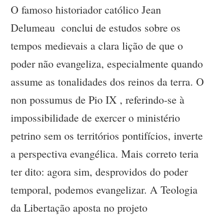
O famoso historiador católico Jean
Delumeau conclui de estudos sobre os
tempos medievais a clara lição de que o
poder não evangeliza, especialmente quando
assume as tonalidades dos reinos da terra. O
non possumus de Pio IX , referindo-se à
impossibilidade de exercer o ministério
petrino sem os territórios pontifícios, inverte
a perspectiva evangélica. Mais correto teria
ter dito: agora sim, desprovidos do poder
temporal, podemos evangelizar. A Teologia
da Libertação aposta no projeto