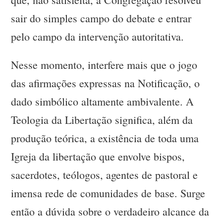
sair do simples campo do debate e entrar
pelo campo da intervenção autoritativa.
Nesse momento, interfere mais que o jogo
das afirmações expressas na Notificação, o
dado simbólico altamente ambivalente. A
Teologia da Libertação significa, além da
produção teórica, a existência de toda uma
Igreja da libertação que envolve bispos,
sacerdotes, teólogos, agentes de pastoral e
imensa rede de comunidades de base. Surge
então a dúvida sobre o verdadeiro alcance da