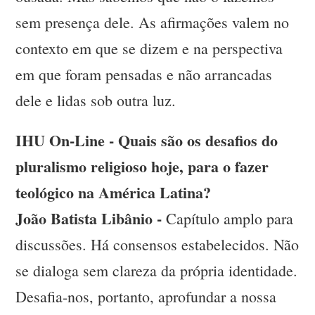
sem presença dele. As afirmações valem no
contexto em que se dizem e na perspectiva
em que foram pensadas e não arrancadas
dele e lidas sob outra luz.
IHU On-Line - Quais são os desafios do
pluralismo religioso hoje, para o fazer
teológico na América Latina?
João Batista Libânio -
Capítulo amplo para
discussões. Há consensos estabelecidos. Não
se dialoga sem clareza da própria identidade.
Desafia-nos, portanto, aprofundar a nossa