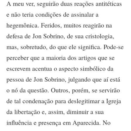
A meu ver, seguirão duas reações antitéticas
e não teria condições de assinalar a
hegemônica. Feridos, muitos reagirão na
defesa de Jon Sobrino, de sua cristologia,
mas, sobretudo, do que ele significa. Pode-se
perceber que a maioria dos artigos que se
escrevem acentua o aspecto simbólico da
pessoa de Jon Sobrino, julgando que aí está
o nó da questão. Outros, porém, se servirão
de tal condenação para deslegitimar a Igreja
da libertação e, assim, diminuir a sua
influência e presença em Aparecida. No