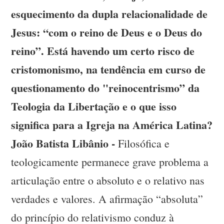
esquecimento da dupla relacionalidade de
Jesus: “com o reino de Deus e o Deus do
reino”. Está havendo um certo risco de
cristomonismo, na tendência em curso de
questionamento do "reinocentrismo” da
Teologia da Libertação e o que isso
significa para a Igreja na América Latina?
João Batista Libânio -
Filosófica e
teologicamente permanece grave problema a
articulação entre o absoluto e o relativo nas
verdades e valores. A afirmação “absoluta”
do princípio do relativismo conduz à