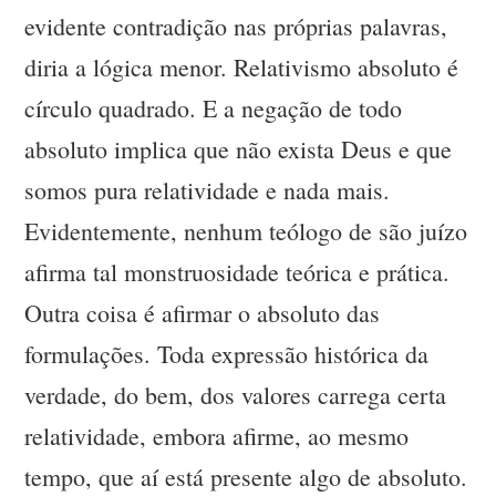
evidente contradição nas próprias palavras,
diria a lógica menor. Relativismo absoluto é
círculo quadrado. E a negação de todo
absoluto implica que não exista Deus e que
somos pura relatividade e nada mais.
Evidentemente, nenhum teólogo de são juízo
afirma tal monstruosidade teórica e prática.
Outra coisa é afirmar o absoluto das
formulações. Toda expressão histórica da
verdade, do bem, dos valores carrega certa
relatividade, embora afirme, ao mesmo
tempo, que aí está presente algo de absoluto.