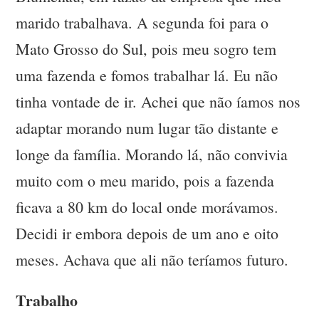
marido trabalhava. A segunda foi para o
Mato Grosso do Sul, pois meu sogro tem
uma fazenda e fomos trabalhar lá. Eu não
tinha vontade de ir. Achei que não íamos nos
adaptar morando num lugar tão distante e
longe da família. Morando lá, não convivia
muito com o meu marido, pois a fazenda
ficava a 80 km do local onde morávamos.
Decidi ir embora depois de um ano e oito
meses. Achava que ali não teríamos futuro.
Trabalho