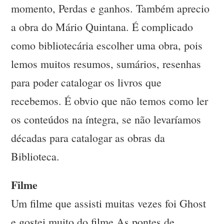
momento, Perdas e ganhos. Também aprecio
a obra do Mário Quintana. É complicado
como bibliotecária escolher uma obra, pois
lemos muitos resumos, sumários, resenhas
para poder catalogar os livros que
recebemos. É obvio que não temos como ler
os conteúdos na íntegra, se não levaríamos
décadas para catalogar as obras da
Biblioteca.
Filme
Um filme que assisti muitas vezes foi Ghost
e gostei muito do filme As pontes de