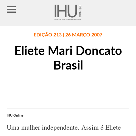
EDIÇÃO 213 | 26 MARÇO 2007
Eliete Mari Doncato
Brasil
IHU Online
Uma mulher independente. Assim é Eliete