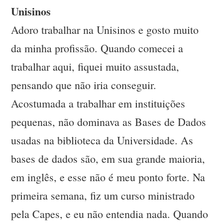
Unisinos
Adoro trabalhar na Unisinos e gosto muito
da minha profissão. Quando comecei a
trabalhar aqui, fiquei muito assustada,
pensando que não iria conseguir.
Acostumada a trabalhar em instituições
pequenas, não dominava as Bases de Dados
usadas na biblioteca da Universidade. As
bases de dados são, em sua grande maioria,
em inglês, e esse não é meu ponto forte. Na
primeira semana, fiz um curso ministrado
pela Capes, e eu não entendia nada. Quando