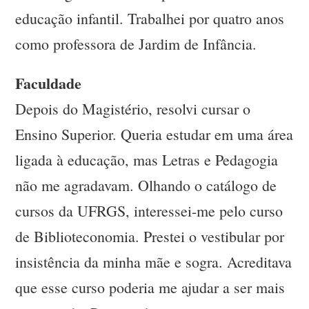
educação infantil. Trabalhei por quatro anos
como professora de Jardim de Infância.
Faculdade
Depois do Magistério, resolvi cursar o
Ensino Superior. Queria estudar em uma área
ligada à educação, mas Letras e Pedagogia
não me agradavam. Olhando o catálogo de
cursos da UFRGS, interessei-me pelo curso
de Biblioteconomia. Prestei o vestibular por
insistência da minha mãe e sogra. Acreditava
que esse curso poderia me ajudar a ser mais