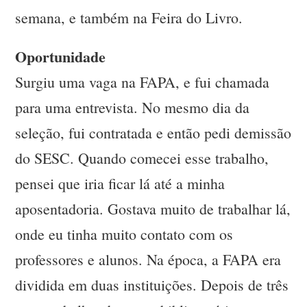
semana, e também na Feira do Livro.
Oportunidade
Surgiu uma vaga na FAPA, e fui chamada
para uma entrevista. No mesmo dia da
seleção, fui contratada e então pedi demissão
do SESC. Quando comecei esse trabalho,
pensei que iria ficar lá até a minha
aposentadoria. Gostava muito de trabalhar lá,
onde eu tinha muito contato com os
professores e alunos. Na época, a FAPA era
dividida em duas instituições. Depois de três