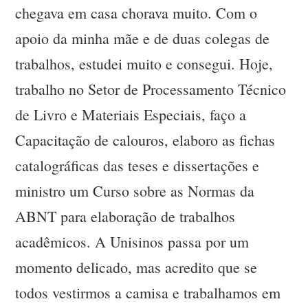
chegava em casa chorava muito. Com o
apoio da minha mãe e de duas colegas de
trabalhos, estudei muito e consegui. Hoje,
trabalho no Setor de Processamento Técnico
de Livro e Materiais Especiais, faço a
Capacitação de calouros, elaboro as fichas
catalográficas das teses e dissertações e
ministro um Curso sobre as Normas da
ABNT para elaboração de trabalhos
acadêmicos. A Unisinos passa por um
momento delicado, mas acredito que se
todos vestirmos a camisa e trabalhamos em