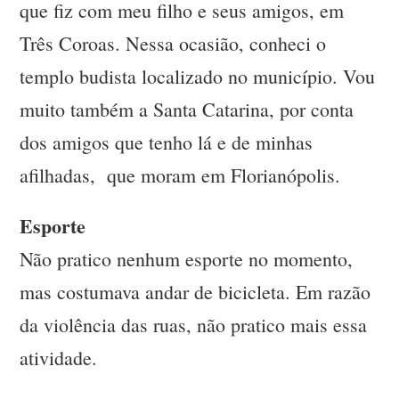
que fiz com meu filho e seus amigos, em
Três Coroas. Nessa ocasião, conheci o
templo budista localizado no município. Vou
muito também a Santa Catarina, por conta
dos amigos que tenho lá e de minhas
afilhadas, que moram em Florianópolis.
Esporte
Não pratico nenhum esporte no momento,
mas costumava andar de bicicleta. Em razão
da violência das ruas, não pratico mais essa
atividade.