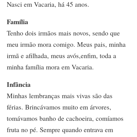
Nasci em Vacaria, há 45 anos.
Família
Tenho dois irmãos mais novos, sendo que
meu irmão mora comigo. Meus pais, minha
irmã e afilhada, meus avós,enfim, toda a
minha família mora em Vacaria.
Infância
Minhas lembranças mais vivas são das
férias. Brincávamos muito em árvores,
tomávamos banho de cachoeira, comíamos
fruta no pé. Sempre quando entrava em