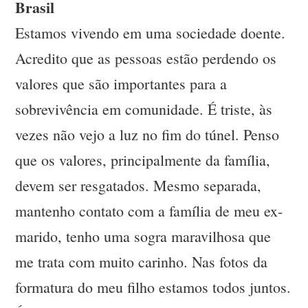
Brasil
Estamos vivendo em uma sociedade doente.
Acredito que as pessoas estão perdendo os
valores que são importantes para a
sobrevivência em comunidade. É triste, às
vezes não vejo a luz no fim do túnel. Penso
que os valores, principalmente da família,
devem ser resgatados. Mesmo separada,
mantenho contato com a família de meu ex-
marido, tenho uma sogra maravilhosa que
me trata com muito carinho. Nas fotos da
formatura do meu filho estamos todos juntos.