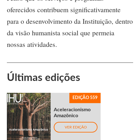
oferecidos contribuem significativamente
para o desenvolvimento da Instituição, dentro
da visão humanista social que permeia
nossas atividades.
Últimas edições
EDIÇÃO 559
Aceleracionismo
Amazônico
VER EDIÇÃO