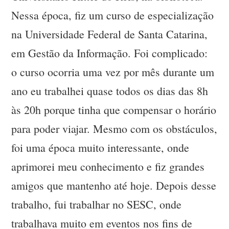
Nessa época, fiz um curso de especialização
na Universidade Federal de Santa Catarina,
em Gestão da Informação. Foi complicado:
o curso ocorria uma vez por mês durante um
ano eu trabalhei quase todos os dias das 8h
às 20h porque tinha que compensar o horário
para poder viajar. Mesmo com os obstáculos,
foi uma época muito interessante, onde
aprimorei meu conhecimento e fiz grandes
amigos que mantenho até hoje. Depois desse
trabalho, fui trabalhar no SESC, onde
trabalhava muito em eventos nos fins de