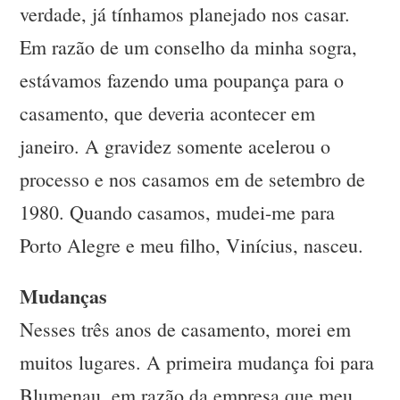
verdade, já tínhamos planejado nos casar.
Em razão de um conselho da minha sogra,
estávamos fazendo uma poupança para o
casamento, que deveria acontecer em
janeiro. A gravidez somente acelerou o
processo e nos casamos em de setembro de
1980. Quando casamos, mudei-me para
Porto Alegre e meu filho, Vinícius, nasceu.
Mudanças
Nesses três anos de casamento, morei em
muitos lugares. A primeira mudança foi para
Blumenau, em razão da empresa que meu