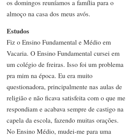
os domingos reuníamos a família para o
almoço na casa dos meus avós.
Estudos
Fiz o Ensino Fundamental e Médio em
Vacaria. O Ensino Fundamental cursei em
um colégio de freiras. Isso foi um problema
pra mim na época. Eu era muito
questionadora, principalmente nas aulas de
religião e não ficava satisfeita com o que me
respondiam e acabava sempre de castigo na
capela da escola, fazendo muitas orações.
No Ensino Médio, mudei-me para uma