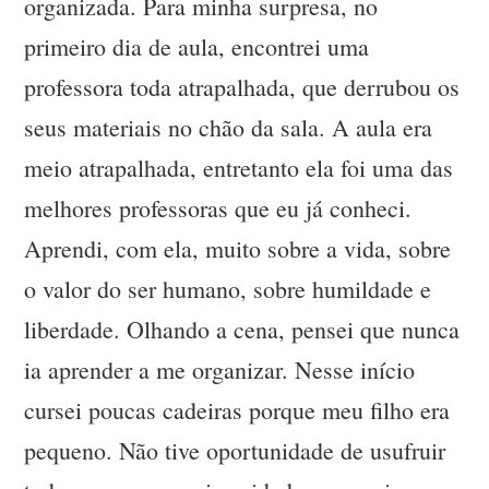
organizada. Para minha surpresa, no
primeiro dia de aula, encontrei uma
professora toda atrapalhada, que derrubou os
seus materiais no chão da sala. A aula era
meio atrapalhada, entretanto ela foi uma das
melhores professoras que eu já conheci.
Aprendi, com ela, muito sobre a vida, sobre
o valor do ser humano, sobre humildade e
liberdade. Olhando a cena, pensei que nunca
ia aprender a me organizar. Nesse início
cursei poucas cadeiras porque meu filho era
pequeno. Não tive oportunidade de usufruir