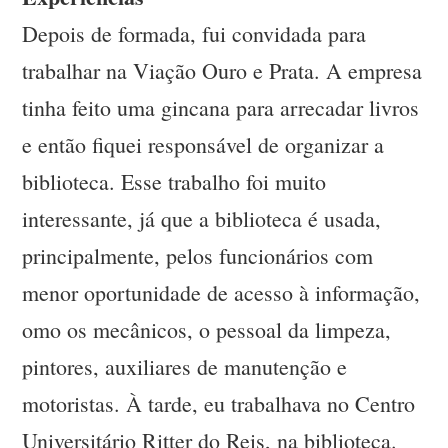
Depois de formada, fui convidada para
trabalhar na Viação Ouro e Prata. A empresa
tinha feito uma gincana para arrecadar livros
e então fiquei responsável de organizar a
biblioteca. Esse trabalho foi muito
interessante, já que a biblioteca é usada,
principalmente, pelos funcionários com
menor oportunidade de acesso à informação,
omo os mecânicos, o pessoal da limpeza,
pintores, auxiliares de manutenção e
motoristas. À tarde, eu trabalhava no Centro
Universitário Ritter do Reis, na biblioteca.