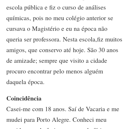
escola pública e fiz o curso de análises
químicas, pois no meu colégio anterior se
cursava o Magistério e eu na época não
queria ser professora. Nesta escola,fiz muitos
amigos, que conservo até hoje. São 30 anos
de amizade; sempre que visito a cidade
procuro encontrar pelo menos alguém
daquela época.
Coincidência
Casei-me com 18 anos. Saí de Vacaria e me
mudei para Porto Alegre. Conheci meu