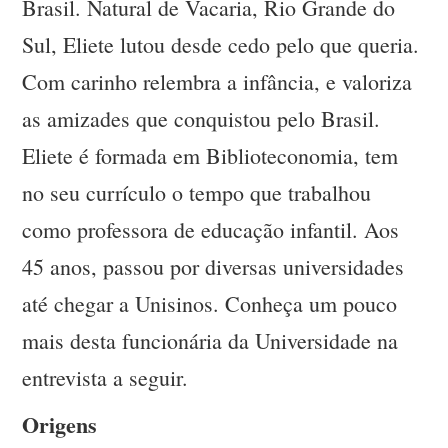
Brasil. Natural de Vacaria, Rio Grande do
Sul, Eliete lutou desde cedo pelo que queria.
Com carinho relembra a infância, e valoriza
as amizades que conquistou pelo Brasil.
Eliete é formada em Biblioteconomia, tem
no seu currículo o tempo que trabalhou
como professora de educação infantil. Aos
45 anos, passou por diversas universidades
até chegar a Unisinos. Conheça um pouco
mais desta funcionária da Universidade na
entrevista a seguir.
Origens