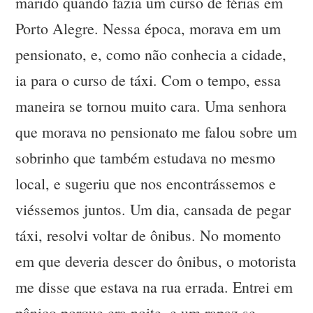
marido quando fazia um curso de férias em
Porto Alegre. Nessa época, morava em um
pensionato, e, como não conhecia a cidade,
ia para o curso de táxi. Com o tempo, essa
maneira se tornou muito cara. Uma senhora
que morava no pensionato me falou sobre um
sobrinho que também estudava no mesmo
local, e sugeriu que nos encontrássemos e
viéssemos juntos. Um dia, cansada de pegar
táxi, resolvi voltar de ônibus. No momento
em que deveria descer do ônibus, o motorista
me disse que estava na rua errada. Entrei em
pânico porque era noite, e um rapaz se