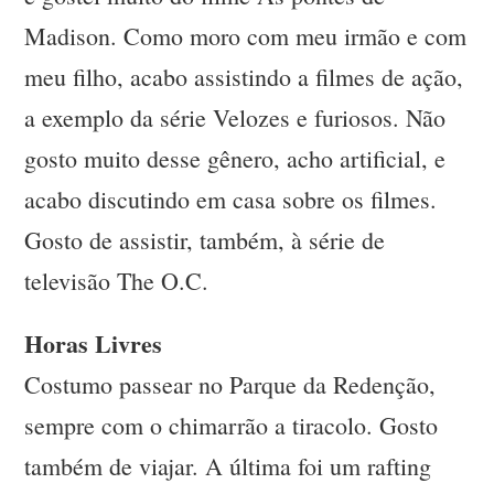
Madison. Como moro com meu irmão e com
meu filho, acabo assistindo a filmes de ação,
a exemplo da série Velozes e furiosos. Não
gosto muito desse gênero, acho artificial, e
acabo discutindo em casa sobre os filmes.
Gosto de assistir, também, à série de
televisão The O.C.
Horas Livres
Costumo passear no Parque da Redenção,
sempre com o chimarrão a tiracolo. Gosto
também de viajar. A última foi um rafting