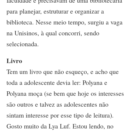
faculdade e precisavam de uma bibliotecária
para planejar, estruturar e organizar a
biblioteca. Nesse meio tempo, surgiu a vaga
na Unisinos, à qual concorri, sendo
selecionada.
Livro
Tem um livro que não esqueço, e acho que
toda a adolescente devia ler: Polyana e
Polyana moça (se bem que hoje os interesses
são outros e talvez as adolescentes não
sintam interesse por esse tipo de leitura).
Gosto muito da Lya Luf. Estou lendo, no