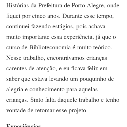
Histórias da Prefeitura de Porto Alegre, onde
fiquei por cinco anos. Durante esse tempo,
continuei fazendo estágios, pois achava
muito importante essa experiência, já que o
curso de Biblioteconomia é muito teórico.
Nesse trabalho, encontrávamos crianças
carentes de atenção, e eu ficava feliz em
saber que estava levando um pouquinho de
alegria e conhecimento para aquelas
crianças. Sinto falta daquele trabalho e tenho
vontade de retomar esse projeto.
Experiências