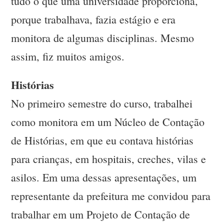
tudo o que uma universidade proporciona,
porque trabalhava, fazia estágio e era
monitora de algumas disciplinas. Mesmo
assim, fiz muitos amigos.
Histórias
No primeiro semestre do curso, trabalhei
como monitora em um Núcleo de Contação
de Histórias, em que eu contava histórias
para crianças, em hospitais, creches, vilas e
asilos. Em uma dessas apresentações, um
representante da prefeitura me convidou para
trabalhar em um Projeto de Contação de