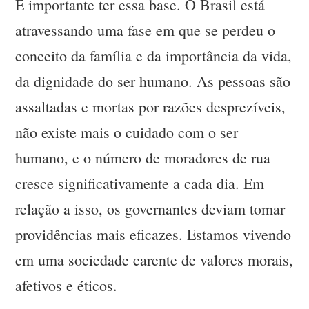
É importante ter essa base. O Brasil está
atravessando uma fase em que se perdeu o
conceito da família e da importância da vida,
da dignidade do ser humano. As pessoas são
assaltadas e mortas por razões desprezíveis,
não existe mais o cuidado com o ser
humano, e o número de moradores de rua
cresce significativamente a cada dia. Em
relação a isso, os governantes deviam tomar
providências mais eficazes. Estamos vivendo
em uma sociedade carente de valores morais,
afetivos e éticos.