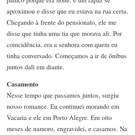
aproximou e disse que eu estava na rua certa.
Chegando à frente do pensionato, ele me
disse que tinha uma tia que morava ali. Por
coincidência, era a senhora com quem eu
tinha conversado. Começamos a ir de ônibus
juntos dali em diante.
Casamento
Nesse tempo que passamos juntos, surgiu
nosso romance. Eu continuei morando em
Vacaria e ele em Porto Alegre. Em oito
meses de namoro, engravidei, e casamos. Na