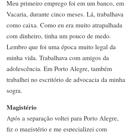
Meu primeiro emprego foi em um banco, em
Vacaria, durante cinco meses. Lá, trabalhava
como caixa. Como eu era muito atrapalhada
com dinheiro, tinha um pouco de medo.
Lembro que foi uma época muito legal da
minha vida. Trabalhava com amigos da
adolescência. Em Porto Alegre, também
trabalhei no escritório de advocacia da minha
sogra.
Magistério
Após a separação voltei para Porto Alegre,
fiz o magistério e me especializei com