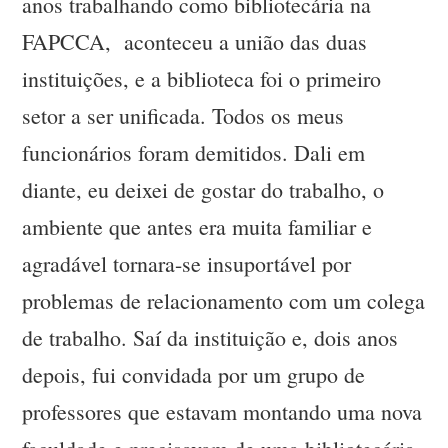
anos trabalhando como bibliotecária na
FAPCCA, aconteceu a união das duas
instituições, e a biblioteca foi o primeiro
setor a ser unificada. Todos os meus
funcionários foram demitidos. Dali em
diante, eu deixei de gostar do trabalho, o
ambiente que antes era muita familiar e
agradável tornara-se insuportável por
problemas de relacionamento com um colega
de trabalho. Saí da instituição e, dois anos
depois, fui convidada por um grupo de
professores que estavam montando uma nova