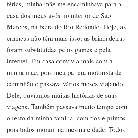
férias, minha mãe me encaminhava para a
casa dos meus avós no interior de São
Marcos, na beira do Rio Redondo. Hoje, as
crianças não têm mais isso: as brincadeiras
foram substituídas pelos games e pela
internet. Em casa convivia mais com a
minha mãe, pois meu pai era motorista de
caminhão e passava vários meses viajando.
Dele, ouvíamos muitas histórias de suas
viagens. Também passava muito tempo com
o resto da minha família, com tios e primos,
pois todos moram na mesma cidade. Todos