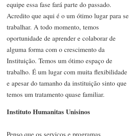
equipe essa fase fará parte do passado.
Acredito que aqui é o um ótimo lugar para se
trabalhar. A todo momento, temos
oportunidade de aprender e colaborar de
alguma forma com o crescimento da
Instituição. Temos um ótimo espaço de
trabalho. É um lugar com muita flexibilidade
e apesar do tamanho da instituição sinto que
temos um tratamento quase familiar.
Instituto Humanitas Unisinos
Penso que os serviços e programas