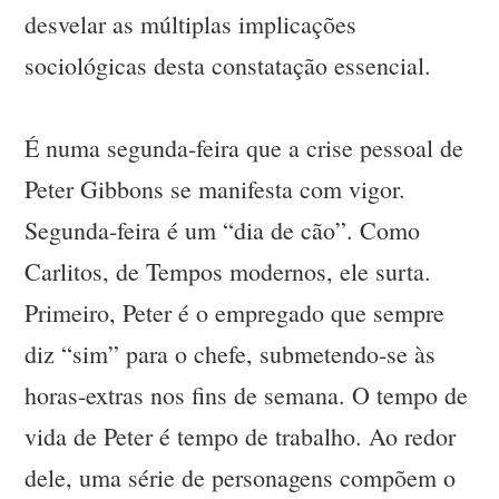
desvelar as múltiplas implicações
sociológicas desta constatação essencial.
É numa segunda-feira que a crise pessoal de
Peter Gibbons se manifesta com vigor.
Segunda-feira é um “dia de cão”. Como
Carlitos, de Tempos modernos, ele surta.
Primeiro, Peter é o empregado que sempre
diz “sim” para o chefe, submetendo-se às
horas-extras nos fins de semana. O tempo de
vida de Peter é tempo de trabalho. Ao redor
dele, uma série de personagens compõem o