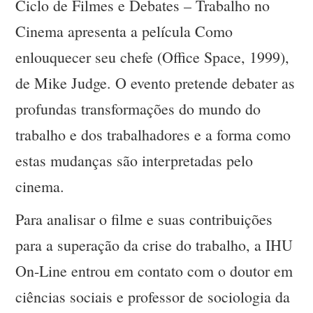
Ciclo de Filmes e Debates – Trabalho no
Cinema apresenta a película Como
enlouquecer seu chefe (Office Space, 1999),
de Mike Judge. O evento pretende debater as
profundas transformações do mundo do
trabalho e dos trabalhadores e a forma como
estas mudanças são interpretadas pelo
cinema.
Para analisar o filme e suas contribuições
para a superação da crise do trabalho, a IHU
On-Line entrou em contato com o doutor em
ciências sociais e professor de sociologia da