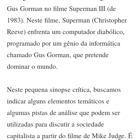
Gus Gorman no filme Superman III (de
1983). Neste filme, Superman (Christopher
Reeve) enfrenta um computador diabólico,
programado por um gênio da informática
chamado Gus Gorman, que pretende
dominar o mundo.
Neste pequena sinopse crítica, buscamos
indicar alguns elementos temáticos e
algumas pistas de análise que podem ser
utilizadas para discutir a sociedade
capitalista a partir do filme de Mike Judge. É