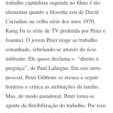
trabalho capitalista sugerida no filme é tão
elementar quanto a filosofia zen de David
Carradine na velha série dos anos 1970,
Kung Fu (a série de TV preferida por Peter e
Joanna). O jovem Peter reage ao trabalho
estranhado, rebelando-se através do ócio
militante. Ele quase declama o “direito à
preguiça”, de Paul Lafargue. Em seu surto
pessoal, Peter Gibbons se recusa a seguir
horários e critica as atribuições de tarefas.
Mas, de modo paradoxal, Peter torna-se
agente da flexibilização do trabalho. Por isso,