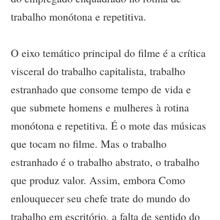
trabalho monótona e repetitiva.
O eixo temático principal do filme é a crítica
visceral do trabalho capitalista, trabalho
estranhado que consome tempo de vida e
que submete homens e mulheres à rotina
monótona e repetitiva. É o mote das músicas
que tocam no filme. Mas o trabalho
estranhado é o trabalho abstrato, o trabalho
que produz valor. Assim, embora Como
enlouquecer seu chefe trate do mundo do
trabalho em escritório, a falta de sentido do