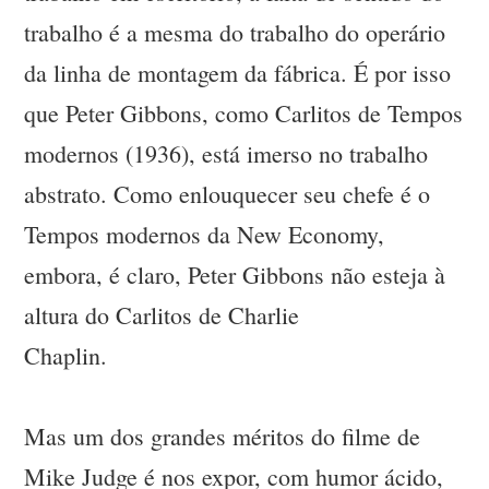
trabalho é a mesma do trabalho do operário
da linha de montagem da fábrica. É por isso
que Peter Gibbons, como Carlitos de Tempos
modernos (1936), está imerso no trabalho
abstrato. Como enlouquecer seu chefe é o
Tempos modernos da New Economy,
embora, é claro, Peter Gibbons não esteja à
altura do Carlitos de Charlie
Cha
Mas um dos grandes méritos do filme de
Mike Judge é nos expor, com humor ácido,