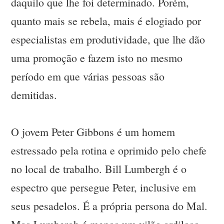
daquilo que lhe foi determinado. Porém,
quanto mais se rebela, mais é elogiado por
especialistas em produtividade, que lhe dão
uma promoção e fazem isto no mesmo
período em que várias pessoas são
demitidas.
O jovem Peter Gibbons é um homem
estressado pela rotina e oprimido pelo chefe
no local de trabalho. Bill Lumbergh é o
espectro que persegue Peter, inclusive em
seus pesadelos. É a própria persona do Mal.