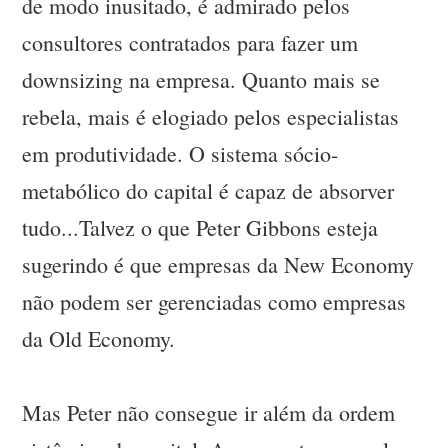
de modo inusitado, é admirado pelos
consultores contratados para fazer um
downsizing na empresa. Quanto mais se
rebela, mais é elogiado pelos especialistas
em produtividade. O sistema sócio-
metabólico do capital é capaz de absorver
tudo...Talvez o que Peter Gibbons esteja
sugerindo é que empresas da New Economy
não podem ser gerenciadas como empresas
da Old Economy.
Mas Peter não consegue ir além da ordem