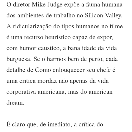
O diretor Mike Judge expõe a fauna humana
dos ambientes de trabalho no Silicon Valley.
A ridicularização do tipos humanos no filme
é uma recurso heurístico capaz de expor,
com humor caustico, a banalidade da vida
burguesa. Se olharmos bem de perto, cada
detalhe de Como enlouquecer seu chefe é
uma critica mordaz não apenas da vida
corporativa americana, mas do american
dream.
É claro que, de imediato, a crítica do