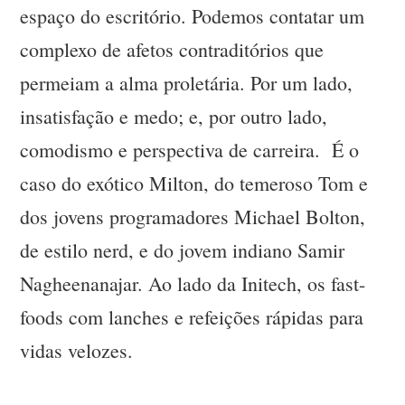
espaço do escritório. Podemos contatar um
complexo de afetos contraditórios que
permeiam a alma proletária. Por um lado,
insatisfação e medo; e, por outro lado,
comodismo e perspectiva de carreira. É o
caso do exótico Milton, do temeroso Tom e
dos jovens programadores Michael Bolton,
de estilo nerd, e do jovem indiano Samir
Nagheenanajar. Ao lado da Initech, os fast-
foods com lanches e refeições rápidas para
vidas velozes.