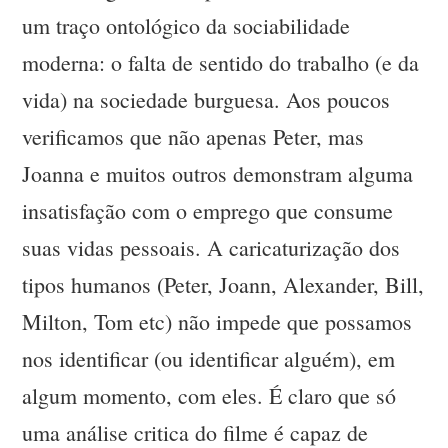
um traço ontológico da sociabilidade
moderna: o falta de sentido do trabalho (e da
vida) na sociedade burguesa. Aos poucos
verificamos que não apenas Peter, mas
Joanna e muitos outros demonstram alguma
insatisfação com o emprego que consume
suas vidas pessoais. A caricaturização dos
tipos humanos (Peter, Joann, Alexander, Bill,
Milton, Tom etc) não impede que possamos
nos identificar (ou identificar alguém), em
algum momento, com eles. É claro que só
uma análise critica do filme é capaz de