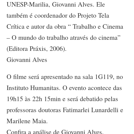
UNESP-Marilia, Giovanni Alves. Ele
também é coordenador do Projeto Tela
Crítica e autor da obra “ Trabalho e Cinema
– O mundo do trabalho através do cinema”
(Editora Práxis, 2006).
Giovanni Alves
O filme será apresentado na sala 1G119, no
Instituto Humanitas. O evento acontece das
19h15 às 22h 15min e será debatido pelas
professoras doutoras Fatimarlei Lunardelli e
Marilene Maia.
Confira a análise de Giovanni Alves.