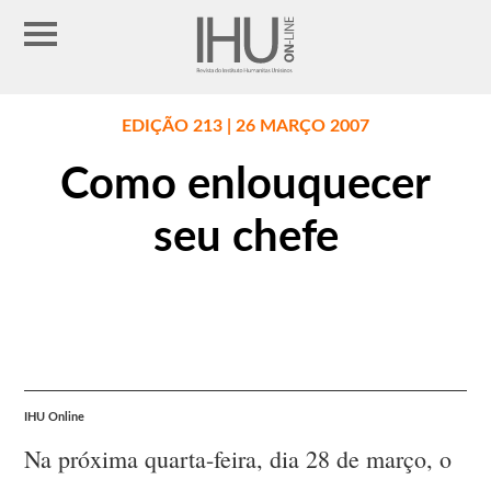
EDIÇÃO 213 | 26 MARÇO 2007
Como enlouquecer
seu chefe
IHU Online
Na próxima quarta-feira, dia 28 de março, o