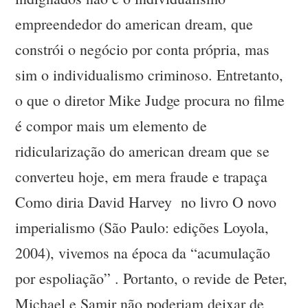
empreendedor do american dream, que
constrói o negócio por conta própria, mas
sim o individualismo criminoso. Entretanto,
o que o diretor Mike Judge procura no filme
é compor mais um elemento de
ridicularização do american dream que se
converteu hoje, em mera fraude e trapaça
Como diria David Harvey no livro O novo
imperialismo (São Paulo: edições Loyola,
2004), vivemos na época da “acumulação
por espoliação” . Portanto, o revide de Peter,
Michael e Samir não poderiam deixar de