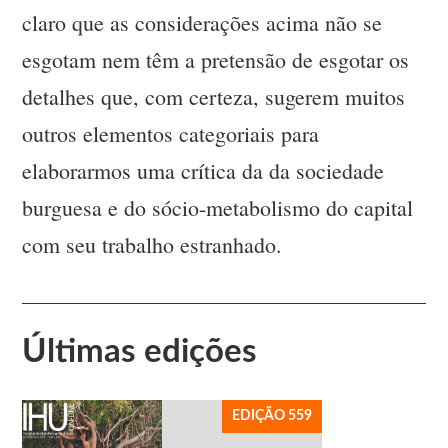
claro que as considerações acima não se
esgotam nem têm a pretensão de esgotar os
detalhes que, com certeza, sugerem muitos
outros elementos categoriais para
elaborarmos uma crítica da da sociedade
burguesa e do sócio-metabolismo do capital
com seu trabalho estranhado.
Últimas edições
EDIÇÃO 559