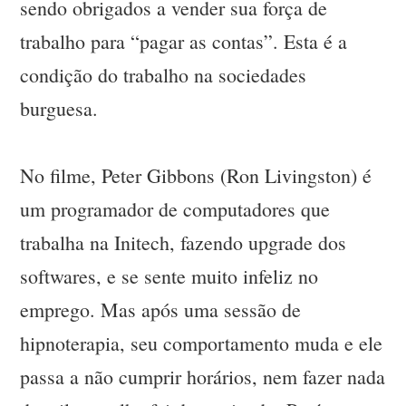
sendo obrigados a vender sua força de
trabalho para “pagar as contas”. Esta é a
condição do trabalho na sociedades
burguesa.
No filme, Peter Gibbons (Ron Livingston) é
um programador de computadores que
trabalha na Initech, fazendo upgrade dos
softwares, e se sente muito infeliz no
emprego. Mas após uma sessão de
hipnoterapia, seu comportamento muda e ele
passa a não cumprir horários, nem fazer nada