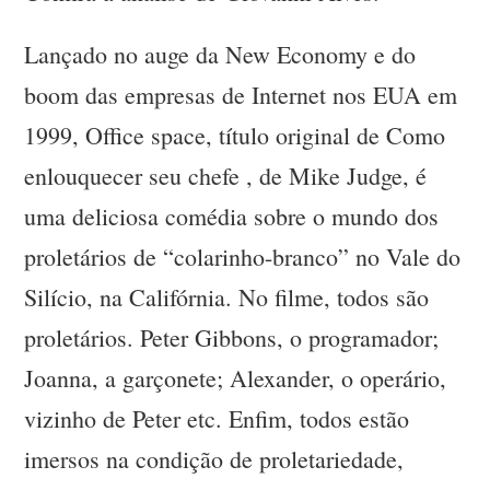
Lançado no auge da New Economy e do
boom das empresas de Internet nos EUA em
1999, Office space, título original de Como
enlouquecer seu chefe , de Mike Judge, é
uma deliciosa comédia sobre o mundo dos
proletários de “colarinho-branco” no Vale do
Silício, na Califórnia. No filme, todos são
proletários. Peter Gibbons, o programador;
Joanna, a garçonete; Alexander, o operário,
vizinho de Peter etc. Enfim, todos estão
imersos na condição de proletariedade,