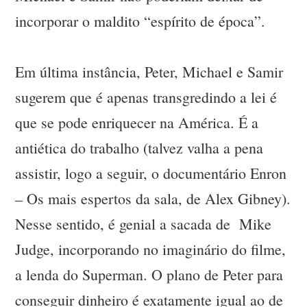
incorporar o maldito “espírito de época”.
Em última instância, Peter, Michael e Samir
sugerem que é apenas transgredindo a lei é
que se pode enriquecer na América. É a
antiética do trabalho (talvez valha a pena
assistir, logo a seguir, o documentário Enron
– Os mais espertos da sala, de Alex Gibney).
Nesse sentido, é genial a sacada de Mike
Judge, incorporando no imaginário do filme,
a lenda do Superman. O plano de Peter para
conseguir dinheiro é exatamente igual ao de