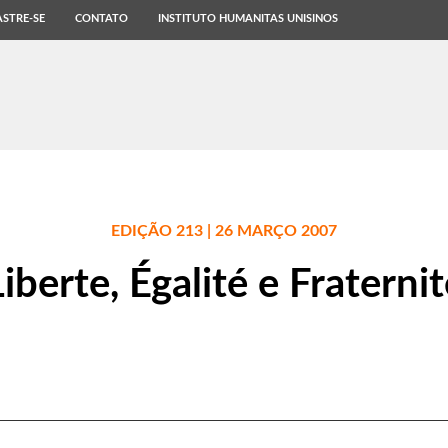
STRE-SE
CONTATO
INSTITUTO HUMANITAS UNISINOS
EDIÇÃO 213 | 26 MARÇO 2007
Liberte, Égalité e Fraternit