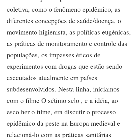
coletiva, como o fenômeno epidêmico, as
diferentes concepções de saúde/doença, o
movimento higienista, as políticas eugênicas,
as práticas de monitoramento e controle das
populações, os impasses éticos de
experimentos com drogas que estão sendo
executados atualmente em países
subdesenvolvidos. Nesta linha, iniciamos
com o filme O sétimo selo , e a idéia, ao
escolher o filme, era discutir o processo
epidêmico da peste na Europa medieval e
relacioná-lo com as práticas sanitárias