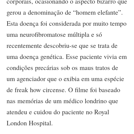
corporais, ocasionando o aspecto bizarro que
gerou a denominação de “homem elefante”.
Esta doença foi considerada por muito tempo
uma neurofibromatose múltipla e só
recentemente descobriu-se que se trata de
uma doença genética. Esse paciente vivia em
condições precárias sob os maus tratos de
um agenciador que o exibia em uma espécie
de freak how circense. O filme foi baseado
nas memórias de um médico londrino que
atendeu e cuidou do paciente no Royal
London Hospital.