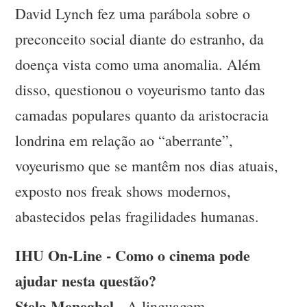
David Lynch fez uma parábola sobre o
preconceito social diante do estranho, da
doença vista como uma anomalia. Além
disso, questionou o voyeurismo tanto das
camadas populares quanto da aristocracia
londrina em relação ao “aberrante”,
voyeurismo que se mantêm nos dias atuais,
exposto nos freak shows modernos,
abastecidos pelas fragilidades humanas.
IHU On-Line - Como o cinema pode
ajudar nesta questão?
Stela Meneghel -
A linguagem