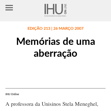
EDIÇÃO 213 | 26 MARÇO 2007
Memórias de uma
aberração
IHU Online
A professora da Unisinos Stela Meneghel,