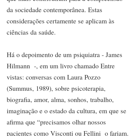
da sociedade contemporânea. Estas
considerações certamente se aplicam às
ciências da saúde.
Há o depoimento de um psiquiatra - James
Hilmann -, em um livro chamado Entre
vistas: conversas com Laura Pozzo
(Summus, 1989), sobre psicoterapia,
biografia, amor, alma, sonhos, trabalho,
imaginação e o estado da cultura, em que se
afirma que “precisamos olhar nossos
pacientes como Visconti ou Fellini o fariam.