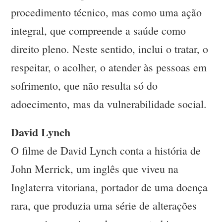
procedimento técnico, mas como uma ação
integral, que compreende a saúde como
direito pleno. Neste sentido, inclui o tratar, o
respeitar, o acolher, o atender às pessoas em
sofrimento, que não resulta só do
adoecimento, mas da vulnerabilidade social.
David Lynch
O filme de David Lynch conta a história de
John Merrick, um inglês que viveu na
Inglaterra vitoriana, portador de uma doença
rara, que produzia uma série de alterações