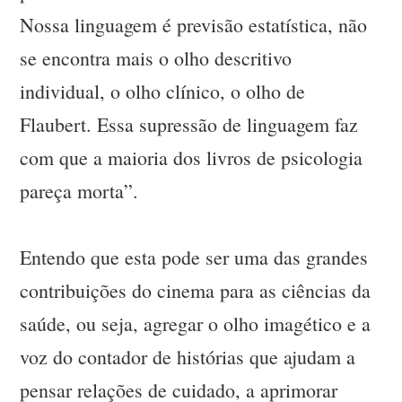
Nossa linguagem é previsão estatística, não
se encontra mais o olho descritivo
individual, o olho clínico, o olho de
Flaubert. Essa supressão de linguagem faz
com que a maioria dos livros de psicologia
pareça morta”.
Entendo que esta pode ser uma das grandes
contribuições do cinema para as ciências da
saúde, ou seja, agregar o olho imagético e a
voz do contador de histórias que ajudam a
pensar relações de cuidado, a aprimorar