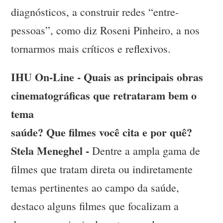
diagnósticos, a construir redes “entre-
pessoas”, como diz Roseni Pinheiro, a nos
tornarmos mais críticos e reflexivos.
IHU On-Line - Quais as principais obras
cinematográficas que retrataram bem o
tema
saúde? Que filmes você cita e por quê?
Stela Meneghel -
Dentre a ampla gama de
filmes que tratam direta ou indiretamente
temas pertinentes ao campo da saúde,
destaco alguns filmes que focalizam a