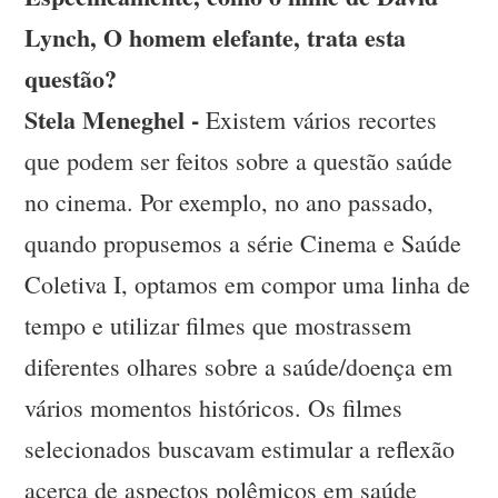
Lynch, O homem elefante, trata esta
questão?
Stela Meneghel -
Existem vários recortes
que podem ser feitos sobre a questão saúde
no cinema. Por exemplo, no ano passado,
quando propusemos a série Cinema e Saúde
Coletiva I, optamos em compor uma linha de
tempo e utilizar filmes que mostrassem
diferentes olhares sobre a saúde/doença em
vários momentos históricos. Os filmes
selecionados buscavam estimular a reflexão
acerca de aspectos polêmicos em saúde