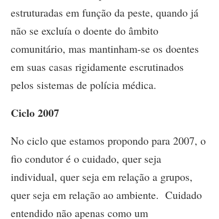
estruturadas em função da peste, quando já
não se excluía o doente do âmbito
comunitário, mas mantinham-se os doentes
em suas casas rigidamente escrutinados
pelos sistemas de polícia médica.
Ciclo 2007
No ciclo que estamos propondo para 2007, o
fio condutor é o cuidado, quer seja
individual, quer seja em relação a grupos,
quer seja em relação ao ambiente. Cuidado
entendido não apenas como um