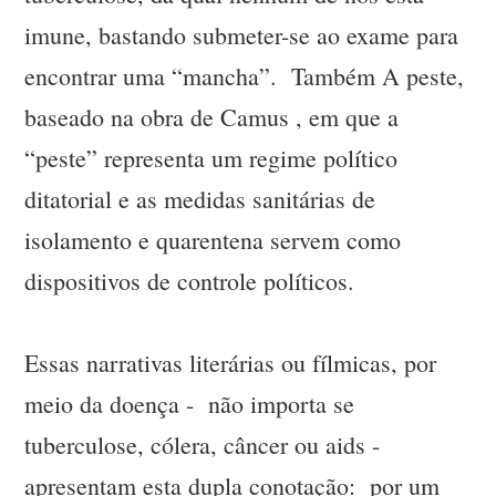
imune, bastando submeter-se ao exame para
encontrar uma “mancha”. Também A peste,
baseado na obra de Camus , em que a
“peste” representa um regime político
ditatorial e as medidas sanitárias de
isolamento e quarentena servem como
dispositivos de controle políticos.
Essas narrativas literárias ou fílmicas, por
meio da doença - não importa se
tuberculose, cólera, câncer ou aids -
apresentam esta dupla conotação: por um