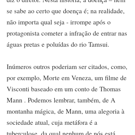
se sabe ao certo que doença é; na realidade,
não importa qual seja - irrompe após o
protagonista cometer a infração de entrar nas
águas pretas e poluídas do rio Tamsui.
Inúmeros outros poderiam ser citados, como,
por exemplo, Morte em Veneza, um filme de
Visconti baseado em um conto de Thomas
Mann . Podemos lembrar, também, de A
montanha mágica, de Mann, uma alegoria à
sociedade atual, cuja metáfora é a
tuberculose, da qual nenhum de nós está