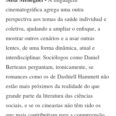
cinematográfica agrega uma outra
perspectiva aos temas da saúde individual e
coletiva, ajudando a ampliar o enfoque, a
mostrar outros cenários e a usar outras
lentes, de uma forma dinâmica, atual e
interdisciplinar. Sociólogos como Daniel
Berteaux perguntam, ironicamente, se
romances como os de Dashiell Hammett não
estão mais próximos da realidade do que
grande parte da literatura das ciências
sociais, e se os cineastas não têm sido os
que mais contribuíram para a compreensão