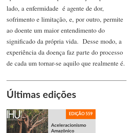
lado, a enfermidade é agente de dor,
sofrimento e limitação, e, por outro, permite
ao doente um maior entendimento do
significado da própria vida. Desse modo, a
experiência da doença faz parte do processo
de cada um tornar-se aquilo que realmente é.
Últimas edições
EDIÇÃO 559
Aceleracionismo
Amazônico