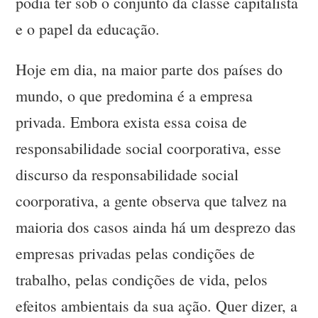
podia ter sob o conjunto da classe capitalista
e o papel da educação.
Hoje em dia, na maior parte dos países do
mundo, o que predomina é a empresa
privada. Embora exista essa coisa de
responsabilidade social coorporativa, esse
discurso da responsabilidade social
coorporativa, a gente observa que talvez na
maioria dos casos ainda há um desprezo das
empresas privadas pelas condições de
trabalho, pelas condições de vida, pelos
efeitos ambientais da sua ação. Quer dizer, a