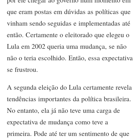
que eram postas em dúvidas as políticas que
vinham sendo seguidas e implementadas até
então. Certamente o eleitorado que elegeu o
Lula em 2002 queria uma mudança, se não
não o teria escolhido. Então, essa expectativa
se frustrou.
A segunda eleição do Lula certamente revela
tendências importantes da política brasileira.
No entanto, ela já não teve uma carga de
expectativa de mudança como teve a
primeira. Pode até ter um sentimento de que