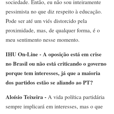
sociedade. Então, eu não sou inteiramente
pessimista no que diz respeito à educação.
Pode ser até um viés distorcido pela
proximidade, mas, de qualquer forma, é o
meu sentimento nesse momento.
IHU On-Line - A oposição está em crise
no Brasil ou não está criticando o governo
porque tem interesses, já que a maioria
dos partidos estão se aliando ao PT?
Aloísio Teixeira -
A vida política partidária
sempre implicará em interesses, mas o que