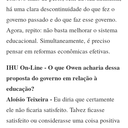
há uma clara descontinuidade do que fez o
governo passado e do que faz esse governo.
Agora, repito: não basta melhorar o sistema
educacional. Simultaneamente, é preciso
pensar em reformas econômicas efetivas.
IHU On-Line - O que Owen acharia dessa
proposta do governo em relação à
educação?
Aloísio Teixeira -
Eu diria que certamente
ele não ficaria satisfeito. Talvez ficasse
satisfeito ou considerasse uma coisa positiva