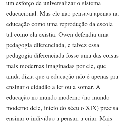
um esforço de universalizar o sistema
educacional. Mas ele não pensava apenas na
educação como uma reprodução da escola
tal como ela existia. Owen defendia uma
pedagogia diferenciada, e talvez essa
pedagogia diferenciada fosse uma das coisas
mais modernas imaginadas por ele, que
ainda dizia que a educação não é apenas pra
ensinar o cidadão a ler ou a somar. A
educação no mundo moderno (no mundo
moderno dele, início do século XIX) precisa
ensinar o indivíduo a pensar, a criar. Mais