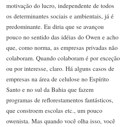
motivação do lucro, independente de todos
os determinantes sociais e ambientais, já é
predominante. Eu diria que se avançou
pouco no sentido das idéias do Owen e acho
que, como norma, as empresas privadas não
colaboram. Quando colaboram é por exceção
ou por interesse, claro. Há alguns casos de
empresas na área de celulose no Espírito
Santo e no sul da Bahia que fazem
programas de reflorestamentos fantásticos,
que constroem escolas etc., um pouco
owenista. Mas quando você olha isso, você