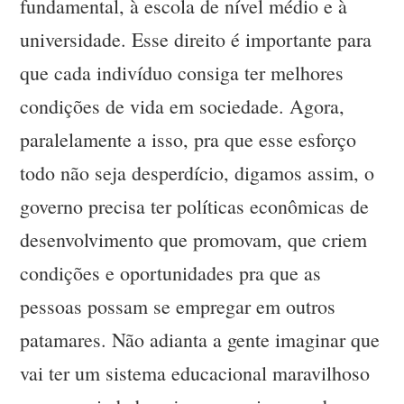
fundamental, à escola de nível médio e à
universidade. Esse direito é importante para
que cada indivíduo consiga ter melhores
condições de vida em sociedade. Agora,
paralelamente a isso, pra que esse esforço
todo não seja desperdício, digamos assim, o
governo precisa ter políticas econômicas de
desenvolvimento que promovam, que criem
condições e oportunidades pra que as
pessoas possam se empregar em outros
patamares. Não adianta a gente imaginar que
vai ter um sistema educacional maravilhoso