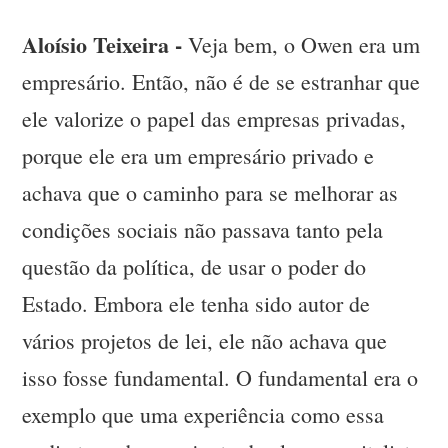
Aloísio Teixeira -
Veja bem, o Owen era um
empresário. Então, não é de se estranhar que
ele valorize o papel das empresas privadas,
porque ele era um empresário privado e
achava que o caminho para se melhorar as
condições sociais não passava tanto pela
questão da política, de usar o poder do
Estado. Embora ele tenha sido autor de
vários projetos de lei, ele não achava que
isso fosse fundamental. O fundamental era o
exemplo que uma experiência como essa