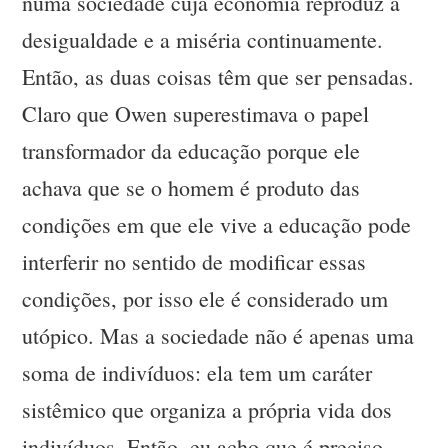
numa sociedade cuja economia reproduz a
desigualdade e a miséria continuamente.
Então, as duas coisas têm que ser pensadas.
Claro que Owen superestimava o papel
transformador da educação porque ele
achava que se o homem é produto das
condições em que ele vive a educação pode
interferir no sentido de modificar essas
condições, por isso ele é considerado um
utópico. Mas a sociedade não é apenas uma
soma de indivíduos: ela tem um caráter
sistêmico que organiza a própria vida dos
indivíduos. Então, eu acho que é preciso