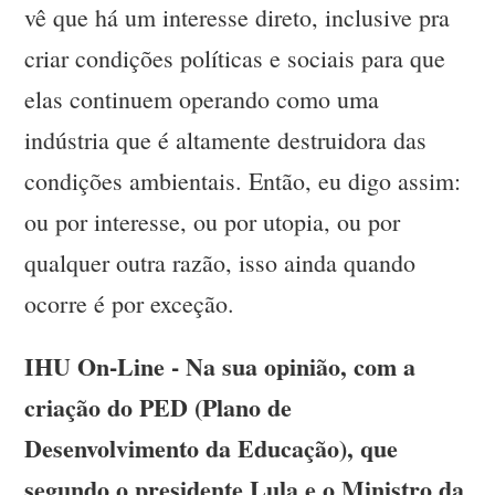
vê que há um interesse direto, inclusive pra
criar condições políticas e sociais para que
elas continuem operando como uma
indústria que é altamente destruidora das
condições ambientais. Então, eu digo assim:
ou por interesse, ou por utopia, ou por
qualquer outra razão, isso ainda quando
ocorre é por exceção.
IHU On-Line - Na sua opinião, com a
criação do PED (Plano de
Desenvolvimento da Educação), que
segundo o presidente Lula e o Ministro da