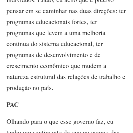
pensar em se caminhar nas duas direções: ter
programas educacionais fortes, ter
programas que levem a uma melhoria
continua do sistema educacional, ter
programas de desenvolvimento e de
crescimento econômico que mudem a
natureza estrutural das relações de trabalho e
produção no país.
PAC
Olhando para o que esse governo faz, eu
tenho um sentimento de que no campo das