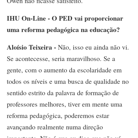
Owen não ficasse satisfeito.
IHU On-Line - O PED vai proporcionar
uma reforma pedagógica na educação?
Aloísio Teixeira -
Não, isso eu ainda não vi.
Se acontecesse, seria maravilhoso. Se a
gente, com o aumento da escolaridade em
todos os níveis e uma busca de qualidade no
sentido estrito da palavra de formação de
professores melhores, tiver em mente uma
reforma pedagógica, poderemos estar
avançando realmente numa direção