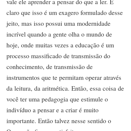
vale ele aprender a pensar do que a ler. É
claro que isso é um exagero formulado desse
jeito, mas isso possui uma modernidade
incrível quando a gente olha o mundo de
hoje, onde muitas vezes a educação é um
processo massificado de transmissão do
conhecimento, de transmissão de
instrumentos que te permitam operar através
da leitura, da aritmética. Então, essa coisa de
você ter uma pedagogia que estimule o
indivíduo a pensar e a criar é muito
importante. Então talvez nesse sentido o