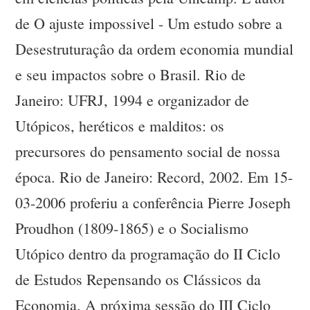
de O ajuste impossivel - Um estudo sobre a
Desestruturaçâo da ordem economia mundial
e seu impactos sobre o Brasil. Rio de
Janeiro: UFRJ, 1994 e organizador de
Utópicos, heréticos e malditos: os
precursores do pensamento social de nossa
época. Rio de Janeiro: Record, 2002. Em 15-
03-2006 proferiu a conferência Pierre Joseph
Proudhon (1809-1865) e o Socialismo
Utópico dentro da programação do II Ciclo
de Estudos Repensando os Clássicos da
Economia. A próxima sessão do III Ciclo