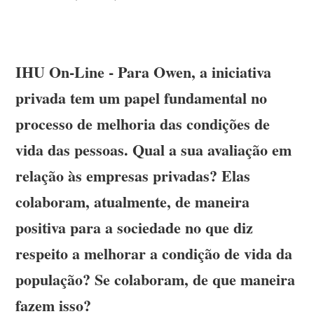
IHU On-Line - Para Owen, a iniciativa
privada tem um papel fundamental no
processo de melhoria das condições de
vida das pessoas. Qual a sua avaliação em
relação às empresas privadas? Elas
colaboram, atualmente, de maneira
positiva para a sociedade no que diz
respeito a melhorar a condição de vida da
população? Se colaboram, de que maneira
fazem isso?