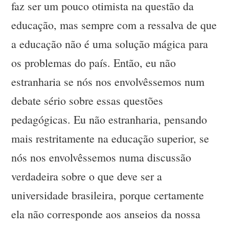
faz ser um pouco otimista na questão da
educação, mas sempre com a ressalva de que
a educação não é uma solução mágica para
os problemas do país. Então, eu não
estranharia se nós nos envolvêssemos num
debate sério sobre essas questões
pedagógicas. Eu não estranharia, pensando
mais restritamente na educação superior, se
nós nos envolvêssemos numa discussão
verdadeira sobre o que deve ser a
universidade brasileira, porque certamente
ela não corresponde aos anseios da nossa