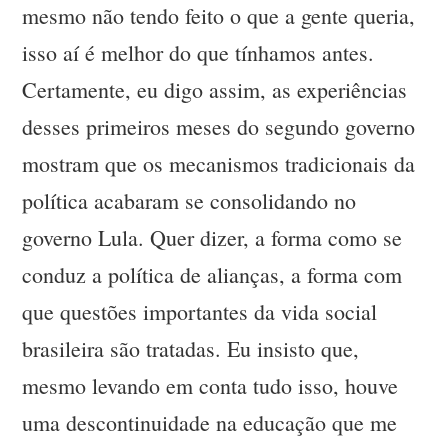
mesmo não tendo feito o que a gente queria,
isso aí é melhor do que tínhamos antes.
Certamente, eu digo assim, as experiências
desses primeiros meses do segundo governo
mostram que os mecanismos tradicionais da
política acabaram se consolidando no
governo Lula. Quer dizer, a forma como se
conduz a política de alianças, a forma com
que questões importantes da vida social
brasileira são tratadas. Eu insisto que,
mesmo levando em conta tudo isso, houve
uma descontinuidade na educação que me