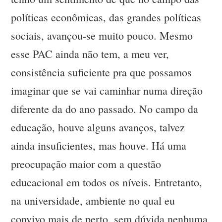
políticas econômicas, das grandes políticas
sociais, avançou-se muito pouco. Mesmo
esse PAC ainda não tem, a meu ver,
consistência suficiente pra que possamos
imaginar que se vai caminhar numa direção
diferente da do ano passado. No campo da
educação, houve alguns avanços, talvez
ainda insuficientes, mas houve. Há uma
preocupação maior com a questão
educacional em todos os níveis. Entretanto,
na universidade, ambiente no qual eu
convivo mais de perto, sem dúvida nenhuma,