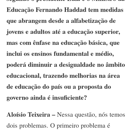
Educação Fernando Haddad tem medidas
que abrangem desde a alfabetização de
jovens e adultos até a educação superior,
mas com ênfase na educação básica, que
inclui os ensinos fundamental e médio,
poderá diminuir a desigualdade no âmbito
educacional, trazendo melhorias na área
de educação do país ou a proposta do
governo ainda é insuficiente?
Aloísio Teixeira –
Nessa questão, nós temos
dois problemas. O primeiro problema é