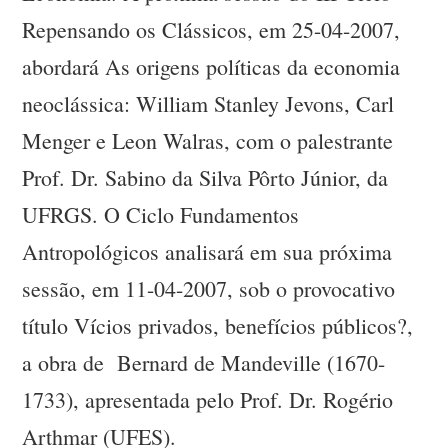
Repensando os Clássicos, em 25-04-2007,
abordará As origens políticas da economia
neoclássica: William Stanley Jevons, Carl
Menger e Leon Walras, com o palestrante
Prof. Dr. Sabino da Silva Pôrto Júnior, da
UFRGS. O Ciclo Fundamentos
Antropológicos analisará em sua próxima
sessão, em 11-04-2007, sob o provocativo
título Vícios privados, benefícios públicos?,
a obra de Bernard de Mandeville (1670-
1733), apresentada pelo Prof. Dr. Rogério
Arthmar (UFES).