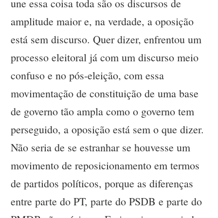
une essa coisa toda são os discursos de
amplitude maior e, na verdade, a oposição
está sem discurso. Quer dizer, enfrentou um
processo eleitoral já com um discurso meio
confuso e no pós-eleição, com essa
movimentação de constituição de uma base
de governo tão ampla como o governo tem
perseguido, a oposição está sem o que dizer.
Não seria de se estranhar se houvesse um
movimento de reposicionamento em termos
de partidos políticos, porque as diferenças
entre parte do PT, parte do PSDB e parte do