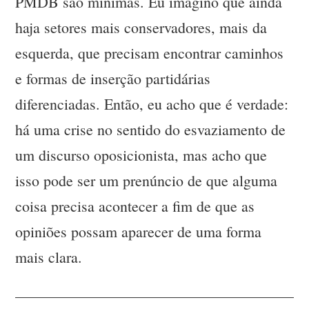
PMDB são mínimas. Eu imagino que ainda
haja setores mais conservadores, mais da
esquerda, que precisam encontrar caminhos
e formas de inserção partidárias
diferenciadas. Então, eu acho que é verdade:
há uma crise no sentido do esvaziamento de
um discurso oposicionista, mas acho que
isso pode ser um prenúncio de que alguma
coisa precisa acontecer a fim de que as
opiniões possam aparecer de uma forma
mais clara.