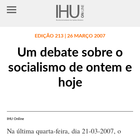
EDIÇÃO 213 | 26 MARÇO 2007
Um debate sobre o
socialismo de ontem e
hoje
IHU Online
Na última quarta-feira, dia 21-03-2007, o