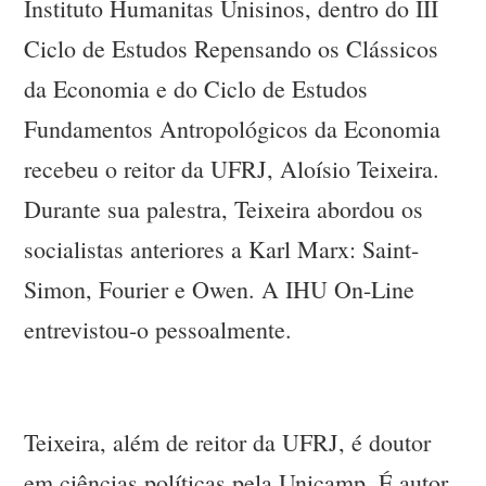
Instituto Humanitas Unisinos, dentro do III
Ciclo de Estudos Repensando os Clássicos
da Economia e do Ciclo de Estudos
Fundamentos Antropológicos da Economia
recebeu o reitor da UFRJ, Aloísio Teixeira.
Durante sua palestra, Teixeira abordou os
socialistas anteriores a Karl Marx: Saint-
Simon, Fourier e Owen. A IHU On-Line
entrevistou-o pessoalmente.
Teixeira, além de reitor da UFRJ, é doutor
em ciências políticas pela Unicamp. É autor