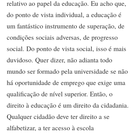
relativo ao papel da educação. Eu acho que,
do ponto de vista individual, a educação é
um fantástico instrumento de superação, de
condições sociais adversas, de progresso
social. Do ponto de vista social, isso é mais
duvidoso. Quer dizer, não adianta todo
mundo ser formado pela universidade se não
há oportunidade de emprego que exige uma
qualificação de nível superior. Então, o
direito à educação é um direito da cidadania.
Qualquer cidadão deve ter direito a se
alfabetizar, a ter acesso à escola