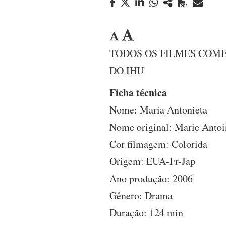
TODOS OS FILMES COME
DO IHU
Ficha técnica
Nome: Maria Antonieta
Nome original: Marie Antoi
Cor filmagem: Colorida
Origem: EUA-Fr-Jap
Ano produção: 2006
Gênero: Drama
Duração: 124 min