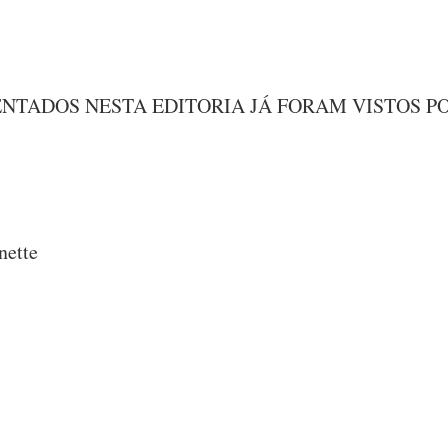
NTADOS NESTA EDITORIA JÁ FORAM VISTOS P
nette