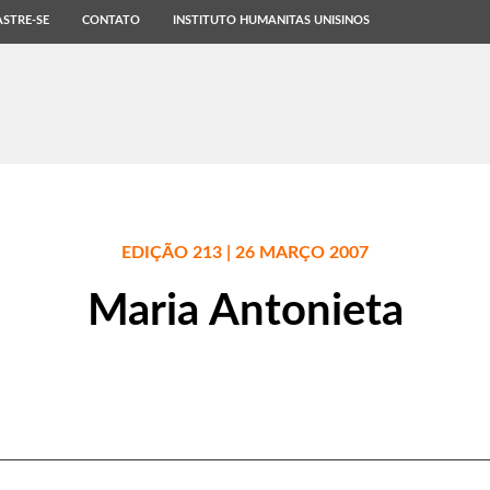
STRE-SE
CONTATO
INSTITUTO HUMANITAS UNISINOS
EDIÇÃO 213 | 26 MARÇO 2007
Maria Antonieta