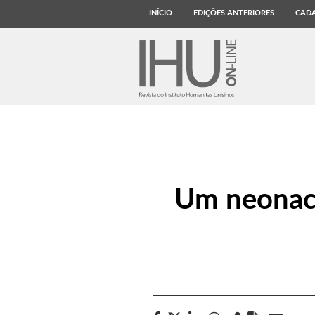
INÍCIO
EDIÇÕES ANTERIORES
CADA
Um neonaci