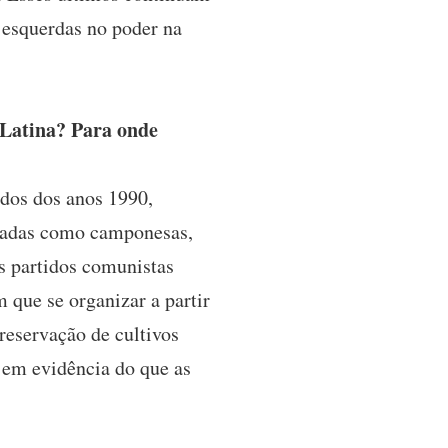
 esquerdas no poder na
 Latina? Para onde
dos dos anos 1990,
ficadas como camponesas,
s partidos comunistas
 que se organizar a partir
reservação de cultivos
s em evidência do que as