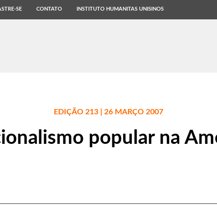
STRE-SE
CONTATO
INSTITUTO HUMANITAS UNISINOS
EDIÇÃO 213 | 26 MARÇO 2007
onalismo popular na Amé