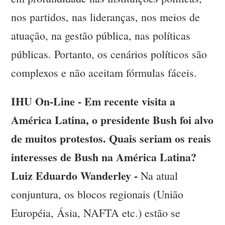
nos partidos, nas lideranças, nos meios de
atuação, na gestão pública, nas políticas
públicas. Portanto, os cenários políticos são
complexos e não aceitam fórmulas fáceis.
IHU On-Line - Em recente visita a
América Latina, o presidente Bush foi alvo
de muitos protestos. Quais seriam os reais
interesses de Bush na América Latina?
Luiz Eduardo Wanderley -
Na atual
conjuntura, os blocos regionais (União
Européia, Ásia, NAFTA etc.) estão se