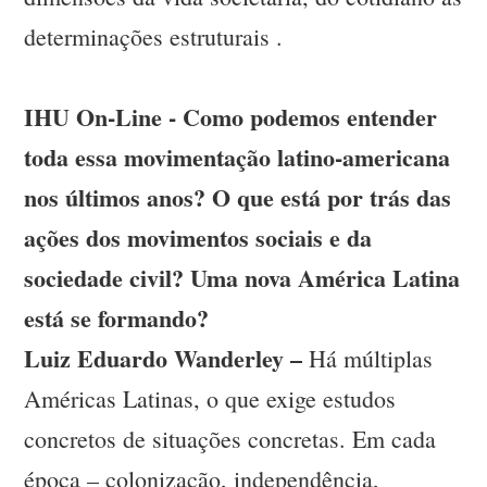
determinações estruturais .
IHU On-Line - Como podemos entender
toda essa movimentação latino-americana
nos últimos anos? O que está por trás das
ações dos movimentos sociais e da
sociedade civil? Uma nova América Latina
está se formando?
Luiz Eduardo Wanderley –
Há múltiplas
Américas Latinas, o que exige estudos
concretos de situações concretas. Em cada
época – colonização, independência,