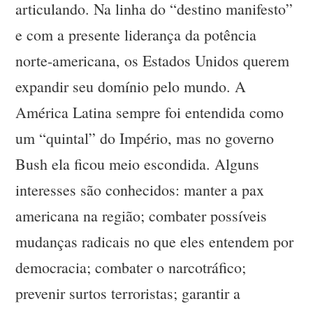
articulando. Na linha do “destino manifesto”
e com a presente liderança da potência
norte-americana, os Estados Unidos querem
expandir seu domínio pelo mundo. A
América Latina sempre foi entendida como
um “quintal” do Império, mas no governo
Bush ela ficou meio escondida. Alguns
interesses são conhecidos: manter a pax
americana na região; combater possíveis
mudanças radicais no que eles entendem por
democracia; combater o narcotráfico;
prevenir surtos terroristas; garantir a