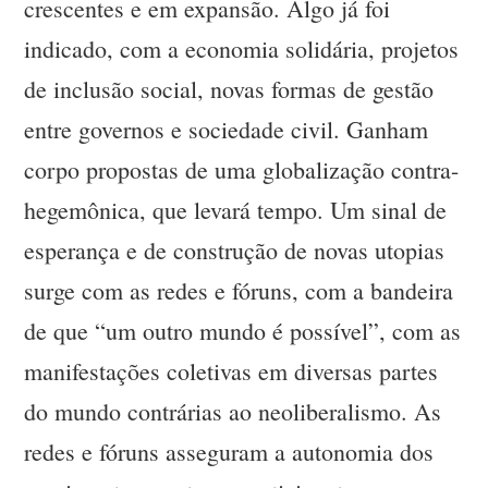
crescentes e em expansão. Algo já foi
indicado, com a economia solidária, projetos
de inclusão social, novas formas de gestão
entre governos e sociedade civil. Ganham
corpo propostas de uma globalização contra-
hegemônica, que levará tempo. Um sinal de
esperança e de construção de novas utopias
surge com as redes e fóruns, com a bandeira
de que “um outro mundo é possível”, com as
manifestações coletivas em diversas partes
do mundo contrárias ao neoliberalismo. As
redes e fóruns asseguram a autonomia dos