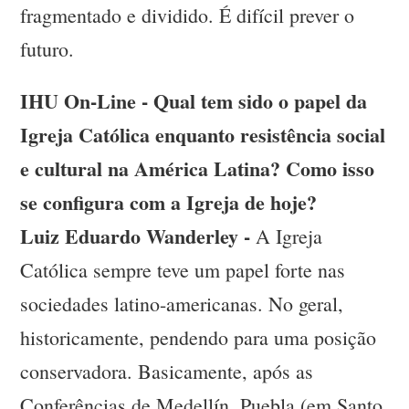
fragmentado e dividido. É difícil prever o
futuro.
IHU On-Line - Qual tem sido o papel da
Igreja Católica enquanto resistência social
e cultural na América Latina? Como isso
se configura com a Igreja de hoje?
Luiz Eduardo Wanderley -
A Igreja
Católica sempre teve um papel forte nas
sociedades latino-americanas. No geral,
historicamente, pendendo para uma posição
conservadora. Basicamente, após as
Conferências de Medellín, Puebla (em Santo