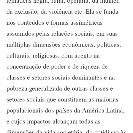
temáticas negra, rural, operária, da mulher,
da exclusão, da violência etc. Ela se funda
nos conteúdos e formas assimétricas
assumidos pelas relações sociais, em suas
múltiplas dimensões econômicas, políticas,
culturais, religiosas, com acento na
concentração de poder e de riqueza de
classes e setores sociais dominantes e na
pobreza generalizada de outras classes e
setores sociais que constituem as maiorias
populacionais dos países da América Latina,
e cujos impactos alcançam todas as
dimensões da vida societária, do cotidiano às