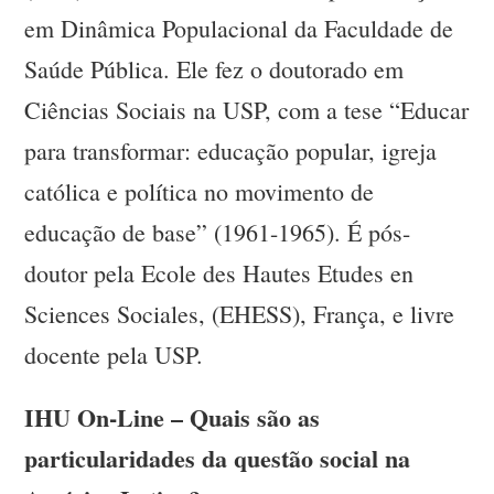
em Dinâmica Populacional da Faculdade de
Saúde Pública. Ele fez o doutorado em
Ciências Sociais na USP, com a tese “Educar
para transformar: educação popular, igreja
católica e política no movimento de
educação de base” (1961-1965). É pós-
doutor pela Ecole des Hautes Etudes en
Sciences Sociales, (EHESS), França, e livre
docente pela USP.
IHU On-Line – Quais são as
particularidades da questão social na