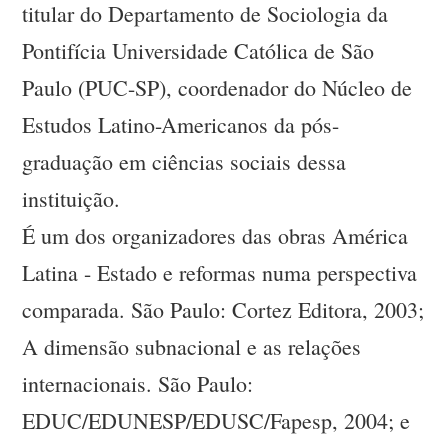
titular do Departamento de Sociologia da
Pontifícia Universidade Católica de São
Paulo (PUC-SP), coordenador do Núcleo de
Estudos Latino-Americanos da pós-
graduação em ciências sociais dessa
instituição.
É um dos organizadores das obras América
Latina - Estado e reformas numa perspectiva
comparada. São Paulo: Cortez Editora, 2003;
A dimensão subnacional e as relações
internacionais. São Paulo:
EDUC/EDUNESP/EDUSC/Fapesp, 2004; e