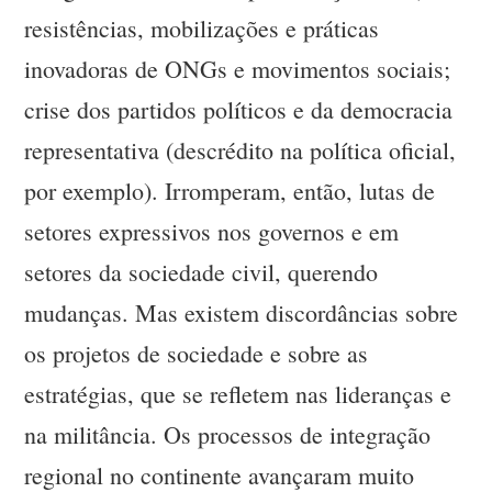
resistências, mobilizações e práticas
inovadoras de ONGs e movimentos sociais;
crise dos partidos políticos e da democracia
representativa (descrédito na política oficial,
por exemplo). Irromperam, então, lutas de
setores expressivos nos governos e em
setores da sociedade civil, querendo
mudanças. Mas existem discordâncias sobre
os projetos de sociedade e sobre as
estratégias, que se refletem nas lideranças e
na militância. Os processos de integração
regional no continente avançaram muito