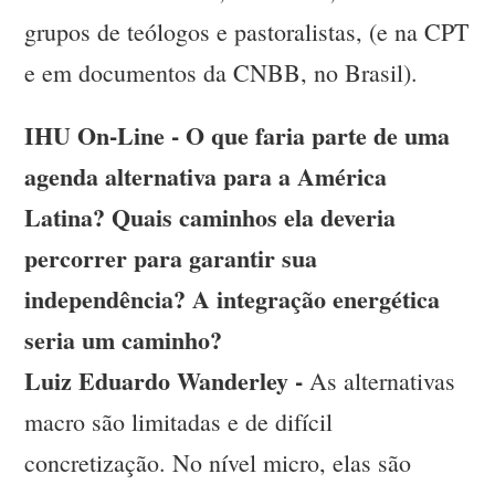
grupos de teólogos e pastoralistas, (e na CPT
e em documentos da CNBB, no Brasil).
IHU On-Line - O que faria parte de uma
agenda alternativa para a América
Latina? Quais caminhos ela deveria
percorrer para garantir sua
independência? A integração energética
seria um caminho?
Luiz Eduardo Wanderley -
As alternativas
macro são limitadas e de difícil
concretização. No nível micro, elas são