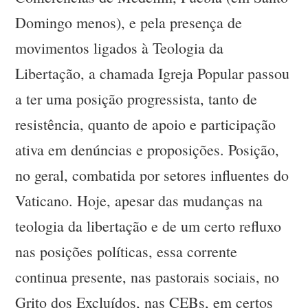
Domingo menos), e pela presença de
movimentos ligados à Teologia da
Libertação, a chamada Igreja Popular passou
a ter uma posição progressista, tanto de
resistência, quanto de apoio e participação
ativa em denúncias e proposições. Posição,
no geral, combatida por setores influentes do
Vaticano. Hoje, apesar das mudanças na
teologia da libertação e de um certo refluxo
nas posições políticas, essa corrente
continua presente, nas pastorais sociais, no
Grito dos Excluídos, nas CEBs, em certos