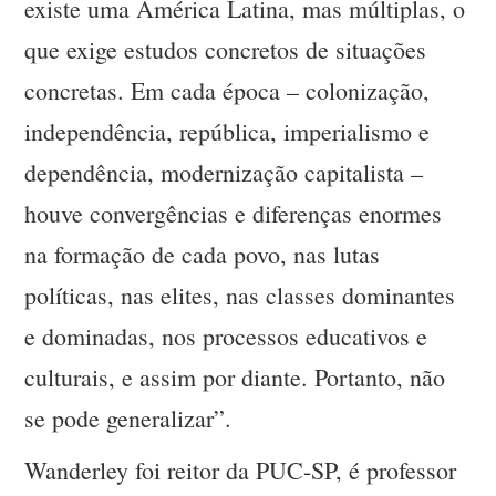
existe uma América Latina, mas múltiplas, o
que exige estudos concretos de situações
concretas. Em cada época – colonização,
independência, república, imperialismo e
dependência, modernização capitalista –
houve convergências e diferenças enormes
na formação de cada povo, nas lutas
políticas, nas elites, nas classes dominantes
e dominadas, nos processos educativos e
culturais, e assim por diante. Portanto, não
se pode generalizar”.
Wanderley foi reitor da PUC-SP, é professor