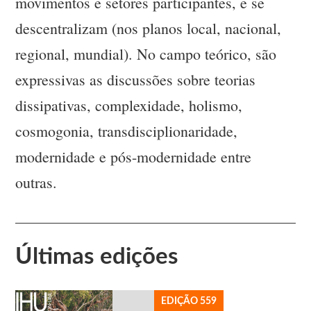
movimentos e setores participantes, e se
descentralizam (nos planos local, nacional,
regional, mundial). No campo teórico, são
expressivas as discussões sobre teorias
dissipativas, complexidade, holismo,
cosmogonia, transdisciplionaridade,
modernidade e pós-modernidade entre
outras.
Últimas edições
EDIÇÃO 559