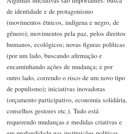
Algumas iniciativas são importantes: busca
de identidade e de protagonismo
(movimentos étnicos, indígena e negro, de
gênero); movimentos pela paz, pelos direitos
humanos, ecológicos; novas figuras políticas
(por um lado, buscando afirmação e
encaminhando ações de mudança; e por
outro lado, correndo o risco de um novo tipo
de populismo); iniciativas inovadoras
(orçamento participativo, economia solidária,
conselhos gestores etc.). Tudo está
requerendo mudanças e medidas criativas e
em profundidade nas instituições políticas,