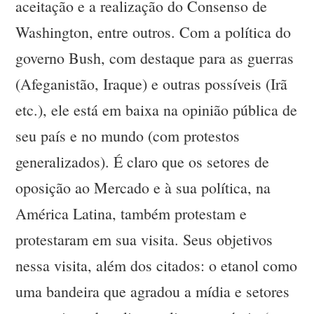
aceitação e a realização do Consenso de
Washington, entre outros. Com a política do
governo Bush, com destaque para as guerras
(Afeganistão, Iraque) e outras possíveis (Irã
etc.), ele está em baixa na opinião pública de
seu país e no mundo (com protestos
generalizados). É claro que os setores de
oposição ao Mercado e à sua política, na
América Latina, também protestam e
protestaram em sua visita. Seus objetivos
nessa visita, além dos citados: o etanol como
uma bandeira que agradou a mídia e setores