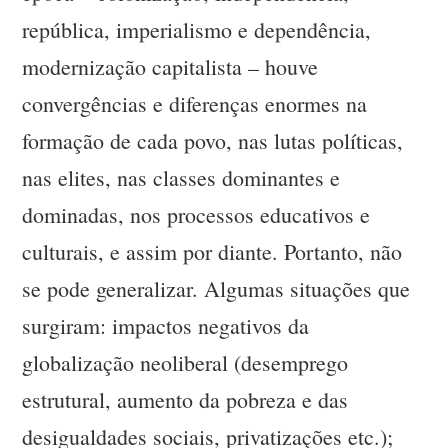
república, imperialismo e dependência,
modernização capitalista – houve
convergências e diferenças enormes na
formação de cada povo, nas lutas políticas,
nas elites, nas classes dominantes e
dominadas, nos processos educativos e
culturais, e assim por diante. Portanto, não
se pode generalizar. Algumas situações que
surgiram: impactos negativos da
globalização neoliberal (desemprego
estrutural, aumento da pobreza e das
desigualdades sociais, privatizações etc.);