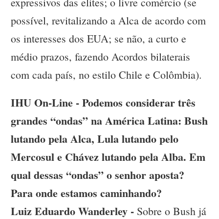
expressivos das elites; o livre comércio (se
possível, revitalizando a Alca de acordo com
os interesses dos EUA; se não, a curto e
médio prazos, fazendo Acordos bilaterais
com cada país, no estilo Chile e Colômbia).
IHU On-Line - Podemos considerar três
grandes “ondas” na América Latina: Bush
lutando pela Alca, Lula lutando pelo
Mercosul e Chávez lutando pela Alba. Em
qual dessas “ondas” o senhor aposta?
Para onde estamos caminhando?
Luiz Eduardo Wanderley -
Sobre o Bush já