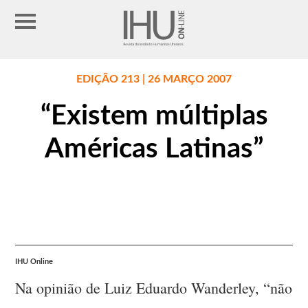
EDIÇÃO 213 | 26 MARÇO 2007
“Existem múltiplas
Américas Latinas”
IHU Online
Na opinião de Luiz Eduardo Wanderley, “não