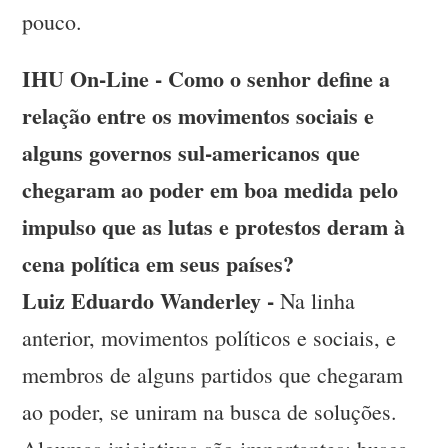
pouco.
IHU On-Line - Como o senhor define a
relação entre os movimentos sociais e
alguns governos sul-americanos que
chegaram ao poder em boa medida pelo
impulso que as lutas e protestos deram à
cena política em seus países?
Luiz Eduardo Wanderley -
Na linha
anterior, movimentos políticos e sociais, e
membros de alguns partidos que chegaram
ao poder, se uniram na busca de soluções.