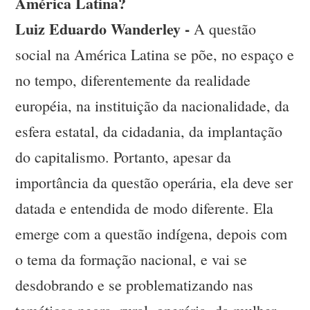
América Latina?
Luiz Eduardo Wanderley -
A questão
social na América Latina se põe, no espaço e
no tempo, diferentemente da realidade
européia, na instituição da nacionalidade, da
esfera estatal, da cidadania, da implantação
do capitalismo. Portanto, apesar da
importância da questão operária, ela deve ser
datada e entendida de modo diferente. Ela
emerge com a questão indígena, depois com
o tema da formação nacional, e vai se
desdobrando e se problematizando nas