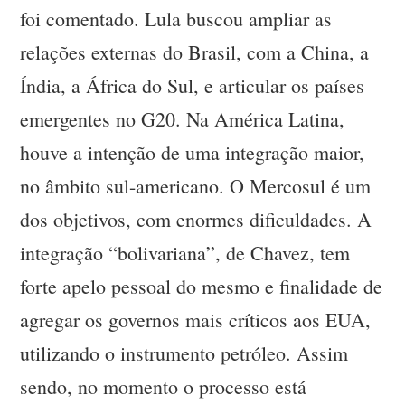
foi comentado. Lula buscou ampliar as
relações externas do Brasil, com a China, a
Índia, a África do Sul, e articular os países
emergentes no G20. Na América Latina,
houve a intenção de uma integração maior,
no âmbito sul-americano. O Mercosul é um
dos objetivos, com enormes dificuldades. A
integração “bolivariana”, de Chavez, tem
forte apelo pessoal do mesmo e finalidade de
agregar os governos mais críticos aos EUA,
utilizando o instrumento petróleo. Assim
sendo, no momento o processo está