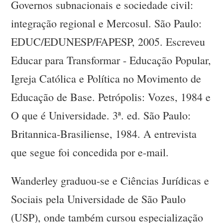
Governos subnacionais e sociedade civil:
integração regional e Mercosul. São Paulo:
EDUC/EDUNESP/FAPESP, 2005. Escreveu
Educar para Transformar - Educação Popular,
Igreja Católica e Política no Movimento de
Educação de Base. Petrópolis: Vozes, 1984 e
O que é Universidade. 3ª. ed. São Paulo:
Britannica-Brasiliense, 1984. A entrevista
que segue foi concedida por e-mail.
Wanderley graduou-se e Ciências Jurídicas e
Sociais pela Universidade de São Paulo
(USP), onde também cursou especialização