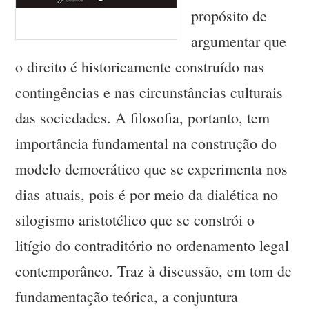
propósito de
argumentar que
o direito é historicamente construído nas
contingências e nas circunstâncias culturais
das sociedades. A filosofia, portanto, tem
importância fundamental na construção do
modelo democrático que se experimenta nos
dias atuais, pois é por meio da dialética no
silogismo aristotélico que se constrói o
litígio do contraditório no ordenamento legal
contemporâneo. Traz à discussão, em tom de
fundamentação teórica, a conjuntura