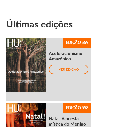
Últimas edições
EDIÇÃO 559
Aceleracionismo
Amazônico
VER EDIÇÃO
EDIÇÃO 558
Natal. A poesia
mística do Menino