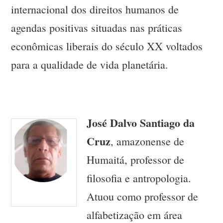
internacional dos direitos humanos de
agendas positivas situadas nas práticas
econômicas liberais do século XX voltados
para a qualidade de vida planetária.
José Dalvo Santiago da
Cruz
, amazonense de
Humaitá, professor de
filosofia e antropologia.
Atuou como professor de
alfabetização em área