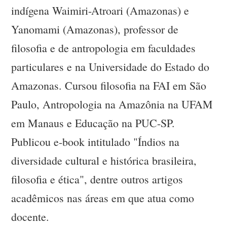
indígena Waimiri-Atroari (Amazonas) e
Yanomami (Amazonas), professor de
filosofia e de antropologia em faculdades
particulares e na Universidade do Estado do
Amazonas. Cursou filosofia na FAI em São
Paulo, Antropologia na Amazônia na UFAM
em Manaus e Educação na PUC-SP.
Publicou e-book intitulado "Índios na
diversidade cultural e histórica brasileira,
filosofia e ética", dentre outros artigos
acadêmicos nas áreas em que atua como
docente.