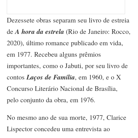
Dezessete obras separam seu livro de estreia
A hora da estrela
de
(Rio de Janeiro: Rocco,
2020), último romance publicado em vida,
em 1977. Recebeu alguns prêmios
importantes, como o Jabuti, por seu livro de
Laços de Família
contos
, em 1960, e o X
Concurso Literário Nacional de Brasília,
pelo conjunto da obra, em 1976.
No mesmo ano de sua morte, 1977, Clarice
Lispector concedeu uma entrevista ao