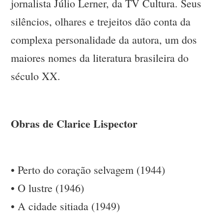
jornalista Júlio Lerner, da TV Cultura. Seus
silêncios, olhares e trejeitos dão conta da
complexa personalidade da autora, um dos
maiores nomes da literatura brasileira do
século XX.
Obras de Clarice Lispector
• Perto do coração selvagem (1944)
• O lustre (1946)
• A cidade sitiada (1949)