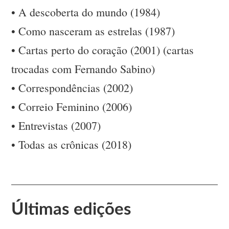
• A descoberta do mundo (1984)
• Como nasceram as estrelas (1987)
• Cartas perto do coração (2001) (cartas
trocadas com Fernando Sabino)
• Correspondências (2002)
• Correio Feminino (2006)
• Entrevistas (2007)
• Todas as crônicas (2018)
Últimas edições