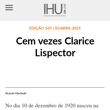
EDIÇÃO 547 | 05 ABRIL 2021
Cem vezes Clarice
Lispector
Ricardo Machado
No dia 10 de dezembro de 1920 nasceu na