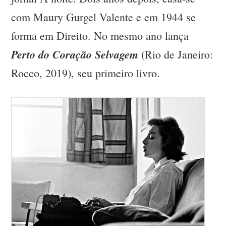
com Maury Gurgel Valente e em 1944 se
forma em Direito. No mesmo ano lança
Perto do Coração Selvagem
(Rio de Janeiro:
Rocco, 2019), seu primeiro livro.