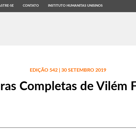
STRE-SE
CONTATO
INSTITUTO HUMANITAS UNISINOS
EDIÇÃO 542 | 30 SETEMBRO 2019
ras Completas de Vilém F