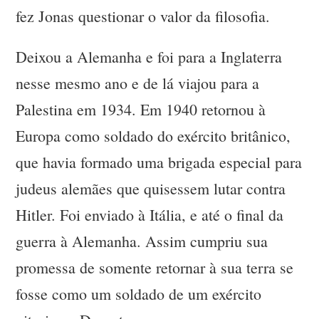
fez Jonas questionar o valor da filosofia.
Deixou a Alemanha e foi para a Inglaterra
nesse mesmo ano e de lá viajou para a
Palestina em 1934. Em 1940 retornou à
Europa como soldado do exército britânico,
que havia formado uma brigada especial para
judeus alemães que quisessem lutar contra
Hitler. Foi enviado à Itália, e até o final da
guerra à Alemanha. Assim cumpriu sua
promessa de somente retornar à sua terra se
fosse como um soldado de um exército