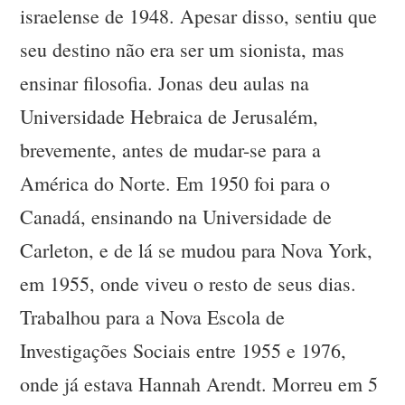
israelense de 1948. Apesar disso, sentiu que
seu destino não era ser um sionista, mas
ensinar filosofia. Jonas deu aulas na
Universidade Hebraica de Jerusalém,
brevemente, antes de mudar-se para a
América do Norte. Em 1950 foi para o
Canadá, ensinando na Universidade de
Carleton, e de lá se mudou para Nova York,
em 1955, onde viveu o resto de seus dias.
Trabalhou para a Nova Escola de
Investigações Sociais entre 1955 e 1976,
onde já estava Hannah Arendt. Morreu em 5