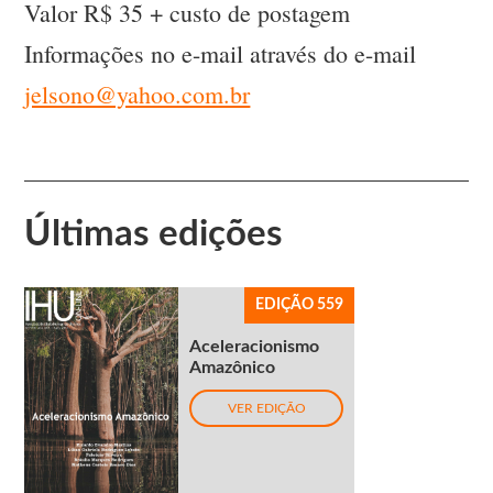
Valor R$ 35 + custo de postagem
Informações no e-mail através do e-mail
jelsono@yahoo.com.br
Últimas edições
EDIÇÃO 559
Aceleracionismo
Amazônico
VER EDIÇÃO