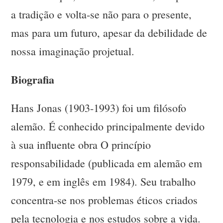
a tradição e volta-se não para o presente,
mas para um futuro, apesar da debilidade de
nossa imaginação projetual.
Biografia
Hans Jonas (1903-1993) foi um filósofo
alemão. É conhecido principalmente devido
à sua influente obra O princípio
responsabilidade (publicada em alemão em
1979, e em inglês em 1984). Seu trabalho
concentra-se nos problemas éticos criados
pela tecnologia e nos estudos sobre a vida.