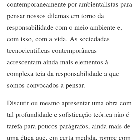
contemporaneamente por ambientalistas para
pensar nossos dilemas em torno da
responsabilidade com o meio ambiente e,
com isso, com a vida. As sociedades
tecnocientíficas contemporâneas
acrescentam ainda mais elementos à
complexa teia da responsabilidade a que
somos convocados a pensar.
Discutir ou mesmo apresentar uma obra com
tal profundidade e sofisticação teórica não é
tarefa para poucos parágrafos, ainda mais de
uma ética que, em certa medida, rompe com