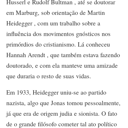
Husserl e Rudolf Bultman , até se doutorar
em Marburg, sob orientação de Martin
Heidegger , com um trabalho sobre a
influência dos movimentos gnósticos nos
primórdios do cristianismo. Lá conheceu
Hannah Arendt , que também estava fazendo
doutorado, e com ela manteve uma amizade
que duraria o resto de suas vidas.
Em 1933, Heidegger uniu-se ao partido
nazista, algo que Jonas tomou pessoalmente,
já que era de origem judia e sionista. O fato
de o grande filósofo cometer tal ato político