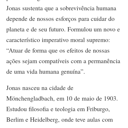
Jonas sustenta que a sobrevivência humana
depende de nossos esforços para cuidar do
planeta e de seu futuro. Formulou um novo e
característico imperativo moral supremo:
“Atuar de forma que os efeitos de nossas
ações sejam compatíveis com a permanência
de uma vida humana genuína”.
Jonas nasceu na cidade de
Mönchengladbach, em 10 de maio de 1903.
Estudou filosofia e teologia em Friburgo,
Berlim e Heidelberg, onde teve aulas com