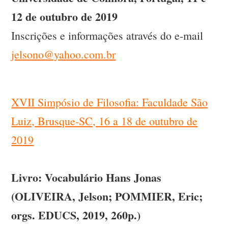
12 de outubro de 2019
Inscrições e informações através do e-mail
jelsono@yahoo.com.br
XVII Simpósio de Filosofia: Faculdade São
Luiz, Brusque-SC, 16 a 18 de outubro de
2019
Livro: Vocabulário Hans Jonas
(OLIVEIRA, Jelson; POMMIER, Eric;
orgs. EDUCS, 2019, 260p.)