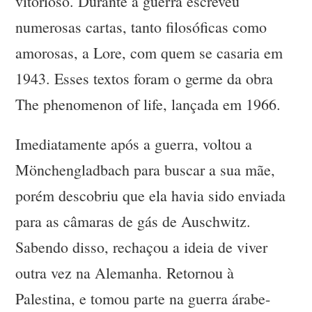
vitorioso. Durante a guerra escreveu
numerosas cartas, tanto filosóficas como
amorosas, a Lore, com quem se casaria em
1943. Esses textos foram o germe da obra
The phenomenon of life, lançada em 1966.
Imediatamente após a guerra, voltou a
Mönchengladbach para buscar a sua mãe,
porém descobriu que ela havia sido enviada
para as câmaras de gás de Auschwitz.
Sabendo disso, rechaçou a ideia de viver
outra vez na Alemanha. Retornou à
Palestina, e tomou parte na guerra árabe-