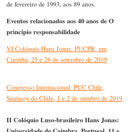
de fevereiro de 1993, aos 89 anos.
Eventos relacionados aos 40 anos de O
princípio responsabilidade
VI Colóquio Hans Jonas: PUCPR, em
Curitiba, 25 e 26 de setembro de 2019
Congresso Internacional: PUC Chile,
Santiago do Chile, 1 e 2 de outubro de 2019
II Colóquio Luso-brasileiro Hans Jonas:
Universidade de Coimbra, Portugal, 11 e