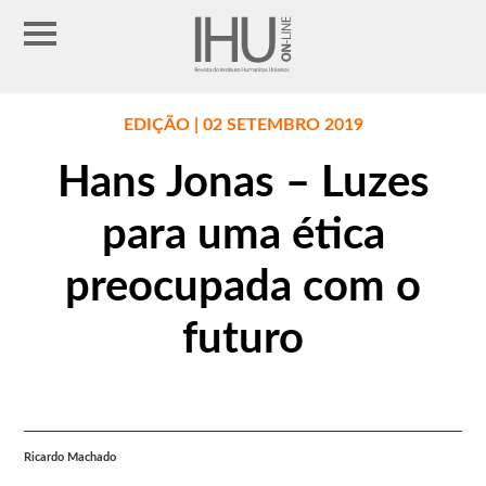
EDIÇÃO | 02 SETEMBRO 2019
Hans Jonas – Luzes
para uma ética
preocupada com o
futuro
Ricardo Machado