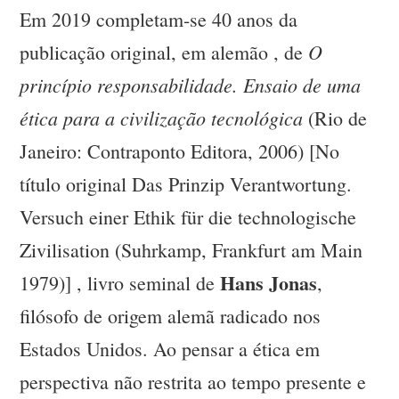
Em 2019 completam-se 40 anos da
O
publicação original, em alemão , de
princípio responsabilidade. Ensaio de uma
ética para a civilização tecnológica
(Rio de
Janeiro: Contraponto Editora, 2006) [No
título original Das Prinzip Verantwortung.
Versuch einer Ethik für die technologische
Zivilisation (Suhrkamp, Frankfurt am Main
Hans Jonas
1979)] , livro seminal de
,
filósofo de origem alemã radicado nos
Estados Unidos. Ao pensar a ética em
perspectiva não restrita ao tempo presente e