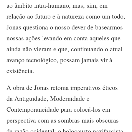
ao âmbito intra-humano, mas, sim, em
relação ao futuro e à natureza como um todo,
Jonas questiona o nosso dever de basearmos
nossas ações levando em conta aqueles que
ainda não vieram e que, continuando o atual
avanço tecnológico, possam jamais vir à
existência.
A obra de Jonas retoma imperativos éticos
da Antiguidade, Modernidade e
Contemporaneidade para colocá-los em
perspectiva com as sombras mais obscuras
da razão ocidental: o holocausto nazifascista