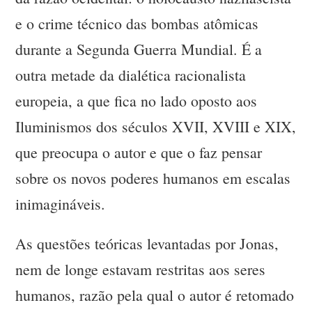
e o crime técnico das bombas atômicas
durante a Segunda Guerra Mundial. É a
outra metade da dialética racionalista
europeia, a que fica no lado oposto aos
Iluminismos dos séculos XVII, XVIII e XIX,
que preocupa o autor e que o faz pensar
sobre os novos poderes humanos em escalas
inimagináveis.
As questões teóricas levantadas por Jonas,
nem de longe estavam restritas aos seres
humanos, razão pela qual o autor é retomado