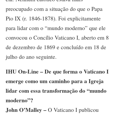
preocupado com a situação do que o Papa
Pio IX (r. 1846-1878). Foi explicitamente
para lidar com o “mundo moderno” que ele
convocou o Concílio Vaticano I, aberto em 8
de dezembro de 1869 e concluído em 18 de
julho do ano seguinte.
IHU On-Line – De que forma o Vaticano I
emerge como um caminho para a Igreja
lidar com essa transformação do “mundo
moderno”?
John O’Malley –
O Vaticano I publicou