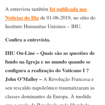
foi publicada nas
A entrevista também
Notícias do Dia
de 01-06-2019, no sítio do
Instituto Humanitas Unisinos – IHU.
Confira a entrevista.
IHU On-Line – Quais são as questões de
fundo na Igreja e no mundo quando se
configura a realização do Vaticano I ?
John O’Malley –
A Revolução Francesa e
seu rescaldo napoleônico traumatizaram as
classes dominantes da Europa. À medida
que o apelo da Revolução pela liberdade,