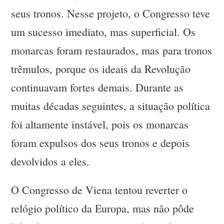
seus tronos. Nesse projeto, o Congresso teve
um sucesso imediato, mas superficial. Os
monarcas foram restaurados, mas para tronos
trêmulos, porque os ideais da Revolução
continuavam fortes demais. Durante as
muitas décadas seguintes, a situação política
foi altamente instável, pois os monarcas
foram expulsos dos seus tronos e depois
devolvidos a eles.
O Congresso de Viena tentou reverter o
relógio político da Europa, mas não pôde