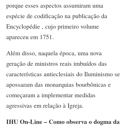
porque esses aspectos assumiram uma
espécie de codificação na publicação da
Encyclopédie , cujo primeiro volume
apareceu em 1751.
Além disso, naquela época, uma nova
geração de ministros reais imbuídos das
características antieclesiais do Iluminismo se
apossaram das monarquias bourbônicas e
começaram a implementar medidas
agressivas em relação à Igreja.
IHU On-Line – Como observa o dogma da