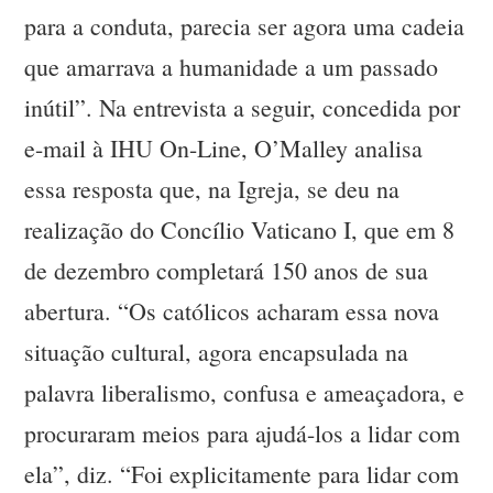
para a conduta, parecia ser agora uma cadeia
que amarrava a humanidade a um passado
inútil”. Na entrevista a seguir, concedida por
e-mail à IHU On-Line, O’Malley analisa
essa resposta que, na Igreja, se deu na
realização do Concílio Vaticano I, que em 8
de dezembro completará 150 anos de sua
abertura. “Os católicos acharam essa nova
situação cultural, agora encapsulada na
palavra liberalismo, confusa e ameaçadora, e
procuraram meios para ajudá-los a lidar com
ela”, diz. “Foi explicitamente para lidar com