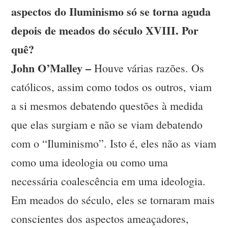
aspectos do Iluminismo só se torna aguda
depois de meados do século XVIII. Por
quê?
John O’Malley –
Houve várias razões. Os
católicos, assim como todos os outros, viam
a si mesmos debatendo questões à medida
que elas surgiam e não se viam debatendo
com o “Iluminismo”. Isto é, eles não as viam
como uma ideologia ou como uma
necessária coalescência em uma ideologia.
Em meados do século, eles se tornaram mais
conscientes dos aspectos ameaçadores,