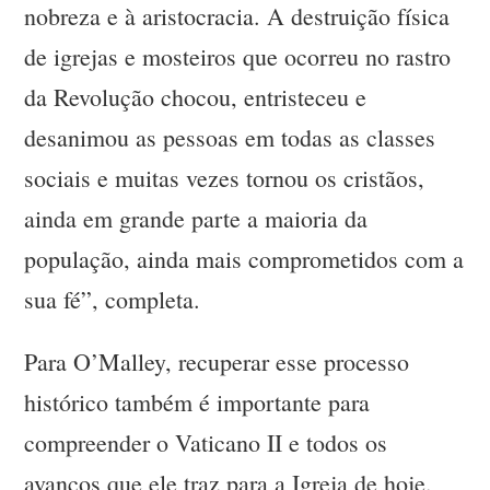
nobreza e à aristocracia. A destruição física
de igrejas e mosteiros que ocorreu no rastro
da Revolução chocou, entristeceu e
desanimou as pessoas em todas as classes
sociais e muitas vezes tornou os cristãos,
ainda em grande parte a maioria da
população, ainda mais comprometidos com a
sua fé”, completa.
Para O’Malley, recuperar esse processo
histórico também é importante para
compreender o Vaticano II e todos os
avanços que ele traz para a Igreja de hoje.