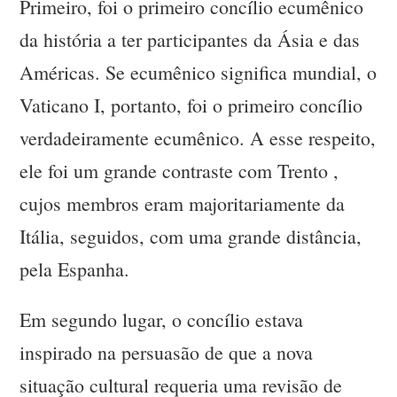
Primeiro, foi o primeiro concílio ecumênico
da história a ter participantes da Ásia e das
Américas. Se ecumênico significa mundial, o
Vaticano I, portanto, foi o primeiro concílio
verdadeiramente ecumênico. A esse respeito,
ele foi um grande contraste com Trento ,
cujos membros eram majoritariamente da
Itália, seguidos, com uma grande distância,
pela Espanha.
Em segundo lugar, o concílio estava
inspirado na persuasão de que a nova
situação cultural requeria uma revisão de