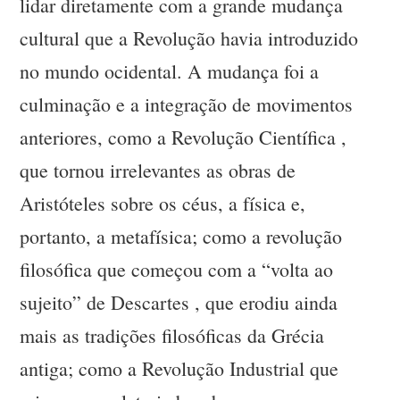
lidar diretamente com a grande mudança
cultural que a Revolução havia introduzido
no mundo ocidental. A mudança foi a
culminação e a integração de movimentos
anteriores, como a Revolução Científica ,
que tornou irrelevantes as obras de
Aristóteles sobre os céus, a física e,
portanto, a metafísica; como a revolução
filosófica que começou com a “volta ao
sujeito” de Descartes , que erodiu ainda
mais as tradições filosóficas da Grécia
antiga; como a Revolução Industrial que