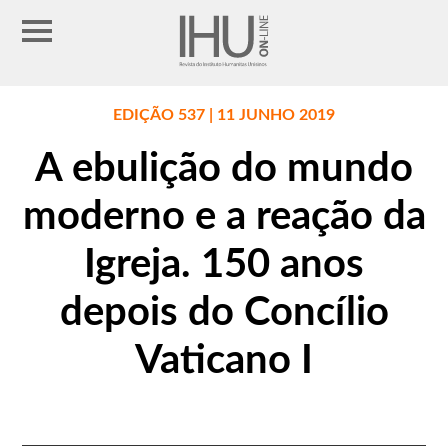
EDIÇÃO 537 | 11 JUNHO 2019
A ebulição do mundo
moderno e a reação da
Igreja. 150 anos
depois do Concílio
Vaticano I