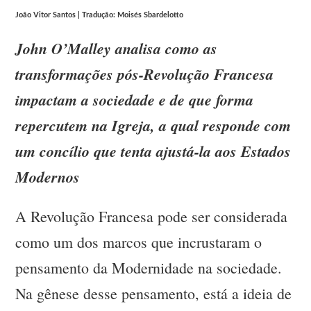
João Vitor Santos | Tradução: Moisés Sbardelotto
John O’Malley analisa como as
transformações pós-Revolução Francesa
impactam a sociedade e de que forma
repercutem na Igreja, a qual responde com
um concílio que tenta ajustá-la aos Estados
Modernos
A Revolução Francesa pode ser considerada
como um dos marcos que incrustaram o
pensamento da Modernidade na sociedade.
Na gênese desse pensamento, está a ideia de