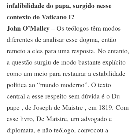
infalibilidade do papa, surgido nesse
contexto do Vaticano I?
John O’Malley –
Os teólogos têm modos
diferentes de analisar esse dogma, então
remeto a eles para uma resposta. No entanto,
a questão surgiu de modo bastante explícito
como um meio para restaurar a estabilidade
política ao “mundo moderno”. O texto
central a esse respeito sem dúvida é o Du
pape , de Joseph de Maistre , em 1819. Com
esse livro, De Maistre, um advogado e
diplomata, e não teólogo, convocou a