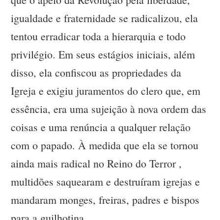
igualdade e fraternidade se radicalizou, ela
tentou erradicar toda a hierarquia e todo
privilégio. Em seus estágios iniciais, além
disso, ela confiscou as propriedades da
Igreja e exigiu juramentos do clero que, em
essência, era uma sujeição à nova ordem das
coisas e uma renúncia a qualquer relação
com o papado. À medida que ela se tornou
ainda mais radical no Reino do Terror ,
multidões saquearam e destruíram igrejas e
mandaram monges, freiras, padres e bispos
para a guilhotina.