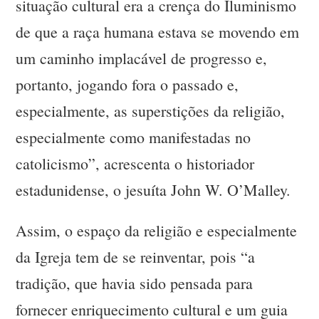
situação cultural era a crença do Iluminismo
de que a raça humana estava se movendo em
um caminho implacável de progresso e,
portanto, jogando fora o passado e,
especialmente, as superstições da religião,
especialmente como manifestadas no
catolicismo”, acrescenta o historiador
estadunidense, o jesuíta John W. O’Malley.
Assim, o espaço da religião e especialmente
da Igreja tem de se reinventar, pois “a
tradição, que havia sido pensada para
fornecer enriquecimento cultural e um guia