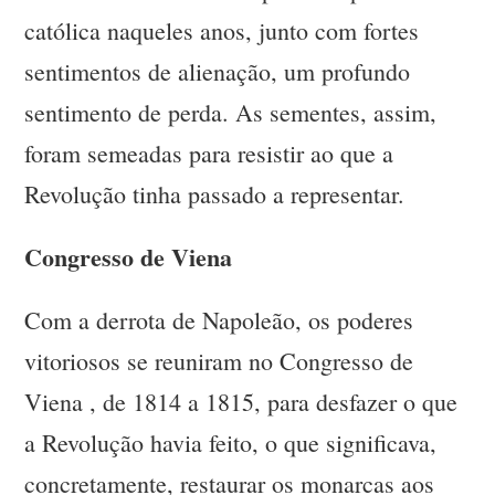
católica naqueles anos, junto com fortes
sentimentos de alienação, um profundo
sentimento de perda. As sementes, assim,
foram semeadas para resistir ao que a
Revolução tinha passado a representar.
Congresso de Viena
Com a derrota de Napoleão, os poderes
vitoriosos se reuniram no Congresso de
Viena , de 1814 a 1815, para desfazer o que
a Revolução havia feito, o que significava,
concretamente, restaurar os monarcas aos