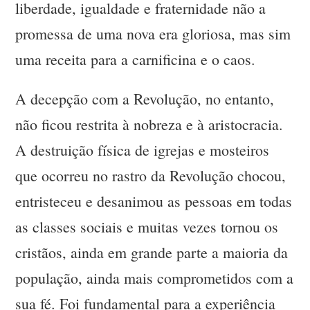
liberdade, igualdade e fraternidade não a
promessa de uma nova era gloriosa, mas sim
uma receita para a carnificina e o caos.
A decepção com a Revolução, no entanto,
não ficou restrita à nobreza e à aristocracia.
A destruição física de igrejas e mosteiros
que ocorreu no rastro da Revolução chocou,
entristeceu e desanimou as pessoas em todas
as classes sociais e muitas vezes tornou os
cristãos, ainda em grande parte a maioria da
população, ainda mais comprometidos com a
sua fé. Foi fundamental para a experiência