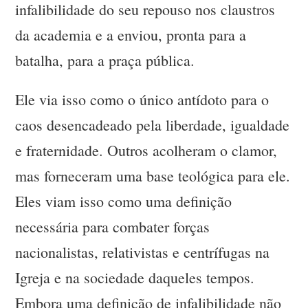
infalibilidade do seu repouso nos claustros
da academia e a enviou, pronta para a
batalha, para a praça pública.
Ele via isso como o único antídoto para o
caos desencadeado pela liberdade, igualdade
e fraternidade. Outros acolheram o clamor,
mas forneceram uma base teológica para ele.
Eles viam isso como uma definição
necessária para combater forças
nacionalistas, relativistas e centrífugas na
Igreja e na sociedade daqueles tempos.
Embora uma definição de infalibilidade não