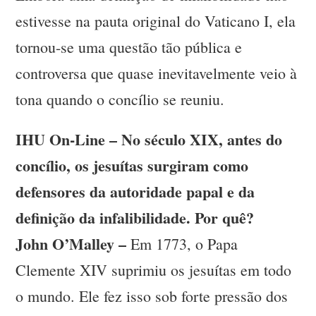
estivesse na pauta original do Vaticano I, ela
tornou-se uma questão tão pública e
controversa que quase inevitavelmente veio à
tona quando o concílio se reuniu.
IHU On-Line – No século XIX, antes do
concílio, os jesuítas surgiram como
defensores da autoridade papal e da
definição da infalibilidade. Por quê?
John O’Malley –
Em 1773, o Papa
Clemente XIV suprimiu os jesuítas em todo
o mundo. Ele fez isso sob forte pressão dos