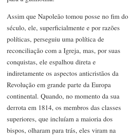
Assim que Napoleão tomou posse no fim do
século, ele, superficialmente e por razões
políticas, perseguiu uma política de
reconciliação com a Igreja, mas, por suas
conquistas, ele espalhou direta e
indiretamente os aspectos anticristãos da
Revolução em grande parte da Europa
continental. Quando, no momento da sua
derrota em 1814, os membros das classes
superiores, que incluíam a maioria dos
bispos, olharam para trás, eles viram na