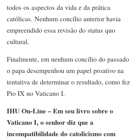
todos os aspectos da vida e da prática
católicas. Nenhum concílio anterior havia
empreendido essa revisão do status quo
cultural.
Finalmente, em nenhum concílio do passado
o papa desempenhou um papel proativo na
tentativa de determinar o resultado, como fez
Pio IX no Vaticano I.
IHU On-Line – Em seu livro sobre o
Vaticano I, o senhor diz que a
incompatibilidade do catolicismo com