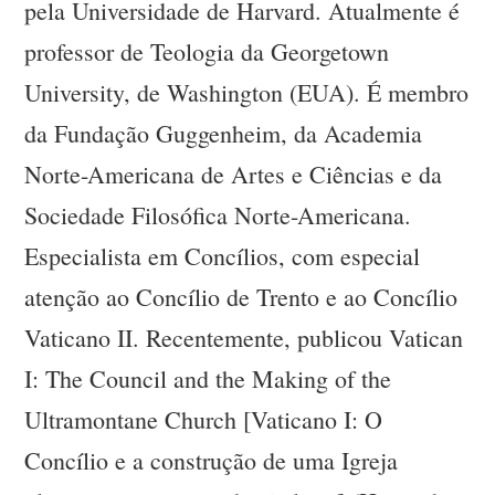
pela Universidade de Harvard. Atualmente é
professor de Teologia da Georgetown
University, de Washington (EUA). É membro
da Fundação Guggenheim, da Academia
Norte-Americana de Artes e Ciências e da
Sociedade Filosófica Norte-Americana.
Especialista em Concílios, com especial
atenção ao Concílio de Trento e ao Concílio
Vaticano II. Recentemente, publicou Vatican
I: The Council and the Making of the
Ultramontane Church [Vaticano I: O
Concílio e a construção de uma Igreja