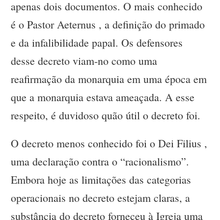
apenas dois documentos. O mais conhecido
é o Pastor Aeternus , a definição do primado
e da infalibilidade papal. Os defensores
desse decreto viam-no como uma
reafirmação da monarquia em uma época em
que a monarquia estava ameaçada. A esse
respeito, é duvidoso quão útil o decreto foi.
O decreto menos conhecido foi o Dei Filius ,
uma declaração contra o “racionalismo”.
Embora hoje as limitações das categorias
operacionais no decreto estejam claras, a
substância do decreto forneceu à Igreja uma