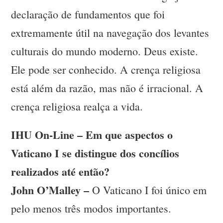
declaração de fundamentos que foi
extremamente útil na navegação dos levantes
culturais do mundo moderno. Deus existe.
Ele pode ser conhecido. A crença religiosa
está além da razão, mas não é irracional. A
crença religiosa realça a vida.
IHU On-Line – Em que aspectos o
Vaticano I se distingue dos concílios
realizados até então?
John O’Malley –
O Vaticano I foi único em
pelo menos três modos importantes.