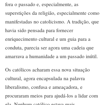
fora o passado e, especialmente, as
superstições da religião, especialmente como
manifestadas no catolicismo. A tradição, que
havia sido pensada para fornecer
enriquecimento cultural e um guia para a
conduta, parecia ser agora uma cadeia que
amarrava a humanidade a um passado inútil.
Os católicos acharam essa nova situação
cultural, agora encapsulada na palavra
liberalismo, confusa e ameaçadora, e
procuraram meios para ajudá-los a lidar com
ela. Nenhum católico estava mais