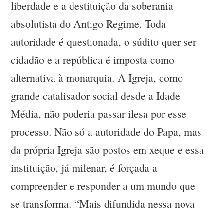
liberdade e a destituição da soberania
absolutista do Antigo Regime. Toda
autoridade é questionada, o súdito quer ser
cidadão e a república é imposta como
alternativa à monarquia. A Igreja, como
grande catalisador social desde a Idade
Média, não poderia passar ilesa por esse
processo. Não só a autoridade do Papa, mas
da própria Igreja são postos em xeque e essa
instituição, já milenar, é forçada a
compreender e responder a um mundo que
se transforma. “Mais difundida nessa nova