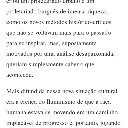
criou um proletariado urbano e um
proletariado burguês de imensa riqueza;
como os novos métodos histórico-críticos
que não se voltavam mais para o passado
para se inspirar, mas, supostamente
motivados por uma análise desapaixonada,
queriam simplesmente saber o que
aconteceu.
Mais difundida nessa nova situação cultural
era a crença do Iluminismo de que a raça
humana estava se movendo em um caminho
implacável de progresso e, portanto, jogando