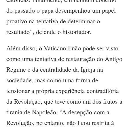
do passado o papa desempenhou um papel
proativo na tentativa de determinar o
resultado”, defende o historiador.
Além disso, o Vaticano I não pode ser visto
como uma tentativa de restauração do Antigo
Regime e da centralidade da Igreja na
sociedade, mas como uma forma de
tensionar a própria experiência contraditória
da Revolução, que teve como um dos frutos a
tirania de Napoleão. “A decepção com a
Revolução, no entanto, não ficou restrita à