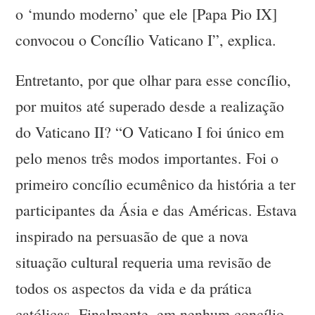
o ‘mundo moderno’ que ele [Papa Pio IX]
convocou o Concílio Vaticano I”, explica.
Entretanto, por que olhar para esse concílio,
por muitos até superado desde a realização
do Vaticano II? “O Vaticano I foi único em
pelo menos três modos importantes. Foi o
primeiro concílio ecumênico da história a ter
participantes da Ásia e das Américas. Estava
inspirado na persuasão de que a nova
situação cultural requeria uma revisão de
todos os aspectos da vida e da prática
católicas. Finalmente, em nenhum concílio