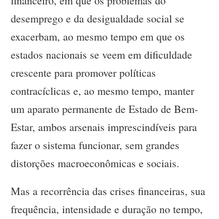
financeiro, em que os problemas do
desemprego e da desigualdade social se
exacerbam, ao mesmo tempo em que os
estados nacionais se veem em dificuldade
crescente para promover políticas
contracíclicas e, ao mesmo tempo, manter
um aparato permanente de Estado de Bem-
Estar, ambos arsenais imprescindíveis para
fazer o sistema funcionar, sem grandes
distorções macroeconômicas e sociais.
Mas a recorrência das crises financeiras, sua
frequência, intensidade e duração no tempo,