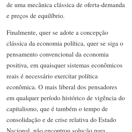
de uma mecânica clássica de oferta-demanda
e preços de equilíbrio.
Finalmente, quer se adote a concepção
clássica da economia política, quer se siga o
pensamento convencional da economia
positiva, em quaisquer sistemas econômicos
reais é necessário exercitar política
econômica. O mais liberal dos pensadores
em qualquer período histórico de vigência do
capitalismo, que é também o tempo de
consolidação e de crise relativa do Estado
Nacional, não encontrou solução para