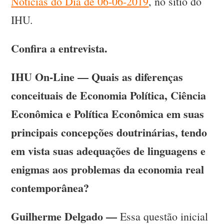
Notícias do Dia de 06-06-2019
, no sítio do
IHU.
Confira a entrevista.
IHU On-Line — Quais as diferenças
conceituais de Economia Política, Ciência
Econômica e Política Econômica em suas
principais concepções doutrinárias, tendo
em vista suas adequações de linguagens e
enigmas aos problemas da economia real
contemporânea?
Guilherme Delgado —
Essa questão inicial