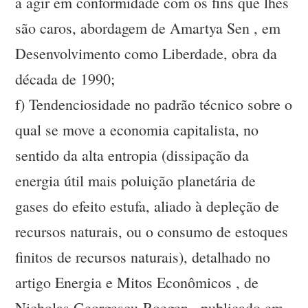
a agir em conformidade com os fins que lhes
são caros, abordagem de Amartya Sen , em
Desenvolvimento como Liberdade, obra da
década de 1990;
f) Tendenciosidade no padrão técnico sobre o
qual se move a economia capitalista, no
sentido da alta entropia (dissipação da
energia útil mais poluição planetária de
gases do efeito estufa, aliado à depleção de
recursos naturais, ou o consumo de estoques
finitos de recursos naturais), detalhado no
artigo Energia e Mitos Econômicos , de
Nicholas Georgescu-Roegen , publicado em