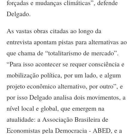
forçadas e mudanças climáticas”, defende
Delgado.
As vastas obras citadas ao longo da
entrevista apontam pistas para alternativas ao
que chama de “totalitarismo de mercado”.
“Para isso acontecer se requer consciência e
mobilização política, por um lado, e algum
projeto econômico alternativo, por outro”, e
por isso Delgado analisa dois movimentos, a
nível local e global, que emergem na
atualidade: a Associação Brasileira de
Economistas pela Democracia - ABED, e a