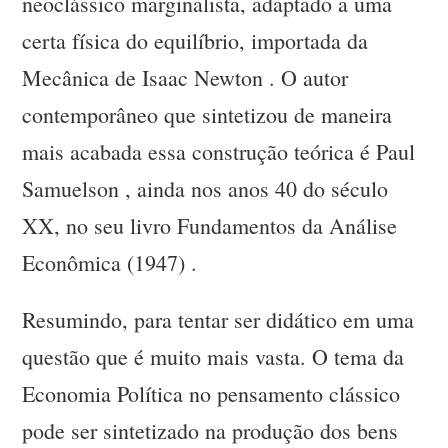
neoclássico marginalista, adaptado a uma
certa física do equilíbrio, importada da
Mecânica de Isaac Newton . O autor
contemporâneo que sintetizou de maneira
mais acabada essa construção teórica é Paul
Samuelson , ainda nos anos 40 do século
XX, no seu livro Fundamentos da Análise
Econômica (1947) .
Resumindo, para tentar ser didático em uma
questão que é muito mais vasta. O tema da
Economia Política no pensamento clássico
pode ser sintetizado na produção dos bens