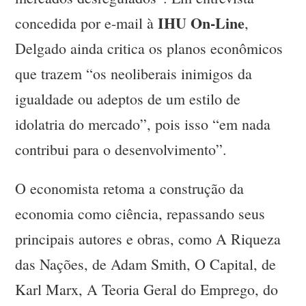
IHU On-Line
concedida por e-mail à
,
Delgado ainda critica os planos econômicos
que trazem “os neoliberais inimigos da
igualdade ou adeptos de um estilo de
idolatria do mercado”, pois isso “em nada
contribui para o desenvolvimento”.
O economista retoma a construção da
economia como ciência, repassando seus
principais autores e obras, como A Riqueza
das Nações, de Adam Smith, O Capital, de
Karl Marx, A Teoria Geral do Emprego, do