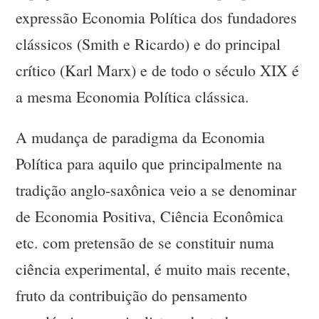
expressão Economia Política dos fundadores
clássicos (Smith e Ricardo) e do principal
crítico (Karl Marx) e de todo o século XIX é
a mesma Economia Política clássica.
A mudança de paradigma da Economia
Política para aquilo que principalmente na
tradição anglo-saxônica veio a se denominar
de Economia Positiva, Ciência Econômica
etc. com pretensão de se constituir numa
ciência experimental, é muito mais recente,
fruto da contribuição do pensamento