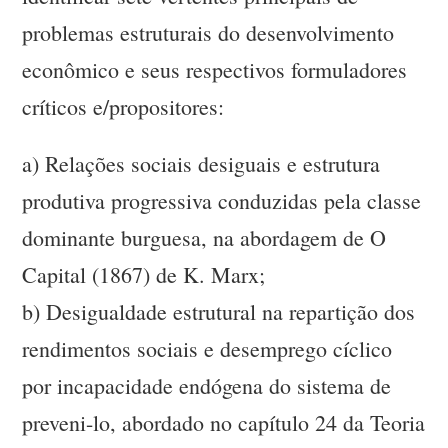
problemas estruturais do desenvolvimento
econômico e seus respectivos formuladores
críticos e/propositores:
a) Relações sociais desiguais e estrutura
produtiva progressiva conduzidas pela classe
dominante burguesa, na abordagem de O
Capital (1867) de K. Marx;
b) Desigualdade estrutural na repartição dos
rendimentos sociais e desemprego cíclico
por incapacidade endógena do sistema de
preveni-lo, abordado no capítulo 24 da Teoria