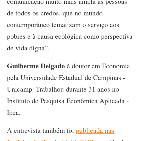
comunicação muito mais ampla às pessoas
de todos os credos, que no mundo
contemporâneo tematizam o serviço aos
pobres e à causa ecológica como perspectiva
de vida digna”.
Guilherme Delgado
é doutor em Economia
pela Universidade Estadual de Campinas -
Unicamp. Trabalhou durante 31 anos no
Instituto de Pesquisa Econômica Aplicada -
Ipea.
A entrevista também foi
publicada nas