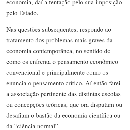
economia, daí a tentação pelo sua imposição
pelo Estado.
Nas questões subsequentes, respondo ao
tratamento dos problemas mais graves da
economia contemporânea, no sentido de
como os enfrenta o pensamento econômico
convencional e principalmente como os
enuncia o pensamento crítico. Aí então farei
a associação pertinente das distintas escolas
ou concepções teóricas, que ora disputam ou
desafiam o bastão da economia científica ou
da “ciência normal”.