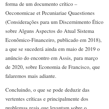
forma de um documento crítico –
Oeconomicae et Pecuniariae Quaestiones
(Considerações para um Discernimento Ético
sobre Alguns Aspectos do Atual Sistema
Econômico-Financeiro, publicado em 2018),
a que se sucederá ainda em maio de 2019 o
anúncio do encontro em Assis, para março
de 2020, sobre Economia de Francisco, que
falaremos mais adiante.
Concluindo, o que se pode deduzir das
vertentes críticas e principalmente dos
problemas reais que levantam sobre o