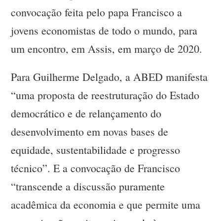
convocação feita pelo papa Francisco a
jovens economistas de todo o mundo, para
um encontro, em Assis, em março de 2020.
Para Guilherme Delgado, a ABED manifesta
“uma proposta de reestruturação do Estado
democrático e de relançamento do
desenvolvimento em novas bases de
equidade, sustentabilidade e progresso
técnico”. E a convocação de Francisco
“transcende a discussão puramente
acadêmica da economia e que permite uma