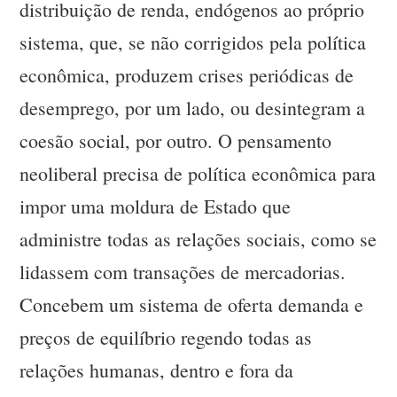
distribuição de renda, endógenos ao próprio
sistema, que, se não corrigidos pela política
econômica, produzem crises periódicas de
desemprego, por um lado, ou desintegram a
coesão social, por outro. O pensamento
neoliberal precisa de política econômica para
impor uma moldura de Estado que
administre todas as relações sociais, como se
lidassem com transações de mercadorias.
Concebem um sistema de oferta demanda e
preços de equilíbrio regendo todas as
relações humanas, dentro e fora da