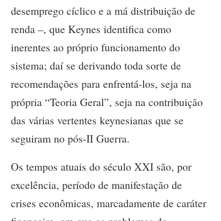
desemprego cíclico e a má distribuição de
renda –, que Keynes identifica como
inerentes ao próprio funcionamento do
sistema; daí se derivando toda sorte de
recomendações para enfrentá-los, seja na
própria “Teoria Geral”, seja na contribuição
das várias vertentes keynesianas que se
seguiram no pós-II Guerra.
Os tempos atuais do século XXI são, por
excelência, período de manifestação de
crises econômicas, marcadamente de caráter