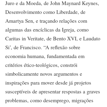
Juro e da Moeda, de John Maynard Keynes,
Desenvolvimento como Liberdade, de
Amartya Sen, e traçando relações com
algumas das encíclicas da Igreja, como
Caritas in Veritate, de Bento XVI, e Laudato
Si’, de Francisco. “A reflexão sobre
economia humana, fundamentada em
critérios ético-teológicos, constrói
simbolicamente novos argumentos e
inspirações para mover desde já projetos
susceptíveis de apresentar respostas a graves
problemas, como desemprego, migrações