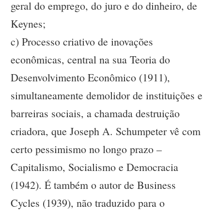
geral do emprego, do juro e do dinheiro, de
Keynes;
c) Processo criativo de inovações
econômicas, central na sua Teoria do
Desenvolvimento Econômico (1911),
simultaneamente demolidor de instituições e
barreiras sociais, a chamada destruição
criadora, que Joseph A. Schumpeter vê com
certo pessimismo no longo prazo –
Capitalismo, Socialismo e Democracia
(1942). É também o autor de Business
Cycles (1939), não traduzido para o