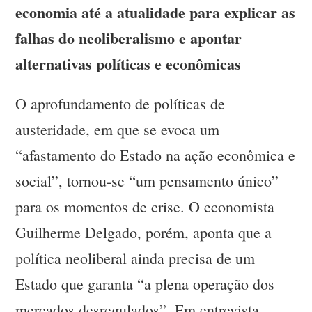
economia até a atualidade para explicar as
falhas do neoliberalismo e apontar
alternativas políticas e econômicas
O aprofundamento de políticas de
austeridade, em que se evoca um
“afastamento do Estado na ação econômica e
social”, tornou-se “um pensamento único”
para os momentos de crise. O economista
Guilherme Delgado, porém, aponta que a
política neoliberal ainda precisa de um
Estado que garanta “a plena operação dos
mercados desregulados”. Em entrevista