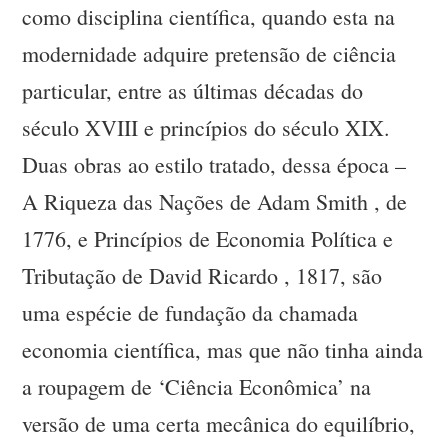
como disciplina científica, quando esta na
modernidade adquire pretensão de ciência
particular, entre as últimas décadas do
século XVIII e princípios do século XIX.
Duas obras ao estilo tratado, dessa época –
A Riqueza das Nações de Adam Smith , de
1776, e Princípios de Economia Política e
Tributação de David Ricardo , 1817, são
uma espécie de fundação da chamada
economia científica, mas que não tinha ainda
a roupagem de ‘Ciência Econômica’ na
versão de uma certa mecânica do equilíbrio,