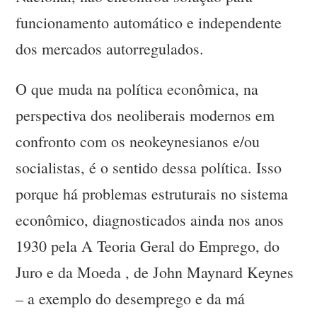
funcionamento automático e independente
dos mercados autorregulados.
O que muda na política econômica, na
perspectiva dos neoliberais modernos em
confronto com os neokeynesianos e/ou
socialistas, é o sentido dessa política. Isso
porque há problemas estruturais no sistema
econômico, diagnosticados ainda nos anos
1930 pela A Teoria Geral do Emprego, do
Juro e da Moeda , de John Maynard Keynes
– a exemplo do desemprego e da má