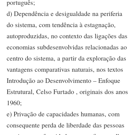
português;
d) Dependência e desigualdade na periferia
do sistema, com tendência à estagnação,
autoproduzidas, no contexto das ligações das
economias subdesenvolvidas relacionadas ao
centro do sistema, a partir da exploração das
vantagens comparativas naturais, nos textos
Introdução ao Desenvolvimento – Enfoque
Estrutural, Celso Furtado , originais dos anos
1960;
e) Privação de capacidades humanas, com
consequente perda de liberdade das pessoas