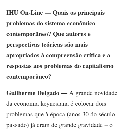
IHU On-Line — Quais os principais
problemas do sistema econômico
contemporâneo? Que autores e
perspectivas teóricas são mais
apropriados à compreensão crítica e a
respostas aos problemas do capitalismo
contemporâneo?
Guilherme Delgado —
A grande novidade
da economia keynesiana é colocar dois
problemas que à época (anos 30 do século
passado) já eram de grande gravidade – o