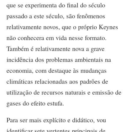
que se experimenta do final do século
passado a este século, são fenômenos
relativamente novos, que o próprio Keynes
não conhecera em vida nesse formato.
Também é relativamente nova a grave
incidência dos problemas ambientais na
economia, com destaque às mudanças
climáticas relacionadas aos padrões de
utilização de recursos naturais e emissão de
gases do efeito estufa.
Para ser mais explícito e didático, vou
identificar sete vertentes principais de