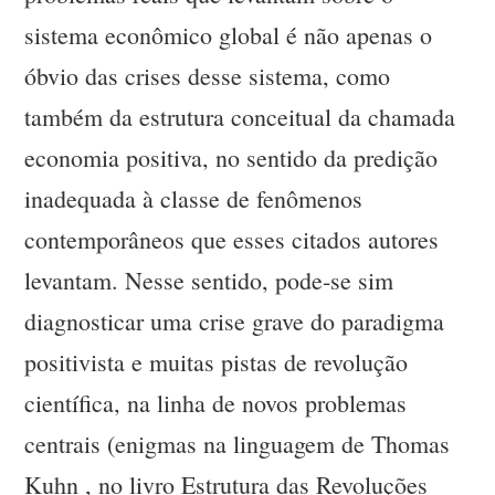
sistema econômico global é não apenas o
óbvio das crises desse sistema, como
também da estrutura conceitual da chamada
economia positiva, no sentido da predição
inadequada à classe de fenômenos
contemporâneos que esses citados autores
levantam. Nesse sentido, pode-se sim
diagnosticar uma crise grave do paradigma
positivista e muitas pistas de revolução
científica, na linha de novos problemas
centrais (enigmas na linguagem de Thomas
Kuhn , no livro Estrutura das Revoluções