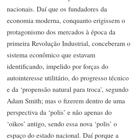
nacionais. Daí que os fundadores da
economia moderna, conquanto erigissem o
protagonismo dos mercados à época da
primeira Revolução Industrial, conceberam o
sistema econômico que estavam
identificando, impelido por forças do
autointeresse utilitário, do progresso técnico
e da ‘propensão natural para troca', segundo
Adam Smith; mas o fizerem dentro de uma
perspectiva da ‘polis’ e não apenas do
‘oikos’ antigo, sendo essa nova ‘polis’ o
espaço do estado nacional. Daí porque a