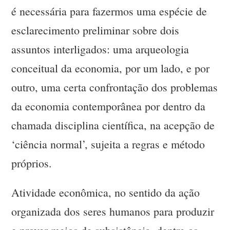
é necessária para fazermos uma espécie de
esclarecimento preliminar sobre dois
assuntos interligados: uma arqueologia
conceitual da economia, por um lado, e por
outro, uma certa confrontação dos problemas
da economia contemporânea por dentro da
chamada disciplina científica, na acepção de
‘ciência normal’, sujeita a regras e método
próprios.
Atividade econômica, no sentido da ação
organizada dos seres humanos para produzir