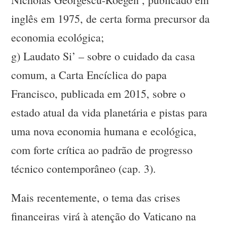
inglês em 1975, de certa forma precursor da
economia ecológica;
g) Laudato Si’ – sobre o cuidado da casa
comum, a Carta Encíclica do papa
Francisco, publicada em 2015, sobre o
estado atual da vida planetária e pistas para
uma nova economia humana e ecológica,
com forte crítica ao padrão de progresso
técnico contemporâneo (cap. 3).
Mais recentemente, o tema das crises
financeiras virá à atenção do Vaticano na