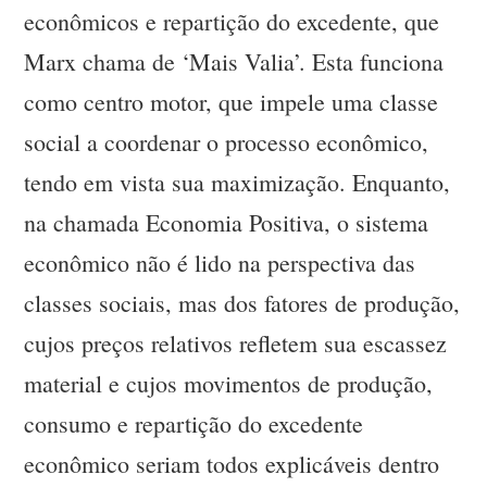
econômicos e repartição do excedente, que
Marx chama de ‘Mais Valia’. Esta funciona
como centro motor, que impele uma classe
social a coordenar o processo econômico,
tendo em vista sua maximização. Enquanto,
na chamada Economia Positiva, o sistema
econômico não é lido na perspectiva das
classes sociais, mas dos fatores de produção,
cujos preços relativos refletem sua escassez
material e cujos movimentos de produção,
consumo e repartição do excedente
econômico seriam todos explicáveis dentro