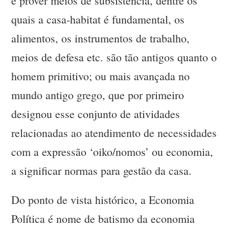
e prover meios de subsistência, dentre os
quais a casa-habitat é fundamental, os
alimentos, os instrumentos de trabalho,
meios de defesa etc. são tão antigos quanto o
homem primitivo; ou mais avançada no
mundo antigo grego, que por primeiro
designou esse conjunto de atividades
relacionadas ao atendimento de necessidades
com a expressão ‘oiko/nomos’ ou economia,
a significar normas para gestão da casa.
Do ponto de vista histórico, a Economia
Política é nome de batismo da economia