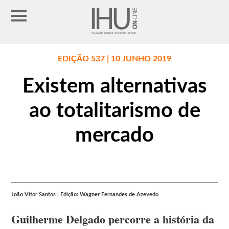
EDIÇÃO 537 | 10 JUNHO 2019
Existem alternativas
ao totalitarismo de
mercado
João Vitor Santos | Edição: Wagner Fernandes de Azevedo
Guilherme Delgado percorre a história da