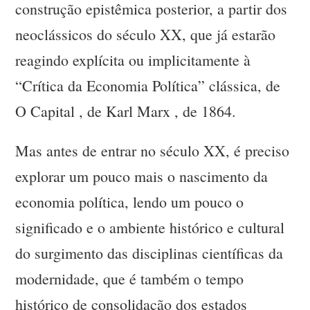
construção epistêmica posterior, a partir dos
neoclássicos do século XX, que já estarão
reagindo explícita ou implicitamente à
“Crítica da Economia Política” clássica, de
O Capital , de Karl Marx , de 1864.
Mas antes de entrar no século XX, é preciso
explorar um pouco mais o nascimento da
economia política, lendo um pouco o
significado e o ambiente histórico e cultural
do surgimento das disciplinas científicas da
modernidade, que é também o tempo
histórico de consolidação dos estados