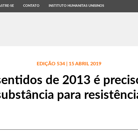
STRE-SE
CONTATO
INSTITUTO HUMANITAS UNISINOS
EDIÇÃO 534 | 15 ABRIL 2019
sentidos de 2013 é precis
substância para resistênci