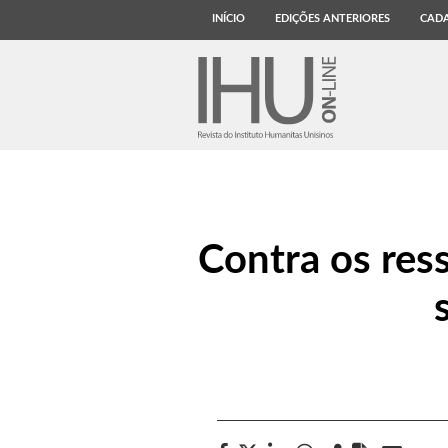
INÍCIO
EDIÇÕES ANTERIORES
CADA
Contra os res