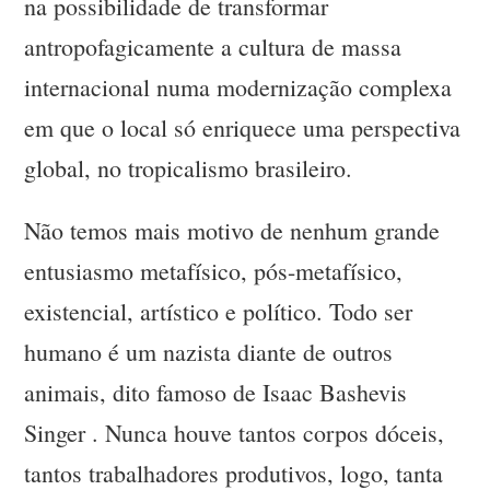
na possibilidade de transformar
antropofagicamente a cultura de massa
internacional numa modernização complexa
em que o local só enriquece uma perspectiva
global, no tropicalismo brasileiro.
Não temos mais motivo de nenhum grande
entusiasmo metafísico, pós-metafísico,
existencial, artístico e político. Todo ser
humano é um nazista diante de outros
animais, dito famoso de Isaac Bashevis
Singer . Nunca houve tantos corpos dóceis,
tantos trabalhadores produtivos, logo, tanta