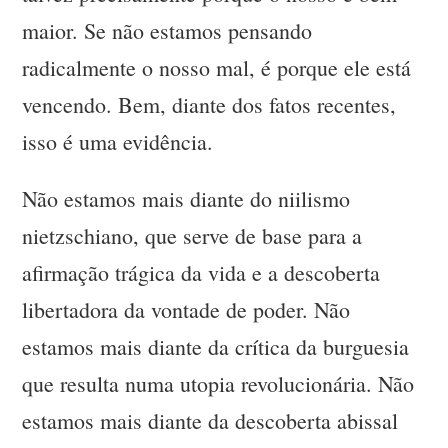
maior. Se não estamos pensando
radicalmente o nosso mal, é porque ele está
vencendo. Bem, diante dos fatos recentes,
isso é uma evidência.
Não estamos mais diante do niilismo
nietzschiano, que serve de base para a
afirmação trágica da vida e a descoberta
libertadora da vontade de poder. Não
estamos mais diante da crítica da burguesia
que resulta numa utopia revolucionária. Não
estamos mais diante da descoberta abissal