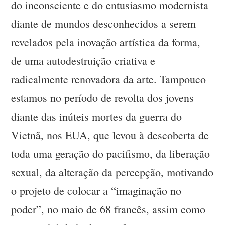
do inconsciente e do entusiasmo modernista
diante de mundos desconhecidos a serem
revelados pela inovação artística da forma,
de uma autodestruição criativa e
radicalmente renovadora da arte. Tampouco
estamos no período de revolta dos jovens
diante das inúteis mortes da guerra do
Vietnã, nos EUA, que levou à descoberta de
toda uma geração do pacifismo, da liberação
sexual, da alteração da percepção, motivando
o projeto de colocar a “imaginação no
poder”, no maio de 68 francês, assim como