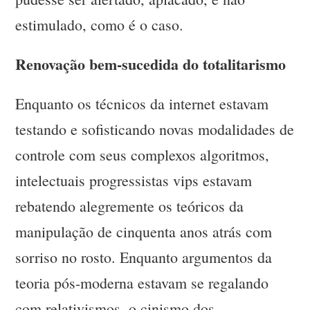
estimulado, como é o caso.
Renovação bem-sucedida do totalitarismo
Enquanto os técnicos da internet estavam
testando e sofisticando novas modalidades de
controle com seus complexos algoritmos,
intelectuais progressistas vips estavam
rebatendo alegremente os teóricos da
manipulação de cinquenta anos atrás com
sorriso no rosto. Enquanto argumentos da
teoria pós-moderna estavam se regalando
com relativismos, o cinismo dos