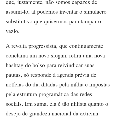
que, justamente, não somos capazes de
assumi-lo, aí podemos inventar o simulacro
substitutivo que quisermos para tampar o
vazio.
A revolta progressista, que continuamente
conclama um novo slogan, retira uma nova
hashtag do bolso para reivindicar suas
pautas, só responde à agenda prévia de
notícias do dia ditadas pela mídia e impostas
pela estrutura programática das redes
sociais. Em suma, ela é tão niilista quanto o
desejo de grandeza nacional da extrema