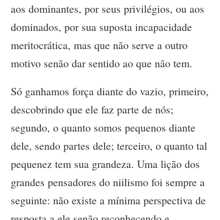
aos dominantes, por seus privilégios, ou aos
dominados, por sua suposta incapacidade
meritocrática, mas que não serve a outro
motivo senão dar sentido ao que não tem.
Só ganhamos força diante do vazio, primeiro,
descobrindo que ele faz parte de nós;
segundo, o quanto somos pequenos diante
dele, sendo partes dele; terceiro, o quanto tal
pequenez tem sua grandeza. Uma lição dos
grandes pensadores do niilismo foi sempre a
seguinte: não existe a mínima perspectiva de
resposta a ele senão reconhecendo e