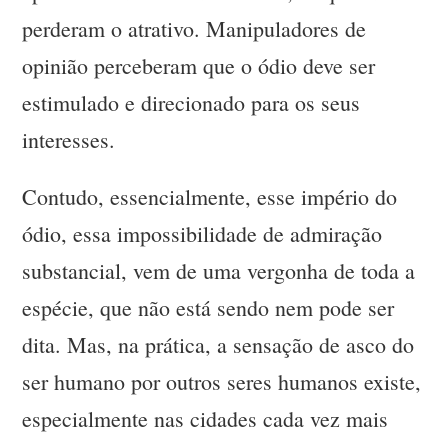
perderam o atrativo. Manipuladores de
opinião perceberam que o ódio deve ser
estimulado e direcionado para os seus
interesses.
Contudo, essencialmente, esse império do
ódio, essa impossibilidade de admiração
substancial, vem de uma vergonha de toda a
espécie, que não está sendo nem pode ser
dita. Mas, na prática, a sensação de asco do
ser humano por outros seres humanos existe,
especialmente nas cidades cada vez mais