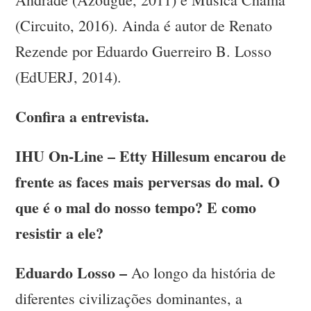
(Circuito, 2016). Ainda é autor de Renato
Rezende por Eduardo Guerreiro B. Losso
(EdUERJ, 2014).
Confira a entrevista.
IHU On-Line – Etty Hillesum encarou de
frente as faces mais perversas do mal. O
que é o mal do nosso tempo? E como
resistir a ele?
Eduardo Losso –
Ao longo da história de
diferentes civilizações dominantes, a