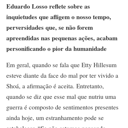
Eduardo Losso reflete sobre as
inquietudes que afligem o nosso tempo,
perversidades que, se não forem
apreendidas nas pequenas ações, acabam
personificando o pior da humanidade
Em geral, quando se fala que Etty Hillesum
esteve diante da face do mal por ter vivido a
Shoá, a afirmação é aceita. Entretanto,
quando se diz que esse mal que nutriu uma
guerra é composto de sentimentos presentes
ainda hoje, um estranhamento pode se