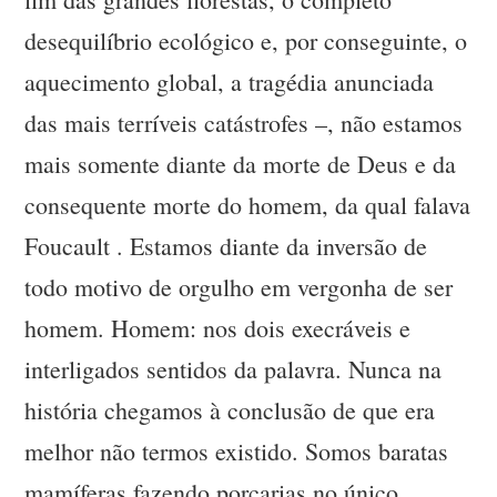
desequilíbrio ecológico e, por conseguinte, o
aquecimento global, a tragédia anunciada
das mais terríveis catástrofes –, não estamos
mais somente diante da morte de Deus e da
consequente morte do homem, da qual falava
Foucault . Estamos diante da inversão de
todo motivo de orgulho em vergonha de ser
homem. Homem: nos dois execráveis e
interligados sentidos da palavra. Nunca na
história chegamos à conclusão de que era
melhor não termos existido. Somos baratas
mamíferas fazendo porcarias no único