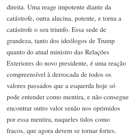
direita. Uma reage impotente diante da
catástrofe, outra alucina, potente, e torna a
catástrofe o seu triunfo. Essa sede de
grandeza, tanto dos ideólogos de Trump
quanto do atual ministro das Relações
Exteriores do novo presidente, é uma reação
compreensível à derrocada de todos os
valores passados que a esquerda hoje só
pode entender como mentira, e não consegue
encontrar outro valor senão nos oprimidos
por essa mentira, naqueles tidos como
fracos, que agora devem se tornar fortes.