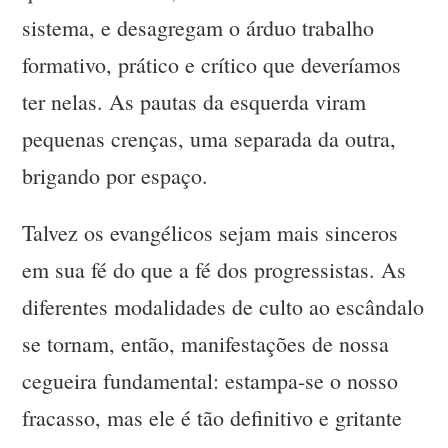
sistema, e desagregam o árduo trabalho
formativo, prático e crítico que deveríamos
ter nelas. As pautas da esquerda viram
pequenas crenças, uma separada da outra,
brigando por espaço.
Talvez os evangélicos sejam mais sinceros
em sua fé do que a fé dos progressistas. As
diferentes modalidades de culto ao escândalo
se tornam, então, manifestações de nossa
cegueira fundamental: estampa-se o nosso
fracasso, mas ele é tão definitivo e gritante