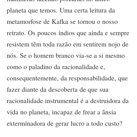
planeta que temos. Uma certa leitura da
metamorfose de Kafka se tornou o nosso
retrato. Os poucos índios que ainda e sempre
resistem têm toda razão em sentirem nojo de
nós. Se o homem branco via-se a si mesmo
como o paladino da racionalidade e,
consequentemente, da responsabilidade, que
fazer diante da descoberta de que sua
racionalidade instrumental é a destruidora da
vida no planeta, incapaz de frear a ânsia
exterminadora de gerar lucro a todo custo?