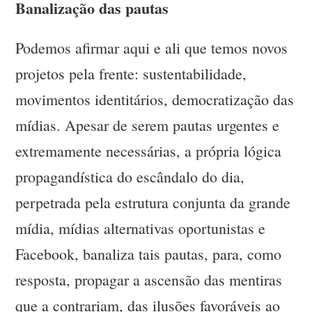
Banalização das pautas
Podemos afirmar aqui e ali que temos novos
projetos pela frente: sustentabilidade,
movimentos identitários, democratização das
mídias. Apesar de serem pautas urgentes e
extremamente necessárias, a própria lógica
propagandística do escândalo do dia,
perpetrada pela estrutura conjunta da grande
mídia, mídias alternativas oportunistas e
Facebook, banaliza tais pautas, para, como
resposta, propagar a ascensão das mentiras
que a contrariam, das ilusões favoráveis ao