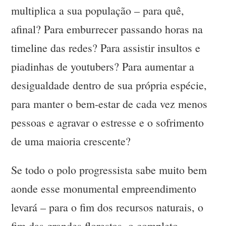
multiplica a sua população – para quê,
afinal? Para emburrecer passando horas na
timeline das redes? Para assistir insultos e
piadinhas de youtubers? Para aumentar a
desigualdade dentro de sua própria espécie,
para manter o bem-estar de cada vez menos
pessoas e agravar o estresse e o sofrimento
de uma maioria crescente?
Se todo o polo progressista sabe muito bem
aonde esse monumental empreendimento
levará – para o fim dos recursos naturais, o
fim das grandes florestas, o completo