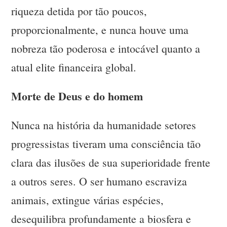
riqueza detida por tão poucos,
proporcionalmente, e nunca houve uma
nobreza tão poderosa e intocável quanto a
atual elite financeira global.
Morte de Deus e do homem
Nunca na história da humanidade setores
progressistas tiveram uma consciência tão
clara das ilusões de sua superioridade frente
a outros seres. O ser humano escraviza
animais, extingue várias espécies,
desequilibra profundamente a biosfera e