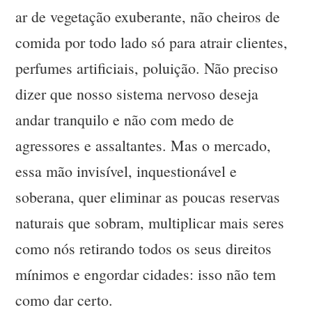
ar de vegetação exuberante, não cheiros de
comida por todo lado só para atrair clientes,
perfumes artificiais, poluição. Não preciso
dizer que nosso sistema nervoso deseja
andar tranquilo e não com medo de
agressores e assaltantes. Mas o mercado,
essa mão invisível, inquestionável e
soberana, quer eliminar as poucas reservas
naturais que sobram, multiplicar mais seres
como nós retirando todos os seus direitos
mínimos e engordar cidades: isso não tem
como dar certo.