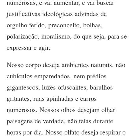
numerosas, e vai aumentar, e vai buscar
justificativas ideológicas advindas de
orgulho ferido, preconceito, bolhas,
polarização, moralismo, do que seja, para se
expressar e agir.
Nosso corpo deseja ambientes naturais, não
cubículos emparedados, nem prédios
gigantescos, luzes ofuscantes, barulhos
gritantes, ruas apinhadas e carros
numerosos. Nossos olhos desejam olhar
paisagens de verdade, não telas durante
horas por dia. Nosso olfato deseja respirar o