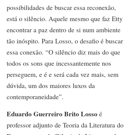
possibilidades de buscar essa reconexão,
está o silêncio. Aquele mesmo que faz Etty
encontrar a paz dentro de si num ambiente
tão inóspito. Para Losso, o desafio é buscar
essa conexão. “O silêncio diz mais do que
todos os sons que incessantemente nos
perseguem, e é e será cada vez mais, sem
dúvida, um dos maiores luxos da
contemporaneidade”.
Eduardo Guerreiro Brito Losso
é
professor adjunto de Teoria da Literatura do