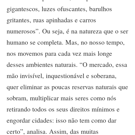
gigantescos, luzes ofuscantes, barulhos
gritantes, ruas apinhadas e carros
numerosos”. Ou seja, é na natureza que o ser
humano se completa. Mas, no nosso tempo,
nos movemos para cada vez mais longe
desses ambientes naturais. “O mercado, essa
mão invisível, inquestionável e soberana,
quer eliminar as poucas reservas naturais que
sobram, multiplicar mais seres como nós
retirando todos os seus direitos mínimos e
engordar cidades: isso não tem como dar
certo”, analisa. Assim, das muitas