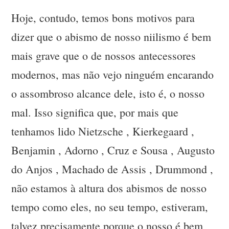
Hoje, contudo, temos bons motivos para
dizer que o abismo de nosso niilismo é bem
mais grave que o de nossos antecessores
modernos, mas não vejo ninguém encarando
o assombroso alcance dele, isto é, o nosso
mal. Isso significa que, por mais que
tenhamos lido Nietzsche , Kierkegaard ,
Benjamin , Adorno , Cruz e Sousa , Augusto
do Anjos , Machado de Assis , Drummond ,
não estamos à altura dos abismos de nosso
tempo como eles, no seu tempo, estiveram,
talvez precisamente porque o nosso é bem