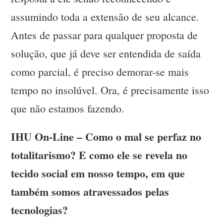
assumindo toda a extensão de seu alcance.
Antes de passar para qualquer proposta de
solução, que já deve ser entendida de saída
como parcial, é preciso demorar-se mais
tempo no insolúvel. Ora, é precisamente isso
que não estamos fazendo.
IHU On-Line – Como o mal se perfaz no
totalitarismo? E como ele se revela no
tecido social em nosso tempo, em que
também somos atravessados pelas
tecnologias?