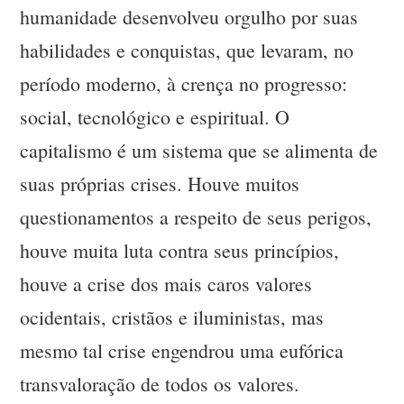
humanidade desenvolveu orgulho por suas
habilidades e conquistas, que levaram, no
período moderno, à crença no progresso:
social, tecnológico e espiritual. O
capitalismo é um sistema que se alimenta de
suas próprias crises. Houve muitos
questionamentos a respeito de seus perigos,
houve muita luta contra seus princípios,
houve a crise dos mais caros valores
ocidentais, cristãos e iluministas, mas
mesmo tal crise engendrou uma eufórica
transvaloração de todos os valores.