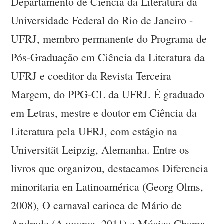
Departamento de Ciência da Literatura da
Universidade Federal do Rio de Janeiro -
UFRJ, membro permanente do Programa de
Pós-Graduação em Ciência da Literatura da
UFRJ e coeditor da Revista Terceira
Margem, do PPG-CL da UFRJ. É graduado
em Letras, mestre e doutor em Ciência da
Literatura pela UFRJ, com estágio na
Universität Leipzig, Alemanha. Entre os
livros que organizou, destacamos Diferencia
minoritaria en Latinoamérica (Georg Olms,
2008), O carnaval carioca de Mário de
Andrade (Azougue, 2011) e Música Chama