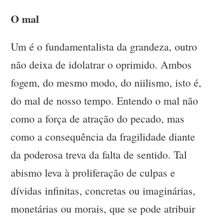
O mal
Um é o fundamentalista da grandeza, outro
não deixa de idolatrar o oprimido. Ambos
fogem, do mesmo modo, do niilismo, isto é,
do mal de nosso tempo. Entendo o mal não
como a força de atração do pecado, mas
como a consequência da fragilidade diante
da poderosa treva da falta de sentido. Tal
abismo leva à proliferação de culpas e
dívidas infinitas, concretas ou imaginárias,
monetárias ou morais, que se pode atribuir