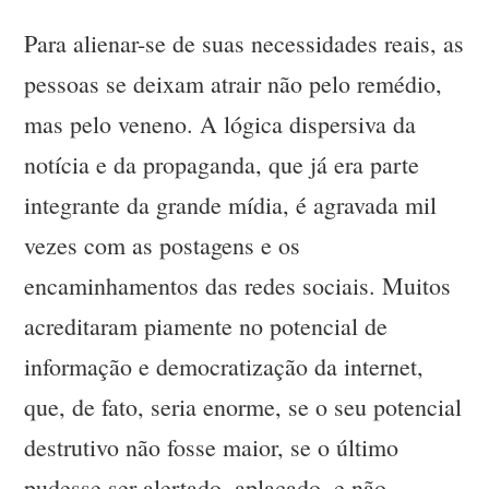
Para alienar-se de suas necessidades reais, as
pessoas se deixam atrair não pelo remédio,
mas pelo veneno. A lógica dispersiva da
notícia e da propaganda, que já era parte
integrante da grande mídia, é agravada mil
vezes com as postagens e os
encaminhamentos das redes sociais. Muitos
acreditaram piamente no potencial de
informação e democratização da internet,
que, de fato, seria enorme, se o seu potencial
destrutivo não fosse maior, se o último
pudesse ser alertado, aplacado, e não