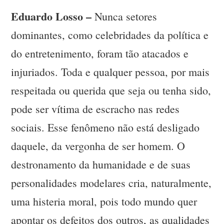
Eduardo Losso –
Nunca setores
dominantes, como celebridades da política e
do entretenimento, foram tão atacados e
injuriados. Toda e qualquer pessoa, por mais
respeitada ou querida que seja ou tenha sido,
pode ser vítima de escracho nas redes
sociais. Esse fenômeno não está desligado
daquele, da vergonha de ser homem. O
destronamento da humanidade e de suas
personalidades modelares cria, naturalmente,
uma histeria moral, pois todo mundo quer
apontar os defeitos dos outros, as qualidades