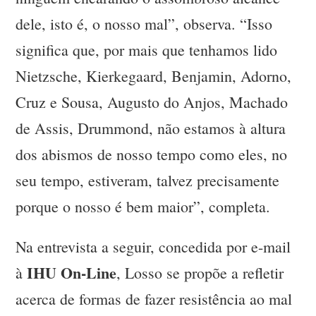
dele, isto é, o nosso mal”, observa. “Isso
significa que, por mais que tenhamos lido
Nietzsche, Kierkegaard, Benjamin, Adorno,
Cruz e Sousa, Augusto do Anjos, Machado
de Assis, Drummond, não estamos à altura
dos abismos de nosso tempo como eles, no
seu tempo, estiveram, talvez precisamente
porque o nosso é bem maior”, completa.
Na entrevista a seguir, concedida por e-mail
IHU On-Line
à
, Losso se propõe a refletir
acerca de formas de fazer resistência ao mal