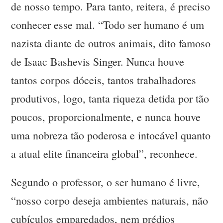
de nosso tempo. Para tanto, reitera, é preciso
conhecer esse mal. “Todo ser humano é um
nazista diante de outros animais, dito famoso
de Isaac Bashevis Singer. Nunca houve
tantos corpos dóceis, tantos trabalhadores
produtivos, logo, tanta riqueza detida por tão
poucos, proporcionalmente, e nunca houve
uma nobreza tão poderosa e intocável quanto
a atual elite financeira global”, reconhece.
Segundo o professor, o ser humano é livre,
“nosso corpo deseja ambientes naturais, não
cubículos emparedados, nem prédios