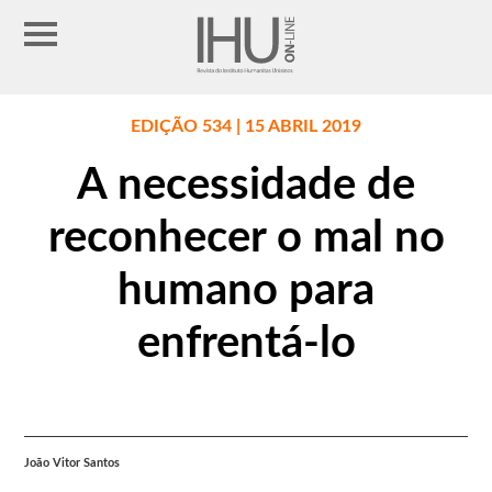
EDIÇÃO 534 | 15 ABRIL 2019
A necessidade de
reconhecer o mal no
humano para
enfrentá-lo
João Vitor Santos