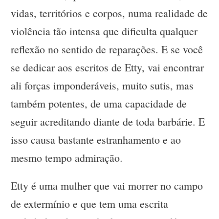
vidas, territórios e corpos, numa realidade de
violência tão intensa que dificulta qualquer
reflexão no sentido de reparações. E se você
se dedicar aos escritos de Etty, vai encontrar
ali forças imponderáveis, muito sutis, mas
também potentes, de uma capacidade de
seguir acreditando diante de toda barbárie. E
isso causa bastante estranhamento e ao
mesmo tempo admiração.
Etty é uma mulher que vai morrer no campo
de extermínio e que tem uma escrita