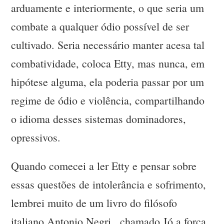
arduamente e interiormente, o que seria um
combate a qualquer ódio possível de ser
cultivado. Seria necessário manter acesa tal
combatividade, coloca Etty, mas nunca, em
hipótese alguma, ela poderia passar por um
regime de ódio e violência, compartilhando
o idioma desses sistemas dominadores,
opressivos.
Quando comecei a ler Etty e pensar sobre
essas questões de intolerância e sofrimento,
lembrei muito de um livro do filósofo
italiano Antonio Negri , chamado Jó a força