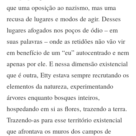
que uma oposição ao nazismo, mas uma
recusa de lugares e modos de agir. Desses
lugares afogados nos poços de ódio – em
suas palavras – onde as retidões não vão vir
em benefício de um “eu” autocentrado e nem
apenas por ele. E nessa dimensão existencial
que é outra, Etty estava sempre recrutando os
elementos da natureza, experimentando
árvores enquanto bosques inteiros,
hospedando em si as flores, trazendo a terra.
Trazendo-as para esse território existencial
que afrontava os muros dos campos de