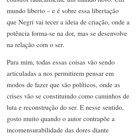
mundo liberto – e é sobre essa libertação
que Negri vai tecer a ideia de criação, onde a
potência forma-se na dor, mas se desenvolve
na relação com o ser.
Para mim, todas essas coisas vão sendo
articuladas a nos permitirem pensar em
modos de fazer que são políticos, onde as
crises vão se constituindo como caminhos de
luta e reconstrução do ser. E nesse sentido,
gosto muito quando o autor contrapõe a
incomensurabilidade das dores diante