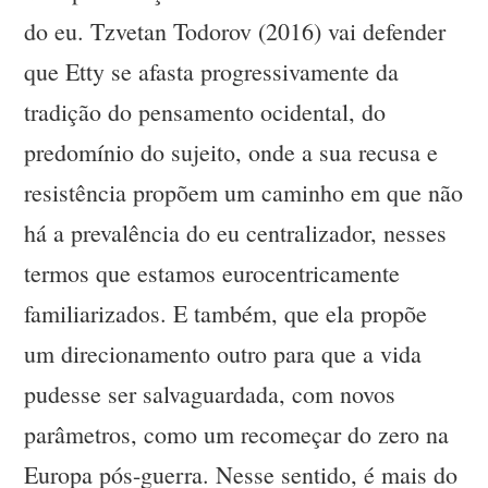
do eu. Tzvetan Todorov (2016) vai defender
que Etty se afasta progressivamente da
tradição do pensamento ocidental, do
predomínio do sujeito, onde a sua recusa e
resistência propõem um caminho em que não
há a prevalência do eu centralizador, nesses
termos que estamos eurocentricamente
familiarizados. E também, que ela propõe
um direcionamento outro para que a vida
pudesse ser salvaguardada, com novos
parâmetros, como um recomeçar do zero na
Europa pós-guerra. Nesse sentido, é mais do