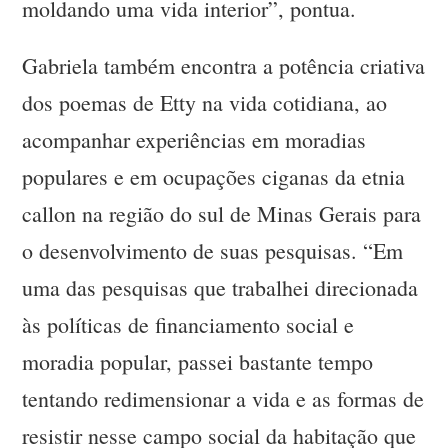
moldando uma vida interior”, pontua.
Gabriela também encontra a potência criativa
dos poemas de Etty na vida cotidiana, ao
acompanhar experiências em moradias
populares e em ocupações ciganas da etnia
callon na região do sul de Minas Gerais para
o desenvolvimento de suas pesquisas. “Em
uma das pesquisas que trabalhei direcionada
às políticas de financiamento social e
moradia popular, passei bastante tempo
tentando redimensionar a vida e as formas de
resistir nesse campo social da habitação que