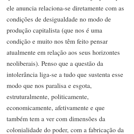
ele anuncia relaciona-se diretamente com as
condições de desigualdade no modo de
produção capitalista (que nos é uma
condição e muito nos têm feito pensar
atualmente em relação aos seus horizontes
neoliberais). Penso que a questão da
intolerância liga-se a tudo que sustenta esse
modo que nos paralisa e esgota,
estruturalmente, politicamente,
economicamente, afetivamente e que
também tem a ver com dimensões da
colonialidade do poder, com a fabricação da