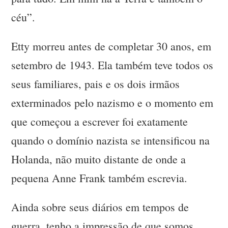
céu”.
Etty morreu antes de completar 30 anos, em
setembro de 1943. Ela também teve todos os
seus familiares, pais e os dois irmãos
exterminados pelo nazismo e o momento em
que começou a escrever foi exatamente
quando o domínio nazista se intensificou na
Holanda, não muito distante de onde a
pequena Anne Frank também escrevia.
Ainda sobre seus diários em tempos de
guerra, tenho a impressão de que somos