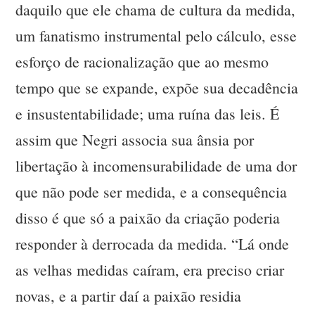
daquilo que ele chama de cultura da medida,
um fanatismo instrumental pelo cálculo, esse
esforço de racionalização que ao mesmo
tempo que se expande, expõe sua decadência
e insustentabilidade; uma ruína das leis. É
assim que Negri associa sua ânsia por
libertação à incomensurabilidade de uma dor
que não pode ser medida, e a consequência
disso é que só a paixão da criação poderia
responder à derrocada da medida. “Lá onde
as velhas medidas caíram, era preciso criar
novas, e a partir daí a paixão residia