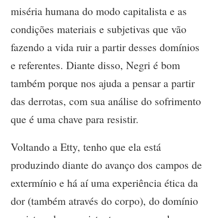
miséria humana do modo capitalista e as
condições materiais e subjetivas que vão
fazendo a vida ruir a partir desses domínios
e referentes. Diante disso, Negri é bom
também porque nos ajuda a pensar a partir
das derrotas, com sua análise do sofrimento
que é uma chave para resistir.
Voltando a Etty, tenho que ela está
produzindo diante do avanço dos campos de
extermínio e há aí uma experiência ética da
dor (também através do corpo), do domínio