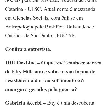
Catarina - UFSC. Atualmente é mestranda
em Ciências Sociais, com ênfase em
Antropologia pela Pontifícia Universidade
Católica de São Paulo - PUC-SP.
Confira a entrevista.
IHU On-Line – O que você conhece acerca
de Etty Hillesum e sobre a sua forma de
resistência à dor, ao sofrimento e à
amargura gerados pela guerra?
Gabriela Acerbi –
Etty é uma descoberta