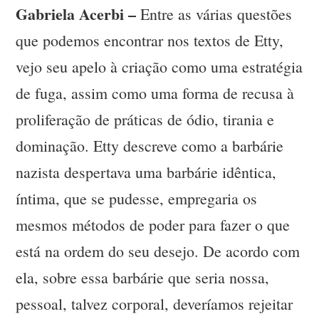
Gabriela Acerbi –
Entre as várias questões
que podemos encontrar nos textos de Etty,
vejo seu apelo à criação como uma estratégia
de fuga, assim como uma forma de recusa à
proliferação de práticas de ódio, tirania e
dominação. Etty descreve como a barbárie
nazista despertava uma barbárie idêntica,
íntima, que se pudesse, empregaria os
mesmos métodos de poder para fazer o que
está na ordem do seu desejo. De acordo com
ela, sobre essa barbárie que seria nossa,
pessoal, talvez corporal, deveríamos rejeitar