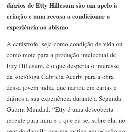
diários de Etty Hillesum são um apelo à
criação e uma recusa a condicionar a
experiência ao abismo
A catástrofe, seja como condição de vida ou
como mote para a produção intelectual de
Etty Hillesum, é o que desperta o interesse
da socióloga Gabriela Acerbi para a obra
dessa jovem judia, que narrou em cartas e
diários a sua experiência durante a Segunda
Guerra Mundial. “Etty é uma descoberta
recente para mim e o que eu sei sobre ela, no
sentido daquilo que me instiga em relação ao