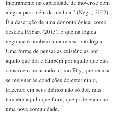
inteiramente na capacidade de mover-se com
alegria para além da medida.” (Negri, 2002).
É a descrição de uma dor ontológica, como
destaca Pelbart (2013), o que na lógica
negriana é também uma recusa ontológica.
Uma forma de pensar as existências por
aquilo que dói e também por aquilo que elas
constroem recusando, como Etty, que recusa
se resignar às condições do extermínio,
trazendo em seus diários não só dor, mas
também aquilo que florir, que pode enunciar
uma nova comunidade.