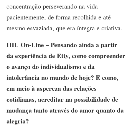
concentração perseverando na vida
pacientemente, de forma recolhida e até
mesmo esvaziada, que era íntegra e criativa.
IHU On-Line – Pensando ainda a partir
da experiência de Etty, como compreender
o avanço do individualismo e da
intolerância no mundo de hoje? E como,
em meio à aspereza das relações
cotidianas, acreditar na possibilidade de
mudança tanto através do amor quanto da
alegria?