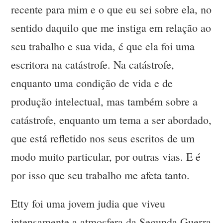
recente para mim e o que eu sei sobre ela, no
sentido daquilo que me instiga em relação ao
seu trabalho e sua vida, é que ela foi uma
escritora na catástrofe. Na catástrofe,
enquanto uma condição de vida e de
produção intelectual, mas também sobre a
catástrofe, enquanto um tema a ser abordado,
que está refletido nos seus escritos de um
modo muito particular, por outras vias. E é
por isso que seu trabalho me afeta tanto.
Etty foi uma jovem judia que viveu
intensamente a atmosfera da Segunda Guerra