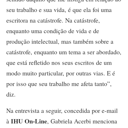
seu trabalho e sua vida, é que ela foi uma
escritora na catástrofe. Na catástrofe,
enquanto uma condição de vida e de
produção intelectual, mas também sobre a
catástrofe, enquanto um tema a ser abordado,
que está refletido nos seus escritos de um
modo muito particular, por outras vias. E é
por isso que seu trabalho me afeta tanto”,
diz.
Na entrevista a seguir, concedida por e-mail
IHU On-Line
à
, Gabriela Acerbi menciona