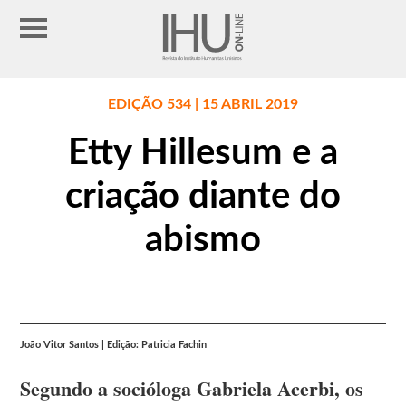
EDIÇÃO 534 | 15 ABRIL 2019
Etty Hillesum e a
criação diante do
abismo
João Vitor Santos | Edição: Patricia Fachin
Segundo a socióloga Gabriela Acerbi, os