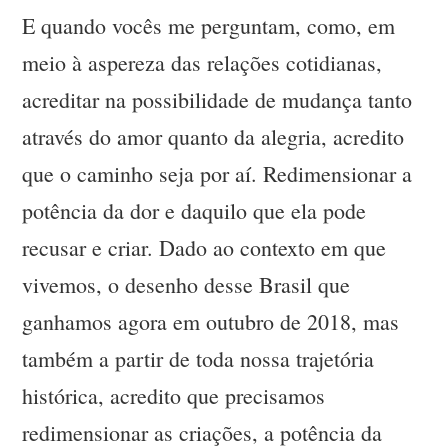
E quando vocês me perguntam, como, em
meio à aspereza das relações cotidianas,
acreditar na possibilidade de mudança tanto
através do amor quanto da alegria, acredito
que o caminho seja por aí. Redimensionar a
potência da dor e daquilo que ela pode
recusar e criar. Dado ao contexto em que
vivemos, o desenho desse Brasil que
ganhamos agora em outubro de 2018, mas
também a partir de toda nossa trajetória
histórica, acredito que precisamos
redimensionar as criações, a potência da