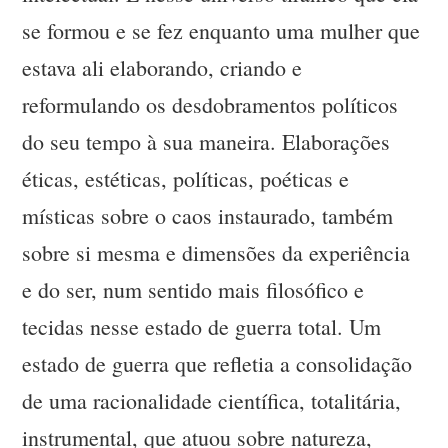
se formou e se fez enquanto uma mulher que
estava ali elaborando, criando e
reformulando os desdobramentos políticos
do seu tempo à sua maneira. Elaborações
éticas, estéticas, políticas, poéticas e
místicas sobre o caos instaurado, também
sobre si mesma e dimensões da experiência
e do ser, num sentido mais filosófico e
tecidas nesse estado de guerra total. Um
estado de guerra que refletia a consolidação
de uma racionalidade científica, totalitária,
instrumental, que atuou sobre natureza,