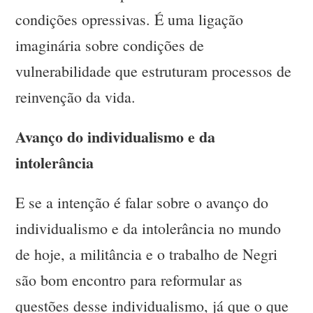
condições opressivas. É uma ligação
imaginária sobre condições de
vulnerabilidade que estruturam processos de
reinvenção da vida.
Avanço do individualismo e da
intolerância
E se a intenção é falar sobre o avanço do
individualismo e da intolerância no mundo
de hoje, a militância e o trabalho de Negri
são bom encontro para reformular as
questões desse individualismo, já que o que