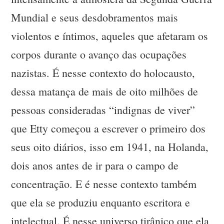
Mundial e seus desdobramentos mais
violentos e íntimos, aqueles que afetaram os
corpos durante o avanço das ocupações
nazistas. É nesse contexto do holocausto,
dessa matança de mais de oito milhões de
pessoas consideradas “indignas de viver”
que Etty começou a escrever o primeiro dos
seus oito diários, isso em 1941, na Holanda,
dois anos antes de ir para o campo de
concentração. E é nesse contexto também
que ela se produziu enquanto escritora e
intelectual. É nesse universo tirânico que ela