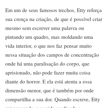
Em um de seus famosos trechos, Etty reforça
sua crença na criação, de que é possível criar
mesmo sem escrever uma palavra ou
pintando um quadro, mas moldando uma
vida interior, o que nos faz pensar muito
nessa situação dos campos de concentração
onde há uma paralisação do corpo, que
aprisionado, não pode fazer muita coisa
diante do horror. E ela está atenta a essa
dimensão menor, que é também por onde
compartilha a sua dor. Quando escreve, Etty