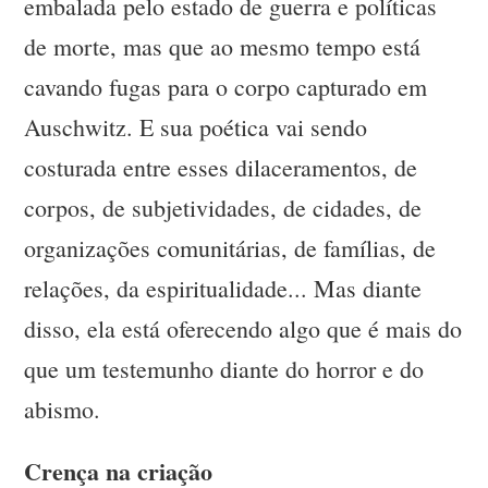
embalada pelo estado de guerra e políticas
de morte, mas que ao mesmo tempo está
cavando fugas para o corpo capturado em
Auschwitz. E sua poética vai sendo
costurada entre esses dilaceramentos, de
corpos, de subjetividades, de cidades, de
organizações comunitárias, de famílias, de
relações, da espiritualidade... Mas diante
disso, ela está oferecendo algo que é mais do
que um testemunho diante do horror e do
abismo.
Crença na criação