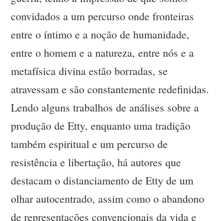
convidados a um percurso onde fronteiras
entre o íntimo e a noção de humanidade,
entre o homem e a natureza, entre nós e a
metafísica divina estão borradas, se
atravessam e são constantemente redefinidas.
Lendo alguns trabalhos de análises sobre a
produção de Etty, enquanto uma tradição
também espiritual e um percurso de
resistência e libertação, há autores que
destacam o distanciamento de Etty de um
olhar autocentrado, assim como o abandono
de representações convencionais da vida e