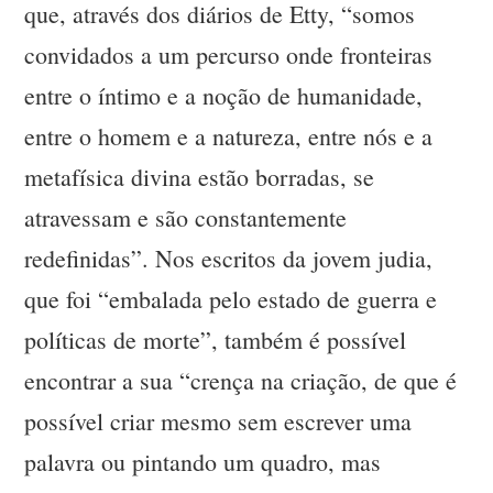
que, através dos diários de Etty, “somos
convidados a um percurso onde fronteiras
entre o íntimo e a noção de humanidade,
entre o homem e a natureza, entre nós e a
metafísica divina estão borradas, se
atravessam e são constantemente
redefinidas”. Nos escritos da jovem judia,
que foi “embalada pelo estado de guerra e
políticas de morte”, também é possível
encontrar a sua “crença na criação, de que é
possível criar mesmo sem escrever uma
palavra ou pintando um quadro, mas