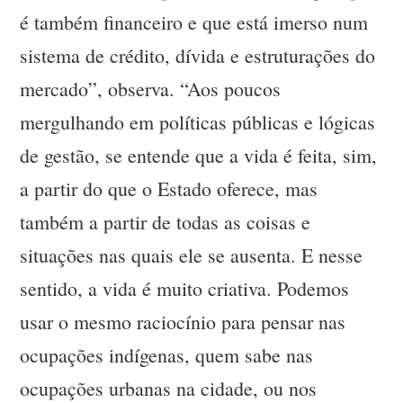
é também financeiro e que está imerso num
sistema de crédito, dívida e estruturações do
mercado”, observa. “Aos poucos
mergulhando em políticas públicas e lógicas
de gestão, se entende que a vida é feita, sim,
a partir do que o Estado oferece, mas
também a partir de todas as coisas e
situações nas quais ele se ausenta. E nesse
sentido, a vida é muito criativa. Podemos
usar o mesmo raciocínio para pensar nas
ocupações indígenas, quem sabe nas
ocupações urbanas na cidade, ou nos