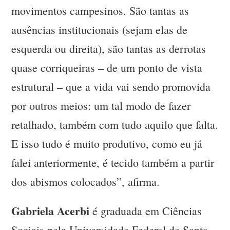
movimentos campesinos. São tantas as
ausências institucionais (sejam elas de
esquerda ou direita), são tantas as derrotas
quase corriqueiras – de um ponto de vista
estrutural – que a vida vai sendo promovida
por outros meios: um tal modo de fazer
retalhado, também com tudo aquilo que falta.
E isso tudo é muito produtivo, como eu já
falei anteriormente, é tecido também a partir
dos abismos colocados”, afirma.
Gabriela Acerbi
é graduada em Ciências
Sociais pela Universidade Federal de Santa