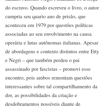
do escravo. Quando escreveu o livro, o autor
cumpria seu quarto ano de prisão, que
aconteceu em 1979 por questões políticas
associadas ao seu envolvimento na causa
operária e lutas autônomas italianas. Apesar
de abordagens e contexto distintos entre Etty
e Negri – que também perdeu o pai
assassinado por fascistas – promovi esse
encontro, pois ambos remontam questões
interessantes sobre tal compartilhamento da
dor, as possibilidades da criação e
desdobramentos possíveis diante de